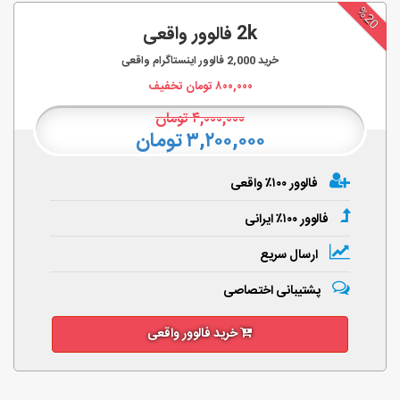
%20
2k فالوور واقعی
خرید
2,000
فالوور اینستاگرام واقعی
۸۰۰,۰۰۰
تومان تخفیف
۴,۰۰۰,۰۰۰
تومان
۳,۲۰۰,۰۰۰ تومان
فالوور ۱۰۰٪ واقعی
فالوور ۱۰۰٪ ایرانی
ارسال سریع
پشتیبانی اختصاصی
خرید فالوور واقعی