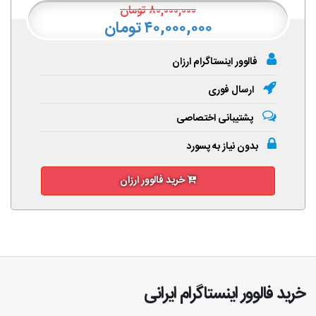
۸۰,۰۰۰,۰۰۰
تومان
۴۰,۰۰۰,۰۰۰ تومان
فالوور اینستاگرام ارزان
ارسال فوری
پشتیبانی اختصاصی
بدون نیاز به پسورد
خرید فالوور ارزان
خرید فالوور اینستاگرام ایرانی