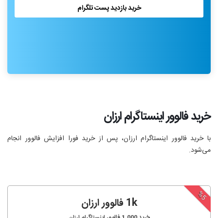
خرید بازدید پست تلگرام
خرید فالوور اینستاگرام ارزان
با خرید فالوور اینستاگرام ارزان، پس از خرید فورا افزایش فالوور انجام‌
می‌شود.
%5
1k فالوور ارزان
خرید
1,000
فالوور اینستاگرام ارزان