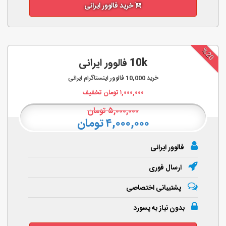
خرید فالوور ایرانی
%20
10k فالوور ایرانی
خرید
10,000
فالوور اینستاگرام ایرانی
۱,۰۰۰,۰۰۰
تومان تخفیف
۵,۰۰۰,۰۰۰
تومان
۴,۰۰۰,۰۰۰ تومان
فالوور ایرانی
ارسال فوری
پشتیبانی اختصاصی
بدون نیاز به پسورد