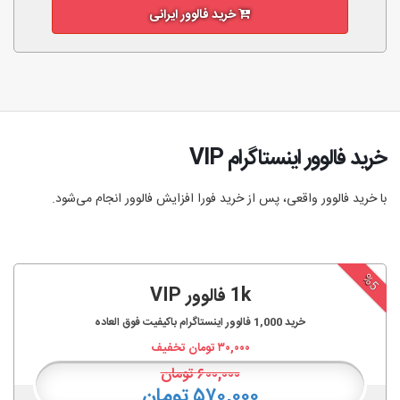
خرید فالوور ایرانی
خرید فالوور اینستاگرام VIP
با خرید فالوور واقعی، پس از خرید فورا افزایش فالوور انجام‌ می‌شود.
%5
1k فالوور VIP
خرید
1,000
فالوور اینستاگرام باکیفیت فوق العاده
۳۰,۰۰۰
تومان تخفیف
۶۰۰,۰۰۰
تومان
۵۷۰,۰۰۰ تومان