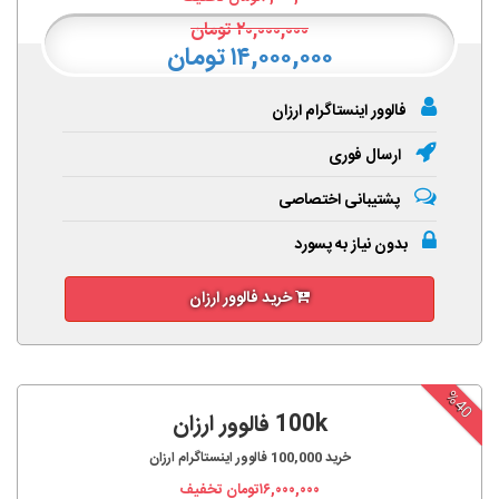
۲۰,۰۰۰,۰۰۰
تومان
۱۴,۰۰۰,۰۰۰ تومان
فالوور اینستاگرام ارزان
ارسال فوری
پشتیبانی اختصاصی
بدون نیاز به پسورد
خرید فالوور ارزان
%40
100k فالوور ارزان
خرید
100,000
فالوور اینستاگرام ارزان
۱۶,۰۰۰,۰۰۰
تومان تخفیف