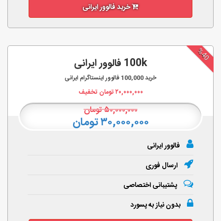
خرید فالوور ایرانی
%40
100k فالوور ایرانی
خرید
100,000
فالوور اینستاگرام ایرانی
۲۰,۰۰۰,۰۰۰
تومان تخفیف
۵۰,۰۰۰,۰۰۰
تومان
۳۰,۰۰۰,۰۰۰ تومان
فالوور ایرانی
ارسال فوری
پشتیبانی اختصاصی
بدون نیاز به پسورد