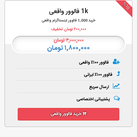
%10
1k فالوور واقعی
خرید
1,000
فالوور اینستاگرام واقعی
۲۰۰,۰۰۰
تومان تخفیف
۲,۰۰۰,۰۰۰
تومان
۱,۸۰۰,۰۰۰ تومان
فالوور ۱۰۰٪ واقعی
فالوور ۱۰۰٪ ایرانی
ارسال سریع
پشتیبانی اختصاصی
خرید فالوور واقعی