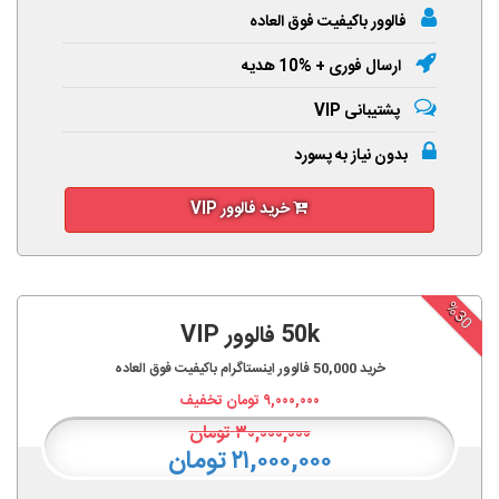
فالوور باکیفیت فوق العاده
ارسال فوری + %10 هدیه
پشتیبانی VIP
بدون نیاز به پسورد
خرید فالوور VIP
%30
50k فالوور VIP
خرید
50,000
فالوور اینستاگرام باکیفیت فوق العاده
۹,۰۰۰,۰۰۰
تومان تخفیف
۳۰,۰۰۰,۰۰۰
تومان
۲۱,۰۰۰,۰۰۰ تومان