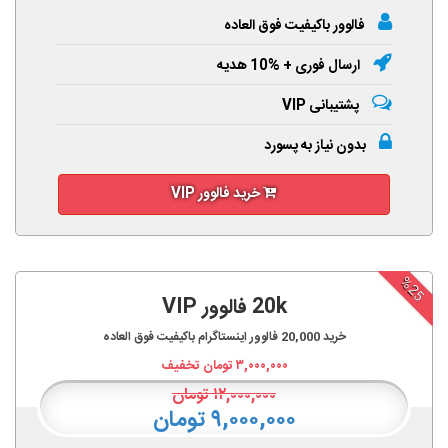
فالوور باکیفیت فوق العاده
ارسال فوری + %10 هدیه
پشتیبانی VIP
بدون نیاز به پسورد
خرید فالوور VIP
%25
20k فالوور VIP
خرید
20,000
فالوور اینستاگرام باکیفیت فوق العاده
۳,۰۰۰,۰۰۰
تومان تخفیف
۱۲,۰۰۰,۰۰۰
تومان
۹,۰۰۰,۰۰۰ تومان