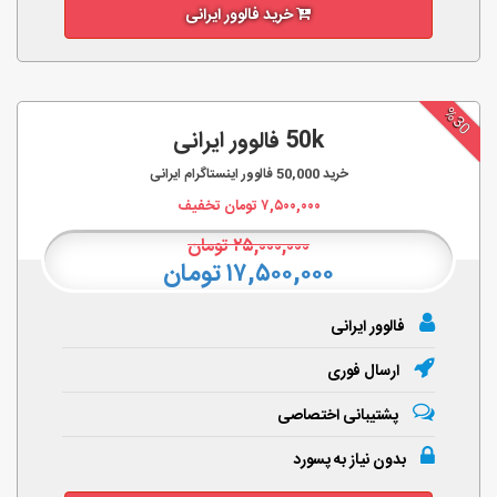
خرید فالوور ایرانی
%30
50k فالوور ایرانی
خرید
50,000
فالوور اینستاگرام ایرانی
۷,۵۰۰,۰۰۰
تومان تخفیف
۲۵,۰۰۰,۰۰۰
تومان
۱۷,۵۰۰,۰۰۰ تومان
فالوور ایرانی
ارسال فوری
پشتیبانی اختصاصی
بدون نیاز به پسورد