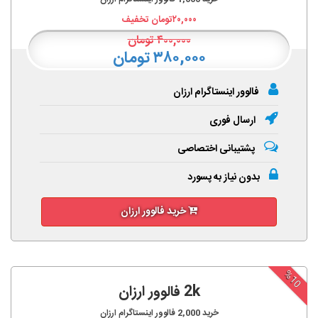
۲۰,۰۰۰
تومان تخفیف
۴۰۰,۰۰۰
تومان
۳۸۰,۰۰۰ تومان
فالوور اینستاگرام ارزان
ارسال فوری
پشتیبانی اختصاصی
بدون نیاز به پسورد
خرید فالوور ارزان
%10
2k فالوور ارزان
خرید
2,000
فالوور اینستاگرام ارزان