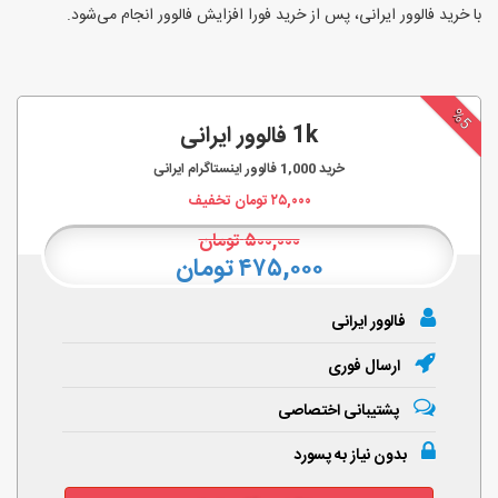
با خرید فالوور ایرانی، پس از خرید فورا افزایش فالوور انجام‌ می‌شود.
%5
1k فالوور ایرانی
خرید
1,000
فالوور اینستاگرام ایرانی
۲۵,۰۰۰
تومان تخفیف
۵۰۰,۰۰۰
تومان
۴۷۵,۰۰۰ تومان
فالوور ایرانی
ارسال فوری
پشتیبانی اختصاصی
بدون نیاز به پسورد