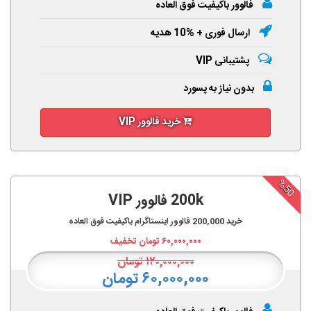
فالوور باکیفیت فوق العاده
ارسال فوری + %10 هدیه
پشتیبانی VIP
بدون نیاز به پسورد
خرید فالوور VIP
%50
200k فالوور VIP
خرید
200,000
فالوور اینستاگرام باکیفیت فوق العاده
۶۰,۰۰۰,۰۰۰
تومان تخفیف
۱۲۰,۰۰۰,۰۰۰
تومان
۶۰,۰۰۰,۰۰۰ تومان