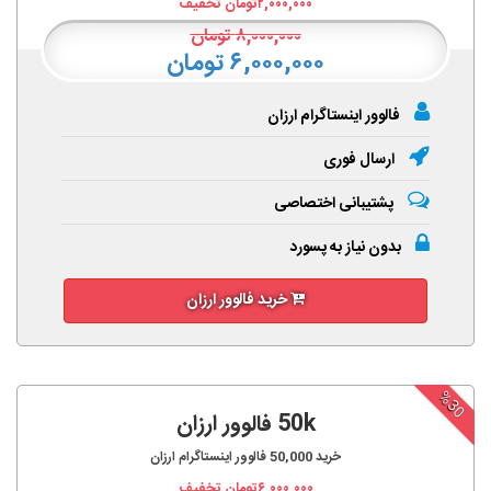
۲,۰۰۰,۰۰۰
تومان تخفیف
۸,۰۰۰,۰۰۰
تومان
۶,۰۰۰,۰۰۰ تومان
فالوور اینستاگرام ارزان
ارسال فوری
پشتیبانی اختصاصی
بدون نیاز به پسورد
خرید فالوور ارزان
%30
50k فالوور ارزان
خرید
50,000
فالوور اینستاگرام ارزان
۶,۰۰۰,۰۰۰
تومان تخفیف