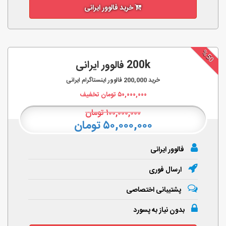
خرید فالوور ایرانی
%50
200k فالوور ایرانی
خرید
200,000
فالوور اینستاگرام ایرانی
۵۰,۰۰۰,۰۰۰
تومان تخفیف
۱۰۰,۰۰۰,۰۰۰
تومان
۵۰,۰۰۰,۰۰۰ تومان
فالوور ایرانی
ارسال فوری
پشتیبانی اختصاصی
بدون نیاز به پسورد