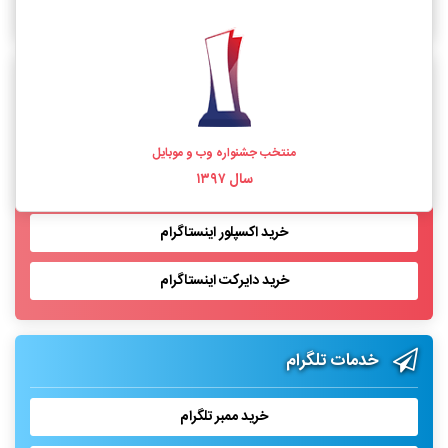
خرید فالوور اینستاگرام واقعی
خدمات اینستاگرام
خرید لایک اینستاگرام
منتخب جشنواره وب و موبایل
سال ۱۳۹۷
خرید بازدید پست اینستاگرام
خرید اکسپلور اینستاگرام
خرید دایرکت اینستاگرام
خدمات تلگرام
خرید ممبر تلگرام