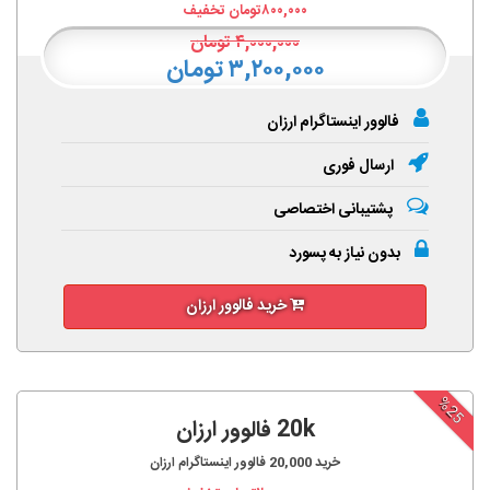
۸۰۰,۰۰۰
تومان تخفیف
۴,۰۰۰,۰۰۰
تومان
۳,۲۰۰,۰۰۰ تومان
فالوور اینستاگرام ارزان
ارسال فوری
پشتیبانی اختصاصی
بدون نیاز به پسورد
خرید فالوور ارزان
%25
20k فالوور ارزان
خرید
20,000
فالوور اینستاگرام ارزان