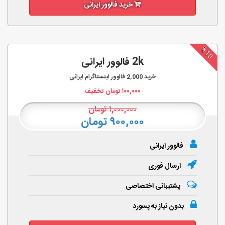
خرید فالوور ایرانی
%10
2k فالوور ایرانی
خرید
2,000
فالوور اینستاگرام ایرانی
۱۰۰,۰۰۰
تومان تخفیف
۱,۰۰۰,۰۰۰
تومان
۹۰۰,۰۰۰ تومان
فالوور ایرانی
ارسال فوری
پشتیبانی اختصاصی
بدون نیاز به پسورد