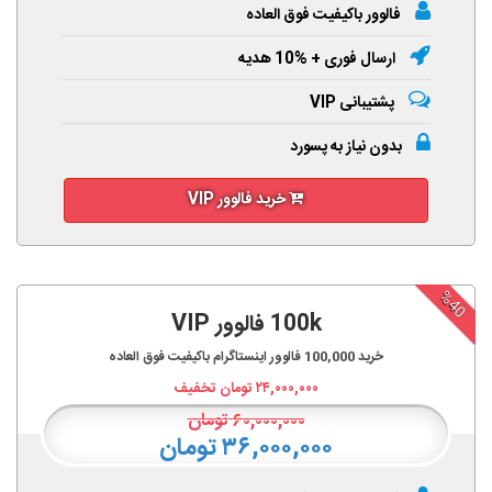
فالوور باکیفیت فوق العاده
ارسال فوری + %10 هدیه
پشتیبانی VIP
بدون نیاز به پسورد
خرید فالوور VIP
%40
100k فالوور VIP
خرید
100,000
فالوور اینستاگرام باکیفیت فوق العاده
۲۴,۰۰۰,۰۰۰
تومان تخفیف
۶۰,۰۰۰,۰۰۰
تومان
۳۶,۰۰۰,۰۰۰ تومان