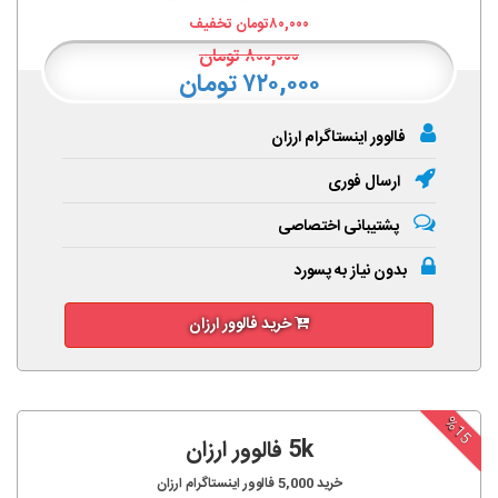
۸۰,۰۰۰
تومان تخفیف
۸۰۰,۰۰۰
تومان
۷۲۰,۰۰۰ تومان
فالوور اینستاگرام ارزان
ارسال فوری
پشتیبانی اختصاصی
بدون نیاز به پسورد
خرید فالوور ارزان
%15
5k فالوور ارزان
خرید
5,000
فالوور اینستاگرام ارزان