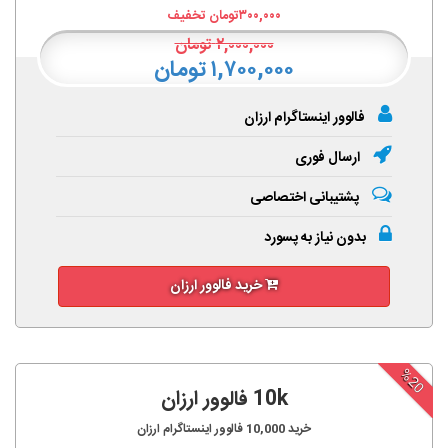
۳۰۰,۰۰۰
تومان تخفیف
۲,۰۰۰,۰۰۰
تومان
۱,۷۰۰,۰۰۰ تومان
فالوور اینستاگرام ارزان
ارسال فوری
پشتیبانی اختصاصی
بدون نیاز به پسورد
خرید فالوور ارزان
%20
10k فالوور ارزان
خرید
10,000
فالوور اینستاگرام ارزان