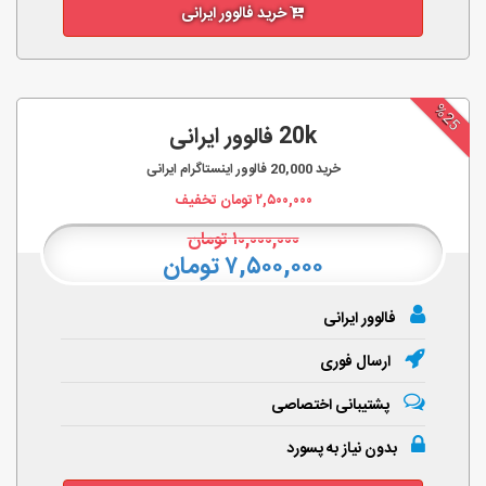
خرید فالوور ایرانی
%25
20k فالوور ایرانی
خرید
20,000
فالوور اینستاگرام ایرانی
۲,۵۰۰,۰۰۰
تومان تخفیف
۱۰,۰۰۰,۰۰۰
تومان
۷,۵۰۰,۰۰۰ تومان
فالوور ایرانی
ارسال فوری
پشتیبانی اختصاصی
بدون نیاز به پسورد