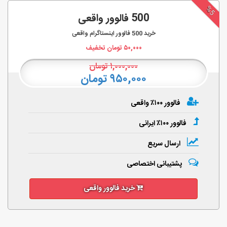
%5
500 فالوور واقعی
خرید
500
فالوور اینستاگرام واقعی
۵۰,۰۰۰
تومان تخفیف
۱,۰۰۰,۰۰۰
تومان
۹۵۰,۰۰۰ تومان
فالوور ۱۰۰٪ واقعی
فالوور ۱۰۰٪ ایرانی
ارسال سریع
پشتیبانی اختصاصی
خرید فالوور واقعی