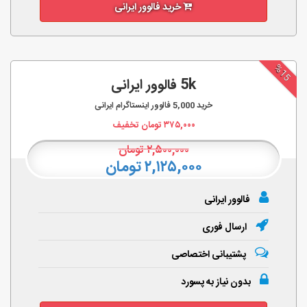
خرید فالوور ایرانی
%15
5k فالوور ایرانی
خرید
5,000
فالوور اینستاگرام ایرانی
۳۷۵,۰۰۰
تومان تخفیف
۲,۵۰۰,۰۰۰
تومان
۲,۱۲۵,۰۰۰ تومان
فالوور ایرانی
ارسال فوری
پشتیبانی اختصاصی
بدون نیاز به پسورد