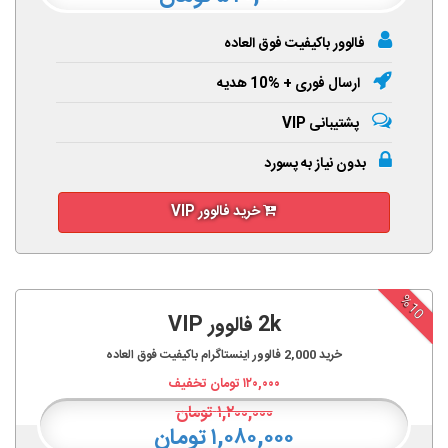
فالوور باکیفیت فوق العاده
ارسال فوری + %10 هدیه
پشتیبانی VIP
بدون نیاز به پسورد
خرید فالوور VIP
%10
2k فالوور VIP
خرید
2,000
فالوور اینستاگرام باکیفیت فوق العاده
۱۲۰,۰۰۰
تومان تخفیف
۱,۲۰۰,۰۰۰
تومان
۱,۰۸۰,۰۰۰ تومان