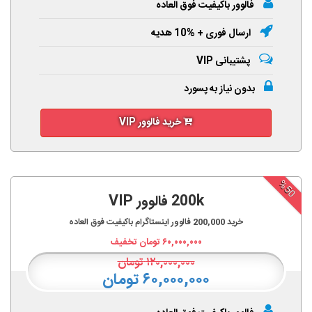
فالوور باکیفیت فوق العاده
ارسال فوری + %10 هدیه
پشتیبانی VIP
بدون نیاز به پسورد
خرید فالوور VIP
%50
200k فالوور VIP
خرید
200,000
فالوور اینستاگرام باکیفیت فوق العاده
۶۰,۰۰۰,۰۰۰
تومان تخفیف
۱۲۰,۰۰۰,۰۰۰
تومان
۶۰,۰۰۰,۰۰۰ تومان