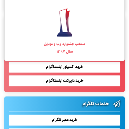
خرید فالوور اینستاگرام واقعی
خدمات اینستاگرام
خرید لایک اینستاگرام
منتخب جشنواره وب و موبایل
سال ۱۳۹۷
خرید بازدید پست اینستاگرام
خرید اکسپلور اینستاگرام
خرید دایرکت اینستاگرام
خدمات تلگرام
خرید ممبر تلگرام