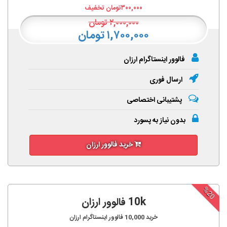
۳۰۰,۰۰۰
تومان تخفیف
۲,۰۰۰,۰۰۰
تومان
۱,۷۰۰,۰۰۰ تومان
فالوور اینستاگرام ارزان
ارسال فوری
پشتیبانی اختصاصی
بدون نیاز به پسورد
خرید فالوور ارزان
%20
10k فالوور ارزان
خرید
10,000
فالوور اینستاگرام ارزان