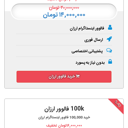
۲۰,۰۰۰,۰۰۰
تومان
۱۴,۰۰۰,۰۰۰ تومان
فالوور اینستاگرام ارزان
ارسال فوری
پشتیبانی اختصاصی
بدون نیاز به پسورد
خرید فالوور ارزان
%40
100k فالوور ارزان
خرید
100,000
فالوور اینستاگرام ارزان
۱۶,۰۰۰,۰۰۰
تومان تخفیف