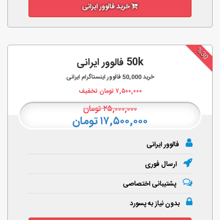
خرید فالوور ایرانی
%30
50k فالوور ایرانی
خرید
50,000
فالوور اینستاگرام ایرانی
۷,۵۰۰,۰۰۰
تومان تخفیف
۲۵,۰۰۰,۰۰۰
تومان
۱۷,۵۰۰,۰۰۰ تومان
فالوور ایرانی
ارسال فوری
پشتیبانی اختصاصی
بدون نیاز به پسورد