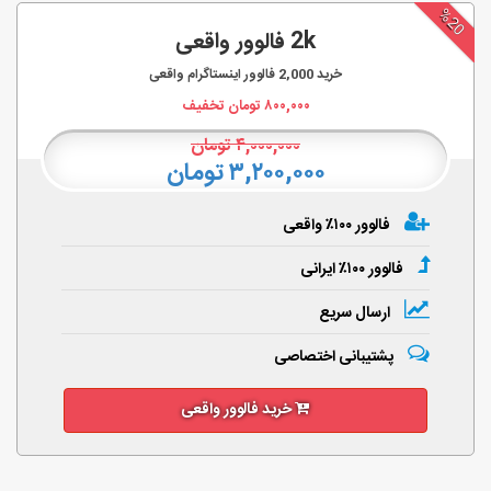
%20
2k فالوور واقعی
خرید
2,000
فالوور اینستاگرام واقعی
۸۰۰,۰۰۰
تومان تخفیف
۴,۰۰۰,۰۰۰
تومان
۳,۲۰۰,۰۰۰ تومان
فالوور ۱۰۰٪ واقعی
فالوور ۱۰۰٪ ایرانی
ارسال سریع
پشتیبانی اختصاصی
خرید فالوور واقعی