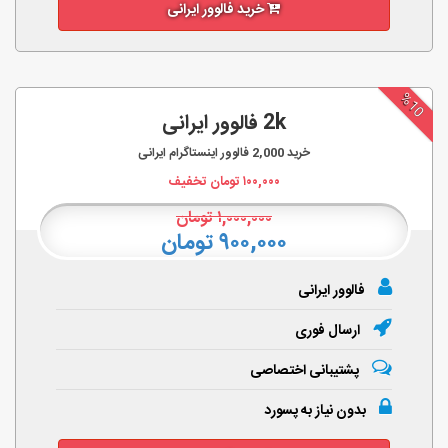
خرید فالوور ایرانی
%10
2k فالوور ایرانی
خرید
2,000
فالوور اینستاگرام ایرانی
۱۰۰,۰۰۰
تومان تخفیف
۱,۰۰۰,۰۰۰
تومان
۹۰۰,۰۰۰ تومان
فالوور ایرانی
ارسال فوری
پشتیبانی اختصاصی
بدون نیاز به پسورد