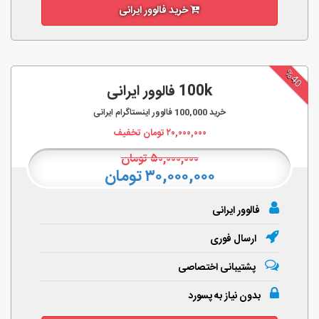
خرید فالوور ایرانی
%40
100k فالوور ایرانی
خرید
100,000
فالوور اینستاگرام ایرانی
۲۰,۰۰۰,۰۰۰
تومان تخفیف
۵۰,۰۰۰,۰۰۰
تومان
۳۰,۰۰۰,۰۰۰ تومان
فالوور ایرانی
ارسال فوری
پشتیبانی اختصاصی
بدون نیاز به پسورد