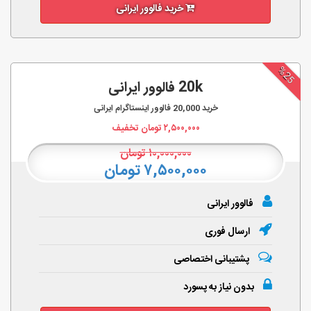
خرید فالوور ایرانی
%25
20k فالوور ایرانی
خرید
20,000
فالوور اینستاگرام ایرانی
۲,۵۰۰,۰۰۰
تومان تخفیف
۱۰,۰۰۰,۰۰۰
تومان
۷,۵۰۰,۰۰۰ تومان
فالوور ایرانی
ارسال فوری
پشتیبانی اختصاصی
بدون نیاز به پسورد