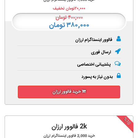
۲۰,۰۰۰
تومان تخفیف
۴۰۰,۰۰۰
تومان
۳۸۰,۰۰۰ تومان
فالوور اینستاگرام ارزان
ارسال فوری
پشتیبانی اختصاصی
بدون نیاز به پسورد
خرید فالوور ارزان
%10
2k فالوور ارزان
خرید
2,000
فالوور اینستاگرام ارزان