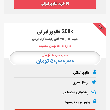
خرید فالوور ایرانی
%50
200k فالوور ایرانی
خرید
200,000
فالوور اینستاگرام ایرانی
۵۰,۰۰۰,۰۰۰
تومان تخفیف
۱۰۰,۰۰۰,۰۰۰
تومان
۵۰,۰۰۰,۰۰۰ تومان
فالوور ایرانی
ارسال فوری
پشتیبانی اختصاصی
بدون نیاز به پسورد