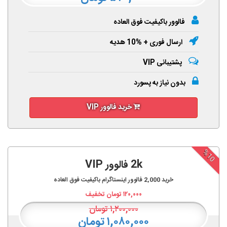
فالوور باکیفیت فوق العاده
ارسال فوری + %10 هدیه
پشتیبانی VIP
بدون نیاز به پسورد
خرید فالوور VIP
%10
2k فالوور VIP
خرید
2,000
فالوور اینستاگرام باکیفیت فوق العاده
۱۲۰,۰۰۰
تومان تخفیف
۱,۲۰۰,۰۰۰
تومان
۱,۰۸۰,۰۰۰ تومان