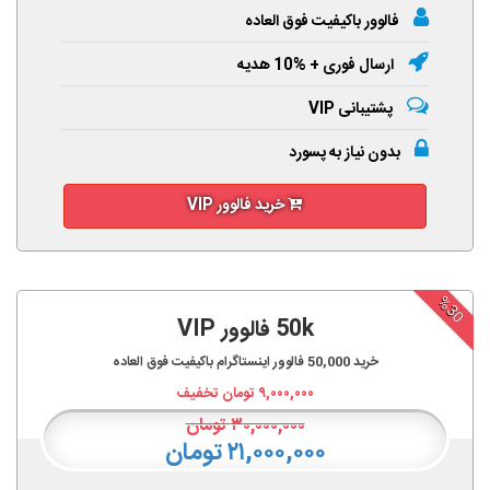
فالوور باکیفیت فوق العاده
ارسال فوری + %10 هدیه
پشتیبانی VIP
بدون نیاز به پسورد
خرید فالوور VIP
%30
50k فالوور VIP
خرید
50,000
فالوور اینستاگرام باکیفیت فوق العاده
۹,۰۰۰,۰۰۰
تومان تخفیف
۳۰,۰۰۰,۰۰۰
تومان
۲۱,۰۰۰,۰۰۰ تومان