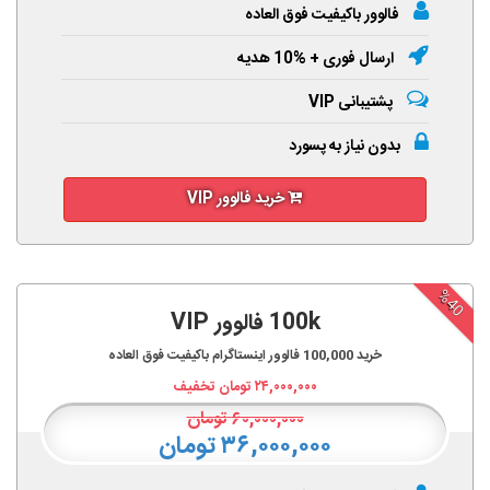
فالوور باکیفیت فوق العاده
ارسال فوری + %10 هدیه
پشتیبانی VIP
بدون نیاز به پسورد
خرید فالوور VIP
%40
100k فالوور VIP
خرید
100,000
فالوور اینستاگرام باکیفیت فوق العاده
۲۴,۰۰۰,۰۰۰
تومان تخفیف
۶۰,۰۰۰,۰۰۰
تومان
۳۶,۰۰۰,۰۰۰ تومان