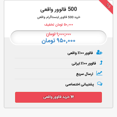
%5
500 فالوور واقعی
خرید
500
فالوور اینستاگرام واقعی
۵۰,۰۰۰
تومان تخفیف
۱,۰۰۰,۰۰۰
تومان
۹۵۰,۰۰۰ تومان
فالوور ۱۰۰٪ واقعی
فالوور ۱۰۰٪ ایرانی
ارسال سریع
پشتیبانی اختصاصی
خرید فالوور واقعی