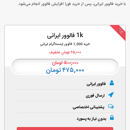
با خرید فالوور ایرانی، پس از خرید فورا افزایش فالوور انجام‌ می‌شود.
%5
1k فالوور ایرانی
خرید
1,000
فالوور اینستاگرام ایرانی
۲۵,۰۰۰
تومان تخفیف
۵۰۰,۰۰۰
تومان
۴۷۵,۰۰۰ تومان
فالوور ایرانی
ارسال فوری
پشتیبانی اختصاصی
بدون نیاز به پسورد