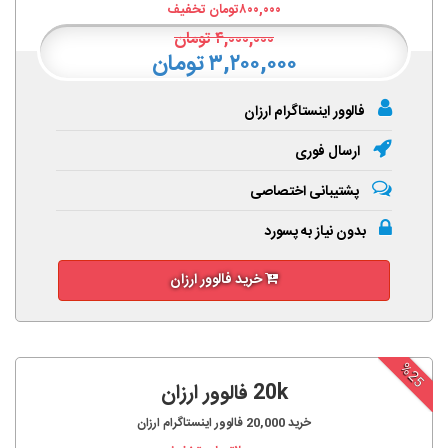
۸۰۰,۰۰۰
تومان تخفیف
۴,۰۰۰,۰۰۰
تومان
۳,۲۰۰,۰۰۰ تومان
فالوور اینستاگرام ارزان
ارسال فوری
پشتیبانی اختصاصی
بدون نیاز به پسورد
خرید فالوور ارزان
%25
20k فالوور ارزان
خرید
20,000
فالوور اینستاگرام ارزان