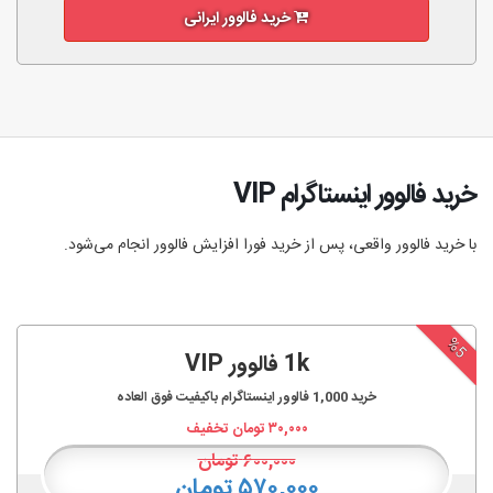
خرید فالوور ایرانی
خرید فالوور اینستاگرام VIP
با خرید فالوور واقعی، پس از خرید فورا افزایش فالوور انجام‌ می‌شود.
%5
1k فالوور VIP
خرید
1,000
فالوور اینستاگرام باکیفیت فوق العاده
۳۰,۰۰۰
تومان تخفیف
۶۰۰,۰۰۰
تومان
۵۷۰,۰۰۰ تومان