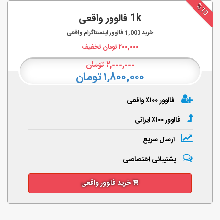
%10
1k فالوور واقعی
خرید
1,000
فالوور اینستاگرام واقعی
۲۰۰,۰۰۰
تومان تخفیف
۲,۰۰۰,۰۰۰
تومان
۱,۸۰۰,۰۰۰ تومان
فالوور ۱۰۰٪ واقعی
فالوور ۱۰۰٪ ایرانی
ارسال سریع
پشتیبانی اختصاصی
خرید فالوور واقعی