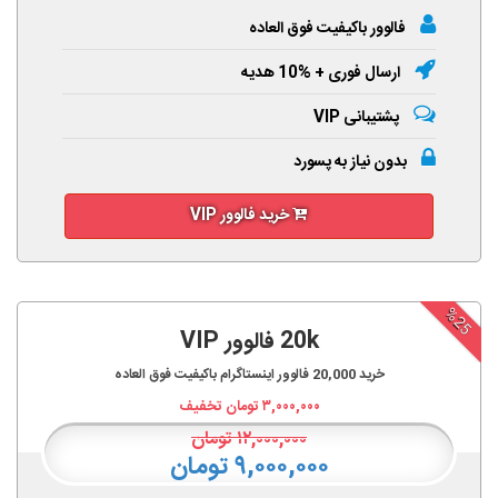
فالوور باکیفیت فوق العاده
ارسال فوری + %10 هدیه
پشتیبانی VIP
بدون نیاز به پسورد
خرید فالوور VIP
%25
20k فالوور VIP
خرید
20,000
فالوور اینستاگرام باکیفیت فوق العاده
۳,۰۰۰,۰۰۰
تومان تخفیف
۱۲,۰۰۰,۰۰۰
تومان
۹,۰۰۰,۰۰۰ تومان