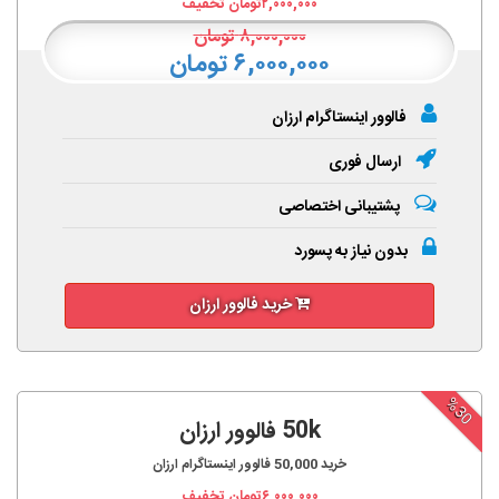
۲,۰۰۰,۰۰۰
تومان تخفیف
۸,۰۰۰,۰۰۰
تومان
۶,۰۰۰,۰۰۰ تومان
فالوور اینستاگرام ارزان
ارسال فوری
پشتیبانی اختصاصی
بدون نیاز به پسورد
خرید فالوور ارزان
%30
50k فالوور ارزان
خرید
50,000
فالوور اینستاگرام ارزان
۶,۰۰۰,۰۰۰
تومان تخفیف