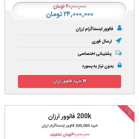
۴۰,۰۰۰,۰۰۰
تومان
۲۴,۰۰۰,۰۰۰ تومان
فالوور اینستاگرام ارزان
ارسال فوری
پشتیبانی اختصاصی
بدون نیاز به پسورد
خرید فالوور ارزان
%50
200k فالوور ارزان
خرید
200,000
فالوور اینستاگرام ارزان
۴۰,۰۰۰,۰۰۰
تومان تخفیف