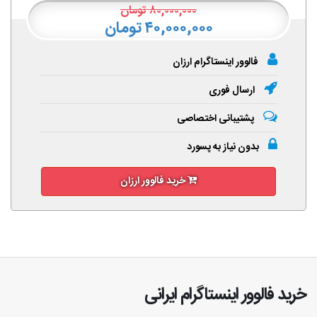
۸۰,۰۰۰,۰۰۰
تومان
۴۰,۰۰۰,۰۰۰ تومان
فالوور اینستاگرام ارزان
ارسال فوری
پشتیبانی اختصاصی
بدون نیاز به پسورد
خرید فالوور ارزان
خرید فالوور اینستاگرام ایرانی