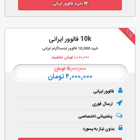
خرید فالوور ایرانی
%20
10k فالوور ایرانی
خرید
10,000
فالوور اینستاگرام ایرانی
۱,۰۰۰,۰۰۰
تومان تخفیف
۵,۰۰۰,۰۰۰
تومان
۴,۰۰۰,۰۰۰ تومان
فالوور ایرانی
ارسال فوری
پشتیبانی اختصاصی
بدون نیاز به پسورد