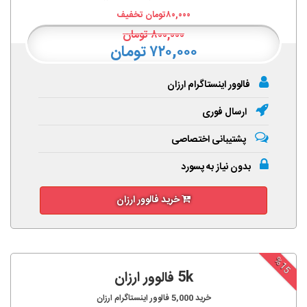
۸۰,۰۰۰
تومان تخفیف
۸۰۰,۰۰۰
تومان
۷۲۰,۰۰۰ تومان
فالوور اینستاگرام ارزان
ارسال فوری
پشتیبانی اختصاصی
بدون نیاز به پسورد
خرید فالوور ارزان
%15
5k فالوور ارزان
خرید
5,000
فالوور اینستاگرام ارزان