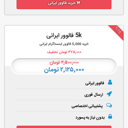
خرید فالوور ایرانی
%15
5k فالوور ایرانی
خرید
5,000
فالوور اینستاگرام ایرانی
۳۷۵,۰۰۰
تومان تخفیف
۲,۵۰۰,۰۰۰
تومان
۲,۱۲۵,۰۰۰ تومان
فالوور ایرانی
ارسال فوری
پشتیبانی اختصاصی
بدون نیاز به پسورد