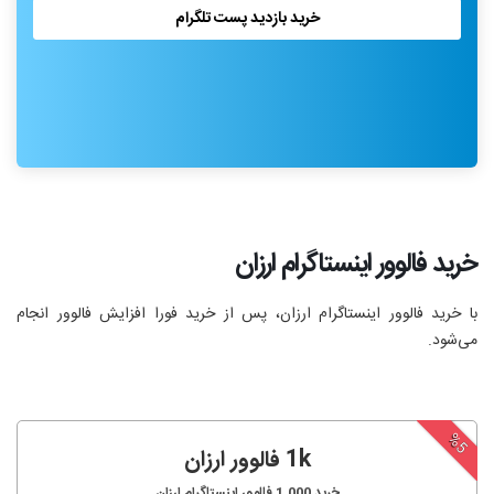
خرید بازدید پست تلگرام
خرید فالوور اینستاگرام ارزان
با خرید فالوور اینستاگرام ارزان، پس از خرید فورا افزایش فالوور انجام‌
می‌شود.
%5
1k فالوور ارزان
خرید
1,000
فالوور اینستاگرام ارزان