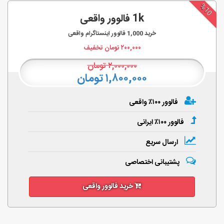
%10
1k فالوور واقعی
خرید
1,000
فالوور اینستاگرام واقعی
۲۰۰,۰۰۰
تومان تخفیف
۲,۰۰۰,۰۰۰
تومان
۱,۸۰۰,۰۰۰ تومان
فالوور ۱۰۰٪ واقعی
فالوور ۱۰۰٪ ایرانی
ارسال سریع
پشتیبانی اختصاصی
خرید فالوور واقعی