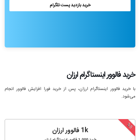
خرید بازدید پست تلگرام
خرید فالوور اینستاگرام ارزان
با خرید فالوور اینستاگرام ارزان، پس از خرید فورا افزایش فالوور انجام‌
می‌شود.
%5
1k فالوور ارزان
خرید
1,000
فالوور اینستاگرام ارزان