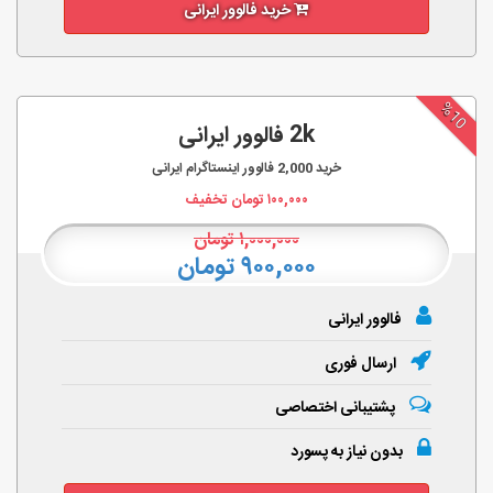
خرید فالوور ایرانی
%10
2k فالوور ایرانی
خرید
2,000
فالوور اینستاگرام ایرانی
۱۰۰,۰۰۰
تومان تخفیف
۱,۰۰۰,۰۰۰
تومان
۹۰۰,۰۰۰ تومان
فالوور ایرانی
ارسال فوری
پشتیبانی اختصاصی
بدون نیاز به پسورد