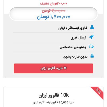
۳۰۰,۰۰۰
تومان تخفیف
۲,۰۰۰,۰۰۰
تومان
۱,۷۰۰,۰۰۰ تومان
فالوور اینستاگرام ارزان
ارسال فوری
پشتیبانی اختصاصی
بدون نیاز به پسورد
خرید فالوور ارزان
%20
10k فالوور ارزان
خرید
10,000
فالوور اینستاگرام ارزان