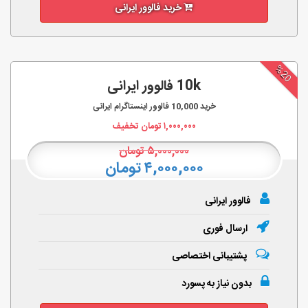
خرید فالوور ایرانی
%20
10k فالوور ایرانی
خرید
10,000
فالوور اینستاگرام ایرانی
۱,۰۰۰,۰۰۰
تومان تخفیف
۵,۰۰۰,۰۰۰
تومان
۴,۰۰۰,۰۰۰ تومان
فالوور ایرانی
ارسال فوری
پشتیبانی اختصاصی
بدون نیاز به پسورد