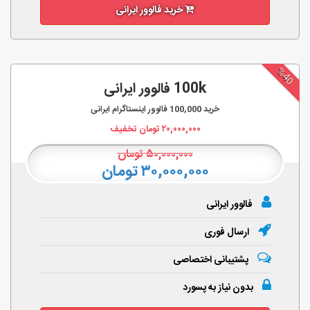
خرید فالوور ایرانی
%40
100k فالوور ایرانی
خرید
100,000
فالوور اینستاگرام ایرانی
۲۰,۰۰۰,۰۰۰
تومان تخفیف
۵۰,۰۰۰,۰۰۰
تومان
۳۰,۰۰۰,۰۰۰ تومان
فالوور ایرانی
ارسال فوری
پشتیبانی اختصاصی
بدون نیاز به پسورد