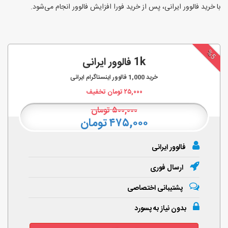
با خرید فالوور ایرانی، پس از خرید فورا افزایش فالوور انجام‌ می‌شود.
%5
1k فالوور ایرانی
خرید
1,000
فالوور اینستاگرام ایرانی
۲۵,۰۰۰
تومان تخفیف
۵۰۰,۰۰۰
تومان
۴۷۵,۰۰۰ تومان
فالوور ایرانی
ارسال فوری
پشتیبانی اختصاصی
بدون نیاز به پسورد