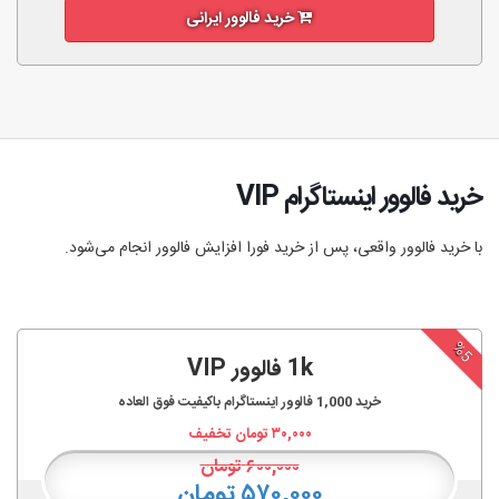
خرید فالوور ایرانی
خرید فالوور اینستاگرام VIP
با خرید فالوور واقعی، پس از خرید فورا افزایش فالوور انجام‌ می‌شود.
%5
1k فالوور VIP
خرید
1,000
فالوور اینستاگرام باکیفیت فوق العاده
۳۰,۰۰۰
تومان تخفیف
۶۰۰,۰۰۰
تومان
۵۷۰,۰۰۰ تومان