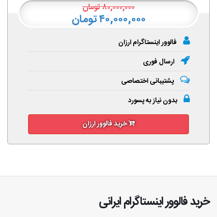
۸۰,۰۰۰,۰۰۰
تومان
۴۰,۰۰۰,۰۰۰ تومان
فالوور اینستاگرام ارزان
ارسال فوری
پشتیبانی اختصاصی
بدون نیاز به پسورد
خرید فالوور ارزان
خرید فالوور اینستاگرام ایرانی