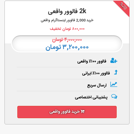
%20
2k فالوور واقعی
خرید
2,000
فالوور اینستاگرام واقعی
۸۰۰,۰۰۰
تومان تخفیف
۴,۰۰۰,۰۰۰
تومان
۳,۲۰۰,۰۰۰ تومان
فالوور ۱۰۰٪ واقعی
فالوور ۱۰۰٪ ایرانی
ارسال سریع
پشتیبانی اختصاصی
خرید فالوور واقعی