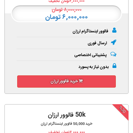
۲,۰۰۰,۰۰۰
تومان تخفیف
۸,۰۰۰,۰۰۰
تومان
۶,۰۰۰,۰۰۰ تومان
فالوور اینستاگرام ارزان
ارسال فوری
پشتیبانی اختصاصی
بدون نیاز به پسورد
خرید فالوور ارزان
%30
50k فالوور ارزان
خرید
50,000
فالوور اینستاگرام ارزان
۶,۰۰۰,۰۰۰
تومان تخفیف