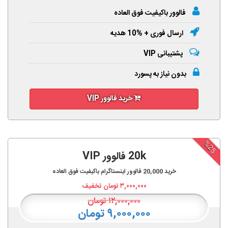
فالوور باکیفیت فوق العاده
ارسال فوری + %10 هدیه
پشتیبانی VIP
بدون نیاز به پسورد
خرید فالوور VIP
%25
20k فالوور VIP
خرید
20,000
فالوور اینستاگرام باکیفیت فوق العاده
۳,۰۰۰,۰۰۰
تومان تخفیف
۱۲,۰۰۰,۰۰۰
تومان
۹,۰۰۰,۰۰۰ تومان