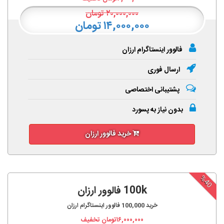
۲۰,۰۰۰,۰۰۰
تومان
۱۴,۰۰۰,۰۰۰ تومان
فالوور اینستاگرام ارزان
ارسال فوری
پشتیبانی اختصاصی
بدون نیاز به پسورد
خرید فالوور ارزان
%40
100k فالوور ارزان
خرید
100,000
فالوور اینستاگرام ارزان
۱۶,۰۰۰,۰۰۰
تومان تخفیف