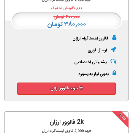
۲۰,۰۰۰
تومان تخفیف
۴۰۰,۰۰۰
تومان
۳۸۰,۰۰۰ تومان
فالوور اینستاگرام ارزان
ارسال فوری
پشتیبانی اختصاصی
بدون نیاز به پسورد
خرید فالوور ارزان
%10
2k فالوور ارزان
خرید
2,000
فالوور اینستاگرام ارزان