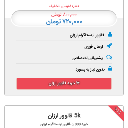
۸۰,۰۰۰
تومان تخفیف
۸۰۰,۰۰۰
تومان
۷۲۰,۰۰۰ تومان
فالوور اینستاگرام ارزان
ارسال فوری
پشتیبانی اختصاصی
بدون نیاز به پسورد
خرید فالوور ارزان
%15
5k فالوور ارزان
خرید
5,000
فالوور اینستاگرام ارزان