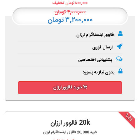
۸۰۰,۰۰۰
تومان تخفیف
۴,۰۰۰,۰۰۰
تومان
۳,۲۰۰,۰۰۰ تومان
فالوور اینستاگرام ارزان
ارسال فوری
پشتیبانی اختصاصی
بدون نیاز به پسورد
خرید فالوور ارزان
%25
20k فالوور ارزان
خرید
20,000
فالوور اینستاگرام ارزان