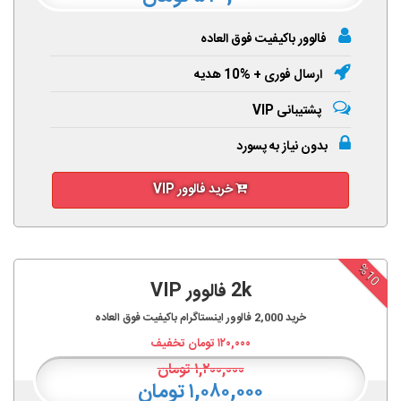
فالوور باکیفیت فوق العاده
ارسال فوری + %10 هدیه
پشتیبانی VIP
بدون نیاز به پسورد
خرید فالوور VIP
%10
2k فالوور VIP
خرید
2,000
فالوور اینستاگرام باکیفیت فوق العاده
۱۲۰,۰۰۰
تومان تخفیف
۱,۲۰۰,۰۰۰
تومان
۱,۰۸۰,۰۰۰ تومان