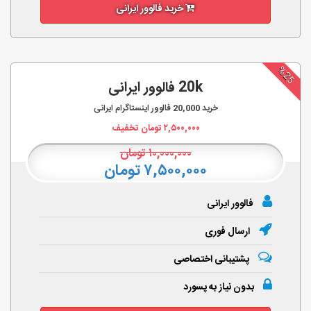
خرید فالوور ایرانی
%25
20k فالوور ایرانی
خرید
20,000
فالوور اینستاگرام ایرانی
۲,۵۰۰,۰۰۰
تومان تخفیف
۱۰,۰۰۰,۰۰۰
تومان
۷,۵۰۰,۰۰۰ تومان
فالوور ایرانی
ارسال فوری
پشتیبانی اختصاصی
بدون نیاز به پسورد