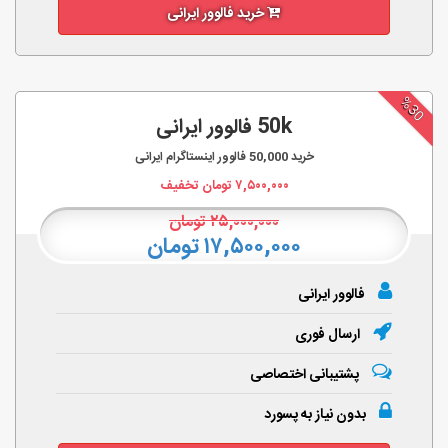
خرید فالوور ایرانی
%30
50k فالوور ایرانی
خرید
50,000
فالوور اینستاگرام ایرانی
۷,۵۰۰,۰۰۰
تومان تخفیف
۲۵,۰۰۰,۰۰۰
تومان
۱۷,۵۰۰,۰۰۰ تومان
فالوور ایرانی
ارسال فوری
پشتیبانی اختصاصی
بدون نیاز به پسورد