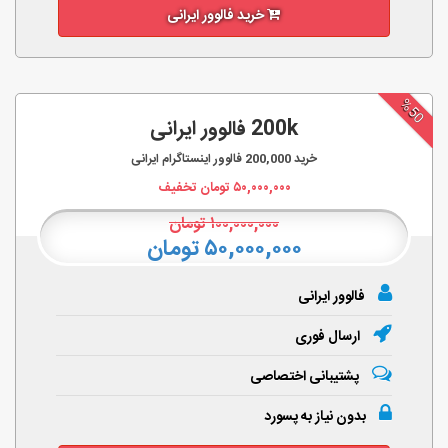
خرید فالوور ایرانی
%50
200k فالوور ایرانی
خرید
200,000
فالوور اینستاگرام ایرانی
۵۰,۰۰۰,۰۰۰
تومان تخفیف
۱۰۰,۰۰۰,۰۰۰
تومان
۵۰,۰۰۰,۰۰۰ تومان
فالوور ایرانی
ارسال فوری
پشتیبانی اختصاصی
بدون نیاز به پسورد