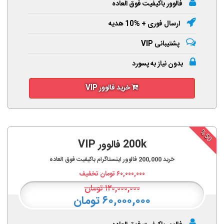
فالوور باکیفیت فوق العاده
ارسال فوری + %10 هدیه
پشتیبانی VIP
بدون نیاز به پسورد
خرید فالوور VIP
%50
200k فالوور VIP
خرید
200,000
فالوور اینستاگرام باکیفیت فوق العاده
۶۰,۰۰۰,۰۰۰
تومان تخفیف
۱۲۰,۰۰۰,۰۰۰
تومان
۶۰,۰۰۰,۰۰۰ تومان