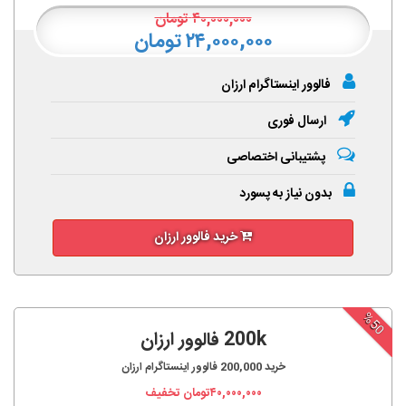
۴۰,۰۰۰,۰۰۰
تومان
۲۴,۰۰۰,۰۰۰ تومان
فالوور اینستاگرام ارزان
ارسال فوری
پشتیبانی اختصاصی
بدون نیاز به پسورد
خرید فالوور ارزان
%50
200k فالوور ارزان
خرید
200,000
فالوور اینستاگرام ارزان
۴۰,۰۰۰,۰۰۰
تومان تخفیف