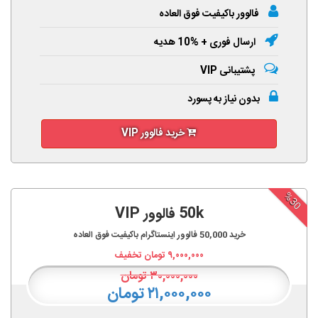
فالوور باکیفیت فوق العاده
ارسال فوری + %10 هدیه
پشتیبانی VIP
بدون نیاز به پسورد
خرید فالوور VIP
%30
50k فالوور VIP
خرید
50,000
فالوور اینستاگرام باکیفیت فوق العاده
۹,۰۰۰,۰۰۰
تومان تخفیف
۳۰,۰۰۰,۰۰۰
تومان
۲۱,۰۰۰,۰۰۰ تومان