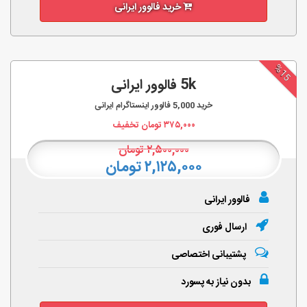
خرید فالوور ایرانی
%15
5k فالوور ایرانی
خرید
5,000
فالوور اینستاگرام ایرانی
۳۷۵,۰۰۰
تومان تخفیف
۲,۵۰۰,۰۰۰
تومان
۲,۱۲۵,۰۰۰ تومان
فالوور ایرانی
ارسال فوری
پشتیبانی اختصاصی
بدون نیاز به پسورد