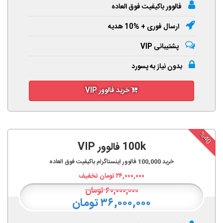
فالوور باکیفیت فوق العاده
ارسال فوری + %10 هدیه
پشتیبانی VIP
بدون نیاز به پسورد
خرید فالوور VIP
%40
100k فالوور VIP
خرید
100,000
فالوور اینستاگرام باکیفیت فوق العاده
۲۴,۰۰۰,۰۰۰
تومان تخفیف
۶۰,۰۰۰,۰۰۰
تومان
۳۶,۰۰۰,۰۰۰ تومان