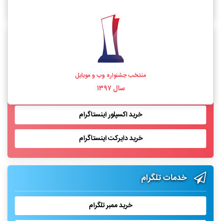
خرید فالوور اینستاگرام واقعی
خدمات اینستاگرام
خرید لایک اینستاگرام
منتخب جشنواره وب و موبایل
سال ۱۳۹۷
خرید بازدید پست اینستاگرام
خرید اکسپلور اینستاگرام
خرید دایرکت اینستاگرام
خدمات تلگرام
خرید ممبر تلگرام