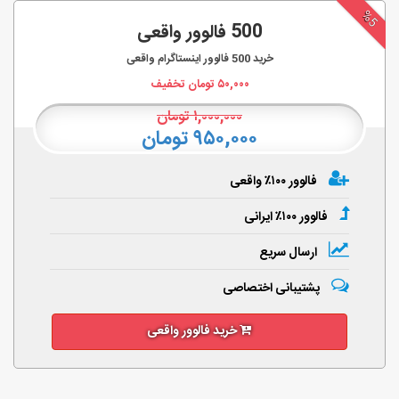
%5
500 فالوور واقعی
خرید
500
فالوور اینستاگرام واقعی
۵۰,۰۰۰
تومان تخفیف
۱,۰۰۰,۰۰۰
تومان
۹۵۰,۰۰۰ تومان
فالوور ۱۰۰٪ واقعی
فالوور ۱۰۰٪ ایرانی
ارسال سریع
پشتیبانی اختصاصی
خرید فالوور واقعی