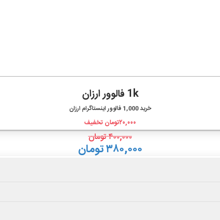
1k فالوور ارزان
خرید
1,000
فالوور اینستاگرام ارزان
۲۰,۰۰۰
تومان تخفیف
۴۰۰,۰۰۰
تومان
۳۸۰,۰۰۰ تومان