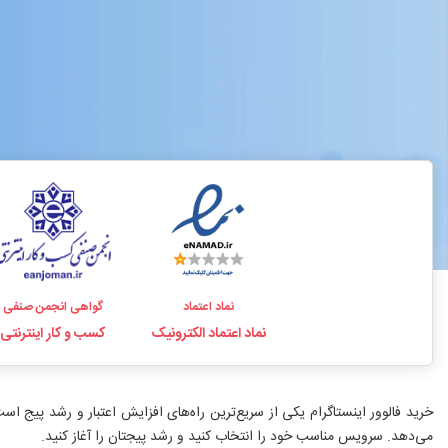
نماد اعتماد
گواهی انجمن صنفی
نماد اعتماد الکترونیک
کسب و کار اینترنتی
می‌دهد. سرویس مناسب خود را انتخاب کنید و رشد پیجتان را آغاز کنید.