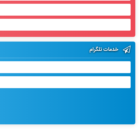
خدمات تلگرام