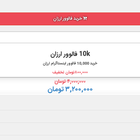
خرید فالوور ارزان
10k فالوور ارزان
خرید
10,000
فالوور اینستاگرام ارزان
۸۰۰,۰۰۰
تومان تخفیف
۴,۰۰۰,۰۰۰
تومان
۳,۲۰۰,۰۰۰ تومان