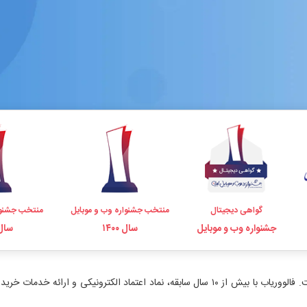
گواهی دیجیتال
منتخب جشنواره وب و موبایل
منتخب جشنوا
جشنواره وب و موبایل
سال ۱۴۰۰
سال ۹۸