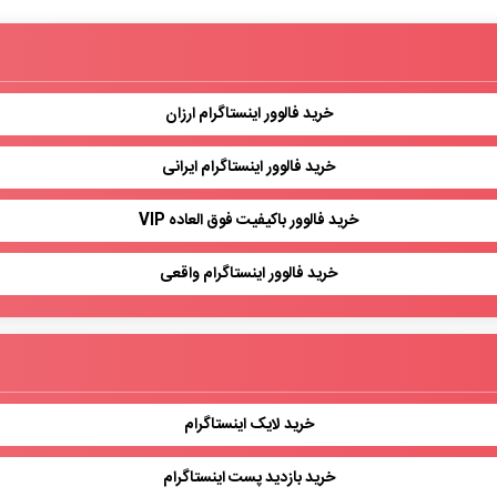
خرید فالوور اینستاگرام ارزان
خرید فالوور اینستاگرام ایرانی
خرید فالوور باکیفیت فوق العاده VIP
خرید فالوور اینستاگرام واقعی
خرید لایک اینستاگرام
خرید بازدید پست اینستاگرام