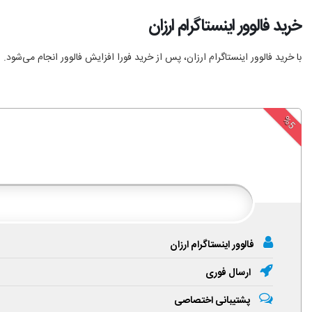
خرید فالوور اینستاگرام ارزان
با خرید فالوور اینستاگرام ارزان، پس از خرید فورا افزایش فالوور انجام‌ می‌شود.
%5
فالوور اینستاگرام ارزان
ارسال فوری
پشتیبانی اختصاصی