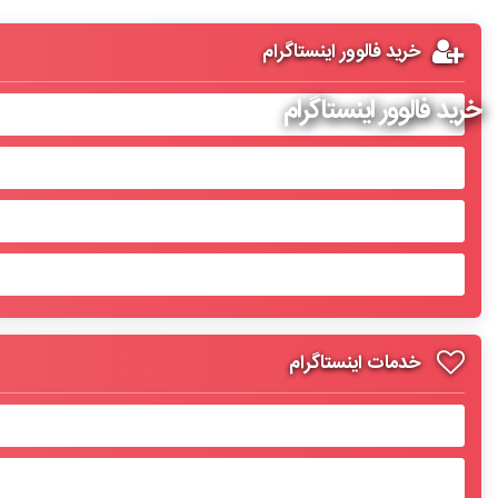
خرید فالوور اینستاگرام
خرید فالوور اینستاگرام
خدمات اینستاگرام