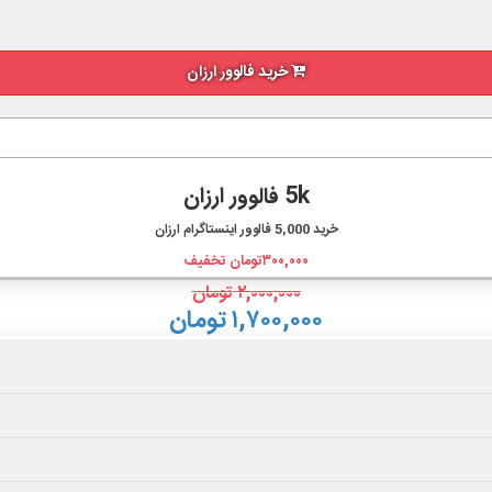
خرید فالوور ارزان
5k فالوور ارزان
خرید
5,000
فالوور اینستاگرام ارزان
۳۰۰,۰۰۰
تومان تخفیف
۲,۰۰۰,۰۰۰
تومان
۱,۷۰۰,۰۰۰ تومان