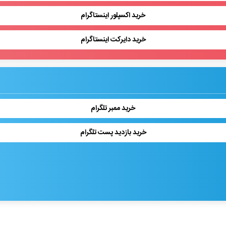
خرید اکسپلور اینستاگرام
خرید دایرکت اینستاگرام
خرید ممبر تلگرام
خرید بازدید پست تلگرام