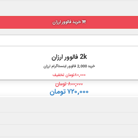
خرید فالوور ارزان
2k فالوور ارزان
خرید
2,000
فالوور اینستاگرام ارزان
۸۰,۰۰۰
تومان تخفیف
۸۰۰,۰۰۰
تومان
۷۲۰,۰۰۰ تومان