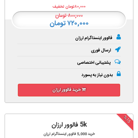
۸۰,۰۰۰
تومان تخفیف
۸۰۰,۰۰۰
تومان
۷۲۰,۰۰۰ تومان
فالوور اینستاگرام ارزان
ارسال فوری
پشتیبانی اختصاصی
بدون نیاز به پسورد
خرید فالوور ارزان
%15
5k فالوور ارزان
خرید
5,000
فالوور اینستاگرام ارزان