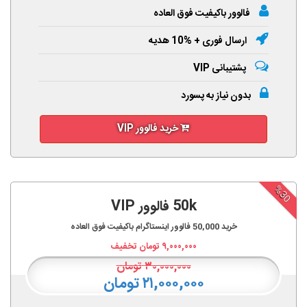
فالوور باکیفیت فوق العاده
ارسال فوری + %10 هدیه
پشتیبانی VIP
بدون نیاز به پسورد
خرید فالوور VIP
%30
50k فالوور VIP
خرید
50,000
فالوور اینستاگرام باکیفیت فوق العاده
۹,۰۰۰,۰۰۰
تومان تخفیف
۳۰,۰۰۰,۰۰۰
تومان
۲۱,۰۰۰,۰۰۰ تومان