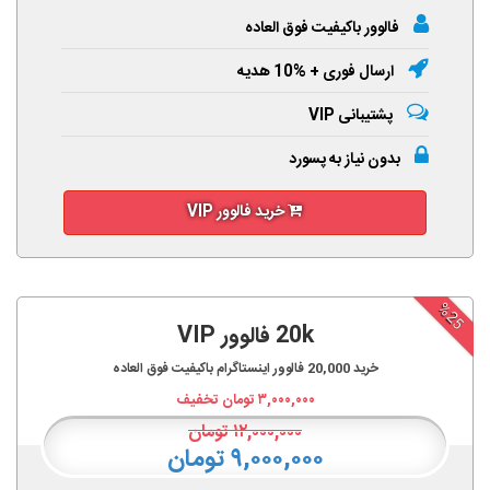
فالوور باکیفیت فوق العاده
ارسال فوری + %10 هدیه
پشتیبانی VIP
بدون نیاز به پسورد
خرید فالوور VIP
%25
20k فالوور VIP
خرید
20,000
فالوور اینستاگرام باکیفیت فوق العاده
۳,۰۰۰,۰۰۰
تومان تخفیف
۱۲,۰۰۰,۰۰۰
تومان
۹,۰۰۰,۰۰۰ تومان