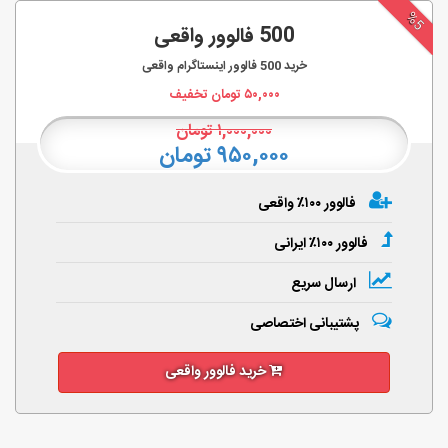
%5
500 فالوور واقعی
خرید
500
فالوور اینستاگرام واقعی
۵۰,۰۰۰
تومان تخفیف
۱,۰۰۰,۰۰۰
تومان
۹۵۰,۰۰۰ تومان
فالوور ۱۰۰٪ واقعی
فالوور ۱۰۰٪ ایرانی
ارسال سریع
پشتیبانی اختصاصی
خرید فالوور واقعی