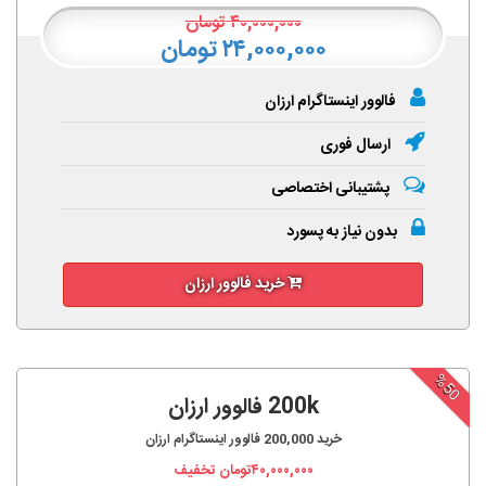
۴۰,۰۰۰,۰۰۰
تومان
۲۴,۰۰۰,۰۰۰ تومان
فالوور اینستاگرام ارزان
ارسال فوری
پشتیبانی اختصاصی
بدون نیاز به پسورد
خرید فالوور ارزان
%50
200k فالوور ارزان
خرید
200,000
فالوور اینستاگرام ارزان
۴۰,۰۰۰,۰۰۰
تومان تخفیف