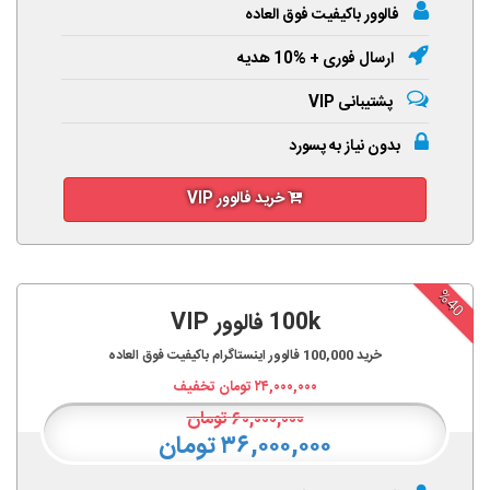
فالوور باکیفیت فوق العاده
ارسال فوری + %10 هدیه
پشتیبانی VIP
بدون نیاز به پسورد
خرید فالوور VIP
%40
100k فالوور VIP
خرید
100,000
فالوور اینستاگرام باکیفیت فوق العاده
۲۴,۰۰۰,۰۰۰
تومان تخفیف
۶۰,۰۰۰,۰۰۰
تومان
۳۶,۰۰۰,۰۰۰ تومان