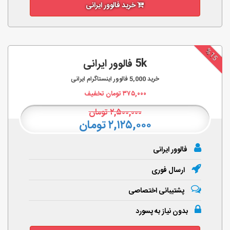
خرید فالوور ایرانی
%15
5k فالوور ایرانی
خرید
5,000
فالوور اینستاگرام ایرانی
۳۷۵,۰۰۰
تومان تخفیف
۲,۵۰۰,۰۰۰
تومان
۲,۱۲۵,۰۰۰ تومان
فالوور ایرانی
ارسال فوری
پشتیبانی اختصاصی
بدون نیاز به پسورد