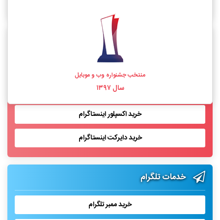
خرید فالوور اینستاگرام واقعی
خدمات اینستاگرام
خرید لایک اینستاگرام
منتخب جشنواره وب و موبایل
سال ۱۳۹۷
خرید بازدید پست اینستاگرام
خرید اکسپلور اینستاگرام
خرید دایرکت اینستاگرام
خدمات تلگرام
خرید ممبر تلگرام