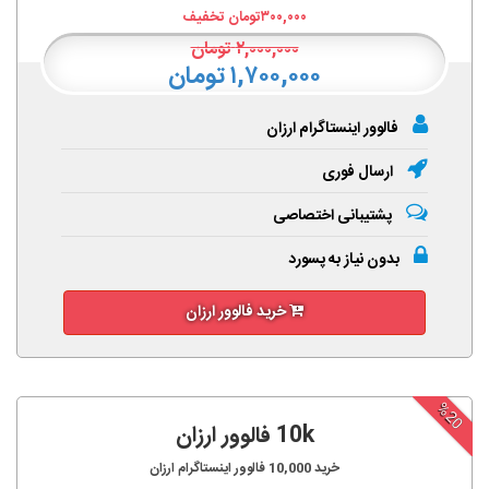
۳۰۰,۰۰۰
تومان تخفیف
۲,۰۰۰,۰۰۰
تومان
۱,۷۰۰,۰۰۰ تومان
فالوور اینستاگرام ارزان
ارسال فوری
پشتیبانی اختصاصی
بدون نیاز به پسورد
خرید فالوور ارزان
%20
10k فالوور ارزان
خرید
10,000
فالوور اینستاگرام ارزان