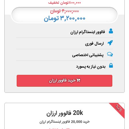
۸۰۰,۰۰۰
تومان تخفیف
۴,۰۰۰,۰۰۰
تومان
۳,۲۰۰,۰۰۰ تومان
فالوور اینستاگرام ارزان
ارسال فوری
پشتیبانی اختصاصی
بدون نیاز به پسورد
خرید فالوور ارزان
%25
20k فالوور ارزان
خرید
20,000
فالوور اینستاگرام ارزان