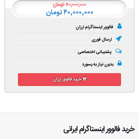
۸۰,۰۰۰,۰۰۰
تومان
۴۰,۰۰۰,۰۰۰ تومان
فالوور اینستاگرام ارزان
ارسال فوری
پشتیبانی اختصاصی
بدون نیاز به پسورد
خرید فالوور ارزان
خرید فالوور اینستاگرام ایرانی