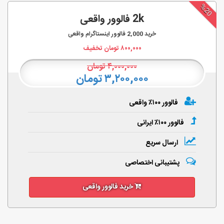
%20
2k فالوور واقعی
خرید
2,000
فالوور اینستاگرام واقعی
۸۰۰,۰۰۰
تومان تخفیف
۴,۰۰۰,۰۰۰
تومان
۳,۲۰۰,۰۰۰ تومان
فالوور ۱۰۰٪ واقعی
فالوور ۱۰۰٪ ایرانی
ارسال سریع
پشتیبانی اختصاصی
خرید فالوور واقعی