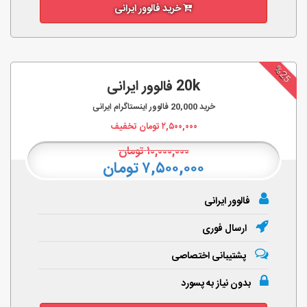
خرید فالوور ایرانی
%25
20k فالوور ایرانی
خرید
20,000
فالوور اینستاگرام ایرانی
۲,۵۰۰,۰۰۰
تومان تخفیف
۱۰,۰۰۰,۰۰۰
تومان
۷,۵۰۰,۰۰۰ تومان
فالوور ایرانی
ارسال فوری
پشتیبانی اختصاصی
بدون نیاز به پسورد