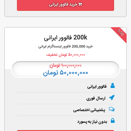
خرید فالوور ایرانی
%50
200k فالوور ایرانی
خرید
200,000
فالوور اینستاگرام ایرانی
۵۰,۰۰۰,۰۰۰
تومان تخفیف
۱۰۰,۰۰۰,۰۰۰
تومان
۵۰,۰۰۰,۰۰۰ تومان
فالوور ایرانی
ارسال فوری
پشتیبانی اختصاصی
بدون نیاز به پسورد