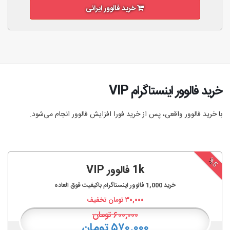
خرید فالوور ایرانی
خرید فالوور اینستاگرام VIP
با خرید فالوور واقعی، پس از خرید فورا افزایش فالوور انجام‌ می‌شود.
%5
1k فالوور VIP
خرید
1,000
فالوور اینستاگرام باکیفیت فوق العاده
۳۰,۰۰۰
تومان تخفیف
۶۰۰,۰۰۰
تومان
۵۷۰,۰۰۰ تومان