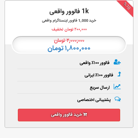
%10
1k فالوور واقعی
خرید
1,000
فالوور اینستاگرام واقعی
۲۰۰,۰۰۰
تومان تخفیف
۲,۰۰۰,۰۰۰
تومان
۱,۸۰۰,۰۰۰ تومان
فالوور ۱۰۰٪ واقعی
فالوور ۱۰۰٪ ایرانی
ارسال سریع
پشتیبانی اختصاصی
خرید فالوور واقعی