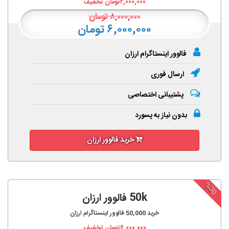
۲,۰۰۰,۰۰۰
تومان تخفیف
۸,۰۰۰,۰۰۰
تومان
۶,۰۰۰,۰۰۰ تومان
فالوور اینستاگرام ارزان
ارسال فوری
پشتیبانی اختصاصی
بدون نیاز به پسورد
خرید فالوور ارزان
%30
50k فالوور ارزان
خرید
50,000
فالوور اینستاگرام ارزان
۶,۰۰۰,۰۰۰
تومان تخفیف