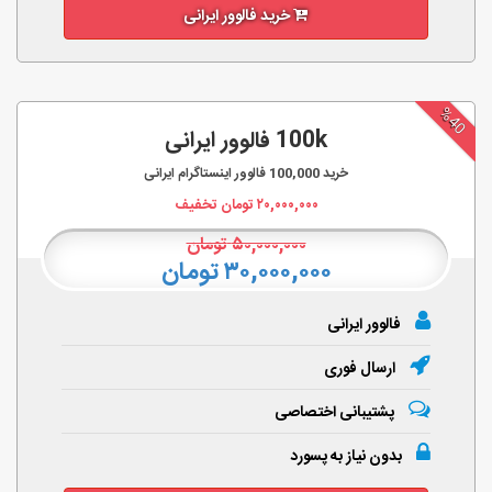
خرید فالوور ایرانی
%40
100k فالوور ایرانی
خرید
100,000
فالوور اینستاگرام ایرانی
۲۰,۰۰۰,۰۰۰
تومان تخفیف
۵۰,۰۰۰,۰۰۰
تومان
۳۰,۰۰۰,۰۰۰ تومان
فالوور ایرانی
ارسال فوری
پشتیبانی اختصاصی
بدون نیاز به پسورد