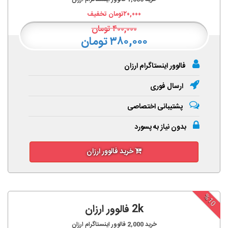
۲۰,۰۰۰
تومان تخفیف
۴۰۰,۰۰۰
تومان
۳۸۰,۰۰۰ تومان
فالوور اینستاگرام ارزان
ارسال فوری
پشتیبانی اختصاصی
بدون نیاز به پسورد
خرید فالوور ارزان
%10
2k فالوور ارزان
خرید
2,000
فالوور اینستاگرام ارزان