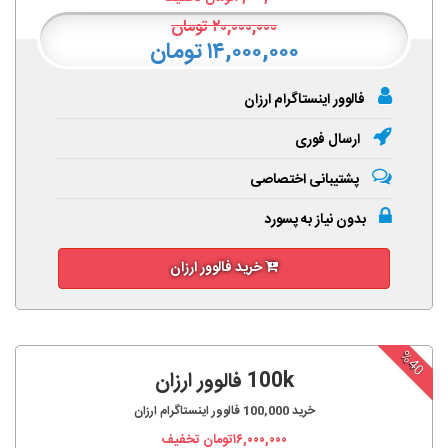
۲۰,۰۰۰,۰۰۰
تومان
۱۴,۰۰۰,۰۰۰ تومان
فالوور اینستاگرام ارزان
ارسال فوری
پشتیبانی اختصاصی
بدون نیاز به پسورد
خرید فالوور ارزان
%40
100k فالوور ارزان
خرید
100,000
فالوور اینستاگرام ارزان
۱۶,۰۰۰,۰۰۰
تومان تخفیف