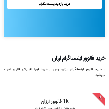
خرید بازدید پست تلگرام
خرید فالوور اینستاگرام ارزان
با خرید فالوور اینستاگرام ارزان، پس از خرید فورا افزایش فالوور انجام‌
می‌شود.
%5
1k فالوور ارزان
خرید
1,000
فالوور اینستاگرام ارزان