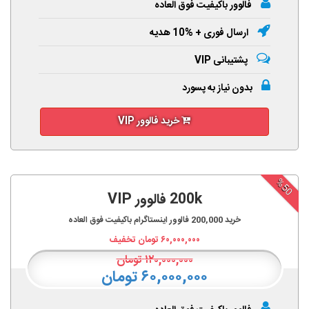
فالوور باکیفیت فوق العاده
ارسال فوری + %10 هدیه
پشتیبانی VIP
بدون نیاز به پسورد
خرید فالوور VIP
%50
200k فالوور VIP
خرید
200,000
فالوور اینستاگرام باکیفیت فوق العاده
۶۰,۰۰۰,۰۰۰
تومان تخفیف
۱۲۰,۰۰۰,۰۰۰
تومان
۶۰,۰۰۰,۰۰۰ تومان