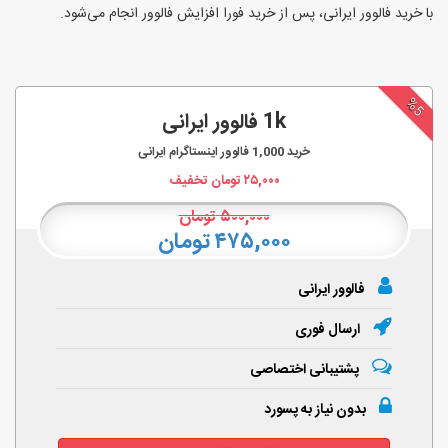
با خرید فالوور ایرانی، پس از خرید فورا افزایش فالوور انجام‌ می‌شود.
%5
1k فالوور ایرانی
خرید
1,000
فالوور اینستاگرام ایرانی
۲۵,۰۰۰
تومان تخفیف
۵۰۰,۰۰۰
تومان
۴۷۵,۰۰۰ تومان
فالوور ایرانی
ارسال فوری
پشتیبانی اختصاصی
بدون نیاز به پسورد