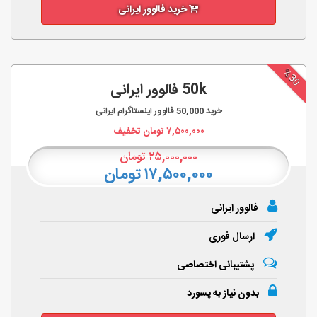
خرید فالوور ایرانی
%30
50k فالوور ایرانی
خرید
50,000
فالوور اینستاگرام ایرانی
۷,۵۰۰,۰۰۰
تومان تخفیف
۲۵,۰۰۰,۰۰۰
تومان
۱۷,۵۰۰,۰۰۰ تومان
فالوور ایرانی
ارسال فوری
پشتیبانی اختصاصی
بدون نیاز به پسورد