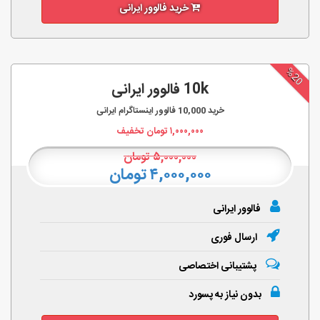
خرید فالوور ایرانی
%20
10k فالوور ایرانی
خرید
10,000
فالوور اینستاگرام ایرانی
۱,۰۰۰,۰۰۰
تومان تخفیف
۵,۰۰۰,۰۰۰
تومان
۴,۰۰۰,۰۰۰ تومان
فالوور ایرانی
ارسال فوری
پشتیبانی اختصاصی
بدون نیاز به پسورد