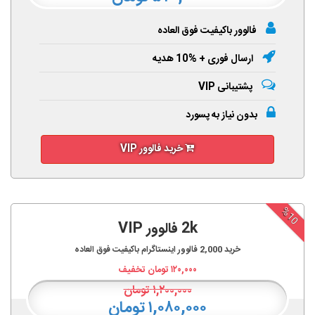
فالوور باکیفیت فوق العاده
ارسال فوری + %10 هدیه
پشتیبانی VIP
بدون نیاز به پسورد
خرید فالوور VIP
%10
2k فالوور VIP
خرید
2,000
فالوور اینستاگرام باکیفیت فوق العاده
۱۲۰,۰۰۰
تومان تخفیف
۱,۲۰۰,۰۰۰
تومان
۱,۰۸۰,۰۰۰ تومان