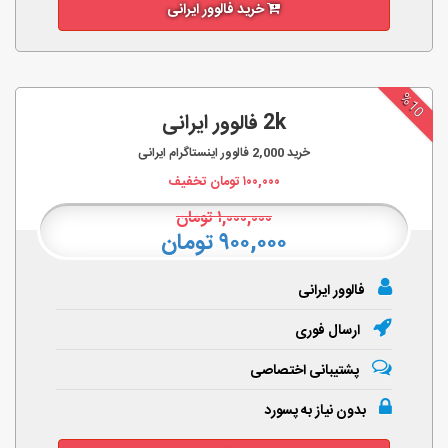
خرید فالوور ایرانی
%10
2k فالوور ایرانی
خرید
2,000
فالوور اینستاگرام ایرانی
۱۰۰,۰۰۰
تومان تخفیف
۱,۰۰۰,۰۰۰
تومان
۹۰۰,۰۰۰ تومان
فالوور ایرانی
ارسال فوری
پشتیبانی اختصاصی
بدون نیاز به پسورد