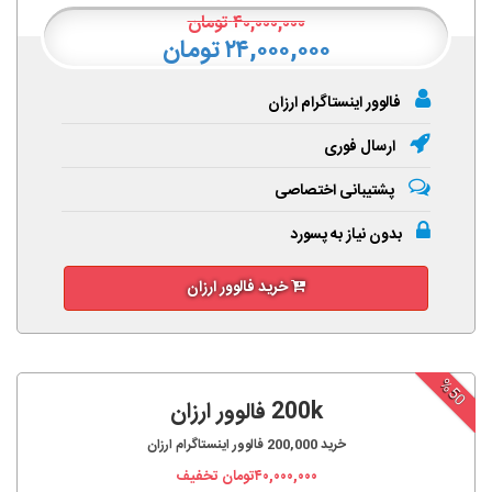
۴۰,۰۰۰,۰۰۰
تومان
۲۴,۰۰۰,۰۰۰ تومان
فالوور اینستاگرام ارزان
ارسال فوری
پشتیبانی اختصاصی
بدون نیاز به پسورد
خرید فالوور ارزان
%50
200k فالوور ارزان
خرید
200,000
فالوور اینستاگرام ارزان
۴۰,۰۰۰,۰۰۰
تومان تخفیف