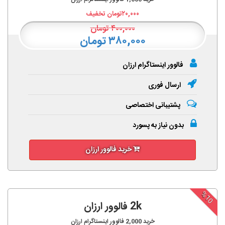
۲۰,۰۰۰
تومان تخفیف
۴۰۰,۰۰۰
تومان
۳۸۰,۰۰۰ تومان
فالوور اینستاگرام ارزان
ارسال فوری
پشتیبانی اختصاصی
بدون نیاز به پسورد
خرید فالوور ارزان
%10
2k فالوور ارزان
خرید
2,000
فالوور اینستاگرام ارزان