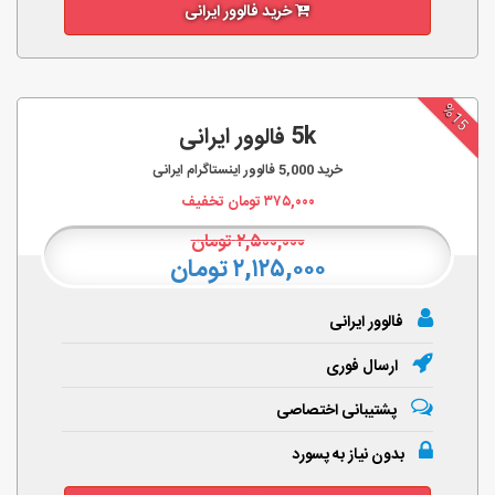
خرید فالوور ایرانی
%15
5k فالوور ایرانی
خرید
5,000
فالوور اینستاگرام ایرانی
۳۷۵,۰۰۰
تومان تخفیف
۲,۵۰۰,۰۰۰
تومان
۲,۱۲۵,۰۰۰ تومان
فالوور ایرانی
ارسال فوری
پشتیبانی اختصاصی
بدون نیاز به پسورد