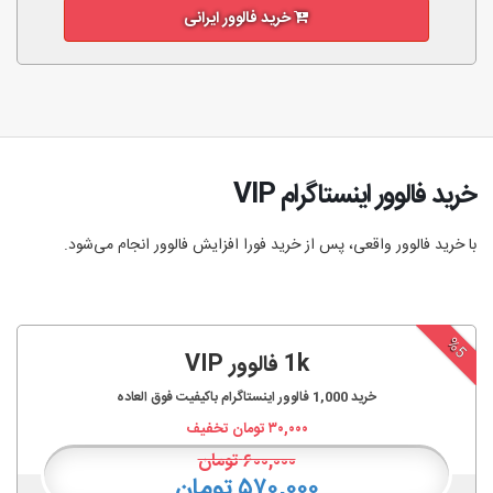
خرید فالوور ایرانی
خرید فالوور اینستاگرام VIP
با خرید فالوور واقعی، پس از خرید فورا افزایش فالوور انجام‌ می‌شود.
%5
1k فالوور VIP
خرید
1,000
فالوور اینستاگرام باکیفیت فوق العاده
۳۰,۰۰۰
تومان تخفیف
۶۰۰,۰۰۰
تومان
۵۷۰,۰۰۰ تومان