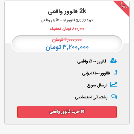
%20
2k فالوور واقعی
خرید
2,000
فالوور اینستاگرام واقعی
۸۰۰,۰۰۰
تومان تخفیف
۴,۰۰۰,۰۰۰
تومان
۳,۲۰۰,۰۰۰ تومان
فالوور ۱۰۰٪ واقعی
فالوور ۱۰۰٪ ایرانی
ارسال سریع
پشتیبانی اختصاصی
خرید فالوور واقعی