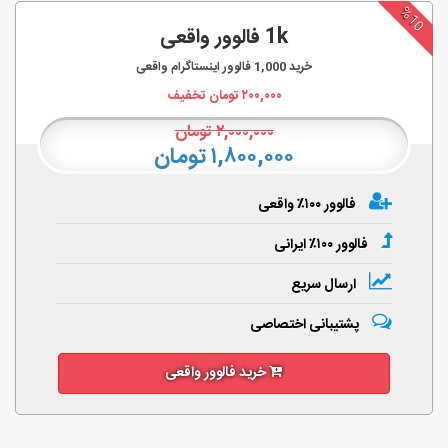
%10
1k فالوور واقعی
خرید
1,000
فالوور اینستاگرام واقعی
۲۰۰,۰۰۰
تومان تخفیف
۲,۰۰۰,۰۰۰
تومان
۱,۸۰۰,۰۰۰ تومان
فالوور ۱۰۰٪ واقعی
فالوور ۱۰۰٪ ایرانی
ارسال سریع
پشتیبانی اختصاصی
خرید فالوور واقعی