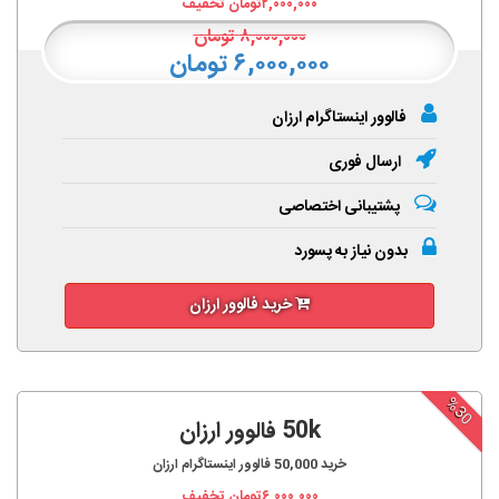
۲,۰۰۰,۰۰۰
تومان تخفیف
۸,۰۰۰,۰۰۰
تومان
۶,۰۰۰,۰۰۰ تومان
فالوور اینستاگرام ارزان
ارسال فوری
پشتیبانی اختصاصی
بدون نیاز به پسورد
خرید فالوور ارزان
%30
50k فالوور ارزان
خرید
50,000
فالوور اینستاگرام ارزان
۶,۰۰۰,۰۰۰
تومان تخفیف