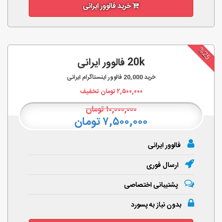
خرید فالوور ایرانی
%25
20k فالوور ایرانی
خرید
20,000
فالوور اینستاگرام ایرانی
۲,۵۰۰,۰۰۰
تومان تخفیف
۱۰,۰۰۰,۰۰۰
تومان
۷,۵۰۰,۰۰۰ تومان
فالوور ایرانی
ارسال فوری
پشتیبانی اختصاصی
بدون نیاز به پسورد