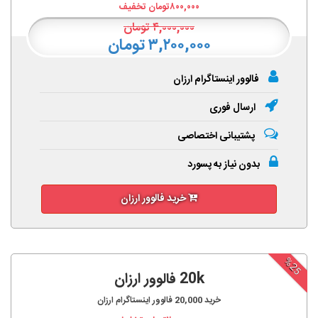
۸۰۰,۰۰۰
تومان تخفیف
۴,۰۰۰,۰۰۰
تومان
۳,۲۰۰,۰۰۰ تومان
فالوور اینستاگرام ارزان
ارسال فوری
پشتیبانی اختصاصی
بدون نیاز به پسورد
خرید فالوور ارزان
%25
20k فالوور ارزان
خرید
20,000
فالوور اینستاگرام ارزان