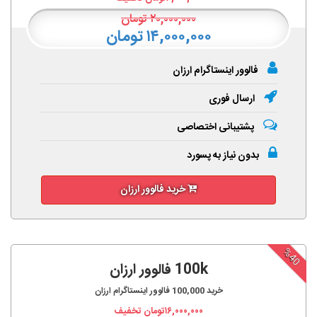
۲۰,۰۰۰,۰۰۰
تومان
۱۴,۰۰۰,۰۰۰ تومان
فالوور اینستاگرام ارزان
ارسال فوری
پشتیبانی اختصاصی
بدون نیاز به پسورد
خرید فالوور ارزان
%40
100k فالوور ارزان
خرید
100,000
فالوور اینستاگرام ارزان
۱۶,۰۰۰,۰۰۰
تومان تخفیف