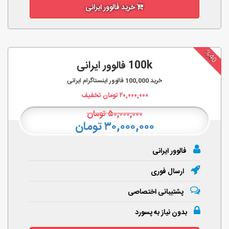
خرید فالوور ایرانی
%40
100k فالوور ایرانی
خرید
100,000
فالوور اینستاگرام ایرانی
۲۰,۰۰۰,۰۰۰
تومان تخفیف
۵۰,۰۰۰,۰۰۰
تومان
۳۰,۰۰۰,۰۰۰ تومان
فالوور ایرانی
ارسال فوری
پشتیبانی اختصاصی
بدون نیاز به پسورد