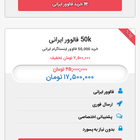
خرید فالوور ایرانی
%30
50k فالوور ایرانی
خرید
50,000
فالوور اینستاگرام ایرانی
۷,۵۰۰,۰۰۰
تومان تخفیف
۲۵,۰۰۰,۰۰۰
تومان
۱۷,۵۰۰,۰۰۰ تومان
فالوور ایرانی
ارسال فوری
پشتیبانی اختصاصی
بدون نیاز به پسورد