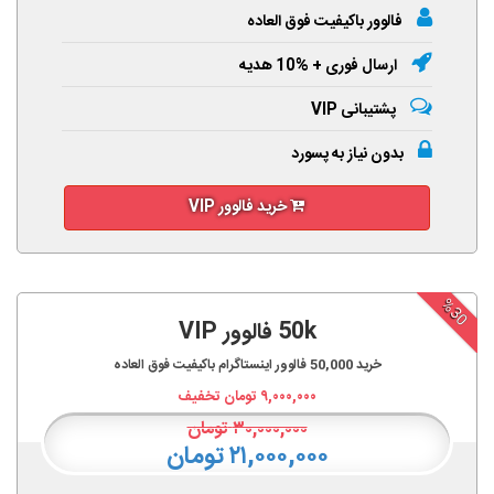
فالوور باکیفیت فوق العاده
ارسال فوری + %10 هدیه
پشتیبانی VIP
بدون نیاز به پسورد
خرید فالوور VIP
%30
50k فالوور VIP
خرید
50,000
فالوور اینستاگرام باکیفیت فوق العاده
۹,۰۰۰,۰۰۰
تومان تخفیف
۳۰,۰۰۰,۰۰۰
تومان
۲۱,۰۰۰,۰۰۰ تومان