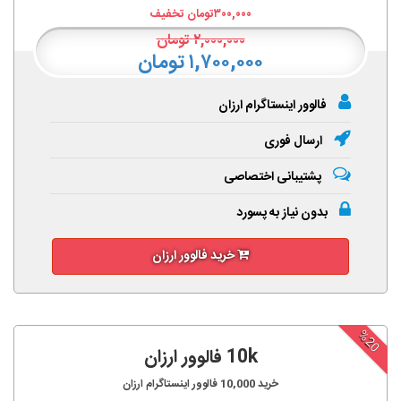
۳۰۰,۰۰۰
تومان تخفیف
۲,۰۰۰,۰۰۰
تومان
۱,۷۰۰,۰۰۰ تومان
فالوور اینستاگرام ارزان
ارسال فوری
پشتیبانی اختصاصی
بدون نیاز به پسورد
خرید فالوور ارزان
%20
10k فالوور ارزان
خرید
10,000
فالوور اینستاگرام ارزان