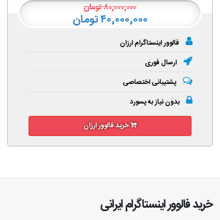
۸۰,۰۰۰,۰۰۰
تومان
۴۰,۰۰۰,۰۰۰ تومان
فالوور اینستاگرام ارزان
ارسال فوری
پشتیبانی اختصاصی
بدون نیاز به پسورد
خرید فالوور ارزان
خرید فالوور اینستاگرام ایرانی