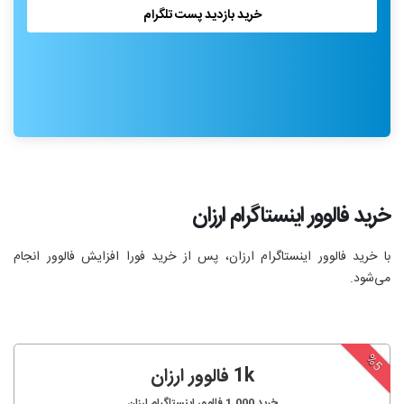
خرید بازدید پست تلگرام
خرید فالوور اینستاگرام ارزان
با خرید فالوور اینستاگرام ارزان، پس از خرید فورا افزایش فالوور انجام‌
می‌شود.
%5
1k فالوور ارزان
خرید
1,000
فالوور اینستاگرام ارزان