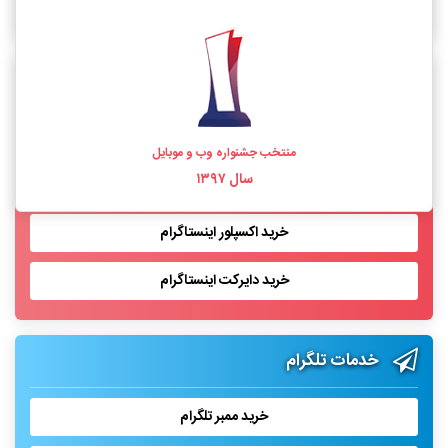
خرید فالوور اینستاگرام واقعی
خدمات اینستاگرام
خرید لایک اینستاگرام
منتخب جشنواره وب و موبایل
سال ۱۳۹۷
خرید بازدید پست اینستاگرام
خرید اکسپلور اینستاگرام
خرید دایرکت اینستاگرام
خدمات تلگرام
خرید ممبر تلگرام