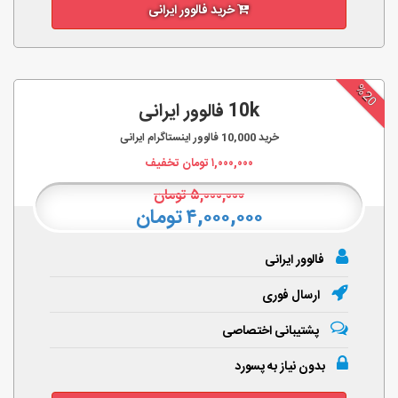
خرید فالوور ایرانی
%20
10k فالوور ایرانی
خرید
10,000
فالوور اینستاگرام ایرانی
۱,۰۰۰,۰۰۰
تومان تخفیف
۵,۰۰۰,۰۰۰
تومان
۴,۰۰۰,۰۰۰ تومان
فالوور ایرانی
ارسال فوری
پشتیبانی اختصاصی
بدون نیاز به پسورد