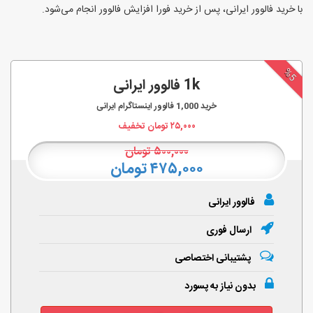
با خرید فالوور ایرانی، پس از خرید فورا افزایش فالوور انجام‌ می‌شود.
%5
1k فالوور ایرانی
خرید
1,000
فالوور اینستاگرام ایرانی
۲۵,۰۰۰
تومان تخفیف
۵۰۰,۰۰۰
تومان
۴۷۵,۰۰۰ تومان
فالوور ایرانی
ارسال فوری
پشتیبانی اختصاصی
بدون نیاز به پسورد