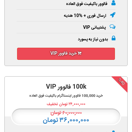
فالوور باکیفیت فوق العاده
ارسال فوری + %10 هدیه
پشتیبانی VIP
بدون نیاز به پسورد
خرید فالوور VIP
%40
100k فالوور VIP
خرید
100,000
فالوور اینستاگرام باکیفیت فوق العاده
۲۴,۰۰۰,۰۰۰
تومان تخفیف
۶۰,۰۰۰,۰۰۰
تومان
۳۶,۰۰۰,۰۰۰ تومان