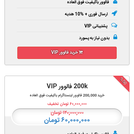
فالوور باکیفیت فوق العاده
ارسال فوری + %10 هدیه
پشتیبانی VIP
بدون نیاز به پسورد
خرید فالوور VIP
%50
200k فالوور VIP
خرید
200,000
فالوور اینستاگرام باکیفیت فوق العاده
۶۰,۰۰۰,۰۰۰
تومان تخفیف
۱۲۰,۰۰۰,۰۰۰
تومان
۶۰,۰۰۰,۰۰۰ تومان