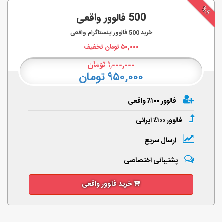
%5
500 فالوور واقعی
خرید
500
فالوور اینستاگرام واقعی
۵۰,۰۰۰
تومان تخفیف
۱,۰۰۰,۰۰۰
تومان
۹۵۰,۰۰۰ تومان
فالوور ۱۰۰٪ واقعی
فالوور ۱۰۰٪ ایرانی
ارسال سریع
پشتیبانی اختصاصی
خرید فالوور واقعی