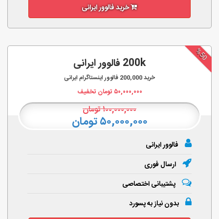
خرید فالوور ایرانی
%50
200k فالوور ایرانی
خرید
200,000
فالوور اینستاگرام ایرانی
۵۰,۰۰۰,۰۰۰
تومان تخفیف
۱۰۰,۰۰۰,۰۰۰
تومان
۵۰,۰۰۰,۰۰۰ تومان
فالوور ایرانی
ارسال فوری
پشتیبانی اختصاصی
بدون نیاز به پسورد