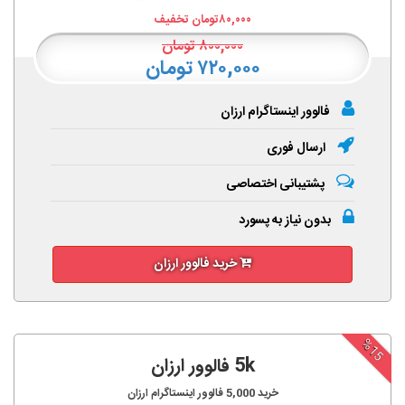
۸۰,۰۰۰
تومان تخفیف
۸۰۰,۰۰۰
تومان
۷۲۰,۰۰۰ تومان
فالوور اینستاگرام ارزان
ارسال فوری
پشتیبانی اختصاصی
بدون نیاز به پسورد
خرید فالوور ارزان
%15
5k فالوور ارزان
خرید
5,000
فالوور اینستاگرام ارزان