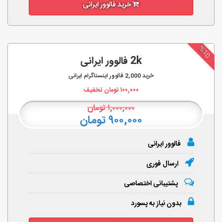
خرید فالوور ایرانی
%10
2k فالوور ایرانی
خرید
2,000
فالوور اینستاگرام ایرانی
۱۰۰,۰۰۰
تومان تخفیف
۱,۰۰۰,۰۰۰
تومان
۹۰۰,۰۰۰ تومان
فالوور ایرانی
ارسال فوری
پشتیبانی اختصاصی
بدون نیاز به پسورد