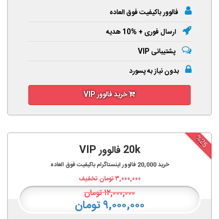
فالوور باکیفیت فوق العاده
ارسال فوری + %10 هدیه
پشتیبانی VIP
بدون نیاز به پسورد
خرید فالوور VIP
%25
20k فالوور VIP
خرید
20,000
فالوور اینستاگرام باکیفیت فوق العاده
۳,۰۰۰,۰۰۰
تومان تخفیف
۱۲,۰۰۰,۰۰۰
تومان
۹,۰۰۰,۰۰۰ تومان