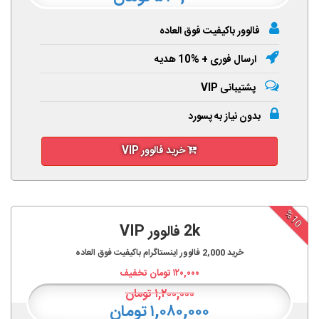
فالوور باکیفیت فوق العاده
ارسال فوری + %10 هدیه
پشتیبانی VIP
بدون نیاز به پسورد
خرید فالوور VIP
%10
2k فالوور VIP
خرید
2,000
فالوور اینستاگرام باکیفیت فوق العاده
۱۲۰,۰۰۰
تومان تخفیف
۱,۲۰۰,۰۰۰
تومان
۱,۰۸۰,۰۰۰ تومان