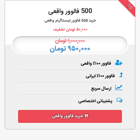
%5
500 فالوور واقعی
خرید
500
فالوور اینستاگرام واقعی
۵۰,۰۰۰
تومان تخفیف
۱,۰۰۰,۰۰۰
تومان
۹۵۰,۰۰۰ تومان
فالوور ۱۰۰٪ واقعی
فالوور ۱۰۰٪ ایرانی
ارسال سریع
پشتیبانی اختصاصی
خرید فالوور واقعی