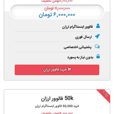
۲,۰۰۰,۰۰۰
تومان تخفیف
۸,۰۰۰,۰۰۰
تومان
۶,۰۰۰,۰۰۰ تومان
فالوور اینستاگرام ارزان
ارسال فوری
پشتیبانی اختصاصی
بدون نیاز به پسورد
خرید فالوور ارزان
%30
50k فالوور ارزان
خرید
50,000
فالوور اینستاگرام ارزان
۶,۰۰۰,۰۰۰
تومان تخفیف