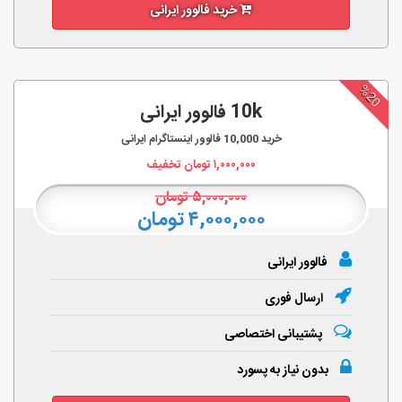
خرید فالوور ایرانی
%20
10k فالوور ایرانی
خرید
10,000
فالوور اینستاگرام ایرانی
۱,۰۰۰,۰۰۰
تومان تخفیف
۵,۰۰۰,۰۰۰
تومان
۴,۰۰۰,۰۰۰ تومان
فالوور ایرانی
ارسال فوری
پشتیبانی اختصاصی
بدون نیاز به پسورد