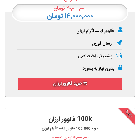
۲۰,۰۰۰,۰۰۰
تومان
۱۴,۰۰۰,۰۰۰ تومان
فالوور اینستاگرام ارزان
ارسال فوری
پشتیبانی اختصاصی
بدون نیاز به پسورد
خرید فالوور ارزان
%40
100k فالوور ارزان
خرید
100,000
فالوور اینستاگرام ارزان
۱۶,۰۰۰,۰۰۰
تومان تخفیف