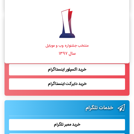
خرید فالوور اینستاگرام واقعی
خدمات اینستاگرام
خرید لایک اینستاگرام
منتخب جشنواره وب و موبایل
سال ۱۳۹۷
خرید بازدید پست اینستاگرام
خرید اکسپلور اینستاگرام
خرید دایرکت اینستاگرام
خدمات تلگرام
خرید ممبر تلگرام