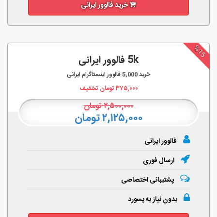
خرید فالوور ایرانی
%15
5k فالوور ایرانی
خرید
5,000
فالوور اینستاگرام ایرانی
۳۷۵,۰۰۰
تومان تخفیف
۲,۵۰۰,۰۰۰
تومان
۲,۱۲۵,۰۰۰ تومان
فالوور ایرانی
ارسال فوری
پشتیبانی اختصاصی
بدون نیاز به پسورد