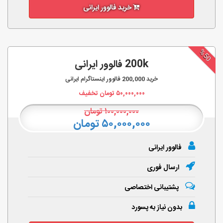
خرید فالوور ایرانی
%50
200k فالوور ایرانی
خرید
200,000
فالوور اینستاگرام ایرانی
۵۰,۰۰۰,۰۰۰
تومان تخفیف
۱۰۰,۰۰۰,۰۰۰
تومان
۵۰,۰۰۰,۰۰۰ تومان
فالوور ایرانی
ارسال فوری
پشتیبانی اختصاصی
بدون نیاز به پسورد