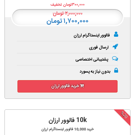
۳۰۰,۰۰۰
تومان تخفیف
۲,۰۰۰,۰۰۰
تومان
۱,۷۰۰,۰۰۰ تومان
فالوور اینستاگرام ارزان
ارسال فوری
پشتیبانی اختصاصی
بدون نیاز به پسورد
خرید فالوور ارزان
%20
10k فالوور ارزان
خرید
10,000
فالوور اینستاگرام ارزان