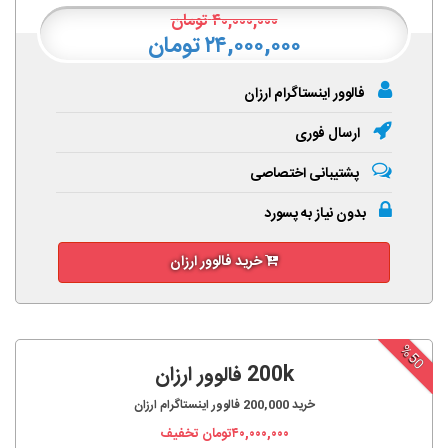
۴۰,۰۰۰,۰۰۰
تومان
۲۴,۰۰۰,۰۰۰ تومان
فالوور اینستاگرام ارزان
ارسال فوری
پشتیبانی اختصاصی
بدون نیاز به پسورد
خرید فالوور ارزان
%50
200k فالوور ارزان
خرید
200,000
فالوور اینستاگرام ارزان
۴۰,۰۰۰,۰۰۰
تومان تخفیف