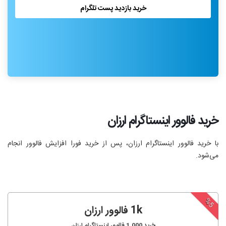
خرید بازدید پست تلگرام
خرید فالوور اینستاگرام ارزان
با خرید فالوور اینستاگرام ارزان، پس از خرید فورا افزایش فالوور انجام‌
می‌شود.
%5
1k فالوور ارزان
خرید
1,000
فالوور اینستاگرام ارزان