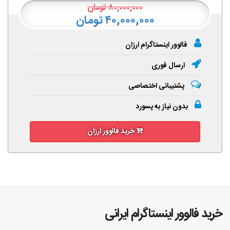
۸۰,۰۰۰,۰۰۰
تومان
۴۰,۰۰۰,۰۰۰ تومان
فالوور اینستاگرام ارزان
ارسال فوری
پشتیبانی اختصاصی
بدون نیاز به پسورد
خرید فالوور ارزان
خرید فالوور اینستاگرام ایرانی