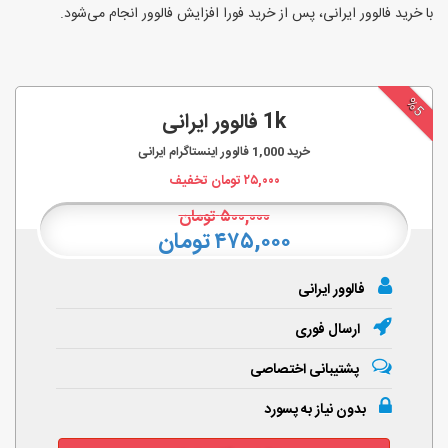
با خرید فالوور ایرانی، پس از خرید فورا افزایش فالوور انجام‌ می‌شود.
%5
1k فالوور ایرانی
خرید
1,000
فالوور اینستاگرام ایرانی
۲۵,۰۰۰
تومان تخفیف
۵۰۰,۰۰۰
تومان
۴۷۵,۰۰۰ تومان
فالوور ایرانی
ارسال فوری
پشتیبانی اختصاصی
بدون نیاز به پسورد