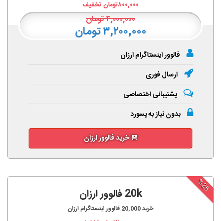
۸۰۰,۰۰۰
تومان تخفیف
۴,۰۰۰,۰۰۰
تومان
۳,۲۰۰,۰۰۰ تومان
فالوور اینستاگرام ارزان
ارسال فوری
پشتیبانی اختصاصی
بدون نیاز به پسورد
خرید فالوور ارزان
%25
20k فالوور ارزان
خرید
20,000
فالوور اینستاگرام ارزان