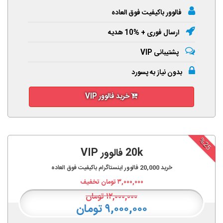
فالوور باکیفیت فوق العاده
ارسال فوری + %10 هدیه
پشتیبانی VIP
بدون نیاز به پسورد
خرید فالوور VIP
%25
20k فالوور VIP
خرید
20,000
فالوور اینستاگرام باکیفیت فوق العاده
۳,۰۰۰,۰۰۰
تومان تخفیف
۱۲,۰۰۰,۰۰۰
تومان
۹,۰۰۰,۰۰۰ تومان