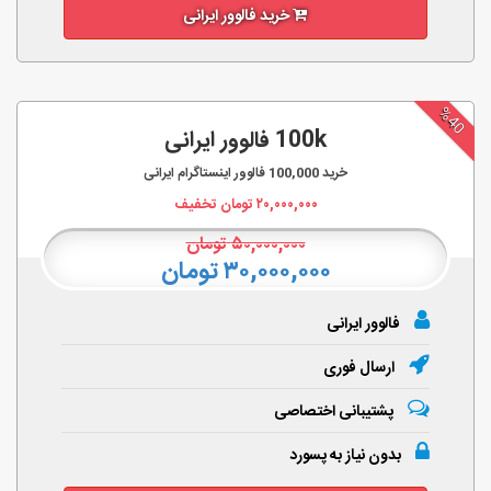
خرید فالوور ایرانی
%40
100k فالوور ایرانی
خرید
100,000
فالوور اینستاگرام ایرانی
۲۰,۰۰۰,۰۰۰
تومان تخفیف
۵۰,۰۰۰,۰۰۰
تومان
۳۰,۰۰۰,۰۰۰ تومان
فالوور ایرانی
ارسال فوری
پشتیبانی اختصاصی
بدون نیاز به پسورد