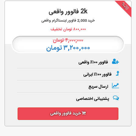
%20
2k فالوور واقعی
خرید
2,000
فالوور اینستاگرام واقعی
۸۰۰,۰۰۰
تومان تخفیف
۴,۰۰۰,۰۰۰
تومان
۳,۲۰۰,۰۰۰ تومان
فالوور ۱۰۰٪ واقعی
فالوور ۱۰۰٪ ایرانی
ارسال سریع
پشتیبانی اختصاصی
خرید فالوور واقعی