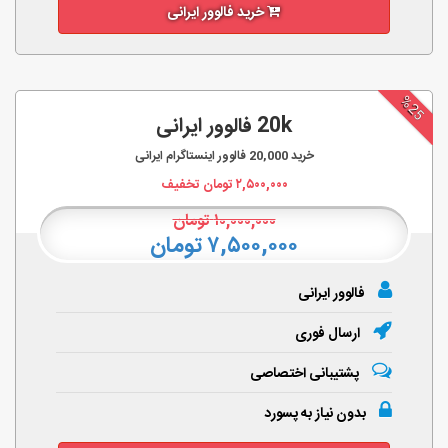
خرید فالوور ایرانی
%25
20k فالوور ایرانی
خرید
20,000
فالوور اینستاگرام ایرانی
۲,۵۰۰,۰۰۰
تومان تخفیف
۱۰,۰۰۰,۰۰۰
تومان
۷,۵۰۰,۰۰۰ تومان
فالوور ایرانی
ارسال فوری
پشتیبانی اختصاصی
بدون نیاز به پسورد