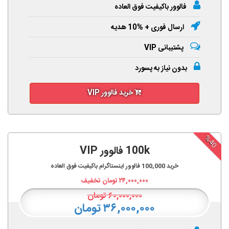
فالوور باکیفیت فوق العاده
ارسال فوری + %10 هدیه
پشتیبانی VIP
بدون نیاز به پسورد
خرید فالوور VIP
%40
100k فالوور VIP
خرید
100,000
فالوور اینستاگرام باکیفیت فوق العاده
۲۴,۰۰۰,۰۰۰
تومان تخفیف
۶۰,۰۰۰,۰۰۰
تومان
۳۶,۰۰۰,۰۰۰ تومان