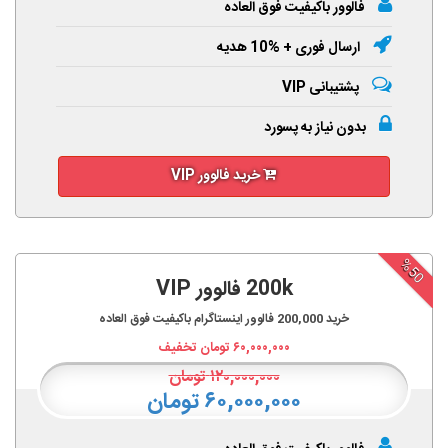
فالوور باکیفیت فوق العاده
ارسال فوری + %10 هدیه
پشتیبانی VIP
بدون نیاز به پسورد
خرید فالوور VIP
%50
200k فالوور VIP
خرید
200,000
فالوور اینستاگرام باکیفیت فوق العاده
۶۰,۰۰۰,۰۰۰
تومان تخفیف
۱۲۰,۰۰۰,۰۰۰
تومان
۶۰,۰۰۰,۰۰۰ تومان