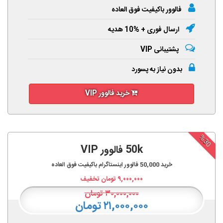
فالوور باکیفیت فوق العاده
ارسال فوری + %10 هدیه
پشتیبانی VIP
بدون نیاز به پسورد
خرید فالوور VIP
%30
50k فالوور VIP
خرید
50,000
فالوور اینستاگرام باکیفیت فوق العاده
۹,۰۰۰,۰۰۰
تومان تخفیف
۳۰,۰۰۰,۰۰۰
تومان
۲۱,۰۰۰,۰۰۰ تومان