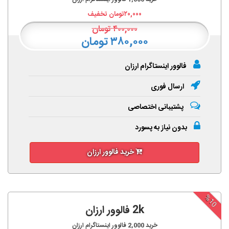
۲۰,۰۰۰
تومان تخفیف
۴۰۰,۰۰۰
تومان
۳۸۰,۰۰۰ تومان
فالوور اینستاگرام ارزان
ارسال فوری
پشتیبانی اختصاصی
بدون نیاز به پسورد
خرید فالوور ارزان
%10
2k فالوور ارزان
خرید
2,000
فالوور اینستاگرام ارزان