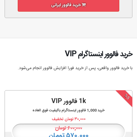
خرید فالوور ایرانی
خرید فالوور اینستاگرام VIP
با خرید فالوور واقعی، پس از خرید فورا افزایش فالوور انجام‌ می‌شود.
%5
1k فالوور VIP
خرید
1,000
فالوور اینستاگرام باکیفیت فوق العاده
۳۰,۰۰۰
تومان تخفیف
۶۰۰,۰۰۰
تومان
۵۷۰,۰۰۰ تومان