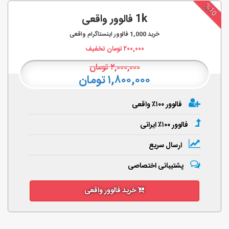
%10
1k فالوور واقعی
خرید
1,000
فالوور اینستاگرام واقعی
۲۰۰,۰۰۰
تومان تخفیف
۲,۰۰۰,۰۰۰
تومان
۱,۸۰۰,۰۰۰ تومان
فالوور ۱۰۰٪ واقعی
فالوور ۱۰۰٪ ایرانی
ارسال سریع
پشتیبانی اختصاصی
خرید فالوور واقعی