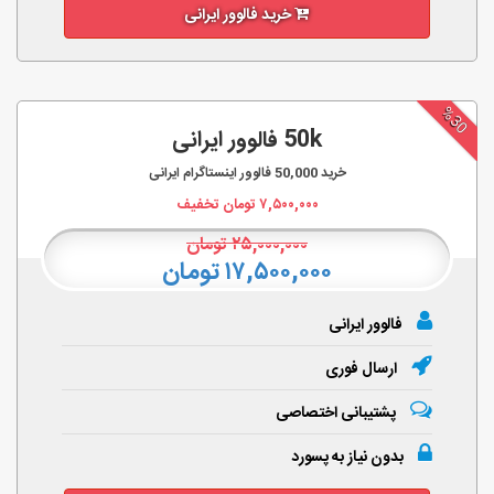
خرید فالوور ایرانی
%30
50k فالوور ایرانی
خرید
50,000
فالوور اینستاگرام ایرانی
۷,۵۰۰,۰۰۰
تومان تخفیف
۲۵,۰۰۰,۰۰۰
تومان
۱۷,۵۰۰,۰۰۰ تومان
فالوور ایرانی
ارسال فوری
پشتیبانی اختصاصی
بدون نیاز به پسورد