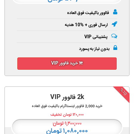
فالوور باکیفیت فوق العاده
ارسال فوری + %10 هدیه
پشتیبانی VIP
بدون نیاز به پسورد
خرید فالوور VIP
%10
2k فالوور VIP
خرید
2,000
فالوور اینستاگرام باکیفیت فوق العاده
۱۲۰,۰۰۰
تومان تخفیف
۱,۲۰۰,۰۰۰
تومان
۱,۰۸۰,۰۰۰ تومان