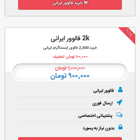
خرید فالوور ایرانی
%10
2k فالوور ایرانی
خرید
2,000
فالوور اینستاگرام ایرانی
۱۰۰,۰۰۰
تومان تخفیف
۱,۰۰۰,۰۰۰
تومان
۹۰۰,۰۰۰ تومان
فالوور ایرانی
ارسال فوری
پشتیبانی اختصاصی
بدون نیاز به پسورد