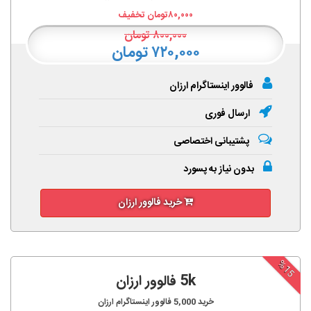
۸۰,۰۰۰
تومان تخفیف
۸۰۰,۰۰۰
تومان
۷۲۰,۰۰۰ تومان
فالوور اینستاگرام ارزان
ارسال فوری
پشتیبانی اختصاصی
بدون نیاز به پسورد
خرید فالوور ارزان
%15
5k فالوور ارزان
خرید
5,000
فالوور اینستاگرام ارزان