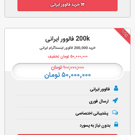
خرید فالوور ایرانی
%50
200k فالوور ایرانی
خرید
200,000
فالوور اینستاگرام ایرانی
۵۰,۰۰۰,۰۰۰
تومان تخفیف
۱۰۰,۰۰۰,۰۰۰
تومان
۵۰,۰۰۰,۰۰۰ تومان
فالوور ایرانی
ارسال فوری
پشتیبانی اختصاصی
بدون نیاز به پسورد