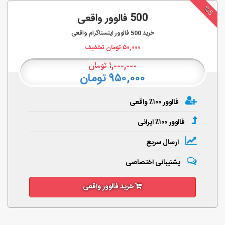
%5
500 فالوور واقعی
خرید
500
فالوور اینستاگرام واقعی
۵۰,۰۰۰
تومان تخفیف
۱,۰۰۰,۰۰۰
تومان
۹۵۰,۰۰۰ تومان
فالوور ۱۰۰٪ واقعی
فالوور ۱۰۰٪ ایرانی
ارسال سریع
پشتیبانی اختصاصی
خرید فالوور واقعی