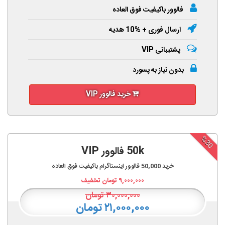
فالوور باکیفیت فوق العاده
ارسال فوری + %10 هدیه
پشتیبانی VIP
بدون نیاز به پسورد
خرید فالوور VIP
%30
50k فالوور VIP
خرید
50,000
فالوور اینستاگرام باکیفیت فوق العاده
۹,۰۰۰,۰۰۰
تومان تخفیف
۳۰,۰۰۰,۰۰۰
تومان
۲۱,۰۰۰,۰۰۰ تومان