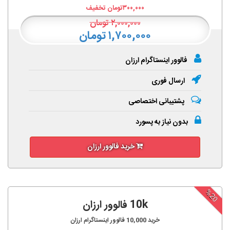
۳۰۰,۰۰۰
تومان تخفیف
۲,۰۰۰,۰۰۰
تومان
۱,۷۰۰,۰۰۰ تومان
فالوور اینستاگرام ارزان
ارسال فوری
پشتیبانی اختصاصی
بدون نیاز به پسورد
خرید فالوور ارزان
%20
10k فالوور ارزان
خرید
10,000
فالوور اینستاگرام ارزان