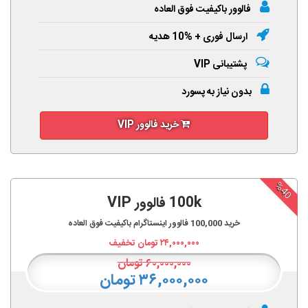
فالوور باکیفیت فوق العاده
ارسال فوری + %10 هدیه
پشتیبانی VIP
بدون نیاز به پسورد
خرید فالوور VIP
%40
100k فالوور VIP
خرید
100,000
فالوور اینستاگرام باکیفیت فوق العاده
۲۴,۰۰۰,۰۰۰
تومان تخفیف
۶۰,۰۰۰,۰۰۰
تومان
۳۶,۰۰۰,۰۰۰ تومان