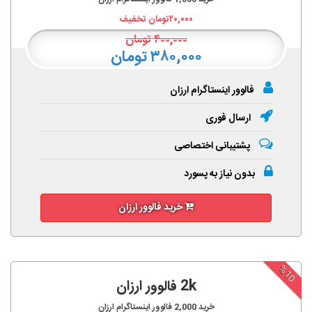
۲۰,۰۰۰
تومان تخفیف
۴۰۰,۰۰۰
تومان
۳۸۰,۰۰۰ تومان
فالوور اینستاگرام ارزان
ارسال فوری
پشتیبانی اختصاصی
بدون نیاز به پسورد
خرید فالوور ارزان
%10
2k فالوور ارزان
خرید
2,000
فالوور اینستاگرام ارزان