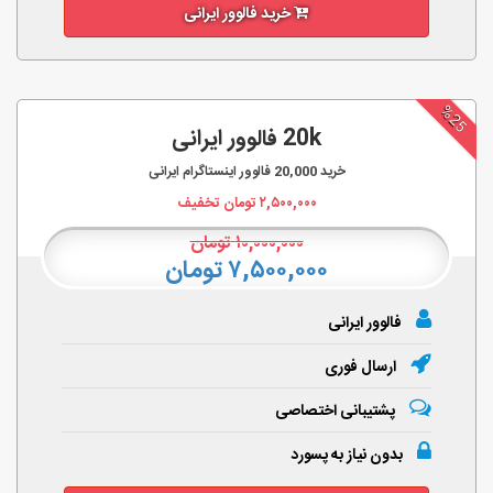
خرید فالوور ایرانی
%25
20k فالوور ایرانی
خرید
20,000
فالوور اینستاگرام ایرانی
۲,۵۰۰,۰۰۰
تومان تخفیف
۱۰,۰۰۰,۰۰۰
تومان
۷,۵۰۰,۰۰۰ تومان
فالوور ایرانی
ارسال فوری
پشتیبانی اختصاصی
بدون نیاز به پسورد