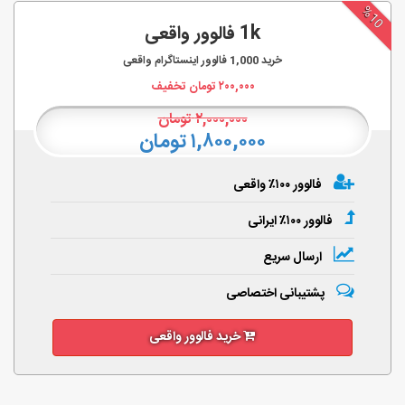
%10
1k فالوور واقعی
خرید
1,000
فالوور اینستاگرام واقعی
۲۰۰,۰۰۰
تومان تخفیف
۲,۰۰۰,۰۰۰
تومان
۱,۸۰۰,۰۰۰ تومان
فالوور ۱۰۰٪ واقعی
فالوور ۱۰۰٪ ایرانی
ارسال سریع
پشتیبانی اختصاصی
خرید فالوور واقعی