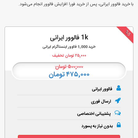
با خرید فالوور ایرانی، پس از خرید فورا افزایش فالوور انجام‌ می‌شود.
%5
1k فالوور ایرانی
خرید
1,000
فالوور اینستاگرام ایرانی
۲۵,۰۰۰
تومان تخفیف
۵۰۰,۰۰۰
تومان
۴۷۵,۰۰۰ تومان
فالوور ایرانی
ارسال فوری
پشتیبانی اختصاصی
بدون نیاز به پسورد