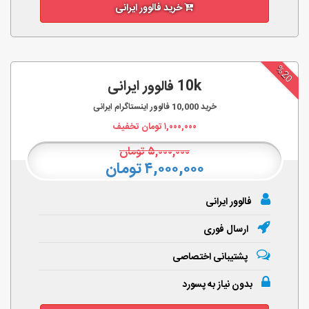
خرید فالوور ایرانی
%20
10k فالوور ایرانی
خرید
10,000
فالوور اینستاگرام ایرانی
۱,۰۰۰,۰۰۰
تومان تخفیف
۵,۰۰۰,۰۰۰
تومان
۴,۰۰۰,۰۰۰ تومان
فالوور ایرانی
ارسال فوری
پشتیبانی اختصاصی
بدون نیاز به پسورد