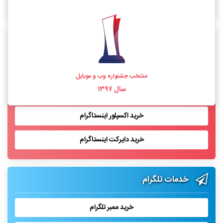
خرید فالوور اینستاگرام واقعی
خدمات اینستاگرام
خرید لایک اینستاگرام
منتخب جشنواره وب و موبایل
سال ۱۳۹۷
خرید بازدید پست اینستاگرام
خرید اکسپلور اینستاگرام
خرید دایرکت اینستاگرام
خدمات تلگرام
خرید ممبر تلگرام