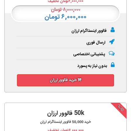
۲,۰۰۰,۰۰۰
تومان تخفیف
۸,۰۰۰,۰۰۰
تومان
۶,۰۰۰,۰۰۰ تومان
فالوور اینستاگرام ارزان
ارسال فوری
پشتیبانی اختصاصی
بدون نیاز به پسورد
خرید فالوور ارزان
%30
50k فالوور ارزان
خرید
50,000
فالوور اینستاگرام ارزان
۶,۰۰۰,۰۰۰
تومان تخفیف