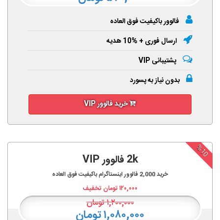
فالوور باکیفیت فوق العاده
ارسال فوری + %10 هدیه
پشتیبانی VIP
بدون نیاز به پسورد
خرید فالوور VIP
%10
2k فالوور VIP
خرید
2,000
فالوور اینستاگرام باکیفیت فوق العاده
۱۲۰,۰۰۰
تومان تخفیف
۱,۲۰۰,۰۰۰
تومان
۱,۰۸۰,۰۰۰ تومان