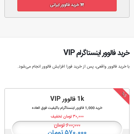
خرید فالوور ایرانی
خرید فالوور اینستاگرام VIP
با خرید فالوور واقعی، پس از خرید فورا افزایش فالوور انجام‌ می‌شود.
%5
1k فالوور VIP
خرید
1,000
فالوور اینستاگرام باکیفیت فوق العاده
۳۰,۰۰۰
تومان تخفیف
۶۰۰,۰۰۰
تومان
۵۷۰,۰۰۰ تومان