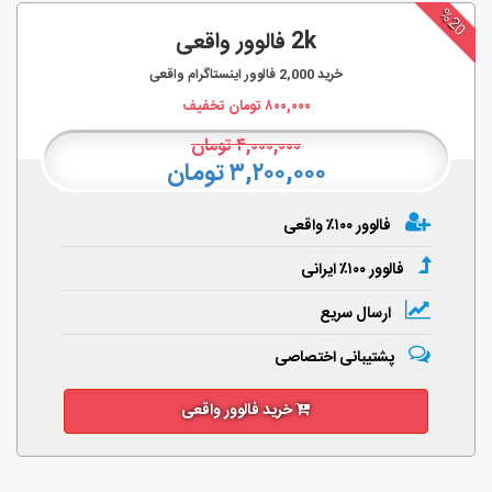
%20
2k فالوور واقعی
خرید
2,000
فالوور اینستاگرام واقعی
۸۰۰,۰۰۰
تومان تخفیف
۴,۰۰۰,۰۰۰
تومان
۳,۲۰۰,۰۰۰ تومان
فالوور ۱۰۰٪ واقعی
فالوور ۱۰۰٪ ایرانی
ارسال سریع
پشتیبانی اختصاصی
خرید فالوور واقعی