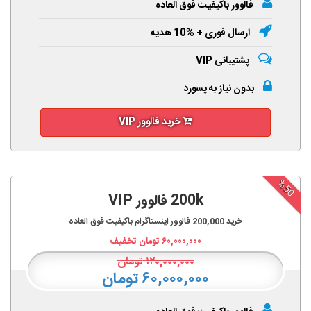
فالوور باکیفیت فوق العاده
ارسال فوری + %10 هدیه
پشتیبانی VIP
بدون نیاز به پسورد
خرید فالوور VIP
%50
200k فالوور VIP
خرید
200,000
فالوور اینستاگرام باکیفیت فوق العاده
۶۰,۰۰۰,۰۰۰
تومان تخفیف
۱۲۰,۰۰۰,۰۰۰
تومان
۶۰,۰۰۰,۰۰۰ تومان