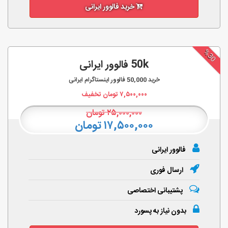
خرید فالوور ایرانی
%30
50k فالوور ایرانی
خرید
50,000
فالوور اینستاگرام ایرانی
۷,۵۰۰,۰۰۰
تومان تخفیف
۲۵,۰۰۰,۰۰۰
تومان
۱۷,۵۰۰,۰۰۰ تومان
فالوور ایرانی
ارسال فوری
پشتیبانی اختصاصی
بدون نیاز به پسورد