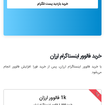
خرید بازدید پست تلگرام
خرید فالوور اینستاگرام ارزان
با خرید فالوور اینستاگرام ارزان، پس از خرید فورا افزایش فالوور انجام‌
می‌شود.
%5
1k فالوور ارزان
خرید
1,000
فالوور اینستاگرام ارزان