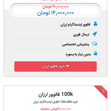
۲۰,۰۰۰,۰۰۰
تومان
۱۴,۰۰۰,۰۰۰ تومان
فالوور اینستاگرام ارزان
ارسال فوری
پشتیبانی اختصاصی
بدون نیاز به پسورد
خرید فالوور ارزان
%40
100k فالوور ارزان
خرید
100,000
فالوور اینستاگرام ارزان
۱۶,۰۰۰,۰۰۰
تومان تخفیف