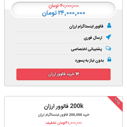
۴۰,۰۰۰,۰۰۰
تومان
۲۴,۰۰۰,۰۰۰ تومان
فالوور اینستاگرام ارزان
ارسال فوری
پشتیبانی اختصاصی
بدون نیاز به پسورد
خرید فالوور ارزان
%50
200k فالوور ارزان
خرید
200,000
فالوور اینستاگرام ارزان
۴۰,۰۰۰,۰۰۰
تومان تخفیف