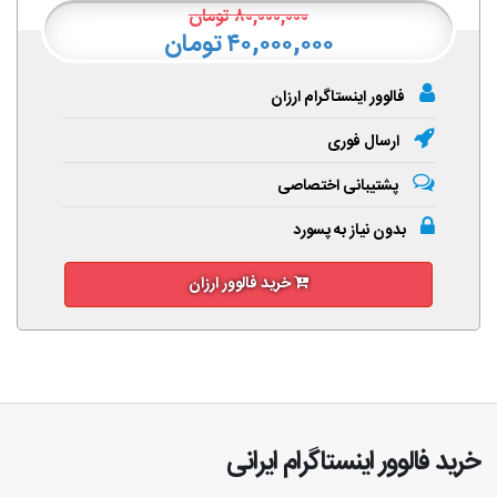
۸۰,۰۰۰,۰۰۰
تومان
۴۰,۰۰۰,۰۰۰ تومان
فالوور اینستاگرام ارزان
ارسال فوری
پشتیبانی اختصاصی
بدون نیاز به پسورد
خرید فالوور ارزان
خرید فالوور اینستاگرام ایرانی