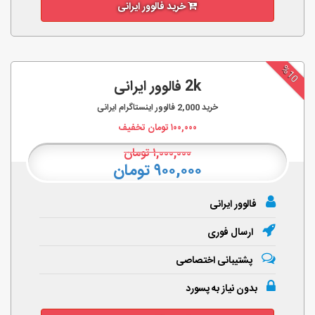
خرید فالوور ایرانی
%10
2k فالوور ایرانی
خرید
2,000
فالوور اینستاگرام ایرانی
۱۰۰,۰۰۰
تومان تخفیف
۱,۰۰۰,۰۰۰
تومان
۹۰۰,۰۰۰ تومان
فالوور ایرانی
ارسال فوری
پشتیبانی اختصاصی
بدون نیاز به پسورد