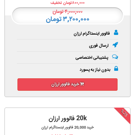
۸۰۰,۰۰۰
تومان تخفیف
۴,۰۰۰,۰۰۰
تومان
۳,۲۰۰,۰۰۰ تومان
فالوور اینستاگرام ارزان
ارسال فوری
پشتیبانی اختصاصی
بدون نیاز به پسورد
خرید فالوور ارزان
%25
20k فالوور ارزان
خرید
20,000
فالوور اینستاگرام ارزان