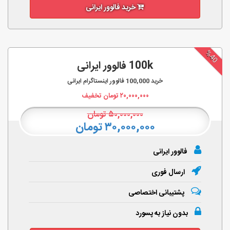
خرید فالوور ایرانی
%40
100k فالوور ایرانی
خرید
100,000
فالوور اینستاگرام ایرانی
۲۰,۰۰۰,۰۰۰
تومان تخفیف
۵۰,۰۰۰,۰۰۰
تومان
۳۰,۰۰۰,۰۰۰ تومان
فالوور ایرانی
ارسال فوری
پشتیبانی اختصاصی
بدون نیاز به پسورد