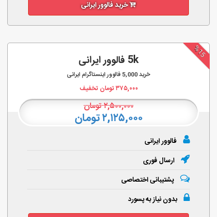
خرید فالوور ایرانی
%15
5k فالوور ایرانی
خرید
5,000
فالوور اینستاگرام ایرانی
۳۷۵,۰۰۰
تومان تخفیف
۲,۵۰۰,۰۰۰
تومان
۲,۱۲۵,۰۰۰ تومان
فالوور ایرانی
ارسال فوری
پشتیبانی اختصاصی
بدون نیاز به پسورد