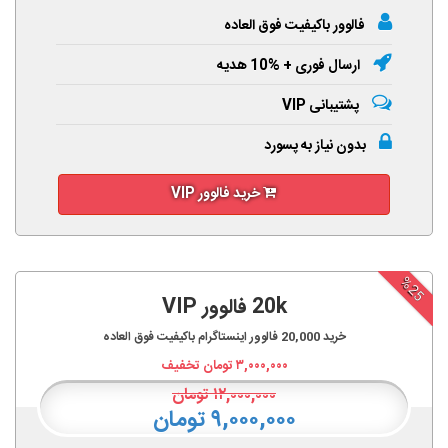
فالوور باکیفیت فوق العاده
ارسال فوری + %10 هدیه
پشتیبانی VIP
بدون نیاز به پسورد
خرید فالوور VIP
%25
20k فالوور VIP
خرید
20,000
فالوور اینستاگرام باکیفیت فوق العاده
۳,۰۰۰,۰۰۰
تومان تخفیف
۱۲,۰۰۰,۰۰۰
تومان
۹,۰۰۰,۰۰۰ تومان