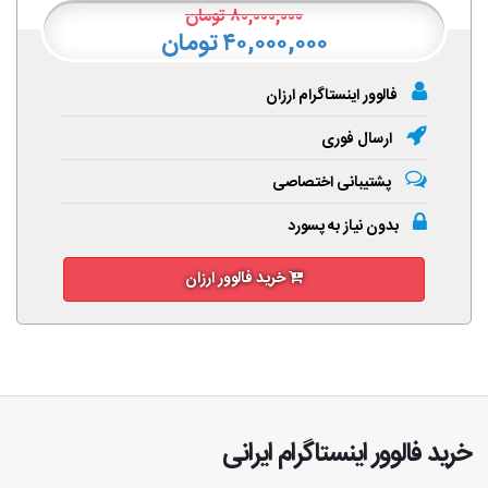
۸۰,۰۰۰,۰۰۰
تومان
۴۰,۰۰۰,۰۰۰ تومان
فالوور اینستاگرام ارزان
ارسال فوری
پشتیبانی اختصاصی
بدون نیاز به پسورد
خرید فالوور ارزان
خرید فالوور اینستاگرام ایرانی