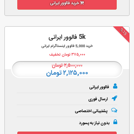
خرید فالوور ایرانی
%15
5k فالوور ایرانی
خرید
5,000
فالوور اینستاگرام ایرانی
۳۷۵,۰۰۰
تومان تخفیف
۲,۵۰۰,۰۰۰
تومان
۲,۱۲۵,۰۰۰ تومان
فالوور ایرانی
ارسال فوری
پشتیبانی اختصاصی
بدون نیاز به پسورد