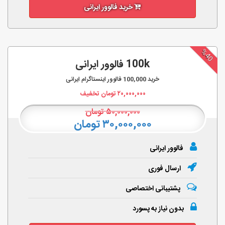
خرید فالوور ایرانی
%40
100k فالوور ایرانی
خرید
100,000
فالوور اینستاگرام ایرانی
۲۰,۰۰۰,۰۰۰
تومان تخفیف
۵۰,۰۰۰,۰۰۰
تومان
۳۰,۰۰۰,۰۰۰ تومان
فالوور ایرانی
ارسال فوری
پشتیبانی اختصاصی
بدون نیاز به پسورد