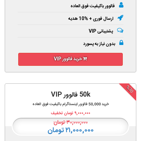
فالوور باکیفیت فوق العاده
ارسال فوری + %10 هدیه
پشتیبانی VIP
بدون نیاز به پسورد
خرید فالوور VIP
%30
50k فالوور VIP
خرید
50,000
فالوور اینستاگرام باکیفیت فوق العاده
۹,۰۰۰,۰۰۰
تومان تخفیف
۳۰,۰۰۰,۰۰۰
تومان
۲۱,۰۰۰,۰۰۰ تومان