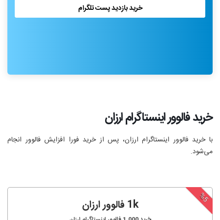
خرید بازدید پست تلگرام
خرید فالوور اینستاگرام ارزان
با خرید فالوور اینستاگرام ارزان، پس از خرید فورا افزایش فالوور انجام‌
می‌شود.
%5
1k فالوور ارزان
خرید
1,000
فالوور اینستاگرام ارزان