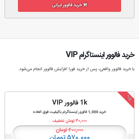
خرید فالوور ایرانی
خرید فالوور اینستاگرام VIP
با خرید فالوور واقعی، پس از خرید فورا افزایش فالوور انجام‌ می‌شود.
%5
1k فالوور VIP
خرید
1,000
فالوور اینستاگرام باکیفیت فوق العاده
۳۰,۰۰۰
تومان تخفیف
۶۰۰,۰۰۰
تومان
۵۷۰,۰۰۰ تومان