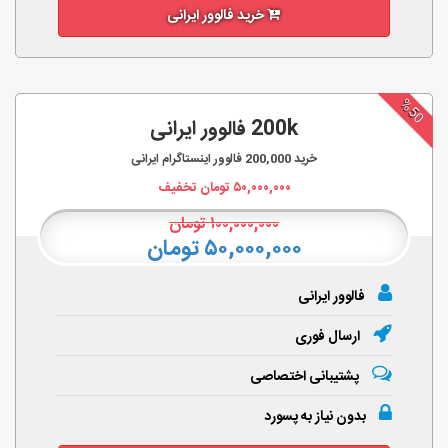
خرید فالوور ایرانی
%50
200k فالوور ایرانی
خرید
200,000
فالوور اینستاگرام ایرانی
۵۰,۰۰۰,۰۰۰
تومان تخفیف
۱۰۰,۰۰۰,۰۰۰
تومان
۵۰,۰۰۰,۰۰۰ تومان
فالوور ایرانی
ارسال فوری
پشتیبانی اختصاصی
بدون نیاز به پسورد