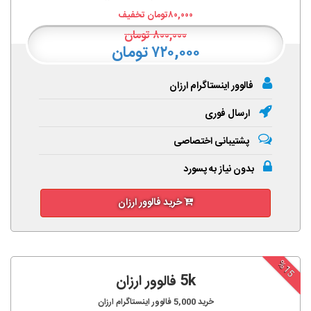
۸۰,۰۰۰
تومان تخفیف
۸۰۰,۰۰۰
تومان
۷۲۰,۰۰۰ تومان
فالوور اینستاگرام ارزان
ارسال فوری
پشتیبانی اختصاصی
بدون نیاز به پسورد
خرید فالوور ارزان
%15
5k فالوور ارزان
خرید
5,000
فالوور اینستاگرام ارزان