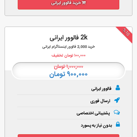
خرید فالوور ایرانی
%10
2k فالوور ایرانی
خرید
2,000
فالوور اینستاگرام ایرانی
۱۰۰,۰۰۰
تومان تخفیف
۱,۰۰۰,۰۰۰
تومان
۹۰۰,۰۰۰ تومان
فالوور ایرانی
ارسال فوری
پشتیبانی اختصاصی
بدون نیاز به پسورد