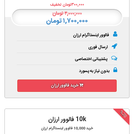
۳۰۰,۰۰۰
تومان تخفیف
۲,۰۰۰,۰۰۰
تومان
۱,۷۰۰,۰۰۰ تومان
فالوور اینستاگرام ارزان
ارسال فوری
پشتیبانی اختصاصی
بدون نیاز به پسورد
خرید فالوور ارزان
%20
10k فالوور ارزان
خرید
10,000
فالوور اینستاگرام ارزان