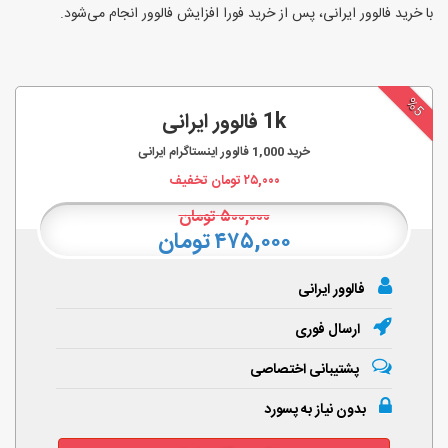
با خرید فالوور ایرانی، پس از خرید فورا افزایش فالوور انجام‌ می‌شود.
%5
1k فالوور ایرانی
خرید
1,000
فالوور اینستاگرام ایرانی
۲۵,۰۰۰
تومان تخفیف
۵۰۰,۰۰۰
تومان
۴۷۵,۰۰۰ تومان
فالوور ایرانی
ارسال فوری
پشتیبانی اختصاصی
بدون نیاز به پسورد