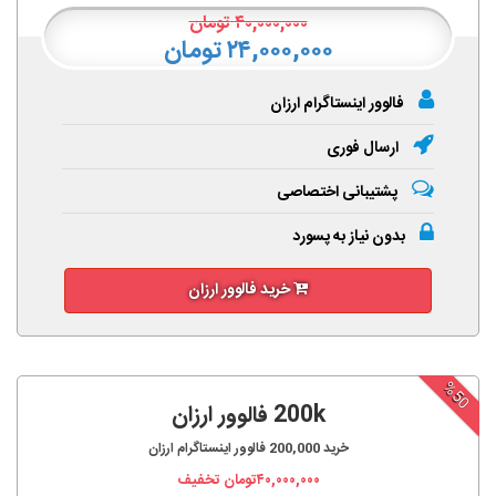
۴۰,۰۰۰,۰۰۰
تومان
۲۴,۰۰۰,۰۰۰ تومان
فالوور اینستاگرام ارزان
ارسال فوری
پشتیبانی اختصاصی
بدون نیاز به پسورد
خرید فالوور ارزان
%50
200k فالوور ارزان
خرید
200,000
فالوور اینستاگرام ارزان
۴۰,۰۰۰,۰۰۰
تومان تخفیف