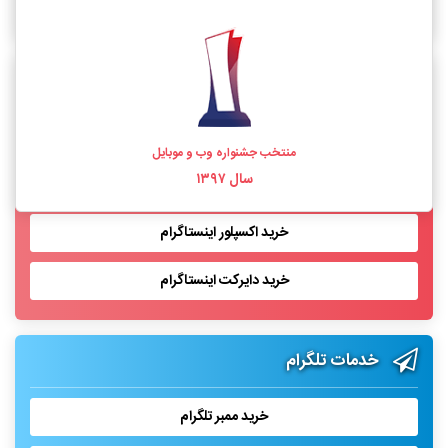
خرید فالوور اینستاگرام واقعی
خدمات اینستاگرام
خرید لایک اینستاگرام
منتخب جشنواره وب و موبایل
سال ۱۳۹۷
خرید بازدید پست اینستاگرام
خرید اکسپلور اینستاگرام
خرید دایرکت اینستاگرام
خدمات تلگرام
خرید ممبر تلگرام