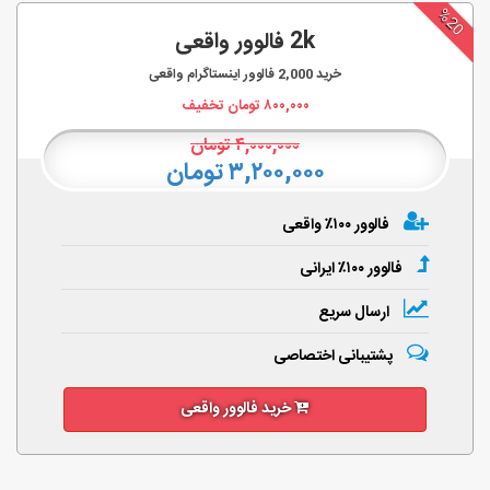
%20
2k فالوور واقعی
خرید
2,000
فالوور اینستاگرام واقعی
۸۰۰,۰۰۰
تومان تخفیف
۴,۰۰۰,۰۰۰
تومان
۳,۲۰۰,۰۰۰ تومان
فالوور ۱۰۰٪ واقعی
فالوور ۱۰۰٪ ایرانی
ارسال سریع
پشتیبانی اختصاصی
خرید فالوور واقعی