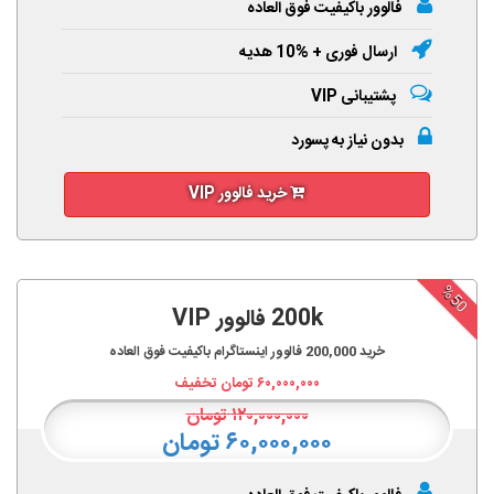
فالوور باکیفیت فوق العاده
ارسال فوری + %10 هدیه
پشتیبانی VIP
بدون نیاز به پسورد
خرید فالوور VIP
%50
200k فالوور VIP
خرید
200,000
فالوور اینستاگرام باکیفیت فوق العاده
۶۰,۰۰۰,۰۰۰
تومان تخفیف
۱۲۰,۰۰۰,۰۰۰
تومان
۶۰,۰۰۰,۰۰۰ تومان