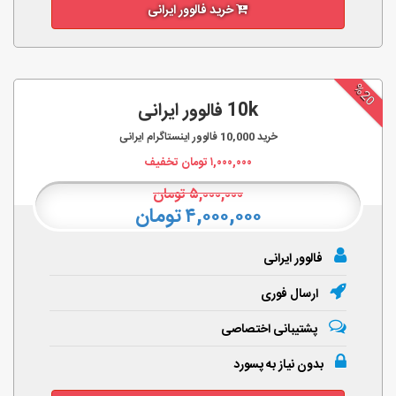
خرید فالوور ایرانی
%20
10k فالوور ایرانی
خرید
10,000
فالوور اینستاگرام ایرانی
۱,۰۰۰,۰۰۰
تومان تخفیف
۵,۰۰۰,۰۰۰
تومان
۴,۰۰۰,۰۰۰ تومان
فالوور ایرانی
ارسال فوری
پشتیبانی اختصاصی
بدون نیاز به پسورد