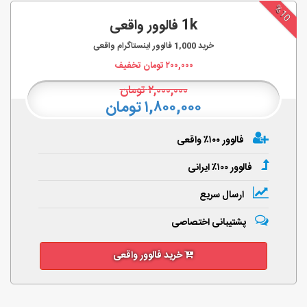
%10
1k فالوور واقعی
خرید
1,000
فالوور اینستاگرام واقعی
۲۰۰,۰۰۰
تومان تخفیف
۲,۰۰۰,۰۰۰
تومان
۱,۸۰۰,۰۰۰ تومان
فالوور ۱۰۰٪ واقعی
فالوور ۱۰۰٪ ایرانی
ارسال سریع
پشتیبانی اختصاصی
خرید فالوور واقعی