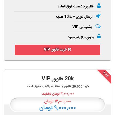
فالوور باکیفیت فوق العاده
ارسال فوری + %10 هدیه
پشتیبانی VIP
بدون نیاز به پسورد
خرید فالوور VIP
%25
20k فالوور VIP
خرید
20,000
فالوور اینستاگرام باکیفیت فوق العاده
۳,۰۰۰,۰۰۰
تومان تخفیف
۱۲,۰۰۰,۰۰۰
تومان
۹,۰۰۰,۰۰۰ تومان