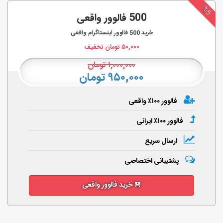
%5
500 فالوور واقعی
خرید
500
فالوور اینستاگرام واقعی
۵۰,۰۰۰
تومان تخفیف
۱,۰۰۰,۰۰۰
تومان
۹۵۰,۰۰۰ تومان
فالوور ۱۰۰٪ واقعی
فالوور ۱۰۰٪ ایرانی
ارسال سریع
پشتیبانی اختصاصی
خرید فالوور واقعی