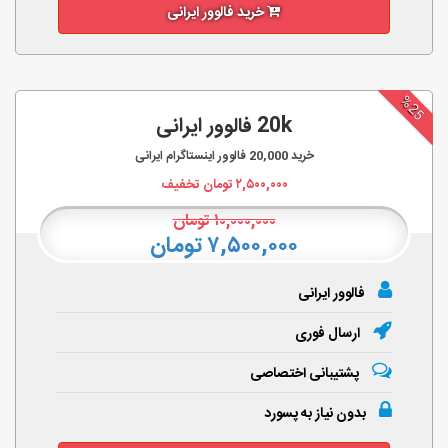
خرید فالوور ایرانی
%25
20k فالوور ایرانی
خرید
20,000
فالوور اینستاگرام ایرانی
۲,۵۰۰,۰۰۰
تومان تخفیف
۱۰,۰۰۰,۰۰۰
تومان
۷,۵۰۰,۰۰۰ تومان
فالوور ایرانی
ارسال فوری
پشتیبانی اختصاصی
بدون نیاز به پسورد