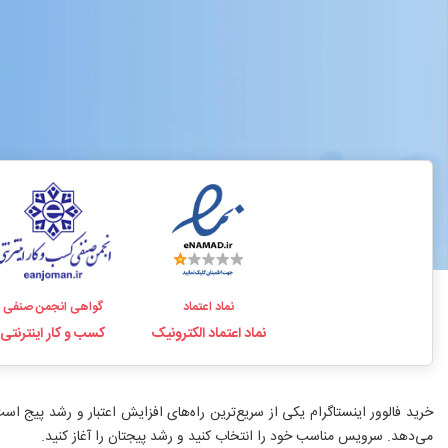
نماد اعتماد
گواهی انجمن صنفی
نماد اعتماد الکترونیک
کسب و کار اینترنتی
می‌دهد. سرویس مناسب خود را انتخاب کنید و رشد پیجتان را آغاز کنید.