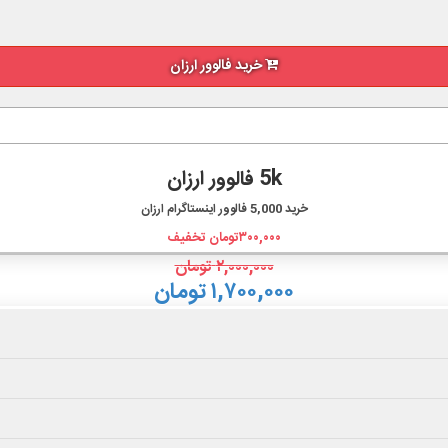
خرید فالوور ارزان
5k فالوور ارزان
خرید
5,000
فالوور اینستاگرام ارزان
۳۰۰,۰۰۰
تومان تخفیف
۲,۰۰۰,۰۰۰
تومان
۱,۷۰۰,۰۰۰ تومان