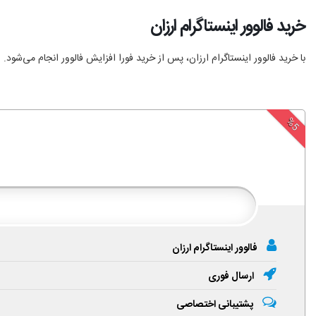
خرید فالوور اینستاگرام ارزان
با خرید فالوور اینستاگرام ارزان، پس از خرید فورا افزایش فالوور انجام‌ می‌شود.
%5
فالوور اینستاگرام ارزان
ارسال فوری
پشتیبانی اختصاصی