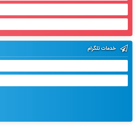
خدمات تلگرام