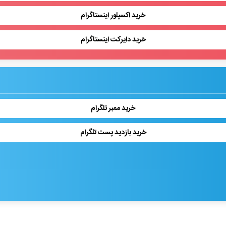
خرید اکسپلور اینستاگرام
خرید دایرکت اینستاگرام
خرید ممبر تلگرام
خرید بازدید پست تلگرام