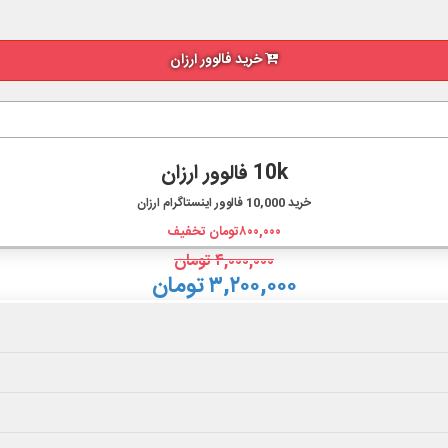
خرید فالوور ارزان
10k فالوور ارزان
خرید
10,000
فالوور اینستاگرام ارزان
۸۰۰,۰۰۰
تومان تخفیف
۴,۰۰۰,۰۰۰
تومان
۳,۲۰۰,۰۰۰ تومان