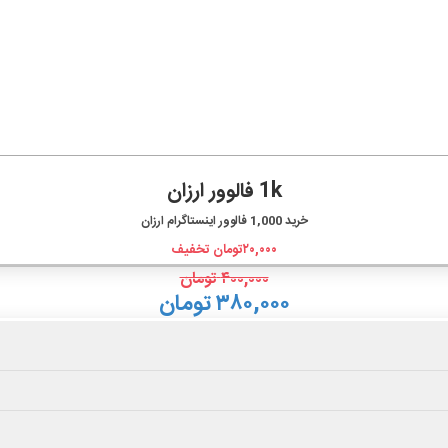
1k فالوور ارزان
خرید
1,000
فالوور اینستاگرام ارزان
۲۰,۰۰۰
تومان تخفیف
۴۰۰,۰۰۰
تومان
۳۸۰,۰۰۰ تومان