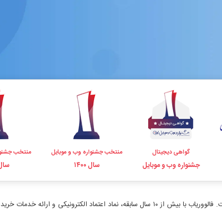
گواهی دیجیتال
منتخب جشنواره وب و موبایل
منتخب جشنوا
جشنواره وب و موبایل
سال ۱۴۰۰
سال ۹۸