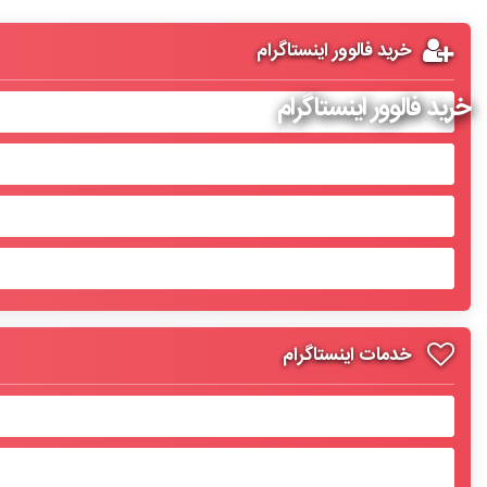
خرید فالوور اینستاگرام
خرید فالوور اینستاگرام
خدمات اینستاگرام