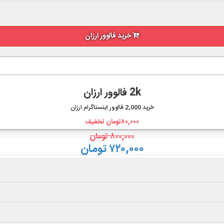
خرید فالوور ارزان
2k فالوور ارزان
خرید
2,000
فالوور اینستاگرام ارزان
۸۰,۰۰۰
تومان تخفیف
۸۰۰,۰۰۰
تومان
۷۲۰,۰۰۰ تومان