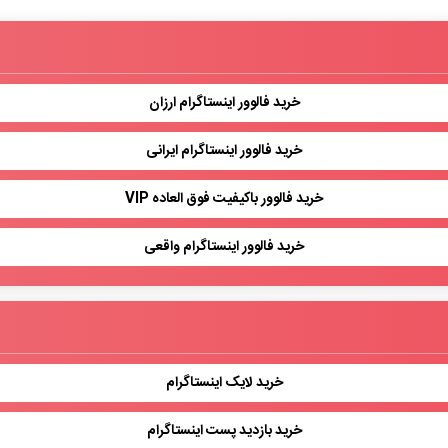
خرید فالوور اینستاگرام ارزان
خرید فالوور اینستاگرام ایرانی
خرید فالوور باکیفیت فوق العاده VIP
خرید فالوور اینستاگرام واقعی
خرید لایک اینستاگرام
خرید بازدید پست اینستاگرام