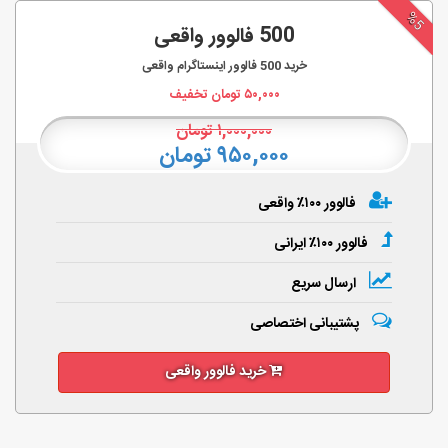
%5
500 فالوور واقعی
خرید
500
فالوور اینستاگرام واقعی
۵۰,۰۰۰
تومان تخفیف
۱,۰۰۰,۰۰۰
تومان
۹۵۰,۰۰۰ تومان
فالوور ۱۰۰٪ واقعی
فالوور ۱۰۰٪ ایرانی
ارسال سریع
پشتیبانی اختصاصی
خرید فالوور واقعی