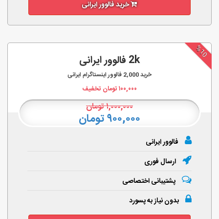
خرید فالوور ایرانی
%10
2k فالوور ایرانی
خرید
2,000
فالوور اینستاگرام ایرانی
۱۰۰,۰۰۰
تومان تخفیف
۱,۰۰۰,۰۰۰
تومان
۹۰۰,۰۰۰ تومان
فالوور ایرانی
ارسال فوری
پشتیبانی اختصاصی
بدون نیاز به پسورد