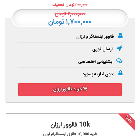
۳۰۰,۰۰۰
تومان تخفیف
۲,۰۰۰,۰۰۰
تومان
۱,۷۰۰,۰۰۰ تومان
فالوور اینستاگرام ارزان
ارسال فوری
پشتیبانی اختصاصی
بدون نیاز به پسورد
خرید فالوور ارزان
%20
10k فالوور ارزان
خرید
10,000
فالوور اینستاگرام ارزان