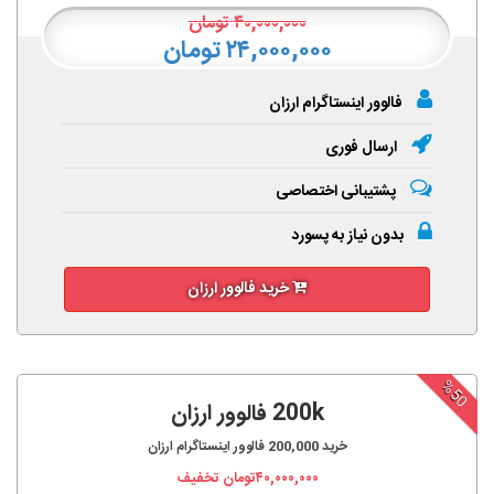
۴۰,۰۰۰,۰۰۰
تومان
۲۴,۰۰۰,۰۰۰ تومان
فالوور اینستاگرام ارزان
ارسال فوری
پشتیبانی اختصاصی
بدون نیاز به پسورد
خرید فالوور ارزان
%50
200k فالوور ارزان
خرید
200,000
فالوور اینستاگرام ارزان
۴۰,۰۰۰,۰۰۰
تومان تخفیف