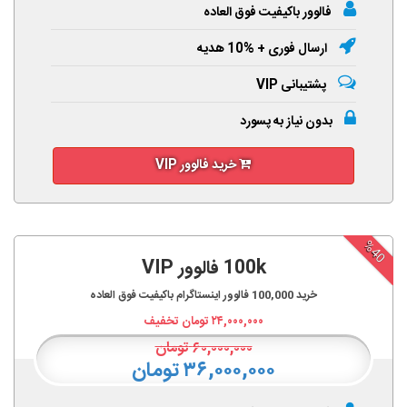
فالوور باکیفیت فوق العاده
ارسال فوری + %10 هدیه
پشتیبانی VIP
بدون نیاز به پسورد
خرید فالوور VIP
%40
100k فالوور VIP
خرید
100,000
فالوور اینستاگرام باکیفیت فوق العاده
۲۴,۰۰۰,۰۰۰
تومان تخفیف
۶۰,۰۰۰,۰۰۰
تومان
۳۶,۰۰۰,۰۰۰ تومان