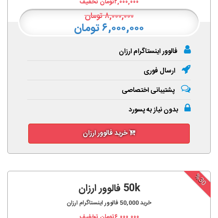
۲,۰۰۰,۰۰۰
تومان تخفیف
۸,۰۰۰,۰۰۰
تومان
۶,۰۰۰,۰۰۰ تومان
فالوور اینستاگرام ارزان
ارسال فوری
پشتیبانی اختصاصی
بدون نیاز به پسورد
خرید فالوور ارزان
%30
50k فالوور ارزان
خرید
50,000
فالوور اینستاگرام ارزان
۶,۰۰۰,۰۰۰
تومان تخفیف