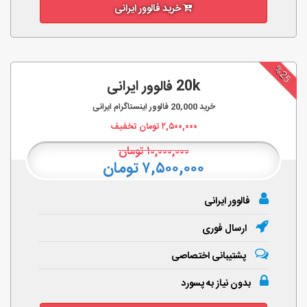
خرید فالوور ایرانی
%25
20k فالوور ایرانی
خرید
20,000
فالوور اینستاگرام ایرانی
۲,۵۰۰,۰۰۰
تومان تخفیف
۱۰,۰۰۰,۰۰۰
تومان
۷,۵۰۰,۰۰۰ تومان
فالوور ایرانی
ارسال فوری
پشتیبانی اختصاصی
بدون نیاز به پسورد