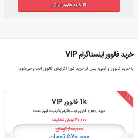
خرید فالوور ایرانی
خرید فالوور اینستاگرام VIP
با خرید فالوور واقعی، پس از خرید فورا افزایش فالوور انجام‌ می‌شود.
%5
1k فالوور VIP
خرید
1,000
فالوور اینستاگرام باکیفیت فوق العاده
۳۰,۰۰۰
تومان تخفیف
۶۰۰,۰۰۰
تومان
۵۷۰,۰۰۰ تومان