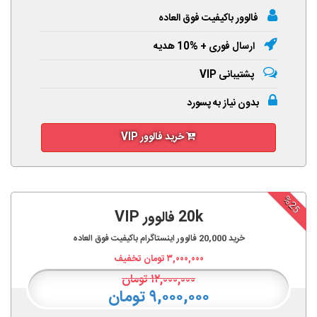
فالوور باکیفیت فوق العاده
ارسال فوری + %10 هدیه
پشتیبانی VIP
بدون نیاز به پسورد
خرید فالوور VIP
%25
20k فالوور VIP
خرید
20,000
فالوور اینستاگرام باکیفیت فوق العاده
۳,۰۰۰,۰۰۰
تومان تخفیف
۱۲,۰۰۰,۰۰۰
تومان
۹,۰۰۰,۰۰۰ تومان