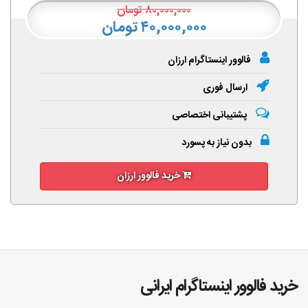
۸۰,۰۰۰,۰۰۰
تومان
۴۰,۰۰۰,۰۰۰ تومان
فالوور اینستاگرام ارزان
ارسال فوری
پشتیبانی اختصاصی
بدون نیاز به پسورد
خرید فالوور ارزان
خرید فالوور اینستاگرام ایرانی