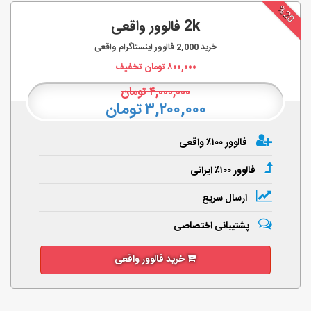
%20
2k فالوور واقعی
خرید
2,000
فالوور اینستاگرام واقعی
۸۰۰,۰۰۰
تومان تخفیف
۴,۰۰۰,۰۰۰
تومان
۳,۲۰۰,۰۰۰ تومان
فالوور ۱۰۰٪ واقعی
فالوور ۱۰۰٪ ایرانی
ارسال سریع
پشتیبانی اختصاصی
خرید فالوور واقعی