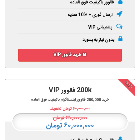
فالوور باکیفیت فوق العاده
ارسال فوری + %10 هدیه
پشتیبانی VIP
بدون نیاز به پسورد
خرید فالوور VIP
%50
200k فالوور VIP
خرید
200,000
فالوور اینستاگرام باکیفیت فوق العاده
۶۰,۰۰۰,۰۰۰
تومان تخفیف
۱۲۰,۰۰۰,۰۰۰
تومان
۶۰,۰۰۰,۰۰۰ تومان