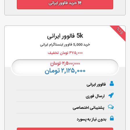
خرید فالوور ایرانی
%15
5k فالوور ایرانی
خرید
5,000
فالوور اینستاگرام ایرانی
۳۷۵,۰۰۰
تومان تخفیف
۲,۵۰۰,۰۰۰
تومان
۲,۱۲۵,۰۰۰ تومان
فالوور ایرانی
ارسال فوری
پشتیبانی اختصاصی
بدون نیاز به پسورد