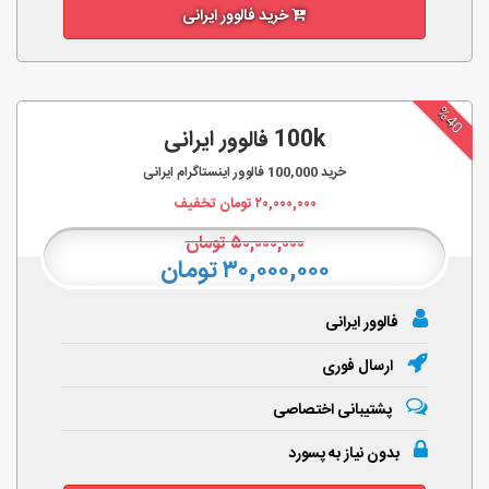
خرید فالوور ایرانی
%40
100k فالوور ایرانی
خرید
100,000
فالوور اینستاگرام ایرانی
۲۰,۰۰۰,۰۰۰
تومان تخفیف
۵۰,۰۰۰,۰۰۰
تومان
۳۰,۰۰۰,۰۰۰ تومان
فالوور ایرانی
ارسال فوری
پشتیبانی اختصاصی
بدون نیاز به پسورد