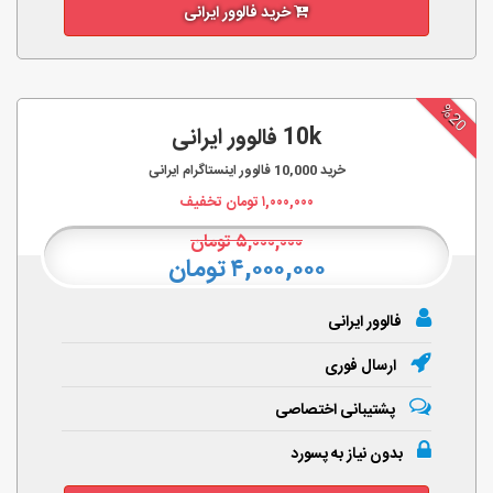
خرید فالوور ایرانی
%20
10k فالوور ایرانی
خرید
10,000
فالوور اینستاگرام ایرانی
۱,۰۰۰,۰۰۰
تومان تخفیف
۵,۰۰۰,۰۰۰
تومان
۴,۰۰۰,۰۰۰ تومان
فالوور ایرانی
ارسال فوری
پشتیبانی اختصاصی
بدون نیاز به پسورد