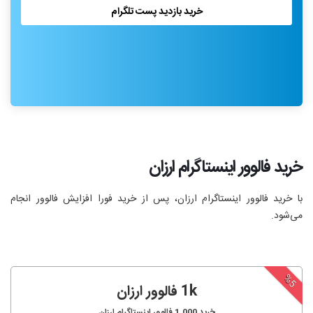
خرید بازدید پست تلگرام
خرید فالوور اینستاگرام ارزان
با خرید فالوور اینستاگرام ارزان، پس از خرید فورا افزایش فالوور انجام‌
می‌شود.
%5
1k فالوور ارزان
خرید
1,000
فالوور اینستاگرام ارزان