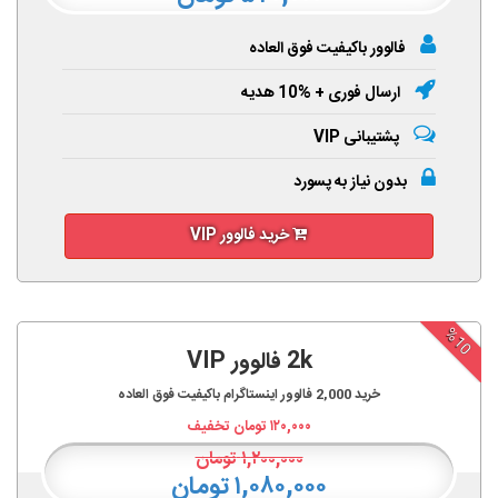
فالوور باکیفیت فوق العاده
ارسال فوری + %10 هدیه
پشتیبانی VIP
بدون نیاز به پسورد
خرید فالوور VIP
%10
2k فالوور VIP
خرید
2,000
فالوور اینستاگرام باکیفیت فوق العاده
۱۲۰,۰۰۰
تومان تخفیف
۱,۲۰۰,۰۰۰
تومان
۱,۰۸۰,۰۰۰ تومان