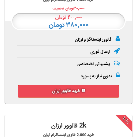
۲۰,۰۰۰
تومان تخفیف
۴۰۰,۰۰۰
تومان
۳۸۰,۰۰۰ تومان
فالوور اینستاگرام ارزان
ارسال فوری
پشتیبانی اختصاصی
بدون نیاز به پسورد
خرید فالوور ارزان
%10
2k فالوور ارزان
خرید
2,000
فالوور اینستاگرام ارزان