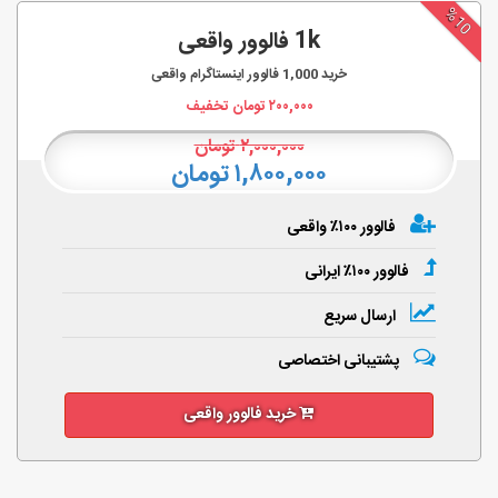
%10
1k فالوور واقعی
خرید
1,000
فالوور اینستاگرام واقعی
۲۰۰,۰۰۰
تومان تخفیف
۲,۰۰۰,۰۰۰
تومان
۱,۸۰۰,۰۰۰ تومان
فالوور ۱۰۰٪ واقعی
فالوور ۱۰۰٪ ایرانی
ارسال سریع
پشتیبانی اختصاصی
خرید فالوور واقعی