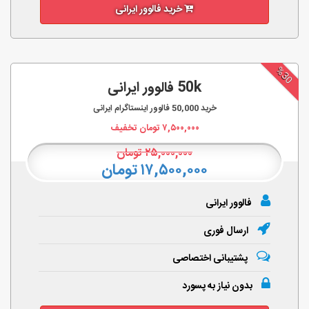
خرید فالوور ایرانی
%30
50k فالوور ایرانی
خرید
50,000
فالوور اینستاگرام ایرانی
۷,۵۰۰,۰۰۰
تومان تخفیف
۲۵,۰۰۰,۰۰۰
تومان
۱۷,۵۰۰,۰۰۰ تومان
فالوور ایرانی
ارسال فوری
پشتیبانی اختصاصی
بدون نیاز به پسورد