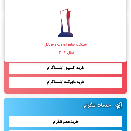
خرید فالوور اینستاگرام واقعی
خدمات اینستاگرام
خرید لایک اینستاگرام
منتخب جشنواره وب و موبایل
سال ۱۳۹۷
خرید بازدید پست اینستاگرام
خرید اکسپلور اینستاگرام
خرید دایرکت اینستاگرام
خدمات تلگرام
خرید ممبر تلگرام