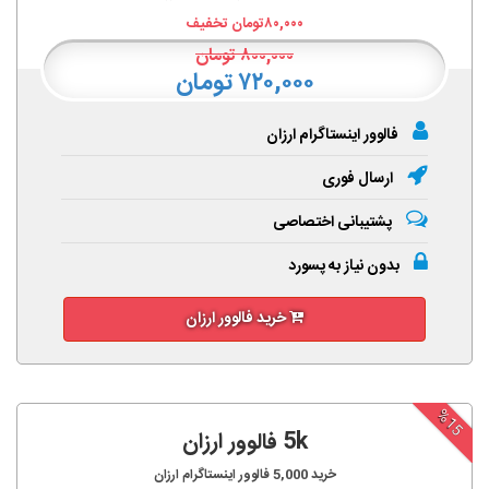
۸۰,۰۰۰
تومان تخفیف
۸۰۰,۰۰۰
تومان
۷۲۰,۰۰۰ تومان
فالوور اینستاگرام ارزان
ارسال فوری
پشتیبانی اختصاصی
بدون نیاز به پسورد
خرید فالوور ارزان
%15
5k فالوور ارزان
خرید
5,000
فالوور اینستاگرام ارزان