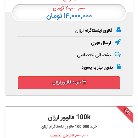
۲۰,۰۰۰,۰۰۰
تومان
۱۴,۰۰۰,۰۰۰ تومان
فالوور اینستاگرام ارزان
ارسال فوری
پشتیبانی اختصاصی
بدون نیاز به پسورد
خرید فالوور ارزان
%40
100k فالوور ارزان
خرید
100,000
فالوور اینستاگرام ارزان
۱۶,۰۰۰,۰۰۰
تومان تخفیف