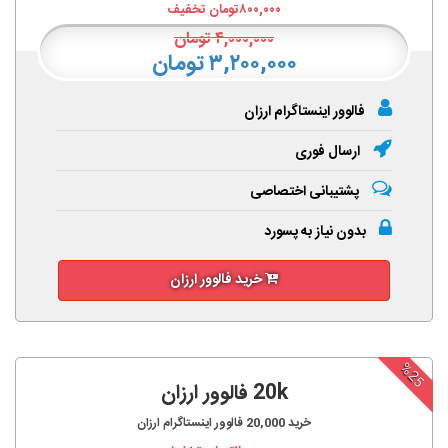
۸۰۰,۰۰۰
تومان تخفیف
۴,۰۰۰,۰۰۰
تومان
۳,۲۰۰,۰۰۰ تومان
فالوور اینستاگرام ارزان
ارسال فوری
پشتیبانی اختصاصی
بدون نیاز به پسورد
خرید فالوور ارزان
%25
20k فالوور ارزان
خرید
20,000
فالوور اینستاگرام ارزان