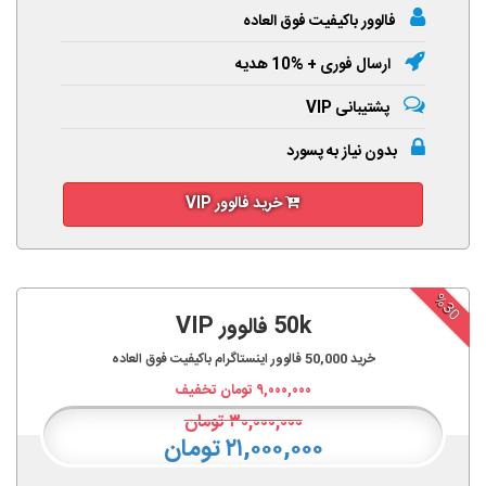
فالوور باکیفیت فوق العاده
ارسال فوری + %10 هدیه
پشتیبانی VIP
بدون نیاز به پسورد
خرید فالوور VIP
%30
50k فالوور VIP
خرید
50,000
فالوور اینستاگرام باکیفیت فوق العاده
۹,۰۰۰,۰۰۰
تومان تخفیف
۳۰,۰۰۰,۰۰۰
تومان
۲۱,۰۰۰,۰۰۰ تومان