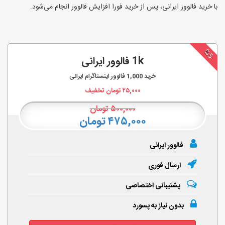
با خرید فالوور ایرانی، پس از خرید فورا افزایش فالوور انجام‌ می‌شود.
%5
1k فالوور ایرانی
خرید
1,000
فالوور اینستاگرام ایرانی
۲۵,۰۰۰
تومان تخفیف
۵۰۰,۰۰۰
تومان
۴۷۵,۰۰۰ تومان
فالوور ایرانی
ارسال فوری
پشتیبانی اختصاصی
بدون نیاز به پسورد