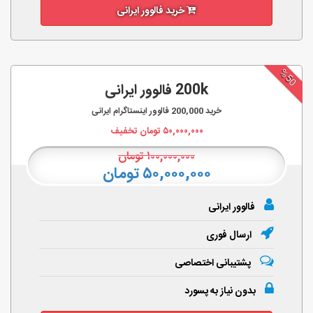
خرید فالوور ایرانی
%50
200k فالوور ایرانی
خرید
200,000
فالوور اینستاگرام ایرانی
۵۰,۰۰۰,۰۰۰
تومان تخفیف
۱۰۰,۰۰۰,۰۰۰
تومان
۵۰,۰۰۰,۰۰۰ تومان
فالوور ایرانی
ارسال فوری
پشتیبانی اختصاصی
بدون نیاز به پسورد