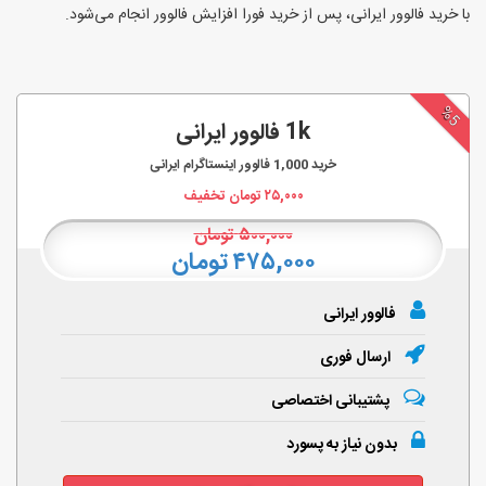
با خرید فالوور ایرانی، پس از خرید فورا افزایش فالوور انجام‌ می‌شود.
%5
1k فالوور ایرانی
خرید
1,000
فالوور اینستاگرام ایرانی
۲۵,۰۰۰
تومان تخفیف
۵۰۰,۰۰۰
تومان
۴۷۵,۰۰۰ تومان
فالوور ایرانی
ارسال فوری
پشتیبانی اختصاصی
بدون نیاز به پسورد