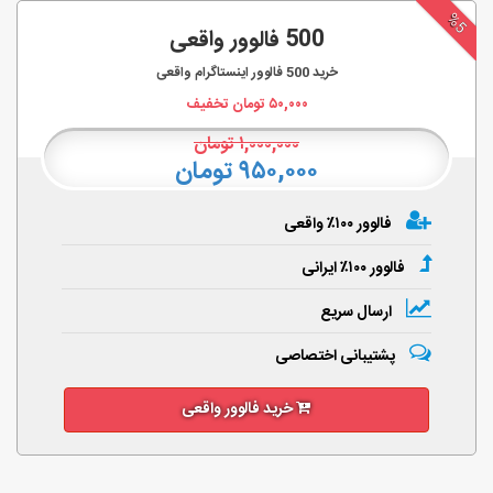
%5
500 فالوور واقعی
خرید
500
فالوور اینستاگرام واقعی
۵۰,۰۰۰
تومان تخفیف
۱,۰۰۰,۰۰۰
تومان
۹۵۰,۰۰۰ تومان
فالوور ۱۰۰٪ واقعی
فالوور ۱۰۰٪ ایرانی
ارسال سریع
پشتیبانی اختصاصی
خرید فالوور واقعی