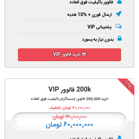
فالوور باکیفیت فوق العاده
ارسال فوری + %10 هدیه
پشتیبانی VIP
بدون نیاز به پسورد
خرید فالوور VIP
%50
200k فالوور VIP
خرید
200,000
فالوور اینستاگرام باکیفیت فوق العاده
۶۰,۰۰۰,۰۰۰
تومان تخفیف
۱۲۰,۰۰۰,۰۰۰
تومان
۶۰,۰۰۰,۰۰۰ تومان