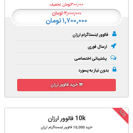
۳۰۰,۰۰۰
تومان تخفیف
۲,۰۰۰,۰۰۰
تومان
۱,۷۰۰,۰۰۰ تومان
فالوور اینستاگرام ارزان
ارسال فوری
پشتیبانی اختصاصی
بدون نیاز به پسورد
خرید فالوور ارزان
%20
10k فالوور ارزان
خرید
10,000
فالوور اینستاگرام ارزان