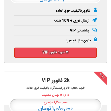
فالوور باکیفیت فوق العاده
ارسال فوری + %10 هدیه
پشتیبانی VIP
بدون نیاز به پسورد
خرید فالوور VIP
%10
2k فالوور VIP
خرید
2,000
فالوور اینستاگرام باکیفیت فوق العاده
۱۲۰,۰۰۰
تومان تخفیف
۱,۲۰۰,۰۰۰
تومان
۱,۰۸۰,۰۰۰ تومان