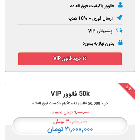
فالوور باکیفیت فوق العاده
ارسال فوری + %10 هدیه
پشتیبانی VIP
بدون نیاز به پسورد
خرید فالوور VIP
%30
50k فالوور VIP
خرید
50,000
فالوور اینستاگرام باکیفیت فوق العاده
۹,۰۰۰,۰۰۰
تومان تخفیف
۳۰,۰۰۰,۰۰۰
تومان
۲۱,۰۰۰,۰۰۰ تومان