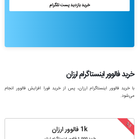
خرید بازدید پست تلگرام
خرید فالوور اینستاگرام ارزان
با خرید فالوور اینستاگرام ارزان، پس از خرید فورا افزایش فالوور انجام‌
می‌شود.
%5
1k فالوور ارزان
خرید
1,000
فالوور اینستاگرام ارزان