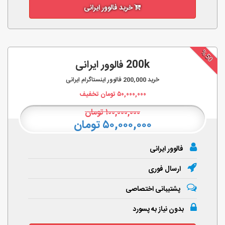
خرید فالوور ایرانی
%50
200k فالوور ایرانی
خرید
200,000
فالوور اینستاگرام ایرانی
۵۰,۰۰۰,۰۰۰
تومان تخفیف
۱۰۰,۰۰۰,۰۰۰
تومان
۵۰,۰۰۰,۰۰۰ تومان
فالوور ایرانی
ارسال فوری
پشتیبانی اختصاصی
بدون نیاز به پسورد