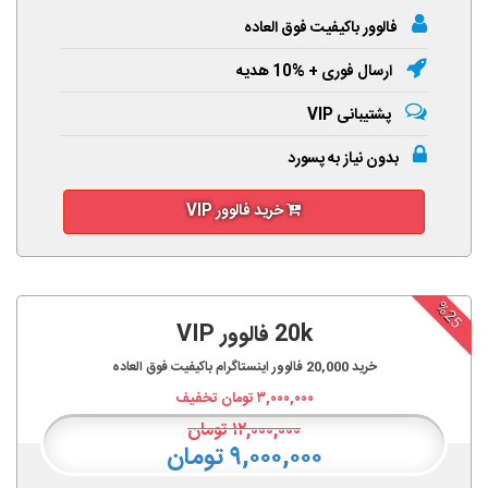
فالوور باکیفیت فوق العاده
ارسال فوری + %10 هدیه
پشتیبانی VIP
بدون نیاز به پسورد
خرید فالوور VIP
%25
20k فالوور VIP
خرید
20,000
فالوور اینستاگرام باکیفیت فوق العاده
۳,۰۰۰,۰۰۰
تومان تخفیف
۱۲,۰۰۰,۰۰۰
تومان
۹,۰۰۰,۰۰۰ تومان