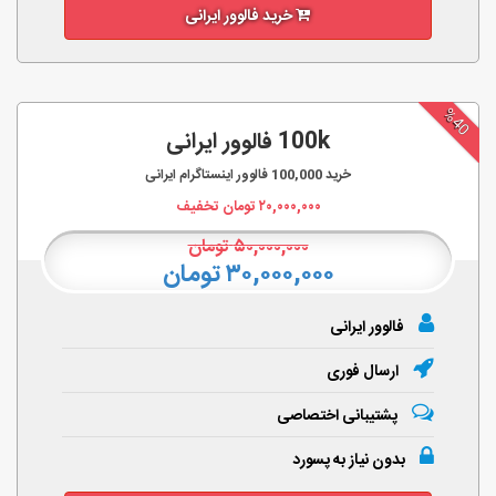
خرید فالوور ایرانی
%40
100k فالوور ایرانی
خرید
100,000
فالوور اینستاگرام ایرانی
۲۰,۰۰۰,۰۰۰
تومان تخفیف
۵۰,۰۰۰,۰۰۰
تومان
۳۰,۰۰۰,۰۰۰ تومان
فالوور ایرانی
ارسال فوری
پشتیبانی اختصاصی
بدون نیاز به پسورد