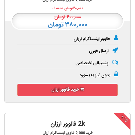
۲۰,۰۰۰
تومان تخفیف
۴۰۰,۰۰۰
تومان
۳۸۰,۰۰۰ تومان
فالوور اینستاگرام ارزان
ارسال فوری
پشتیبانی اختصاصی
بدون نیاز به پسورد
خرید فالوور ارزان
%10
2k فالوور ارزان
خرید
2,000
فالوور اینستاگرام ارزان