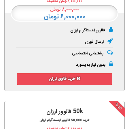
۲,۰۰۰,۰۰۰
تومان تخفیف
۸,۰۰۰,۰۰۰
تومان
۶,۰۰۰,۰۰۰ تومان
فالوور اینستاگرام ارزان
ارسال فوری
پشتیبانی اختصاصی
بدون نیاز به پسورد
خرید فالوور ارزان
%30
50k فالوور ارزان
خرید
50,000
فالوور اینستاگرام ارزان
۶,۰۰۰,۰۰۰
تومان تخفیف