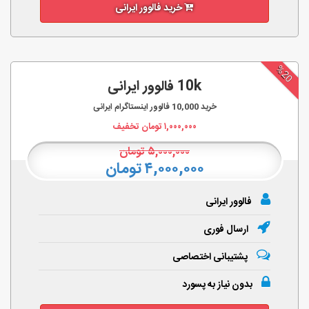
خرید فالوور ایرانی
%20
10k فالوور ایرانی
خرید
10,000
فالوور اینستاگرام ایرانی
۱,۰۰۰,۰۰۰
تومان تخفیف
۵,۰۰۰,۰۰۰
تومان
۴,۰۰۰,۰۰۰ تومان
فالوور ایرانی
ارسال فوری
پشتیبانی اختصاصی
بدون نیاز به پسورد