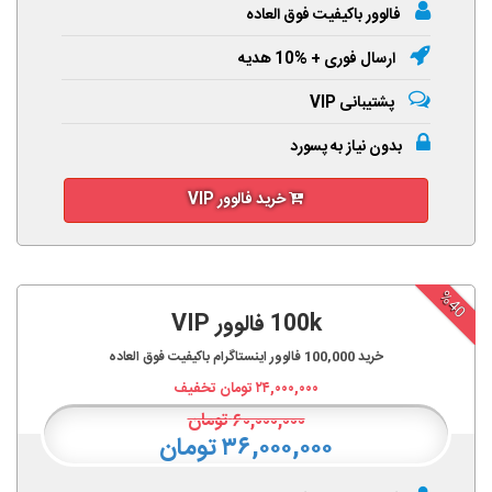
فالوور باکیفیت فوق العاده
ارسال فوری + %10 هدیه
پشتیبانی VIP
بدون نیاز به پسورد
خرید فالوور VIP
%40
100k فالوور VIP
خرید
100,000
فالوور اینستاگرام باکیفیت فوق العاده
۲۴,۰۰۰,۰۰۰
تومان تخفیف
۶۰,۰۰۰,۰۰۰
تومان
۳۶,۰۰۰,۰۰۰ تومان