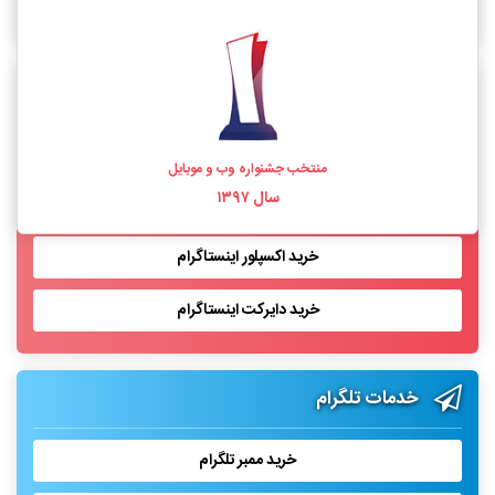
خرید فالوور اینستاگرام واقعی
خدمات اینستاگرام
خرید لایک اینستاگرام
منتخب جشنواره وب و موبایل
سال ۱۳۹۷
خرید بازدید پست اینستاگرام
خرید اکسپلور اینستاگرام
خرید دایرکت اینستاگرام
خدمات تلگرام
خرید ممبر تلگرام