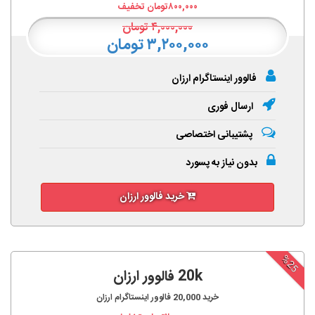
۸۰۰,۰۰۰
تومان تخفیف
۴,۰۰۰,۰۰۰
تومان
۳,۲۰۰,۰۰۰ تومان
فالوور اینستاگرام ارزان
ارسال فوری
پشتیبانی اختصاصی
بدون نیاز به پسورد
خرید فالوور ارزان
%25
20k فالوور ارزان
خرید
20,000
فالوور اینستاگرام ارزان