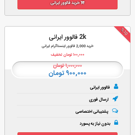
خرید فالوور ایرانی
%10
2k فالوور ایرانی
خرید
2,000
فالوور اینستاگرام ایرانی
۱۰۰,۰۰۰
تومان تخفیف
۱,۰۰۰,۰۰۰
تومان
۹۰۰,۰۰۰ تومان
فالوور ایرانی
ارسال فوری
پشتیبانی اختصاصی
بدون نیاز به پسورد