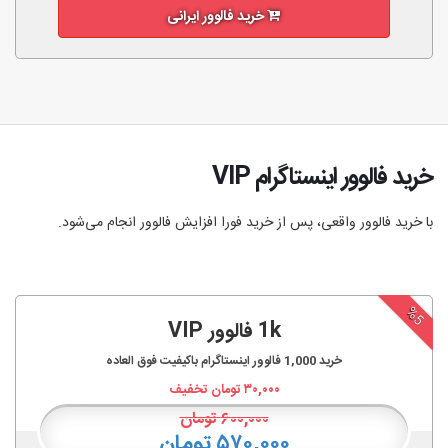
خرید فالوور ایرانی
خرید فالوور اینستاگرام VIP
با خرید فالوور واقعی، پس از خرید فورا افزایش فالوور انجام‌ می‌شود.
%5
1k فالوور VIP
خرید
1,000
فالوور اینستاگرام باکیفیت فوق العاده
۳۰,۰۰۰
تومان تخفیف
۶۰۰,۰۰۰
تومان
۵۷۰,۰۰۰ تومان