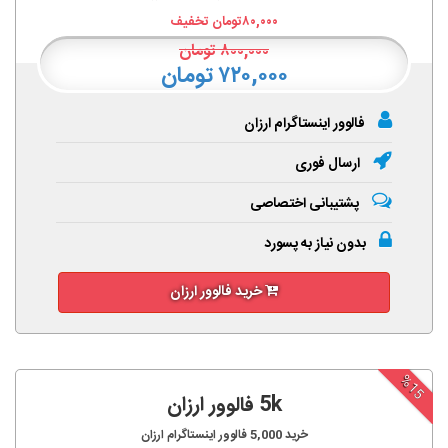
۸۰,۰۰۰
تومان تخفیف
۸۰۰,۰۰۰
تومان
۷۲۰,۰۰۰ تومان
فالوور اینستاگرام ارزان
ارسال فوری
پشتیبانی اختصاصی
بدون نیاز به پسورد
خرید فالوور ارزان
%15
5k فالوور ارزان
خرید
5,000
فالوور اینستاگرام ارزان