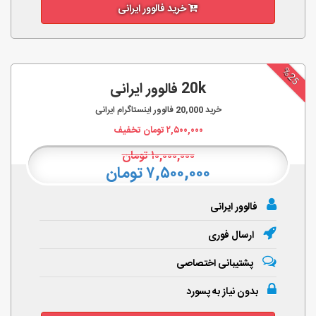
خرید فالوور ایرانی
%25
20k فالوور ایرانی
خرید
20,000
فالوور اینستاگرام ایرانی
۲,۵۰۰,۰۰۰
تومان تخفیف
۱۰,۰۰۰,۰۰۰
تومان
۷,۵۰۰,۰۰۰ تومان
فالوور ایرانی
ارسال فوری
پشتیبانی اختصاصی
بدون نیاز به پسورد