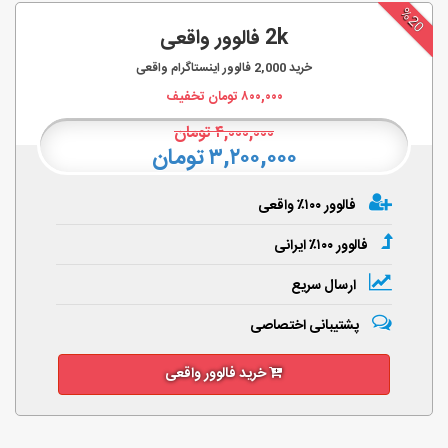
%20
2k فالوور واقعی
خرید
2,000
فالوور اینستاگرام واقعی
۸۰۰,۰۰۰
تومان تخفیف
۴,۰۰۰,۰۰۰
تومان
۳,۲۰۰,۰۰۰ تومان
فالوور ۱۰۰٪ واقعی
فالوور ۱۰۰٪ ایرانی
ارسال سریع
پشتیبانی اختصاصی
خرید فالوور واقعی