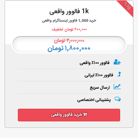
%10
1k فالوور واقعی
خرید
1,000
فالوور اینستاگرام واقعی
۲۰۰,۰۰۰
تومان تخفیف
۲,۰۰۰,۰۰۰
تومان
۱,۸۰۰,۰۰۰ تومان
فالوور ۱۰۰٪ واقعی
فالوور ۱۰۰٪ ایرانی
ارسال سریع
پشتیبانی اختصاصی
خرید فالوور واقعی