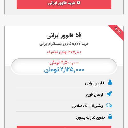
خرید فالوور ایرانی
%15
5k فالوور ایرانی
خرید
5,000
فالوور اینستاگرام ایرانی
۳۷۵,۰۰۰
تومان تخفیف
۲,۵۰۰,۰۰۰
تومان
۲,۱۲۵,۰۰۰ تومان
فالوور ایرانی
ارسال فوری
پشتیبانی اختصاصی
بدون نیاز به پسورد