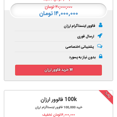
۲۰,۰۰۰,۰۰۰
تومان
۱۴,۰۰۰,۰۰۰ تومان
فالوور اینستاگرام ارزان
ارسال فوری
پشتیبانی اختصاصی
بدون نیاز به پسورد
خرید فالوور ارزان
%40
100k فالوور ارزان
خرید
100,000
فالوور اینستاگرام ارزان
۱۶,۰۰۰,۰۰۰
تومان تخفیف