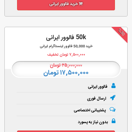
خرید فالوور ایرانی
%30
50k فالوور ایرانی
خرید
50,000
فالوور اینستاگرام ایرانی
۷,۵۰۰,۰۰۰
تومان تخفیف
۲۵,۰۰۰,۰۰۰
تومان
۱۷,۵۰۰,۰۰۰ تومان
فالوور ایرانی
ارسال فوری
پشتیبانی اختصاصی
بدون نیاز به پسورد