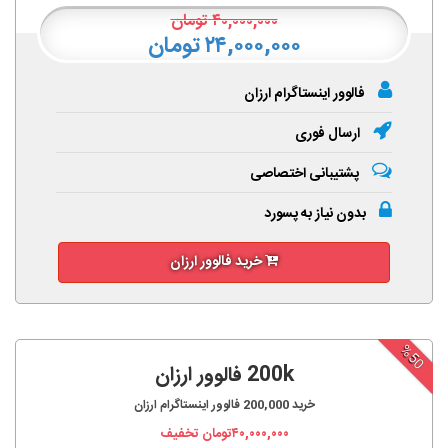
۴۰,۰۰۰,۰۰۰
تومان
۲۴,۰۰۰,۰۰۰ تومان
فالوور اینستاگرام ارزان
ارسال فوری
پشتیبانی اختصاصی
بدون نیاز به پسورد
خرید فالوور ارزان
%50
200k فالوور ارزان
خرید
200,000
فالوور اینستاگرام ارزان
۴۰,۰۰۰,۰۰۰
تومان تخفیف