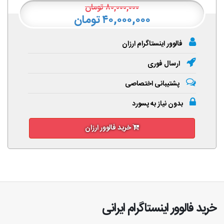
۸۰,۰۰۰,۰۰۰
تومان
۴۰,۰۰۰,۰۰۰ تومان
فالوور اینستاگرام ارزان
ارسال فوری
پشتیبانی اختصاصی
بدون نیاز به پسورد
خرید فالوور ارزان
خرید فالوور اینستاگرام ایرانی