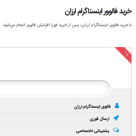
خرید فالوور اینستاگرام ارزان
با خرید فالوور اینستاگرام ارزان، پس از خرید فورا افزایش فالوور انجام‌ می‌شود.
%5
فالوور اینستاگرام ارزان
ارسال فوری
پشتیبانی اختصاصی