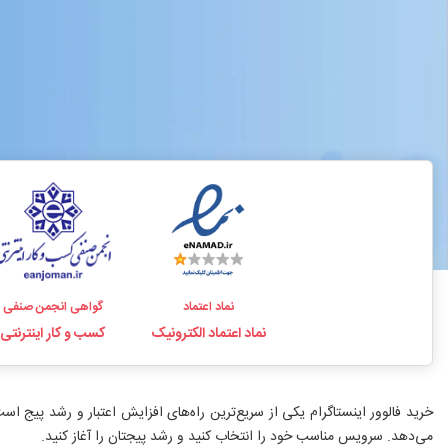
نماد اعتماد
گواهی انجمن صنفی
نماد اعتماد الکترونیک
کسب و کار اینترنتی
می‌دهد. سرویس مناسب خود را انتخاب کنید و رشد پیجتان را آغاز کنید.