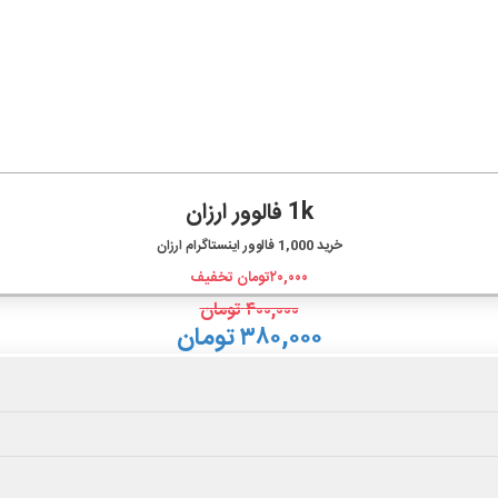
1k فالوور ارزان
خرید
1,000
فالوور اینستاگرام ارزان
۲۰,۰۰۰
تومان تخفیف
۴۰۰,۰۰۰
تومان
۳۸۰,۰۰۰ تومان