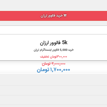
خرید فالوور ارزان
5k فالوور ارزان
خرید
5,000
فالوور اینستاگرام ارزان
۳۰۰,۰۰۰
تومان تخفیف
۲,۰۰۰,۰۰۰
تومان
۱,۷۰۰,۰۰۰ تومان