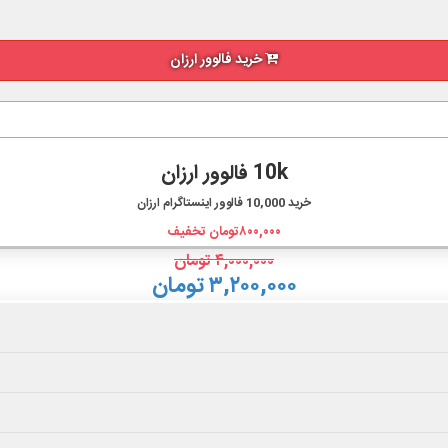
خرید فالوور ارزان
10k فالوور ارزان
خرید
10,000
فالوور اینستاگرام ارزان
۸۰۰,۰۰۰
تومان تخفیف
۴,۰۰۰,۰۰۰
تومان
۳,۲۰۰,۰۰۰ تومان