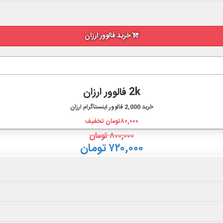
خرید فالوور ارزان
2k فالوور ارزان
خرید
2,000
فالوور اینستاگرام ارزان
۸۰,۰۰۰
تومان تخفیف
۸۰۰,۰۰۰
تومان
۷۲۰,۰۰۰ تومان