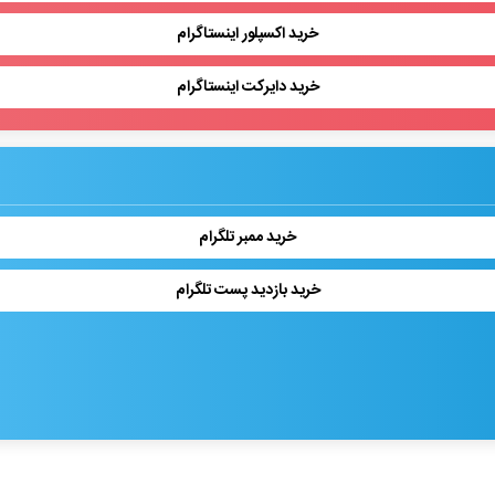
خرید اکسپلور اینستاگرام
خرید دایرکت اینستاگرام
خرید ممبر تلگرام
خرید بازدید پست تلگرام