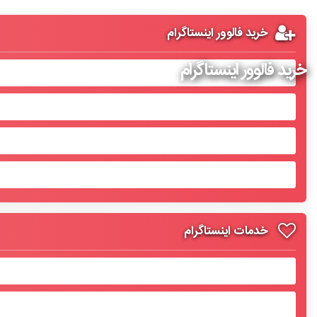
خرید فالوور اینستاگرام
خرید فالوور اینستاگرام
خدمات اینستاگرام