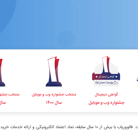
گواهی دیجیتال
منتخب جشنواره وب و موبایل
منتخب جشنوا
جشنواره وب و موبایل
سال ۱۴۰۰
سال ۹۸