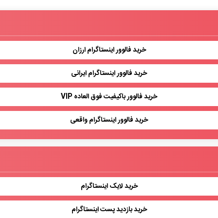
خرید فالوور اینستاگرام ارزان
خرید فالوور اینستاگرام ایرانی
خرید فالوور باکیفیت فوق العاده VIP
خرید فالوور اینستاگرام واقعی
خرید لایک اینستاگرام
خرید بازدید پست اینستاگرام