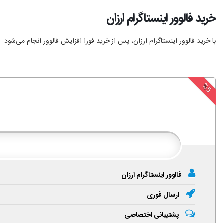
خرید فالوور اینستاگرام ارزان
با خرید فالوور اینستاگرام ارزان، پس از خرید فورا افزایش فالوور انجام‌ می‌شود.
%5
فالوور اینستاگرام ارزان
ارسال فوری
پشتیبانی اختصاصی