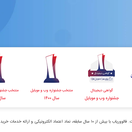
گواهی دیجیتال
منتخب جشنواره وب و موبایل
منتخب جشنوا
جشنواره وب و موبایل
سال ۱۴۰۰
سال ۹۸