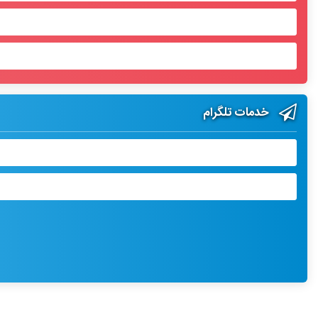
خدمات تلگرام