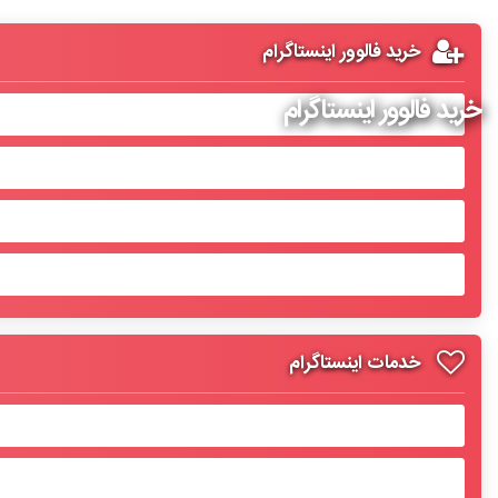
خرید فالوور اینستاگرام
خرید فالوور اینستاگرام
خدمات اینستاگرام