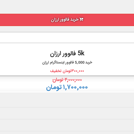
خرید فالوور ارزان
5k فالوور ارزان
خرید
5,000
فالوور اینستاگرام ارزان
۳۰۰,۰۰۰
تومان تخفیف
۲,۰۰۰,۰۰۰
تومان
۱,۷۰۰,۰۰۰ تومان