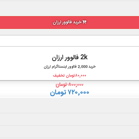
خرید فالوور ارزان
2k فالوور ارزان
خرید
2,000
فالوور اینستاگرام ارزان
۸۰,۰۰۰
تومان تخفیف
۸۰۰,۰۰۰
تومان
۷۲۰,۰۰۰ تومان