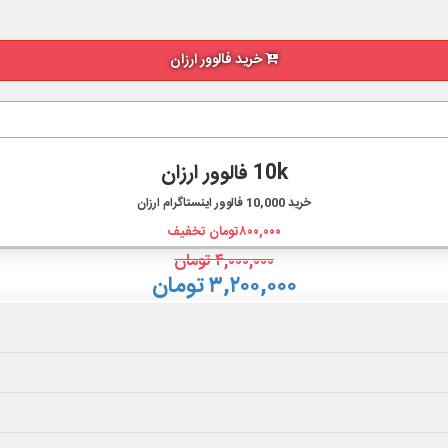
خرید فالوور ارزان
10k فالوور ارزان
خرید
10,000
فالوور اینستاگرام ارزان
۸۰۰,۰۰۰
تومان تخفیف
۴,۰۰۰,۰۰۰
تومان
۳,۲۰۰,۰۰۰ تومان