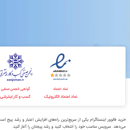
نماد اعتماد
گواهی انجمن صنفی
نماد اعتماد الکترونیک
کسب و کار اینترنتی
می‌دهد. سرویس مناسب خود را انتخاب کنید و رشد پیجتان را آغاز کنید.