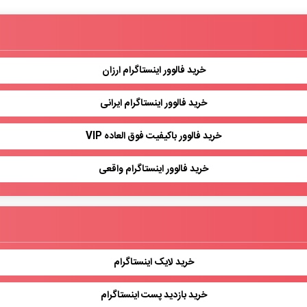
خرید فالوور اینستاگرام ارزان
خرید فالوور اینستاگرام ایرانی
خرید فالوور باکیفیت فوق العاده VIP
خرید فالوور اینستاگرام واقعی
خرید لایک اینستاگرام
خرید بازدید پست اینستاگرام