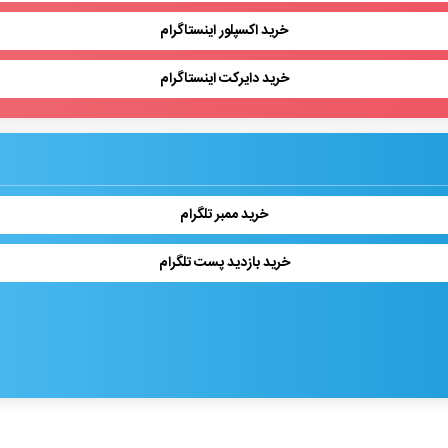
خرید اکسپلور اینستاگرام
خرید دایرکت اینستاگرام
خرید ممبر تلگرام
خرید بازدید پست تلگرام