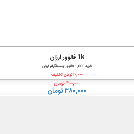
1k فالوور ارزان
خرید
1,000
فالوور اینستاگرام ارزان
۲۰,۰۰۰
تومان تخفیف
۴۰۰,۰۰۰
تومان
۳۸۰,۰۰۰ تومان