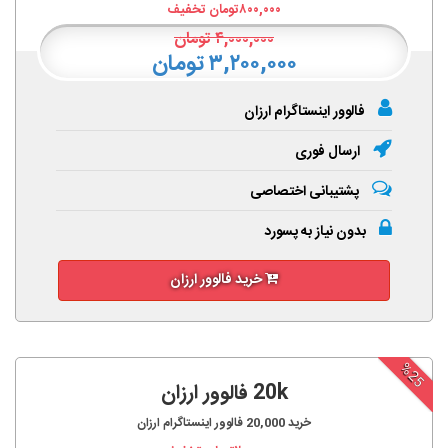
۸۰۰,۰۰۰
تومان تخفیف
۴,۰۰۰,۰۰۰
تومان
۳,۲۰۰,۰۰۰ تومان
فالوور اینستاگرام ارزان
ارسال فوری
پشتیبانی اختصاصی
بدون نیاز به پسورد
خرید فالوور ارزان
%25
20k فالوور ارزان
خرید
20,000
فالوور اینستاگرام ارزان