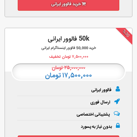
خرید فالوور ایرانی
%30
50k فالوور ایرانی
خرید
50,000
فالوور اینستاگرام ایرانی
۷,۵۰۰,۰۰۰
تومان تخفیف
۲۵,۰۰۰,۰۰۰
تومان
۱۷,۵۰۰,۰۰۰ تومان
فالوور ایرانی
ارسال فوری
پشتیبانی اختصاصی
بدون نیاز به پسورد