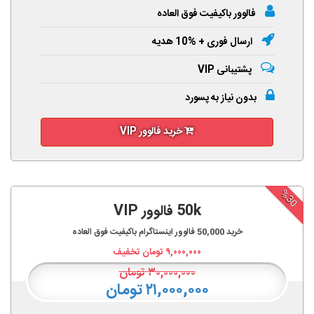
فالوور باکیفیت فوق العاده
ارسال فوری + %10 هدیه
پشتیبانی VIP
بدون نیاز به پسورد
خرید فالوور VIP
%30
50k فالوور VIP
خرید
50,000
فالوور اینستاگرام باکیفیت فوق العاده
۹,۰۰۰,۰۰۰
تومان تخفیف
۳۰,۰۰۰,۰۰۰
تومان
۲۱,۰۰۰,۰۰۰ تومان