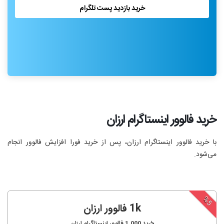
خرید بازدید پست تلگرام
خرید فالوور اینستاگرام ارزان
با خرید فالوور اینستاگرام ارزان، پس از خرید فورا افزایش فالوور انجام‌
می‌شود.
%5
1k فالوور ارزان
خرید
1,000
فالوور اینستاگرام ارزان