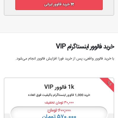
خرید فالوور ایرانی
خرید فالوور اینستاگرام VIP
با خرید فالوور واقعی، پس از خرید فورا افزایش فالوور انجام‌ می‌شود.
%5
1k فالوور VIP
خرید
1,000
فالوور اینستاگرام باکیفیت فوق العاده
۳۰,۰۰۰
تومان تخفیف
۶۰۰,۰۰۰
تومان
۵۷۰,۰۰۰ تومان