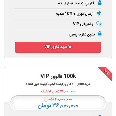
فالوور باکیفیت فوق العاده
ارسال فوری + %10 هدیه
پشتیبانی VIP
بدون نیاز به پسورد
خرید فالوور VIP
%40
100k فالوور VIP
خرید
100,000
فالوور اینستاگرام باکیفیت فوق العاده
۲۴,۰۰۰,۰۰۰
تومان تخفیف
۶۰,۰۰۰,۰۰۰
تومان
۳۶,۰۰۰,۰۰۰ تومان