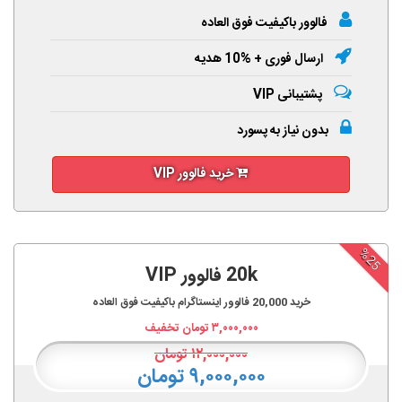
فالوور باکیفیت فوق العاده
ارسال فوری + %10 هدیه
پشتیبانی VIP
بدون نیاز به پسورد
خرید فالوور VIP
%25
20k فالوور VIP
خرید
20,000
فالوور اینستاگرام باکیفیت فوق العاده
۳,۰۰۰,۰۰۰
تومان تخفیف
۱۲,۰۰۰,۰۰۰
تومان
۹,۰۰۰,۰۰۰ تومان