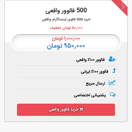
%5
500 فالوور واقعی
خرید
500
فالوور اینستاگرام واقعی
۵۰,۰۰۰
تومان تخفیف
۱,۰۰۰,۰۰۰
تومان
۹۵۰,۰۰۰ تومان
فالوور ۱۰۰٪ واقعی
فالوور ۱۰۰٪ ایرانی
ارسال سریع
پشتیبانی اختصاصی
خرید فالوور واقعی