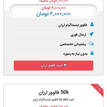
۲,۰۰۰,۰۰۰
تومان تخفیف
۸,۰۰۰,۰۰۰
تومان
۶,۰۰۰,۰۰۰ تومان
فالوور اینستاگرام ارزان
ارسال فوری
پشتیبانی اختصاصی
بدون نیاز به پسورد
خرید فالوور ارزان
%30
50k فالوور ارزان
خرید
50,000
فالوور اینستاگرام ارزان
۶,۰۰۰,۰۰۰
تومان تخفیف