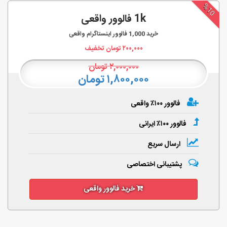
%10
1k فالوور واقعی
خرید
1,000
فالوور اینستاگرام واقعی
۲۰۰,۰۰۰
تومان تخفیف
۲,۰۰۰,۰۰۰
تومان
۱,۸۰۰,۰۰۰ تومان
فالوور ۱۰۰٪ واقعی
فالوور ۱۰۰٪ ایرانی
ارسال سریع
پشتیبانی اختصاصی
خرید فالوور واقعی