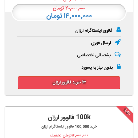
۲۰,۰۰۰,۰۰۰
تومان
۱۴,۰۰۰,۰۰۰ تومان
فالوور اینستاگرام ارزان
ارسال فوری
پشتیبانی اختصاصی
بدون نیاز به پسورد
خرید فالوور ارزان
%40
100k فالوور ارزان
خرید
100,000
فالوور اینستاگرام ارزان
۱۶,۰۰۰,۰۰۰
تومان تخفیف