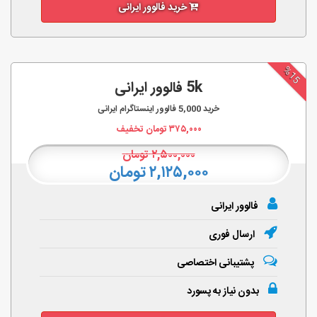
خرید فالوور ایرانی
%15
5k فالوور ایرانی
خرید
5,000
فالوور اینستاگرام ایرانی
۳۷۵,۰۰۰
تومان تخفیف
۲,۵۰۰,۰۰۰
تومان
۲,۱۲۵,۰۰۰ تومان
فالوور ایرانی
ارسال فوری
پشتیبانی اختصاصی
بدون نیاز به پسورد