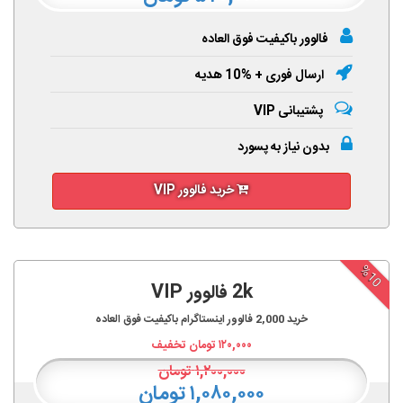
فالوور باکیفیت فوق العاده
ارسال فوری + %10 هدیه
پشتیبانی VIP
بدون نیاز به پسورد
خرید فالوور VIP
%10
2k فالوور VIP
خرید
2,000
فالوور اینستاگرام باکیفیت فوق العاده
۱۲۰,۰۰۰
تومان تخفیف
۱,۲۰۰,۰۰۰
تومان
۱,۰۸۰,۰۰۰ تومان