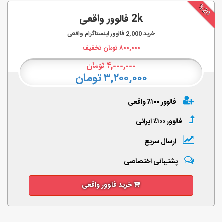
%20
2k فالوور واقعی
خرید
2,000
فالوور اینستاگرام واقعی
۸۰۰,۰۰۰
تومان تخفیف
۴,۰۰۰,۰۰۰
تومان
۳,۲۰۰,۰۰۰ تومان
فالوور ۱۰۰٪ واقعی
فالوور ۱۰۰٪ ایرانی
ارسال سریع
پشتیبانی اختصاصی
خرید فالوور واقعی