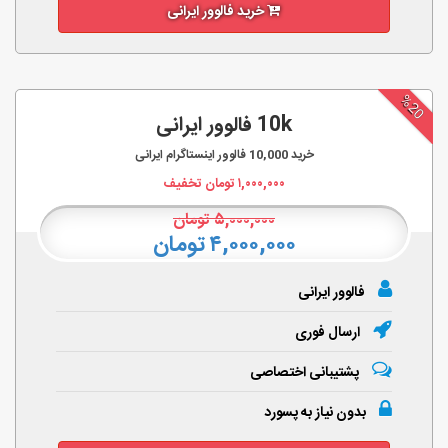
خرید فالوور ایرانی
%20
10k فالوور ایرانی
خرید
10,000
فالوور اینستاگرام ایرانی
۱,۰۰۰,۰۰۰
تومان تخفیف
۵,۰۰۰,۰۰۰
تومان
۴,۰۰۰,۰۰۰ تومان
فالوور ایرانی
ارسال فوری
پشتیبانی اختصاصی
بدون نیاز به پسورد