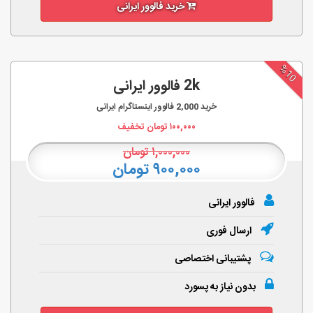
خرید فالوور ایرانی
%10
2k فالوور ایرانی
خرید
2,000
فالوور اینستاگرام ایرانی
۱۰۰,۰۰۰
تومان تخفیف
۱,۰۰۰,۰۰۰
تومان
۹۰۰,۰۰۰ تومان
فالوور ایرانی
ارسال فوری
پشتیبانی اختصاصی
بدون نیاز به پسورد