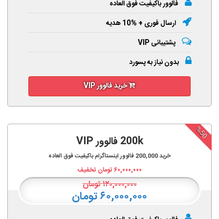
فالوور باکیفیت فوق العاده
ارسال فوری + %10 هدیه
پشتیبانی VIP
بدون نیاز به پسورد
خرید فالوور VIP
%50
200k فالوور VIP
خرید
200,000
فالوور اینستاگرام باکیفیت فوق العاده
۶۰,۰۰۰,۰۰۰
تومان تخفیف
۱۲۰,۰۰۰,۰۰۰
تومان
۶۰,۰۰۰,۰۰۰ تومان