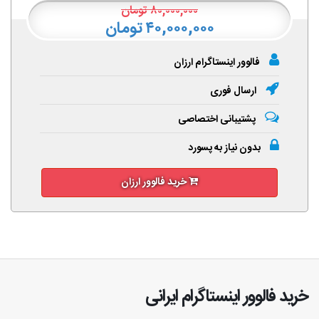
۸۰,۰۰۰,۰۰۰
تومان
۴۰,۰۰۰,۰۰۰ تومان
فالوور اینستاگرام ارزان
ارسال فوری
پشتیبانی اختصاصی
بدون نیاز به پسورد
خرید فالوور ارزان
خرید فالوور اینستاگرام ایرانی