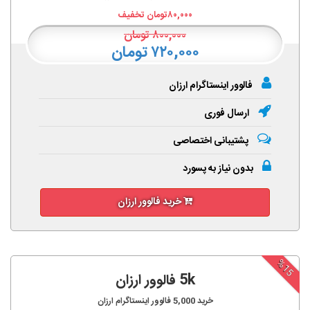
۸۰,۰۰۰
تومان تخفیف
۸۰۰,۰۰۰
تومان
۷۲۰,۰۰۰ تومان
فالوور اینستاگرام ارزان
ارسال فوری
پشتیبانی اختصاصی
بدون نیاز به پسورد
خرید فالوور ارزان
%15
5k فالوور ارزان
خرید
5,000
فالوور اینستاگرام ارزان