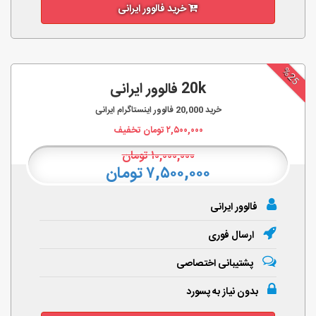
خرید فالوور ایرانی
%25
20k فالوور ایرانی
خرید
20,000
فالوور اینستاگرام ایرانی
۲,۵۰۰,۰۰۰
تومان تخفیف
۱۰,۰۰۰,۰۰۰
تومان
۷,۵۰۰,۰۰۰ تومان
فالوور ایرانی
ارسال فوری
پشتیبانی اختصاصی
بدون نیاز به پسورد