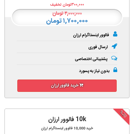
۳۰۰,۰۰۰
تومان تخفیف
۲,۰۰۰,۰۰۰
تومان
۱,۷۰۰,۰۰۰ تومان
فالوور اینستاگرام ارزان
ارسال فوری
پشتیبانی اختصاصی
بدون نیاز به پسورد
خرید فالوور ارزان
%20
10k فالوور ارزان
خرید
10,000
فالوور اینستاگرام ارزان