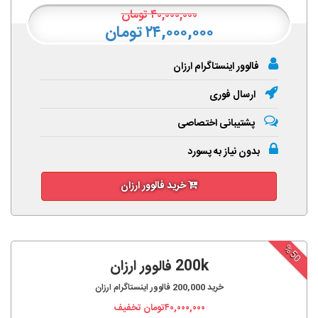
۴۰,۰۰۰,۰۰۰
تومان
۲۴,۰۰۰,۰۰۰ تومان
فالوور اینستاگرام ارزان
ارسال فوری
پشتیبانی اختصاصی
بدون نیاز به پسورد
خرید فالوور ارزان
%50
200k فالوور ارزان
خرید
200,000
فالوور اینستاگرام ارزان
۴۰,۰۰۰,۰۰۰
تومان تخفیف