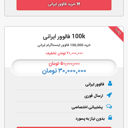
خرید فالوور ایرانی
%40
100k فالوور ایرانی
خرید
100,000
فالوور اینستاگرام ایرانی
۲۰,۰۰۰,۰۰۰
تومان تخفیف
۵۰,۰۰۰,۰۰۰
تومان
۳۰,۰۰۰,۰۰۰ تومان
فالوور ایرانی
ارسال فوری
پشتیبانی اختصاصی
بدون نیاز به پسورد