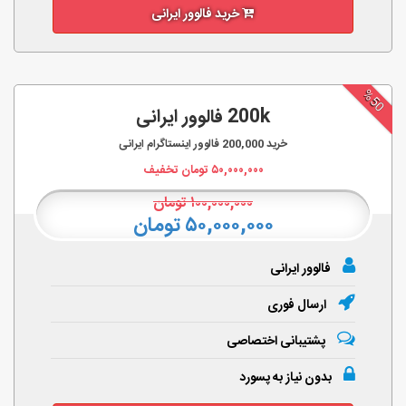
خرید فالوور ایرانی
%50
200k فالوور ایرانی
خرید
200,000
فالوور اینستاگرام ایرانی
۵۰,۰۰۰,۰۰۰
تومان تخفیف
۱۰۰,۰۰۰,۰۰۰
تومان
۵۰,۰۰۰,۰۰۰ تومان
فالوور ایرانی
ارسال فوری
پشتیبانی اختصاصی
بدون نیاز به پسورد