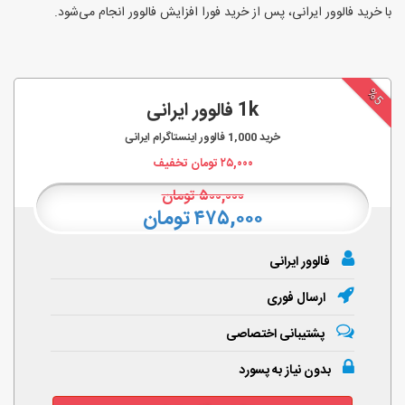
با خرید فالوور ایرانی، پس از خرید فورا افزایش فالوور انجام‌ می‌شود.
%5
1k فالوور ایرانی
خرید
1,000
فالوور اینستاگرام ایرانی
۲۵,۰۰۰
تومان تخفیف
۵۰۰,۰۰۰
تومان
۴۷۵,۰۰۰ تومان
فالوور ایرانی
ارسال فوری
پشتیبانی اختصاصی
بدون نیاز به پسورد