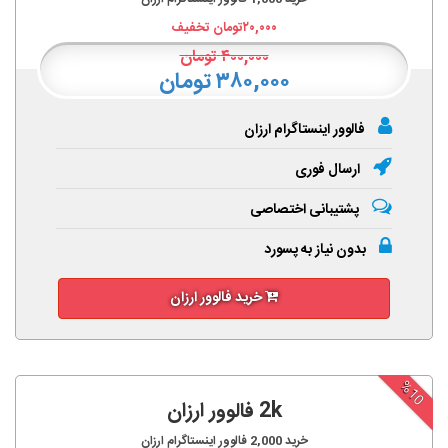
۲۰,۰۰۰
تومان تخفیف
۴۰۰,۰۰۰
تومان
۳۸۰,۰۰۰ تومان
فالوور اینستاگرام ارزان
ارسال فوری
پشتیبانی اختصاصی
بدون نیاز به پسورد
خرید فالوور ارزان
%10
2k فالوور ارزان
خرید
2,000
فالوور اینستاگرام ارزان