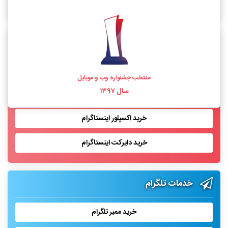
خرید فالوور اینستاگرام واقعی
خدمات اینستاگرام
خرید لایک اینستاگرام
منتخب جشنواره وب و موبایل
سال ۱۳۹۷
خرید بازدید پست اینستاگرام
خرید اکسپلور اینستاگرام
خرید دایرکت اینستاگرام
خدمات تلگرام
خرید ممبر تلگرام