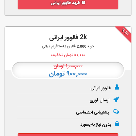
خرید فالوور ایرانی
%10
2k فالوور ایرانی
خرید
2,000
فالوور اینستاگرام ایرانی
۱۰۰,۰۰۰
تومان تخفیف
۱,۰۰۰,۰۰۰
تومان
۹۰۰,۰۰۰ تومان
فالوور ایرانی
ارسال فوری
پشتیبانی اختصاصی
بدون نیاز به پسورد