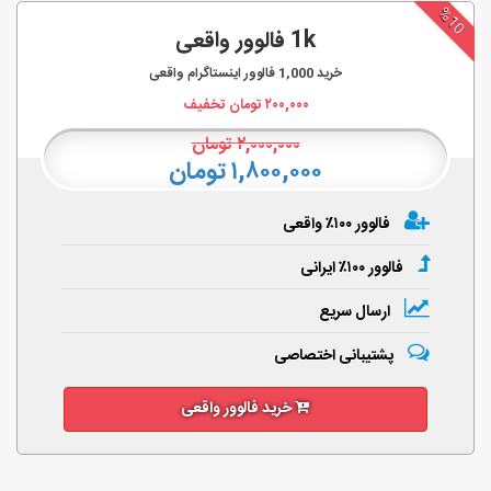
%10
1k فالوور واقعی
خرید
1,000
فالوور اینستاگرام واقعی
۲۰۰,۰۰۰
تومان تخفیف
۲,۰۰۰,۰۰۰
تومان
۱,۸۰۰,۰۰۰ تومان
فالوور ۱۰۰٪ واقعی
فالوور ۱۰۰٪ ایرانی
ارسال سریع
پشتیبانی اختصاصی
خرید فالوور واقعی