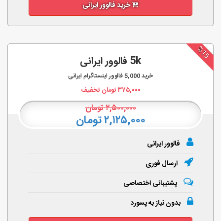
خرید فالوور ایرانی
%15
5k فالوور ایرانی
خرید
5,000
فالوور اینستاگرام ایرانی
۳۷۵,۰۰۰
تومان تخفیف
۲,۵۰۰,۰۰۰
تومان
۲,۱۲۵,۰۰۰ تومان
فالوور ایرانی
ارسال فوری
پشتیبانی اختصاصی
بدون نیاز به پسورد