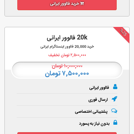
خرید فالوور ایرانی
%25
20k فالوور ایرانی
خرید
20,000
فالوور اینستاگرام ایرانی
۲,۵۰۰,۰۰۰
تومان تخفیف
۱۰,۰۰۰,۰۰۰
تومان
۷,۵۰۰,۰۰۰ تومان
فالوور ایرانی
ارسال فوری
پشتیبانی اختصاصی
بدون نیاز به پسورد