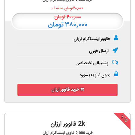
۲۰,۰۰۰
تومان تخفیف
۴۰۰,۰۰۰
تومان
۳۸۰,۰۰۰ تومان
فالوور اینستاگرام ارزان
ارسال فوری
پشتیبانی اختصاصی
بدون نیاز به پسورد
خرید فالوور ارزان
%10
2k فالوور ارزان
خرید
2,000
فالوور اینستاگرام ارزان