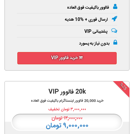
فالوور باکیفیت فوق العاده
ارسال فوری + %10 هدیه
پشتیبانی VIP
بدون نیاز به پسورد
خرید فالوور VIP
%25
20k فالوور VIP
خرید
20,000
فالوور اینستاگرام باکیفیت فوق العاده
۳,۰۰۰,۰۰۰
تومان تخفیف
۱۲,۰۰۰,۰۰۰
تومان
۹,۰۰۰,۰۰۰ تومان