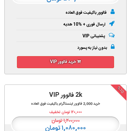
فالوور باکیفیت فوق العاده
ارسال فوری + %10 هدیه
پشتیبانی VIP
بدون نیاز به پسورد
خرید فالوور VIP
%10
2k فالوور VIP
خرید
2,000
فالوور اینستاگرام باکیفیت فوق العاده
۱۲۰,۰۰۰
تومان تخفیف
۱,۲۰۰,۰۰۰
تومان
۱,۰۸۰,۰۰۰ تومان