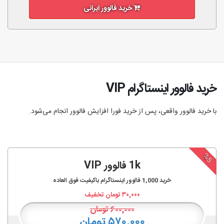
خرید فالوور ایرانی
خرید فالوور اینستاگرام VIP
با خرید فالوور واقعی، پس از خرید فورا افزایش فالوور انجام‌ می‌شود.
%5
1k فالوور VIP
خرید
1,000
فالوور اینستاگرام باکیفیت فوق العاده
۳۰,۰۰۰
تومان تخفیف
۶۰۰,۰۰۰
تومان
۵۷۰,۰۰۰ تومان