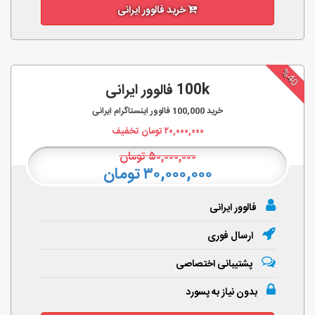
خرید فالوور ایرانی
%40
100k فالوور ایرانی
خرید
100,000
فالوور اینستاگرام ایرانی
۲۰,۰۰۰,۰۰۰
تومان تخفیف
۵۰,۰۰۰,۰۰۰
تومان
۳۰,۰۰۰,۰۰۰ تومان
فالوور ایرانی
ارسال فوری
پشتیبانی اختصاصی
بدون نیاز به پسورد