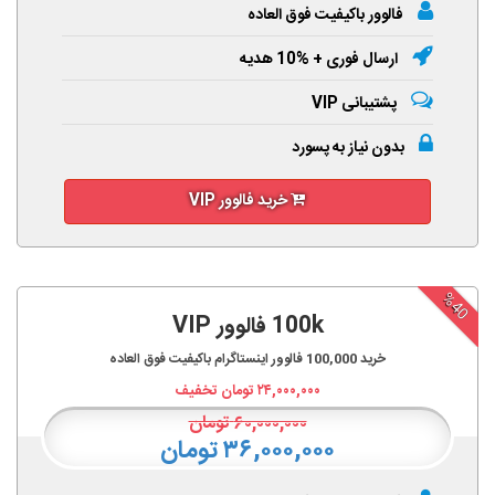
فالوور باکیفیت فوق العاده
ارسال فوری + %10 هدیه
پشتیبانی VIP
بدون نیاز به پسورد
خرید فالوور VIP
%40
100k فالوور VIP
خرید
100,000
فالوور اینستاگرام باکیفیت فوق العاده
۲۴,۰۰۰,۰۰۰
تومان تخفیف
۶۰,۰۰۰,۰۰۰
تومان
۳۶,۰۰۰,۰۰۰ تومان