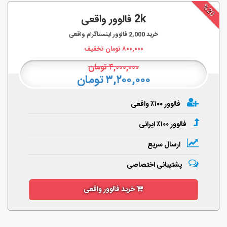
%20
2k فالوور واقعی
خرید
2,000
فالوور اینستاگرام واقعی
۸۰۰,۰۰۰
تومان تخفیف
۴,۰۰۰,۰۰۰
تومان
۳,۲۰۰,۰۰۰ تومان
فالوور ۱۰۰٪ واقعی
فالوور ۱۰۰٪ ایرانی
ارسال سریع
پشتیبانی اختصاصی
خرید فالوور واقعی