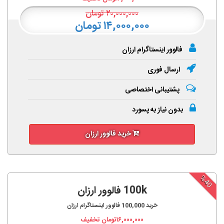
۲۰,۰۰۰,۰۰۰
تومان
۱۴,۰۰۰,۰۰۰ تومان
فالوور اینستاگرام ارزان
ارسال فوری
پشتیبانی اختصاصی
بدون نیاز به پسورد
خرید فالوور ارزان
%40
100k فالوور ارزان
خرید
100,000
فالوور اینستاگرام ارزان
۱۶,۰۰۰,۰۰۰
تومان تخفیف