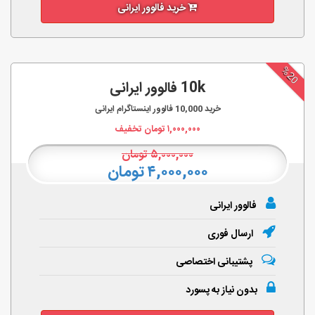
خرید فالوور ایرانی
%20
10k فالوور ایرانی
خرید
10,000
فالوور اینستاگرام ایرانی
۱,۰۰۰,۰۰۰
تومان تخفیف
۵,۰۰۰,۰۰۰
تومان
۴,۰۰۰,۰۰۰ تومان
فالوور ایرانی
ارسال فوری
پشتیبانی اختصاصی
بدون نیاز به پسورد