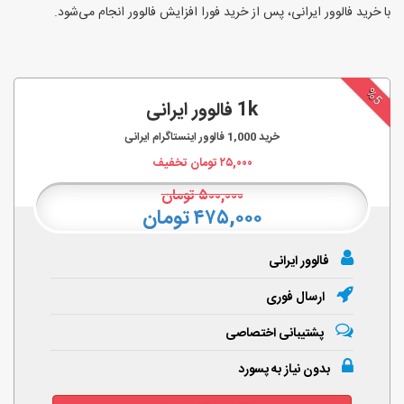
با خرید فالوور ایرانی، پس از خرید فورا افزایش فالوور انجام‌ می‌شود.
%5
1k فالوور ایرانی
خرید
1,000
فالوور اینستاگرام ایرانی
۲۵,۰۰۰
تومان تخفیف
۵۰۰,۰۰۰
تومان
۴۷۵,۰۰۰ تومان
فالوور ایرانی
ارسال فوری
پشتیبانی اختصاصی
بدون نیاز به پسورد