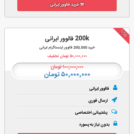
خرید فالوور ایرانی
%50
200k فالوور ایرانی
خرید
200,000
فالوور اینستاگرام ایرانی
۵۰,۰۰۰,۰۰۰
تومان تخفیف
۱۰۰,۰۰۰,۰۰۰
تومان
۵۰,۰۰۰,۰۰۰ تومان
فالوور ایرانی
ارسال فوری
پشتیبانی اختصاصی
بدون نیاز به پسورد