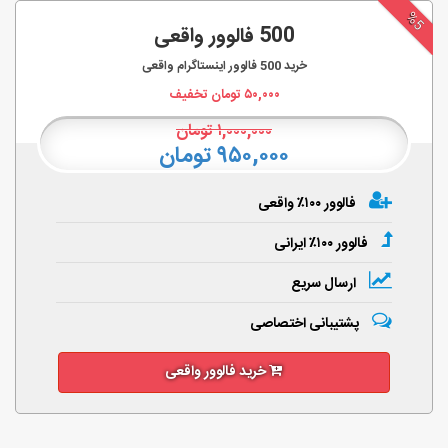
%5
500 فالوور واقعی
خرید
500
فالوور اینستاگرام واقعی
۵۰,۰۰۰
تومان تخفیف
۱,۰۰۰,۰۰۰
تومان
۹۵۰,۰۰۰ تومان
فالوور ۱۰۰٪ واقعی
فالوور ۱۰۰٪ ایرانی
ارسال سریع
پشتیبانی اختصاصی
خرید فالوور واقعی