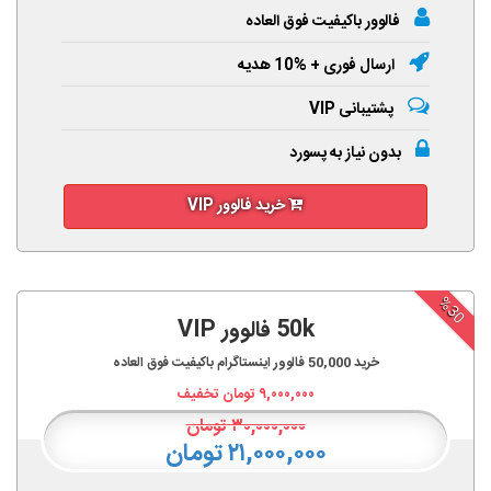
فالوور باکیفیت فوق العاده
ارسال فوری + %10 هدیه
پشتیبانی VIP
بدون نیاز به پسورد
خرید فالوور VIP
%30
50k فالوور VIP
خرید
50,000
فالوور اینستاگرام باکیفیت فوق العاده
۹,۰۰۰,۰۰۰
تومان تخفیف
۳۰,۰۰۰,۰۰۰
تومان
۲۱,۰۰۰,۰۰۰ تومان