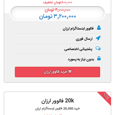
۸۰۰,۰۰۰
تومان تخفیف
۴,۰۰۰,۰۰۰
تومان
۳,۲۰۰,۰۰۰ تومان
فالوور اینستاگرام ارزان
ارسال فوری
پشتیبانی اختصاصی
بدون نیاز به پسورد
خرید فالوور ارزان
%25
20k فالوور ارزان
خرید
20,000
فالوور اینستاگرام ارزان