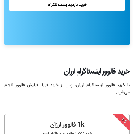
خرید بازدید پست تلگرام
خرید فالوور اینستاگرام ارزان
با خرید فالوور اینستاگرام ارزان، پس از خرید فورا افزایش فالوور انجام‌
می‌شود.
%5
1k فالوور ارزان
خرید
1,000
فالوور اینستاگرام ارزان