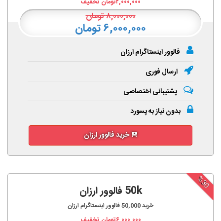
۲,۰۰۰,۰۰۰
تومان تخفیف
۸,۰۰۰,۰۰۰
تومان
۶,۰۰۰,۰۰۰ تومان
فالوور اینستاگرام ارزان
ارسال فوری
پشتیبانی اختصاصی
بدون نیاز به پسورد
خرید فالوور ارزان
%30
50k فالوور ارزان
خرید
50,000
فالوور اینستاگرام ارزان
۶,۰۰۰,۰۰۰
تومان تخفیف