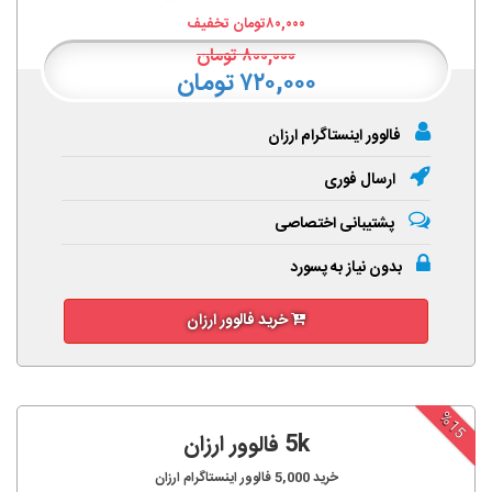
۸۰,۰۰۰
تومان تخفیف
۸۰۰,۰۰۰
تومان
۷۲۰,۰۰۰ تومان
فالوور اینستاگرام ارزان
ارسال فوری
پشتیبانی اختصاصی
بدون نیاز به پسورد
خرید فالوور ارزان
%15
5k فالوور ارزان
خرید
5,000
فالوور اینستاگرام ارزان