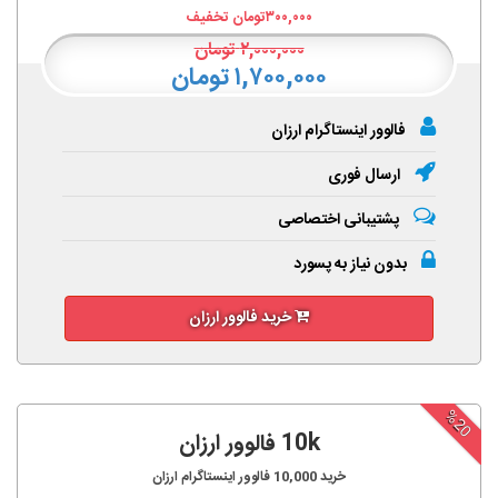
۳۰۰,۰۰۰
تومان تخفیف
۲,۰۰۰,۰۰۰
تومان
۱,۷۰۰,۰۰۰ تومان
فالوور اینستاگرام ارزان
ارسال فوری
پشتیبانی اختصاصی
بدون نیاز به پسورد
خرید فالوور ارزان
%20
10k فالوور ارزان
خرید
10,000
فالوور اینستاگرام ارزان