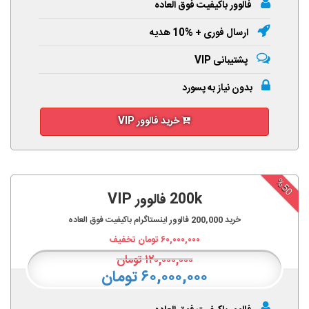
فالوور باکیفیت فوق العاده
ارسال فوری + %10 هدیه
پشتیبانی VIP
بدون نیاز به پسورد
خرید فالوور VIP
%50
200k فالوور VIP
خرید
200,000
فالوور اینستاگرام باکیفیت فوق العاده
۶۰,۰۰۰,۰۰۰
تومان تخفیف
۱۲۰,۰۰۰,۰۰۰
تومان
۶۰,۰۰۰,۰۰۰ تومان