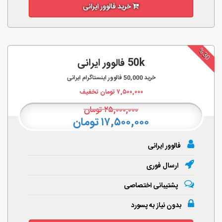
خرید فالوور ایرانی
%30
50k فالوور ایرانی
خرید
50,000
فالوور اینستاگرام ایرانی
۷,۵۰۰,۰۰۰
تومان تخفیف
۲۵,۰۰۰,۰۰۰
تومان
۱۷,۵۰۰,۰۰۰ تومان
فالوور ایرانی
ارسال فوری
پشتیبانی اختصاصی
بدون نیاز به پسورد