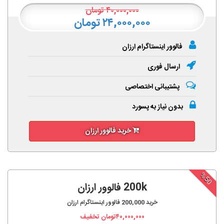
۴۰,۰۰۰,۰۰۰
تومان
۲۴,۰۰۰,۰۰۰ تومان
فالوور اینستاگرام ارزان
ارسال فوری
پشتیبانی اختصاصی
بدون نیاز به پسورد
خرید فالوور ارزان
%50
200k فالوور ارزان
خرید
200,000
فالوور اینستاگرام ارزان
۴۰,۰۰۰,۰۰۰
تومان تخفیف