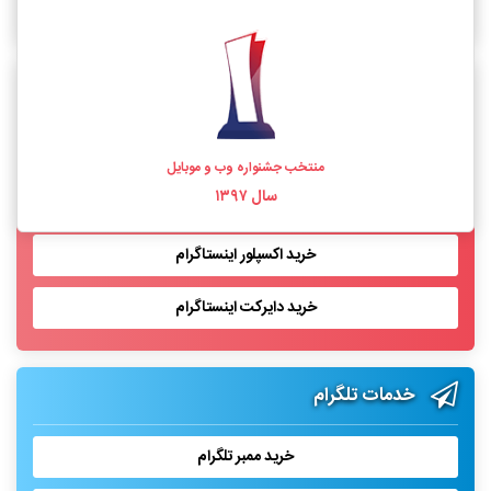
خرید فالوور اینستاگرام واقعی
خدمات اینستاگرام
خرید لایک اینستاگرام
منتخب جشنواره وب و موبایل
سال ۱۳۹۷
خرید بازدید پست اینستاگرام
خرید اکسپلور اینستاگرام
خرید دایرکت اینستاگرام
خدمات تلگرام
خرید ممبر تلگرام