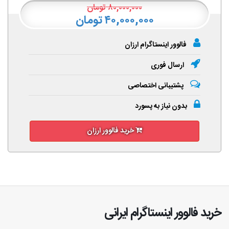
۸۰,۰۰۰,۰۰۰
تومان
۴۰,۰۰۰,۰۰۰ تومان
فالوور اینستاگرام ارزان
ارسال فوری
پشتیبانی اختصاصی
بدون نیاز به پسورد
خرید فالوور ارزان
خرید فالوور اینستاگرام ایرانی