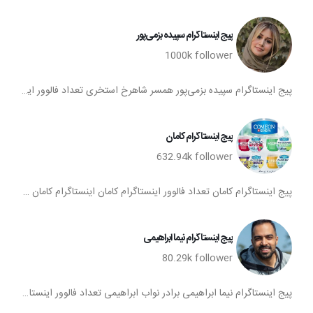
پیج اینستاگرام سپیده بزمی‌پور
1000k
follower
پیج اینستاگرام سپیده بزمی‌پور همسر شاهرخ استخری تعداد فالوور اینستاگرام سپیده بزمی‌پور اینستاگرام سپیده بزمی‌پور فالوورهای اکانت اینستا سپیده بزمی‌پور
پیج اینستاگرام کامان
632.94k
follower
پیج اینستاگرام کامان تعداد فالوور اینستاگرام کامان اینستاگرام کامان فالوورهای اکانت اینستا کامان
پیج اینستاگرام نیما ابراهیمی
80.29k
follower
پیج اینستاگرام نیما ابراهیمی برادر نواب ابراهیمی تعداد فالوور اینستاگرام نیما ابراهیمی اینستاگرام نیما ابراهیمی فالوورهای اکانت اینستا نیما ابراهیمی