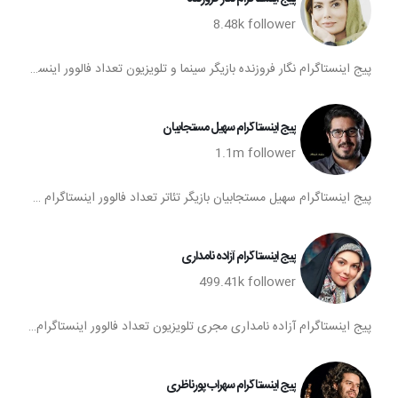
8.48k
follower
پیج اینستاگرام نگار فروزنده بازیگر سینما و تلویزیون تعداد فالوور اینستاگرام نگار فروزنده اینستاگرام نگار فروزنده اکانت اینستا نگار فروزنده
پیج اینستاگرام سهیل مستجابیان
1.1m
follower
پیج اینستاگرام سهیل مستجابیان بازیگر تئاتر تعداد فالوور اینستاگرام سهیل مستجابیان اینستاگرام سهیل مستجابیان اکانت اینستا سهیل مستجابیان
پیج اینستاگرام آزاده نامداری
499.41k
follower
پیج اینستاگرام آزاده نامداری مجری تلویزیون تعداد فالوور اینستاگرام آزاده نامداری اینستاگرام آزاده نامداری اکانت اینستا آزاده نامداری
پیج اینستاگرام سهراب پورناظری