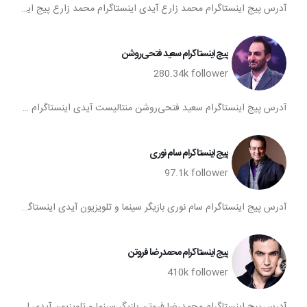
آدرس پیج اینستاگرام محمد زارع آیدی اینستاگرام محمد زارع پیج اینستا محمد زارع تعداد فالوورهای پیج اینستاگرام محمد زارع صفحه اینستاگرام محمد زارع
پیج اینستاگرام سعید فتحی‌روشن
280.34k
follower
آدرس پیج اینستاگرام سعید فتحی‌روشن منتالیست آیدی اینستاگرام سعید فتحی‌روشن پیج اینستا سعید فتحی‌روشن تعداد فالوورهای پیج اینستاگرام سعید فتحی‌روشن صفحه اینستاگرام سعید فتحی‌روشن
پیج اینستاگرام سام نوری
97.1k
follower
آدرس پیج اینستاگرام سام نوری بازیگر سینما و تلویزیون آیدی اینستاگرام سام نوری پیج اینستا سام نوری تعداد فالوورهای پیج اینستاگرام سام نوری صفحه اینستاگرام سام نوری
پیج اینستاگرام محمدرضا فروتن
410k
follower