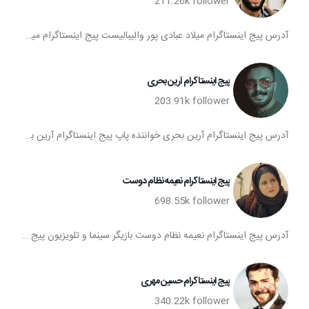
211.26k
follower
آدرس پیج اینستاگرام میلاد عبادی پور والیبالیست پیج اینستاگرام میلاد عبادی پور آی دی اینستا میلاد عبادی پور فالوورهای اینستاگرام میلاد عبادی پور صفحه اینستاگرام میلاد عبادی پور
پیج اینستاگرام آرین بحری
203.91k
follower
آدرس پیج اینستاگرام آرین بحری خواننده پاپ پیج اینستاگرام آرین بحری آی دی اینستا آرین بحری فالوورهای اینستاگرام آرین بحری صفحه اینستاگرام آرین بحری
پیج اینستاگرام نعیمه نظام دوست
698.55k
follower
آدرس پیج اینستاگرام نعیمه نظام دوست بازیگر سینما و تلویزیون پیج اینستاگرام نعیمه نظام دوست آی دی اینستا نعیمه نظام دوست فالوورهای اینستاگرام نعیمه نظام دوست صفحه اینستاگرام نعیمه نظام دوست
پیج اینستاگرام حسین مهری
340.22k
follower