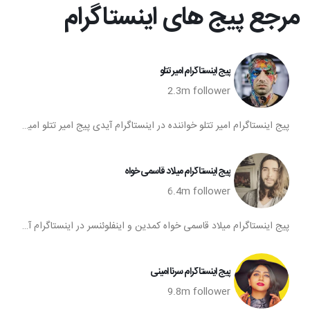
مرجع پیج های اینستاگرام
پیج اینستاگرام امیر تتلو
2.3m
follower
پیج اینستاگرام امیر تتلو خواننده در اینستاگرام آیدی پیج امیر تتلو امیر تتلو اینستاگرام آدرس اینستا امیر تتلو اینستاگرام امیر تتلو پیچ امیر تتلو پیج جدید امیر تتلوچ تتلو ترکیه ایران
پیج اینستاگرام میلاد قاسمی خواه
6.4m
follower
پیج اینستاگرام میلاد قاسمی خواه کمدین و اینفلوئنسر در اینستاگرام آیدی پیج میلاد قاسمی خواه آدرس اینستا میلاد قاسمی خواه اینستاگرام میلاد قاسمی خواه پیچ میلاد قاسمی خواه
پیج اینستاگرام سرنا امینی
9.8m
follower