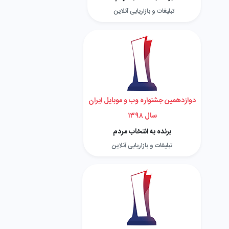
تبلیغات و بازاریابی آنلاین
دوازدهمین جشنواره وب و موبایل ایران
سال ۱۳۹۸
برنده به انتخاب مردم
تبلیغات و بازاریابی آنلاین