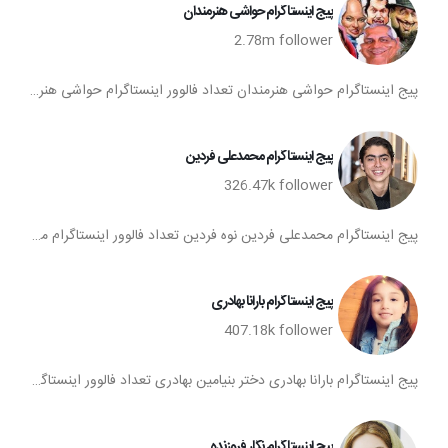
پیج اینستاگرام حواشی هنرمندان
2.78m
follower
پیج اینستاگرام حواشی هنرمندان تعداد فالوور اینستاگرام حواشی هنرمندان اینستاگرام حواشی هنرمندان فالوورهای اکانت اینستا حواشی هنرمندان
پیج اینستاگرام محمدعلی فردین
326.47k
follower
پیج اینستاگرام محمدعلی فردین نوه فردین تعداد فالوور اینستاگرام محمدعلی فردین اینستاگرام محمدعلی فردین فالوورهای اکانت اینستا محمدعلی فردین
پیج اینستاگرام بارانا بهادری
407.18k
follower
پیج اینستاگرام بارانا بهادری دختر بنیامین بهادری تعداد فالوور اینستاگرام بارانا بهادری اینستاگرام بارانا بهادری فالوورهای اکانت اینستا بارانا بهادری
پیج اینستاگرام نگار فروزنده