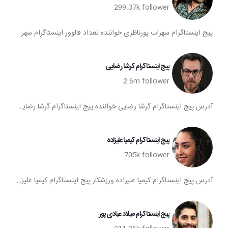
299.37k
follower
پیج اینستاگرام سهراب پورناظری خواننده تعداد فالوور اینستاگرام سهراب پورناظری اینستاگرام سهراب پورناظری اکانت اینستا سهراب پورناظری
پیج اینستاگرام گرشا رضایی
2.6m
follower
آدرس پیج اینستاگرام گرشا رضایی خواننده پیج اینستاگرام گرشا رضایی آی دی اینستا گرشا رضایی فالوورهای اینستاگرام گرشا رضایی صفحه اینستاگرام گرشا رضایی
پیج اینستاگرام کیمیا علیزاده
705k
follower
آدرس پیج اینستاگرام کیمیا علیزاده ورزشکار پیج اینستاگرام کیمیا علیزاده آی دی اینستا کیمیا علیزاده فالوورهای اینستاگرام کیمیا علیزاده صفحه اینستاگرام کیمیا علیزاده
پیج اینستاگرام میلاد عبادی پور