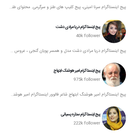
پیج اینستاگرام سرنا امینی، پیج کلیپ های طنز و سرگرمی. محتوای طنز و کلیپ های سرگرم کننده
پیج اینستاگرام دریا مرادی دشت
40k
follower
پیج اینستاگرام دریا مرادی دشت مدل و همسر پویان گنجی ، عروس فاطمه گودرزی فالوور اینستاگرام دریا مرادی دشت اینستاگرام دریا مرادی دشت فالوورهای پیج اینستا دریا مرادی دشت تعداد فالوور های اکانت اینستاگرام دریا مرادی دشت
پیج اینستاگرام امیر هوشنگ ابتهاج
975k
follower
پیج اینستاگرام امیر هوشنگ ابتهاج شاعر فالوور اینستاگرام امیر هوشنگ ابتهاج اینستاگرام امیر هوشنگ ابتهاج فالوورهای پیج اینستا امیر هوشنگ ابتهاج تعداد فالوور های اکانت اینستاگرام امیر هوشنگ ابتهاج
پیج اینستاگرام ستاره پسیانی
222k
follower