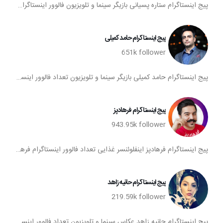
پیج اینستاگرام ستاره پسیانی بازیگر سینما و تلویزیون فالوور اینستاگرام ستاره پسیانی اینستاگرام ستاره پسیانی فالوورهای پیج اینستا ستاره پسیانی تعداد فالوور های اکانت اینستاگرام ستاره پسیانی
پیج اینستاگرام حامد کمیلی
651k
follower
پیج اینستاگرام حامد کمیلی بازیگر سینما و تلویزیون تعداد فالوور اینستاگرام حامد کمیلی اینستاگرام حامد کمیلی فالوورهای اکانت اینستا حامد کمیلی
پیج اینستاگرام فرهادپز
943.95k
follower
پیج اینستاگرام فرهادپز اینفلوئنسر غذایی تعداد فالوور اینستاگرام فرهادپز اینستاگرام فرهادپز فالوورهای اکانت اینستا فرهادپز
پیج اینستاگرام حانیه زاهد
219.59k
follower
پیج اینستاگرام حانیه زاهد عکاس سینما و تلویزیون تعداد فالوور اینستاگرام حانیه زاهد اینستاگرام حانیه زاهد فالوورهای اکانت اینستا حانیه زاهد