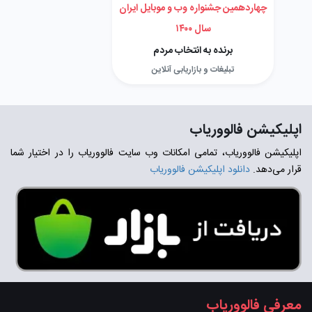
چهاردهمین جشنواره وب و موبایل ایران
سال ۱۴۰۰
برنده به انتخاب مردم
تبلیغات و بازاریابی آنلاین
اپلیکیشن فالووریاب
اپلیکیشن فالووریاب، تمامی امکانات وب سایت فالووریاب را در اختیار شما
قرار می‌دهد.
دانلود اپلیکیشن فالووریاب
معرفی فالووریاب