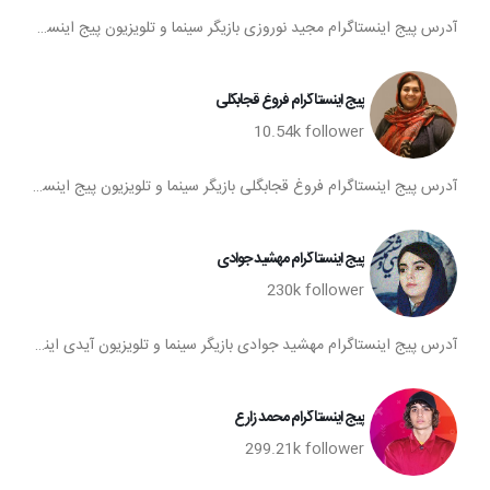
آدرس پیج اینستاگرام مجید نوروزی بازیگر سینما و تلویزیون پیج اینستاگرام مجید نوروزی آی دی اینستا مجید نوروزی فالوورهای اینستاگرام مجید نوروزی صفحه اینستاگرام مجید نوروزی
پیج اینستاگرام فروغ قجابگلی
10.54k
follower
آدرس پیج اینستاگرام فروغ قجابگلی بازیگر سینما و تلویزیون پیج اینستاگرام فروغ قجابگلی آی دی اینستا فروغ قجابگلی فالوورهای اینستاگرام فروغ قجابگلی صفحه اینستاگرام فروغ قجابگلی
پیج اینستاگرام مهشید جوادی
230k
follower
آدرس پیج اینستاگرام مهشید جوادی بازیگر سینما و تلویزیون آیدی اینستاگرام مهشید جوادی پیج اینستا مهشید جوادی تعداد فالوورهای پیج اینستاگرام مهشید جوادی صفحه اینستاگرام مهشید جوادی
پیج اینستاگرام محمد زارع
299.21k
follower