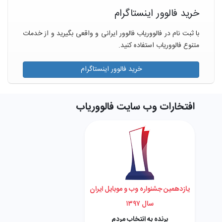
خرید فالوور اینستاگرام
با ثبت نام در فالووریاب فالوور ایرانی و واقعی بگیرید و از خدمات
متنوع فالووریاب استفاده کنید.
خرید فالوور اینستاگرام
افتخارات وب سایت فالووریاب
یازدهمین جشنواره وب و موبایل ایران
سال ۱۳۹۷
برنده به انتخاب مردم