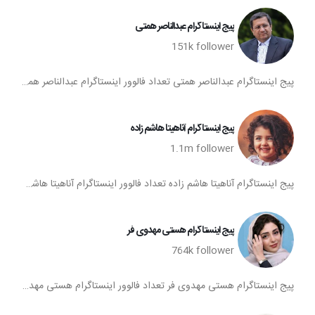
پیج اینستاگرام عبدالناصر همتی
151k
follower
پیج اینستاگرام عبدالناصر همتی تعداد فالوور اینستاگرام عبدالناصر همتی اینستاگرام عبدالناصر همتی فالوورهای اکانت اینستا عبدالناصر همتی
پیج اینستاگرام آناهیتا هاشم زاده
1.1m
follower
پیج اینستاگرام آناهیتا هاشم زاده تعداد فالوور اینستاگرام آناهیتا هاشم زاده اینستاگرام آناهیتا هاشم زاده فالوورهای اکانت اینستا آناهیتا هاشم زاده
پیج اینستاگرام هستی مهدوی فر
764k
follower
پیج اینستاگرام هستی مهدوی فر تعداد فالوور اینستاگرام هستی مهدوی فر اینستاگرام هستی مهدوی فر فالوورهای اکانت اینستا هستی مهدوی فر