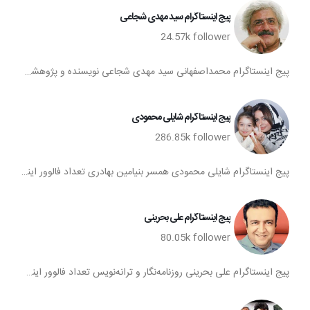
پیج اینستاگرام سيد مهدى شجاعى
24.57k
follower
پیج اینستاگرام محمداصفهانی سيد مهدى شجاعى نويسنده و پژوهشگر تعداد فالوور اینستاگرام سيد مهدى شجاعى اینستاگرام سيد مهدى شجاعى فالوورهای اکانت اینستا سيد مهدى شجاعى
پیج اینستاگرام شایلی محمودی
286.85k
follower
پیج اینستاگرام شایلی محمودی همسر بنیامین بهادری تعداد فالوور اینستاگرام شایلی محمودی اینستاگرام شایلی محمودی فالوورهای اکانت اینستا شایلی محمودی
پیج اینستاگرام علی بحرینی
80.05k
follower
پیج اینستاگرام علی بحرینی روزنامه‌نگار و ترانه‌نویس تعداد فالوور اینستاگرام علی بحرینی اینستاگرام علی بحرینی فالوورهای اکانت اینستا علی بحرینی