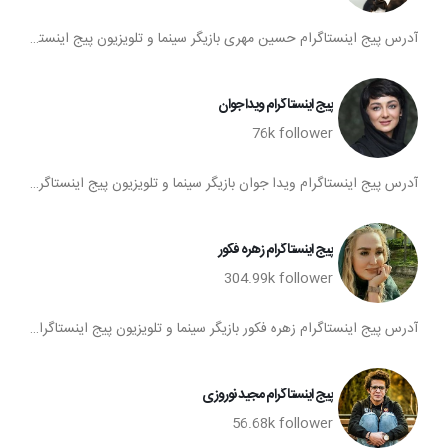
آدرس پیج اینستاگرام حسین مهری بازیگر سینما و تلویزیون پیج اینستاگرام حسین مهری آی دی اینستا حسین مهری فالوورهای اینستاگرام حسین مهری صفحه اینستاگرام حسین مهری
پیج اینستاگرام ویدا جوان
76k
follower
آدرس پیج اینستاگرام ویدا جوان بازیگر سینما و تلویزیون پیج اینستاگرام ویدا جوان آی دی اینستا ویدا جوان فالوورهای اینستاگرام ویدا جوان صفحه اینستاگرام ویدا جوان
پیج اینستاگرام زهره فکور
304.99k
follower
آدرس پیج اینستاگرام زهره فکور بازیگر سینما و تلویزیون پیج اینستاگرام زهره فکور آی دی اینستا زهره فکور فالوورهای اینستاگرام زهره فکور صفحه اینستاگرام زهره فکور
پیج اینستاگرام مجید نوروزی
56.68k
follower