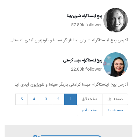
پیج اینستاگرام شیرین بینا
57.89k
follower
آدرس پیج اینستاگرام شیرین بینا بازیگر سینما و تلویزیون آیدی اینستاگرام شیرین بینا پیج اینستا شیرین بینا تعداد فالوورهای پیج اینستاگرام شیرین بینا صفحه اینستاگرام شیرین بینا
پیج اینستاگرام مهسا کرامتی
22.83k
follower
آدرس پیج اینستاگرام مهسا کرامتی بازیگر سینما و تلویزیون آیدی اینستاگرام مهسا کرامتی پیج اینستا مهسا کرامتی تعداد فالوورهای پیج اینستاگرام مهسا کرامتی صفحه اینستاگرام مهسا کرامتی
صفحه اول
صفحه قبل
1
2
3
4
5
صفحه بعد
صفحه آخر