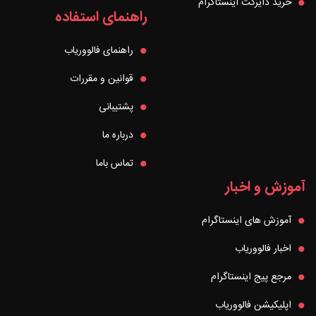
خرید دایرکت اینستاگرام
راهنمای استفاده
راهنمای فالووریاب
قوانین و مقررات
پشتیبانی
درباره ما
تماس باما
آموزش و اخبار
آموزش های اینستاگرام
اخبار فالووریاب
مرجع پیج اینستاگرام
اپلیکیشن فالووریاب