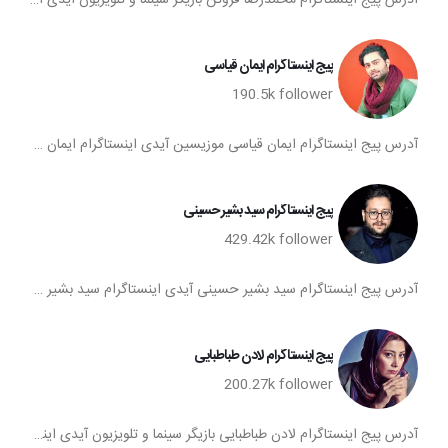
آدرس پیج اینستاگرام محمدرضا فروتن بازیگر سینما و تلویزیون آیدی اینستاگرام محمدرضا فروتن پیج اینستا آريا محمدرضا فروتن تعداد فالوورهای پیج اینستاگرام محمدرضا فروتن صفحه اینستاگرام محمدرضا فروتن
پیج اینستاگرام ایمان قیاسی
190.5k
follower
آدرس پیج اینستاگرام ایمان قیاسی موزیسین آیدی اینستاگرام ایمان قیاسی پیج اینستا ایمان قیاسی تعداد فالوورهای پیج اینستاگرام ایمان قیاسی صفحه اینستاگرام ایمان قیاسی
پیج اینستاگرام سید بشیر حسینی
429.42k
follower
آدرس پیج اینستاگرام سید بشیر حسینی آیدی اینستاگرام سید بشیر حسینی پیج اینستا سید بشیر حسینی تعداد فالوورهای پیج اینستاگرام سید بشیر حسینی صفحه اینستاگرام سید بشیر حسینی
پیج اینستاگرام لادن طباطبایی
200.27k
follower
آدرس پیج اینستاگرام لادن طباطبایی بازیگر سینما و تلویزیون آیدی اینستاگرام لادن طباطبایی پیج اینستا لادن طباطبایی تعداد فالوورهای پیج اینستاگرام لادن طباطبایی صفحه اینستاگرام لادن طباطبایی