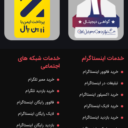
خدمات اینستاگرام
خدمات شبکه های
اجتماعی
خرید فالوور اینستاگرام
خرید ممبر تلگرام
تبلیغات در اینستاگرام
خرید بازدید تلگرام
خرید اکسپلور اینستاگرام
فالوور رایگان اینستاگرام
خرید لایک اینستاگرام
لایک رایگان اینستاگرام
خرید بازدید اینستاگرام
بازدید رایگان اینستاگرام