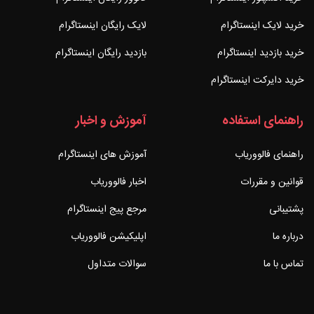
خرید لایک اینستاگرام
لایک رایگان اینستاگرام
خرید بازدید اینستاگرام
بازدید رایگان اینستاگرام
خرید دایرکت اینستاگرام
راهنمای استفاده
آموزش و اخبار
راهنمای فالووریاب
آموزش های اینستاگرام
قوانین و مقررات
اخبار فالووریاب
پشتیبانی
مرجع پیج اینستاگرام
درباره ما
اپلیکیشن فالووریاب
تماس با ما
سوالات متداول