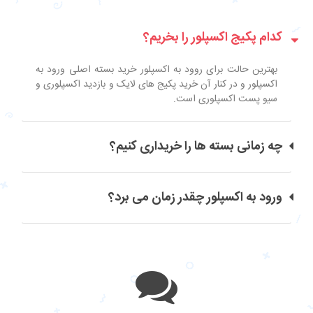
کدام پکیج اکسپلور را بخریم؟
بهترین حالت برای روود به اکسپلور خرید بسته اصلی ورود به
اکسپلور و در کنار آن خرید پکیج های لایک و بازدید اکسپلوری و
سیو پست اکسپلوری است.
چه زمانی بسته ها را خریداری کنیم؟
ورود به اکسپلور چقدر زمان می برد؟