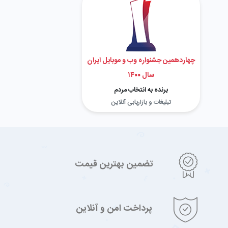
چهاردهمین جشنواره وب و موبایل ایران
سال ۱۴۰۰
برنده به انتخاب مردم
تبلیغات و بازاریابی آنلاین
تضمین بهترین قیمت
پرداخت امن و آنلاین