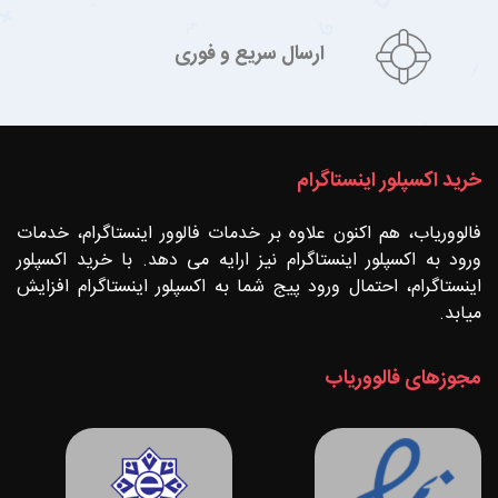
ارسال سریع و فوری
خرید اکسپلور اینستاگرام
فالووریاب، هم اکنون علاوه بر خدمات فالوور اینستاگرام، خدمات
ورود به اکسپلور اینستاگرام نیز ارایه می دهد. با خرید اکسپلور
اینستاگرام، احتمال ورود پیج شما به اکسپلور اینستاگرام افزایش
میابد.
مجوزهای فالووریاب