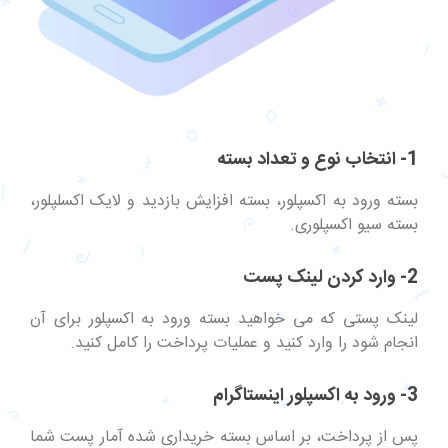
1- انتخاب نوع و تعداد بسته
بسته ورود به اکسپلور، بسته افزایش بازدید و لایک اکسلپلور،
بسته سیو اکسپلوری.
2- وارد کردن لینک پست
لینک پستی که می خواهید بسته ورود به اکسپلور برای آن
انجام شود را وارد کنید و عملیات پرداخت را کامل کنید.
3- ورود به اکسپلور اینستاگرام
پس از پرداخت، بر اساس بسته خریداری شده آمار پست شما