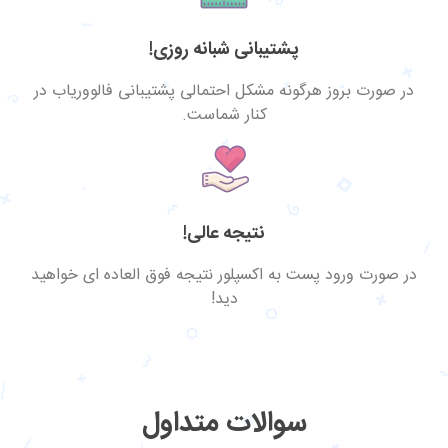
پشتیبانی شبانه روزی!
در صورت بروز هرگونه مشکل احتمالی پشتیبانی فالووریاب در
کنار شماست.
نتیجه عالی!
در صورت ورود پست به اکسپلور نتیجه فوق العاده ای خواهید
دید!
سوالات متداول