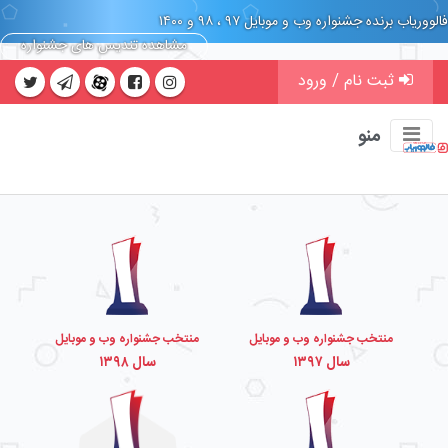
فالووریاب برنده جشنواره وب و موبایل ۹۷ ، ۹۸ و ۱۴۰۰
مشاهده تندیس های جشنواره
ثبت نام / ورود
منو
منتخب جشنواره وب و موبایل
منتخب جشنواره وب و موبایل
سال ۱۳۹۷
سال ۱۳۹۸