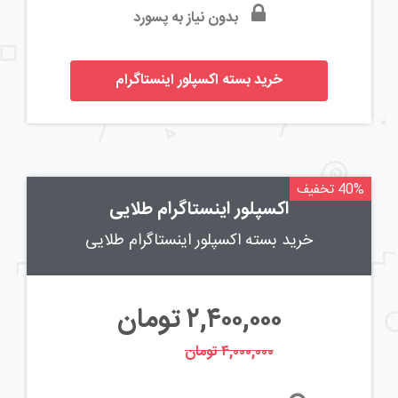
بدون نیاز به پسورد
خرید بسته اکسپلور اینستاگرام
40% تخفیف
اکسپلور اینستاگرام طلایی
خرید بسته اکسپلور اینستاگرام طلایی
۲,۴۰۰,۰۰۰
تومان
۴,۰۰۰,۰۰۰ تومان