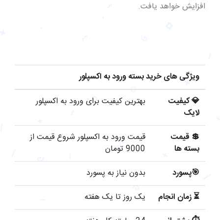
افزایش خواهد یافت.
ویژگی های خرید بسته ورود به اکسپلور
💎
کیفیت
بهترین کیفیت برای ورود به اکسپلور
لایک
💲
قیمت
قیمت ورود به اکسپلور شروع قیمت از
بسته ها
9000 تومان
🎯
پسورد
بدون نیاز به پسورد
⏳
زمان انجام
یک روز تا یک هفته