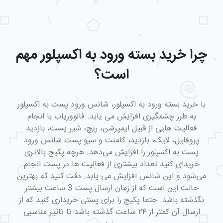
چرا خرید بسته ورود به اکسپلور مهم
است؟
با خرید بسته ورود به اکسپلور، شانس ورود پست به اکسپلور
به طرز چشمگیری افزایش می یابد. فالووریاب با انجام
فعالیت هایی از قبیل ایمپرشن، ریچ، شیر پست، بازدید
پروفایل، لایک، بازدید، کامنت و سیو پست شانس ورود
پست به اکسپلور را افزایش می‌دهد. هرچه پکیج بالاتری
خریدای کنید تعداد بیشتری از فعالیت ها در پست انجام
می‌شود و این شانس افزایش می یابد. دقت کنید که بهترین
حالت این است که از زمان ارسال پست 3 ساعت بیشتر
نگذشته باشد. حتما پکیج را برای پستی خریداری کنید که از
ارسال آن کمتر از ۲۴ ساعت گذشته باشد تا تاثیر مناسبی