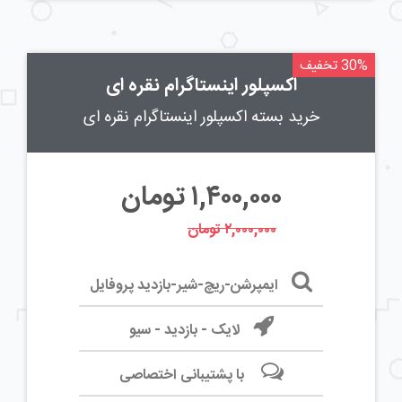
30% تخفیف
اکسپلور اینستاگرام نقره ای
خرید بسته اکسپلور اینستاگرام نقره ای
۱,۴۰۰,۰۰۰
تومان
۲,۰۰۰,۰۰۰ تومان
ایمپرشن-ریچ-شیر-بازدید پروفایل
لایک - بازدید - سیو
با پشتیبانی اختصاصی