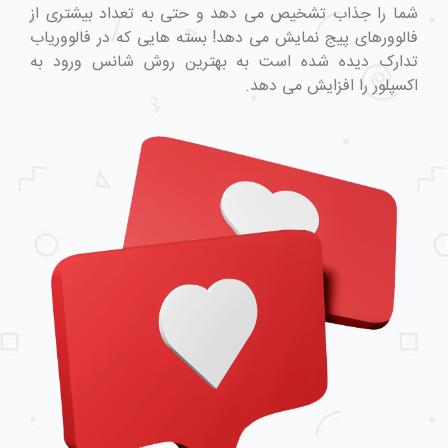
شما را جذاب تشخیص می دهد و حتی به تعداد بیشتری از
فالوورهای پیج نمایش می دهد! بسته هایی که در فالووریاب
تدارک دیده شده است به بهترین روش شانس ورود به
اکسپلور را افزایش می دهد.