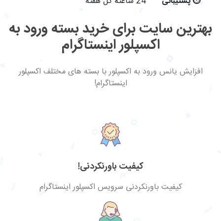
⏱
پشتیبانی
24 ساعته کل هفته
بهترین سایت برای خرید بسته ورود به
اکسپلور اینستاگرام
افزایش یانس ورود به اکسپلور با بسته های مختلف اکسپلور
اینستاگرام!
کیفیت باورنکردنی!
کیفیت باورنکردنی سرویس اکسپلور اینستاگرام