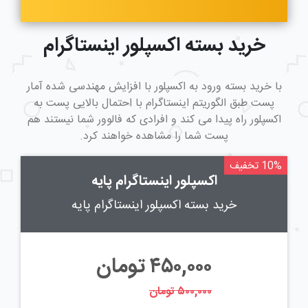
خرید بسته اکسپلور اینستاگرام
با خرید بسته ورود به اکسپلور با افزایش مهندسی شده آمار
پست طبق الگوریتم اینستاگرام با احتمال بالایی پست به
اکسپلور راه پیدا می کند و افرادی که فالوور شما نیستند هم
پست شما را مشاهده خواهند کرد.
10% تخفیف
اکسپلور اینستاگرام پایه
خرید بسته اکسپلور اینستاگرام پایه
۴۵۰,۰۰۰
تومان
۵۰۰,۰۰۰ تومان