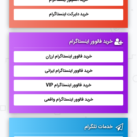
خرید اکسپلور اینستاگرام
خرید دایرکت اینستاگرام
خرید فالوور اینستاگرام
خرید فالوور اینستاگرام ارزان
خرید فالوور اینستاگرام ایرانی
خرید فالوور اینستاگرام VIP
خرید فالوور اینستاگرام واقعی
خدمات تلگرام