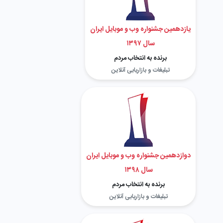
یازدهمین جشنواره وب و موبایل ایران
سال ۱۳۹۷
برنده به انتخاب مردم
تبلیغات و بازاریابی آنلاین
دوازدهمین جشنواره وب و موبایل ایران
سال ۱۳۹۸
برنده به انتخاب مردم
تبلیغات و بازاریابی آنلاین