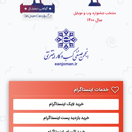
منتخب جشنواره وب و موبایل
سال ۱۴۰۰
خدمات اینستاگرام
خرید لایک اینستاگرام
خرید بازدید پست اینستاگرام