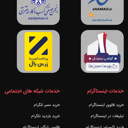
خدمات اینستاگرام
خدمات شبکه های اجتماعی
خرید فالوور اینستاگرام
خرید ممبر تلگرام
تبلیغات در اینستاگرام
خرید بازدید تلگرام
خرید اکسپلور اینستاگرام
فالوور رایگان اینستاگرام