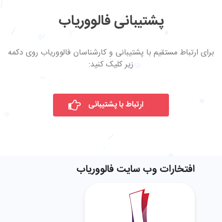
پشتیبانی فالووریاب
برای ارتباط مستقیم با پشتیبانی و کارشناسان فالووریاب روی دکمه
زیر کلیک کنید:
ارتباط با پشتیبانی
افتخارات وب سایت فالووریاب