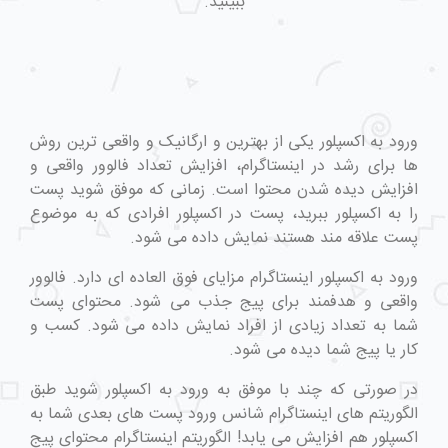
ببینید.
ورود به اکسپلور یکی از بهترین و ارگانیک و واقعی ترین روش
ها برای رشد در اینستاگرام، افزایش تعداد فالوور واقعی و
افزایش دیده شدن محتوا است. زمانی که موفق شوید پست
را به اکسپلور ببرید، پست در اکسپلور افرادی که به موضوع
پست علاقه مند هستند نمایش داده می شود.
ورود به اکسپلور اینستاگرام مزایای فوق العاده ای دارد. فالوور
واقعی و هدفمند برای پیج جذب می شود. محتوای پست
شما به تعداد زیادی از افراد نمایش داده می شود. کسب و
کار یا پیج شما دیده می شود.
در صورتی که چند با موفق به ورود به اکسپلور شوید طبق
الگوریتم های اینستاگرام شانس ورود پست های بعدی شما به
اکسپلور هم افزایش می یابد! الگوریتم اینستاگرام محتوای پیج