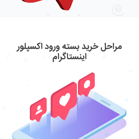
مراحل خرید بسته ورود اکسپلور
اینستاگرام