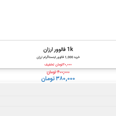
1k فالوور ارزان
خرید
1,000
فالوور اینستاگرام ارزان
۲۰,۰۰۰
تومان تخفیف
۴۰۰,۰۰۰
تومان
۳۸۰,۰۰۰ تومان