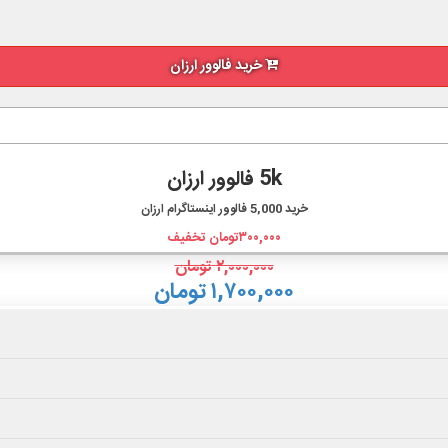
خرید فالوور ارزان
5k فالوور ارزان
خرید
5,000
فالوور اینستاگرام ارزان
۳۰۰,۰۰۰
تومان تخفیف
۲,۰۰۰,۰۰۰
تومان
۱,۷۰۰,۰۰۰ تومان