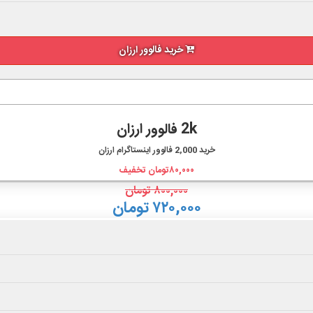
خرید فالوور ارزان
2k فالوور ارزان
خرید
2,000
فالوور اینستاگرام ارزان
۸۰,۰۰۰
تومان تخفیف
۸۰۰,۰۰۰
تومان
۷۲۰,۰۰۰ تومان