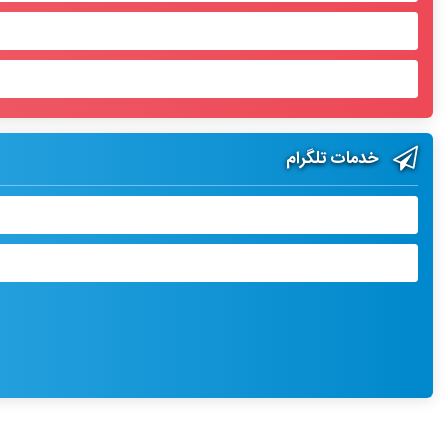
خدمات تلگرام