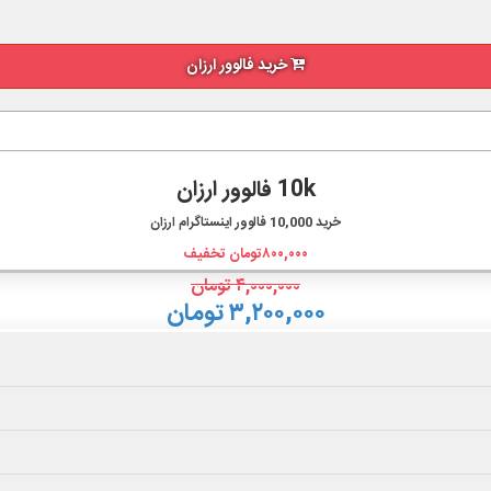
خرید فالوور ارزان
10k فالوور ارزان
خرید
10,000
فالوور اینستاگرام ارزان
۸۰۰,۰۰۰
تومان تخفیف
۴,۰۰۰,۰۰۰
تومان
۳,۲۰۰,۰۰۰ تومان