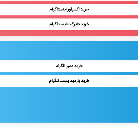
خرید اکسپلور اینستاگرام
خرید دایرکت اینستاگرام
خرید ممبر تلگرام
خرید بازدید پست تلگرام