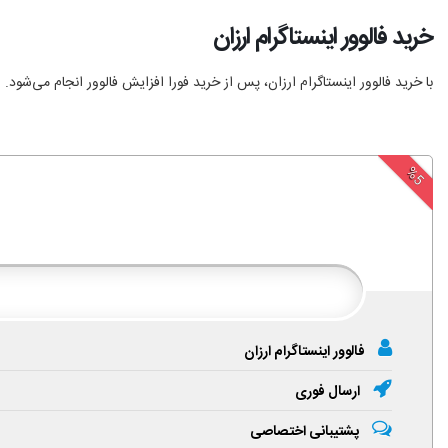
خرید فالوور اینستاگرام ارزان
با خرید فالوور اینستاگرام ارزان، پس از خرید فورا افزایش فالوور انجام‌ می‌شود.
%5
فالوور اینستاگرام ارزان
ارسال فوری
پشتیبانی اختصاصی