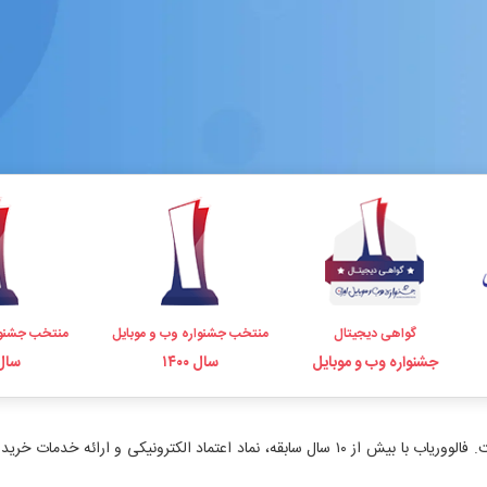
گواهی دیجیتال
منتخب جشنواره وب و موبایل
منتخب جشنوا
جشنواره وب و موبایل
سال ۱۴۰۰
سال ۹۸