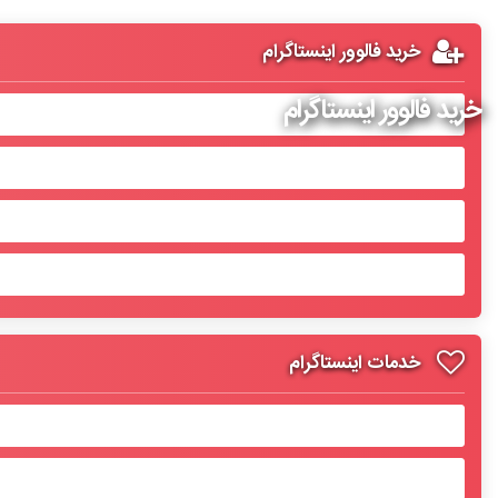
خرید فالوور اینستاگرام
خرید فالوور اینستاگرام
خدمات اینستاگرام