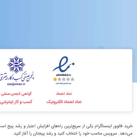
نماد اعتماد
گواهی انجمن صنفی
نماد اعتماد الکترونیک
کسب و کار اینترنتی
می‌دهد. سرویس مناسب خود را انتخاب کنید و رشد پیجتان را آغاز کنید.