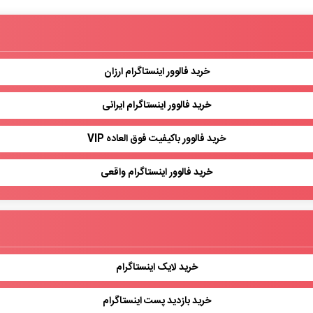
خرید فالوور اینستاگرام ارزان
خرید فالوور اینستاگرام ایرانی
خرید فالوور باکیفیت فوق العاده VIP
خرید فالوور اینستاگرام واقعی
خرید لایک اینستاگرام
خرید بازدید پست اینستاگرام