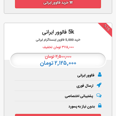
خرید فالوور ایرانی
%15
5k فالوور ایرانی
خرید
5,000
فالوور اینستاگرام ایرانی
۳۷۵,۰۰۰
تومان تخفیف
۲,۵۰۰,۰۰۰
تومان
۲,۱۲۵,۰۰۰ تومان
فالوور ایرانی
ارسال فوری
پشتیبانی اختصاصی
بدون نیاز به پسورد