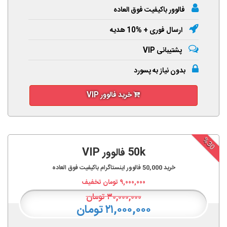
فالوور باکیفیت فوق العاده
ارسال فوری + %10 هدیه
پشتیبانی VIP
بدون نیاز به پسورد
خرید فالوور VIP
%30
50k فالوور VIP
خرید
50,000
فالوور اینستاگرام باکیفیت فوق العاده
۹,۰۰۰,۰۰۰
تومان تخفیف
۳۰,۰۰۰,۰۰۰
تومان
۲۱,۰۰۰,۰۰۰ تومان