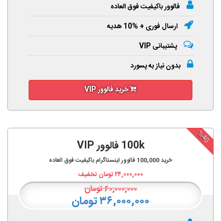
فالوور باکیفیت فوق العاده
ارسال فوری + %10 هدیه
پشتیبانی VIP
بدون نیاز به پسورد
خرید فالوور VIP
%40
100k فالوور VIP
خرید
100,000
فالوور اینستاگرام باکیفیت فوق العاده
۲۴,۰۰۰,۰۰۰
تومان تخفیف
۶۰,۰۰۰,۰۰۰
تومان
۳۶,۰۰۰,۰۰۰ تومان