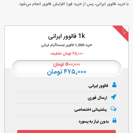
با خرید فالوور ایرانی، پس از خرید فورا افزایش فالوور انجام‌ می‌شود.
%5
1k فالوور ایرانی
خرید
1,000
فالوور اینستاگرام ایرانی
۲۵,۰۰۰
تومان تخفیف
۵۰۰,۰۰۰
تومان
۴۷۵,۰۰۰ تومان
فالوور ایرانی
ارسال فوری
پشتیبانی اختصاصی
بدون نیاز به پسورد