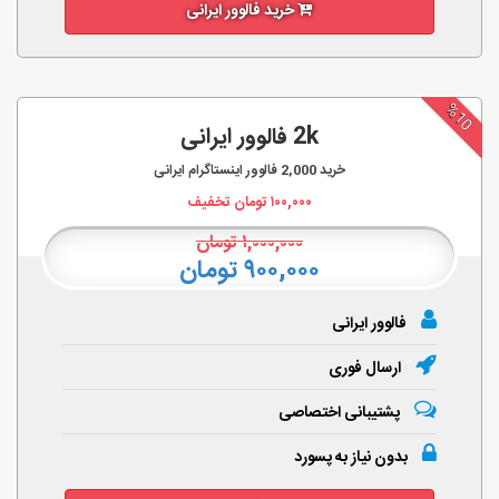
خرید فالوور ایرانی
%10
2k فالوور ایرانی
خرید
2,000
فالوور اینستاگرام ایرانی
۱۰۰,۰۰۰
تومان تخفیف
۱,۰۰۰,۰۰۰
تومان
۹۰۰,۰۰۰ تومان
فالوور ایرانی
ارسال فوری
پشتیبانی اختصاصی
بدون نیاز به پسورد