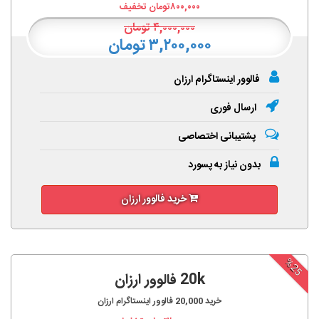
۸۰۰,۰۰۰
تومان تخفیف
۴,۰۰۰,۰۰۰
تومان
۳,۲۰۰,۰۰۰ تومان
فالوور اینستاگرام ارزان
ارسال فوری
پشتیبانی اختصاصی
بدون نیاز به پسورد
خرید فالوور ارزان
%25
20k فالوور ارزان
خرید
20,000
فالوور اینستاگرام ارزان