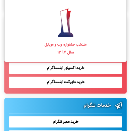
خرید فالوور اینستاگرام واقعی
خدمات اینستاگرام
خرید لایک اینستاگرام
منتخب جشنواره وب و موبایل
سال ۱۳۹۷
خرید بازدید پست اینستاگرام
خرید اکسپلور اینستاگرام
خرید دایرکت اینستاگرام
خدمات تلگرام
خرید ممبر تلگرام