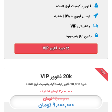
فالوور باکیفیت فوق العاده
ارسال فوری + %10 هدیه
پشتیبانی VIP
بدون نیاز به پسورد
خرید فالوور VIP
%25
20k فالوور VIP
خرید
20,000
فالوور اینستاگرام باکیفیت فوق العاده
۳,۰۰۰,۰۰۰
تومان تخفیف
۱۲,۰۰۰,۰۰۰
تومان
۹,۰۰۰,۰۰۰ تومان