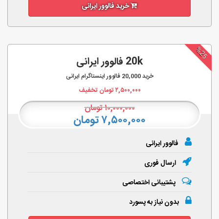
خرید فالوور ایرانی
%25
20k فالوور ایرانی
خرید
20,000
فالوور اینستاگرام ایرانی
۲,۵۰۰,۰۰۰
تومان تخفیف
۱۰,۰۰۰,۰۰۰
تومان
۷,۵۰۰,۰۰۰ تومان
فالوور ایرانی
ارسال فوری
پشتیبانی اختصاصی
بدون نیاز به پسورد