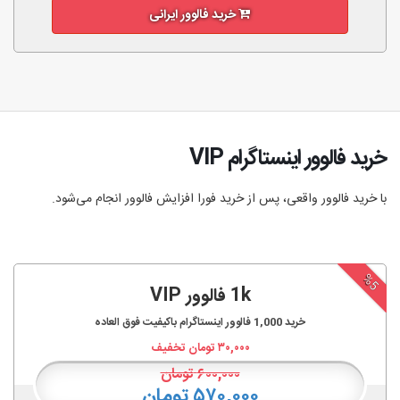
خرید فالوور ایرانی
خرید فالوور اینستاگرام VIP
با خرید فالوور واقعی، پس از خرید فورا افزایش فالوور انجام‌ می‌شود.
%5
1k فالوور VIP
خرید
1,000
فالوور اینستاگرام باکیفیت فوق العاده
۳۰,۰۰۰
تومان تخفیف
۶۰۰,۰۰۰
تومان
۵۷۰,۰۰۰ تومان