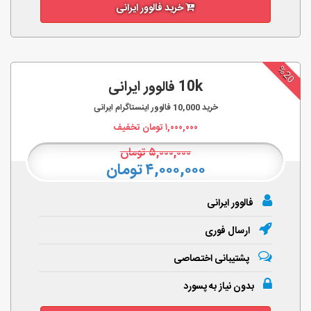
خرید فالوور ایرانی
%20
10k فالوور ایرانی
خرید
10,000
فالوور اینستاگرام ایرانی
۱,۰۰۰,۰۰۰
تومان تخفیف
۵,۰۰۰,۰۰۰
تومان
۴,۰۰۰,۰۰۰ تومان
فالوور ایرانی
ارسال فوری
پشتیبانی اختصاصی
بدون نیاز به پسورد