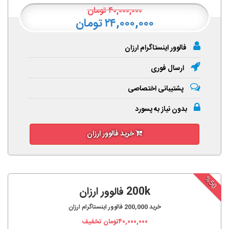
۴۰,۰۰۰,۰۰۰
تومان
۲۴,۰۰۰,۰۰۰ تومان
فالوور اینستاگرام ارزان
ارسال فوری
پشتیبانی اختصاصی
بدون نیاز به پسورد
خرید فالوور ارزان
%50
200k فالوور ارزان
خرید
200,000
فالوور اینستاگرام ارزان
۴۰,۰۰۰,۰۰۰
تومان تخفیف