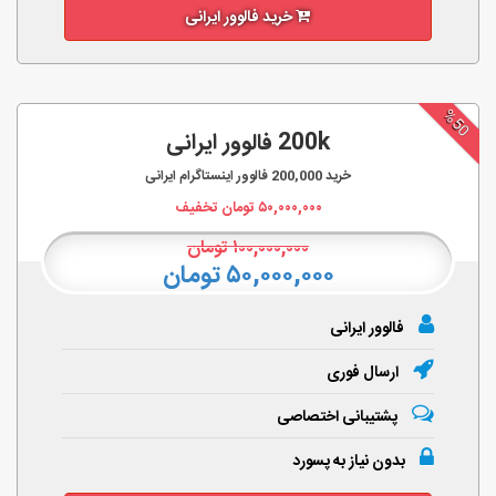
خرید فالوور ایرانی
%50
200k فالوور ایرانی
خرید
200,000
فالوور اینستاگرام ایرانی
۵۰,۰۰۰,۰۰۰
تومان تخفیف
۱۰۰,۰۰۰,۰۰۰
تومان
۵۰,۰۰۰,۰۰۰ تومان
فالوور ایرانی
ارسال فوری
پشتیبانی اختصاصی
بدون نیاز به پسورد