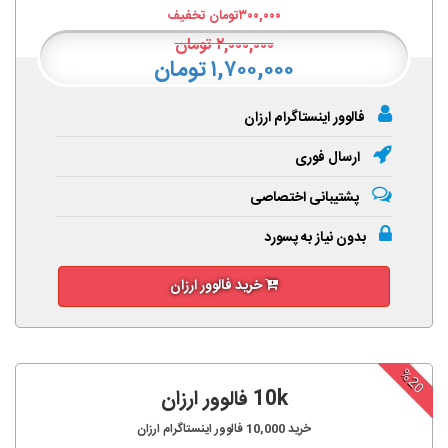
۳۰۰,۰۰۰
تومان تخفیف
۲,۰۰۰,۰۰۰
تومان
۱,۷۰۰,۰۰۰ تومان
فالوور اینستاگرام ارزان
ارسال فوری
پشتیبانی اختصاصی
بدون نیاز به پسورد
خرید فالوور ارزان
%20
10k فالوور ارزان
خرید
10,000
فالوور اینستاگرام ارزان