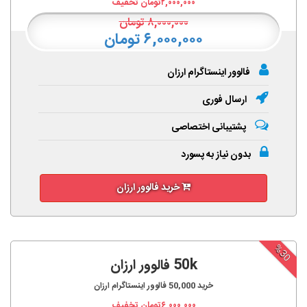
۲,۰۰۰,۰۰۰
تومان تخفیف
۸,۰۰۰,۰۰۰
تومان
۶,۰۰۰,۰۰۰ تومان
فالوور اینستاگرام ارزان
ارسال فوری
پشتیبانی اختصاصی
بدون نیاز به پسورد
خرید فالوور ارزان
%30
50k فالوور ارزان
خرید
50,000
فالوور اینستاگرام ارزان
۶,۰۰۰,۰۰۰
تومان تخفیف