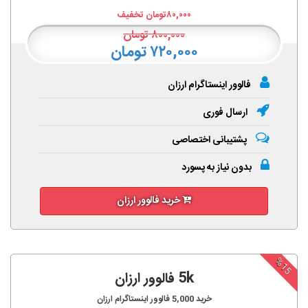
۸۰,۰۰۰
تومان تخفیف
۸۰۰,۰۰۰
تومان
۷۲۰,۰۰۰ تومان
فالوور اینستاگرام ارزان
ارسال فوری
پشتیبانی اختصاصی
بدون نیاز به پسورد
خرید فالوور ارزان
%15
5k فالوور ارزان
خرید
5,000
فالوور اینستاگرام ارزان