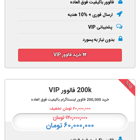
فالوور باکیفیت فوق العاده
ارسال فوری + %10 هدیه
پشتیبانی VIP
بدون نیاز به پسورد
خرید فالوور VIP
%50
200k فالوور VIP
خرید
200,000
فالوور اینستاگرام باکیفیت فوق العاده
۶۰,۰۰۰,۰۰۰
تومان تخفیف
۱۲۰,۰۰۰,۰۰۰
تومان
۶۰,۰۰۰,۰۰۰ تومان