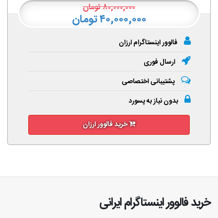
۸۰,۰۰۰,۰۰۰
تومان
۴۰,۰۰۰,۰۰۰ تومان
فالوور اینستاگرام ارزان
ارسال فوری
پشتیبانی اختصاصی
بدون نیاز به پسورد
خرید فالوور ارزان
خرید فالوور اینستاگرام ایرانی