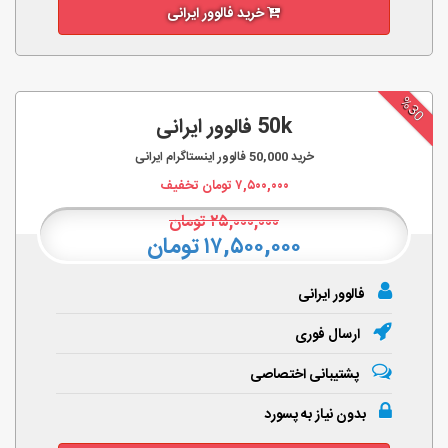
خرید فالوور ایرانی
%30
50k فالوور ایرانی
خرید
50,000
فالوور اینستاگرام ایرانی
۷,۵۰۰,۰۰۰
تومان تخفیف
۲۵,۰۰۰,۰۰۰
تومان
۱۷,۵۰۰,۰۰۰ تومان
فالوور ایرانی
ارسال فوری
پشتیبانی اختصاصی
بدون نیاز به پسورد