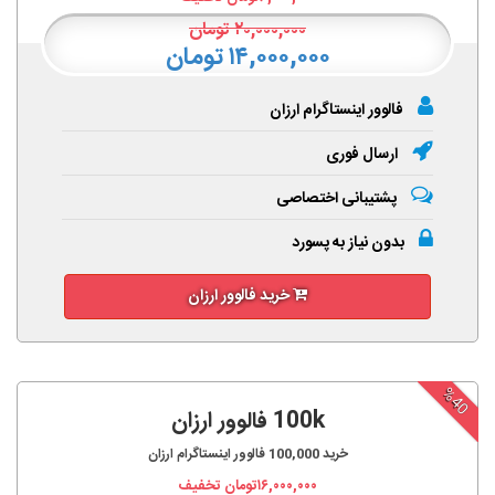
۲۰,۰۰۰,۰۰۰
تومان
۱۴,۰۰۰,۰۰۰ تومان
فالوور اینستاگرام ارزان
ارسال فوری
پشتیبانی اختصاصی
بدون نیاز به پسورد
خرید فالوور ارزان
%40
100k فالوور ارزان
خرید
100,000
فالوور اینستاگرام ارزان
۱۶,۰۰۰,۰۰۰
تومان تخفیف