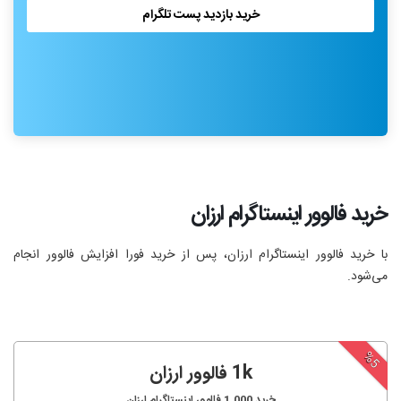
خرید بازدید پست تلگرام
خرید فالوور اینستاگرام ارزان
با خرید فالوور اینستاگرام ارزان، پس از خرید فورا افزایش فالوور انجام‌
می‌شود.
%5
1k فالوور ارزان
خرید
1,000
فالوور اینستاگرام ارزان