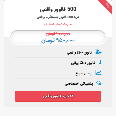
%5
500 فالوور واقعی
خرید
500
فالوور اینستاگرام واقعی
۵۰,۰۰۰
تومان تخفیف
۱,۰۰۰,۰۰۰
تومان
۹۵۰,۰۰۰ تومان
فالوور ۱۰۰٪ واقعی
فالوور ۱۰۰٪ ایرانی
ارسال سریع
پشتیبانی اختصاصی
خرید فالوور واقعی