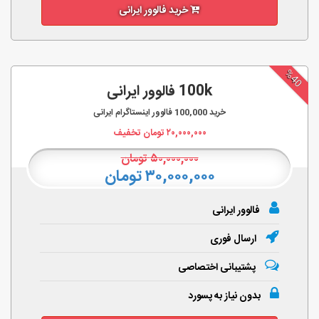
خرید فالوور ایرانی
%40
100k فالوور ایرانی
خرید
100,000
فالوور اینستاگرام ایرانی
۲۰,۰۰۰,۰۰۰
تومان تخفیف
۵۰,۰۰۰,۰۰۰
تومان
۳۰,۰۰۰,۰۰۰ تومان
فالوور ایرانی
ارسال فوری
پشتیبانی اختصاصی
بدون نیاز به پسورد