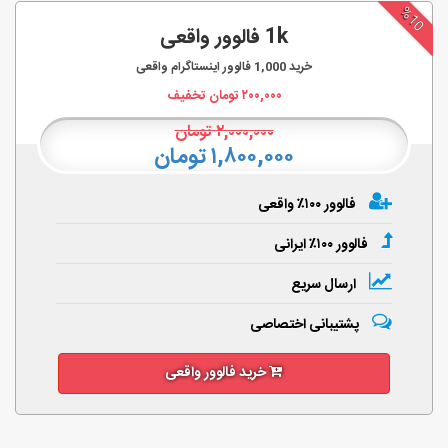
%10
1k فالوور واقعی
خرید
1,000
فالوور اینستاگرام واقعی
۲۰۰,۰۰۰
تومان تخفیف
۲,۰۰۰,۰۰۰
تومان
۱,۸۰۰,۰۰۰ تومان
فالوور ۱۰۰٪ واقعی
فالوور ۱۰۰٪ ایرانی
ارسال سریع
پشتیبانی اختصاصی
خرید فالوور واقعی