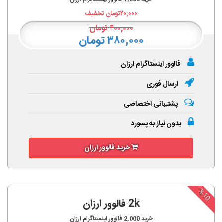
۲۰,۰۰۰
تومان تخفیف
۴۰۰,۰۰۰
تومان
۳۸۰,۰۰۰ تومان
فالوور اینستاگرام ارزان
ارسال فوری
پشتیبانی اختصاصی
بدون نیاز به پسورد
خرید فالوور ارزان
%10
2k فالوور ارزان
خرید
2,000
فالوور اینستاگرام ارزان