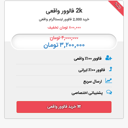
%20
2k فالوور واقعی
خرید
2,000
فالوور اینستاگرام واقعی
۸۰۰,۰۰۰
تومان تخفیف
۴,۰۰۰,۰۰۰
تومان
۳,۲۰۰,۰۰۰ تومان
فالوور ۱۰۰٪ واقعی
فالوور ۱۰۰٪ ایرانی
ارسال سریع
پشتیبانی اختصاصی
خرید فالوور واقعی