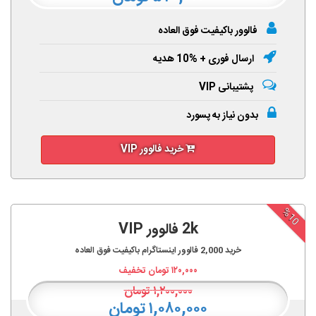
فالوور باکیفیت فوق العاده
ارسال فوری + %10 هدیه
پشتیبانی VIP
بدون نیاز به پسورد
خرید فالوور VIP
%10
2k فالوور VIP
خرید
2,000
فالوور اینستاگرام باکیفیت فوق العاده
۱۲۰,۰۰۰
تومان تخفیف
۱,۲۰۰,۰۰۰
تومان
۱,۰۸۰,۰۰۰ تومان