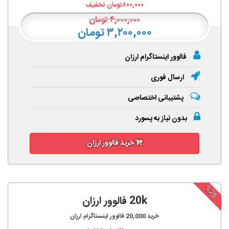
۸۰۰,۰۰۰
تومان تخفیف
۴,۰۰۰,۰۰۰
تومان
۳,۲۰۰,۰۰۰ تومان
فالوور اینستاگرام ارزان
ارسال فوری
پشتیبانی اختصاصی
بدون نیاز به پسورد
خرید فالوور ارزان
%25
20k فالوور ارزان
خرید
20,000
فالوور اینستاگرام ارزان