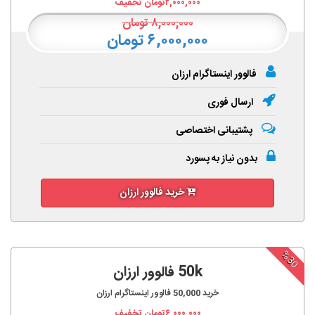
۲,۰۰۰,۰۰۰
تومان تخفیف
۸,۰۰۰,۰۰۰
تومان
۶,۰۰۰,۰۰۰ تومان
فالوور اینستاگرام ارزان
ارسال فوری
پشتیبانی اختصاصی
بدون نیاز به پسورد
خرید فالوور ارزان
%30
50k فالوور ارزان
خرید
50,000
فالوور اینستاگرام ارزان
۶,۰۰۰,۰۰۰
تومان تخفیف