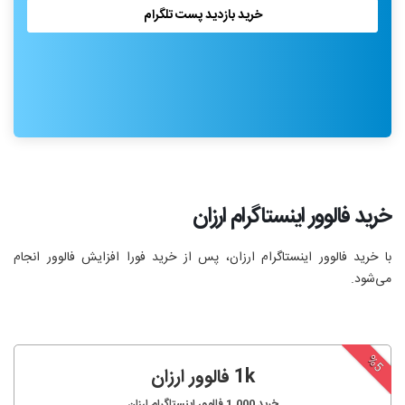
خرید بازدید پست تلگرام
خرید فالوور اینستاگرام ارزان
با خرید فالوور اینستاگرام ارزان، پس از خرید فورا افزایش فالوور انجام‌
می‌شود.
%5
1k فالوور ارزان
خرید
1,000
فالوور اینستاگرام ارزان