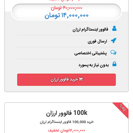
۲۰,۰۰۰,۰۰۰
تومان
۱۴,۰۰۰,۰۰۰ تومان
فالوور اینستاگرام ارزان
ارسال فوری
پشتیبانی اختصاصی
بدون نیاز به پسورد
خرید فالوور ارزان
%40
100k فالوور ارزان
خرید
100,000
فالوور اینستاگرام ارزان
۱۶,۰۰۰,۰۰۰
تومان تخفیف