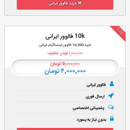
خرید فالوور ایرانی
%20
10k فالوور ایرانی
خرید
10,000
فالوور اینستاگرام ایرانی
۱,۰۰۰,۰۰۰
تومان تخفیف
۵,۰۰۰,۰۰۰
تومان
۴,۰۰۰,۰۰۰ تومان
فالوور ایرانی
ارسال فوری
پشتیبانی اختصاصی
بدون نیاز به پسورد