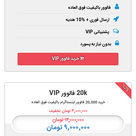
فالوور باکیفیت فوق العاده
ارسال فوری + %10 هدیه
پشتیبانی VIP
بدون نیاز به پسورد
خرید فالوور VIP
%25
20k فالوور VIP
خرید
20,000
فالوور اینستاگرام باکیفیت فوق العاده
۳,۰۰۰,۰۰۰
تومان تخفیف
۱۲,۰۰۰,۰۰۰
تومان
۹,۰۰۰,۰۰۰ تومان