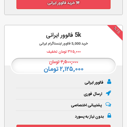
خرید فالوور ایرانی
%15
5k فالوور ایرانی
خرید
5,000
فالوور اینستاگرام ایرانی
۳۷۵,۰۰۰
تومان تخفیف
۲,۵۰۰,۰۰۰
تومان
۲,۱۲۵,۰۰۰ تومان
فالوور ایرانی
ارسال فوری
پشتیبانی اختصاصی
بدون نیاز به پسورد