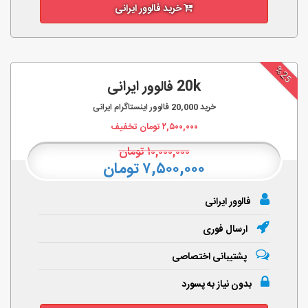
خرید فالوور ایرانی
%25
20k فالوور ایرانی
خرید
20,000
فالوور اینستاگرام ایرانی
۲,۵۰۰,۰۰۰
تومان تخفیف
۱۰,۰۰۰,۰۰۰
تومان
۷,۵۰۰,۰۰۰ تومان
فالوور ایرانی
ارسال فوری
پشتیبانی اختصاصی
بدون نیاز به پسورد