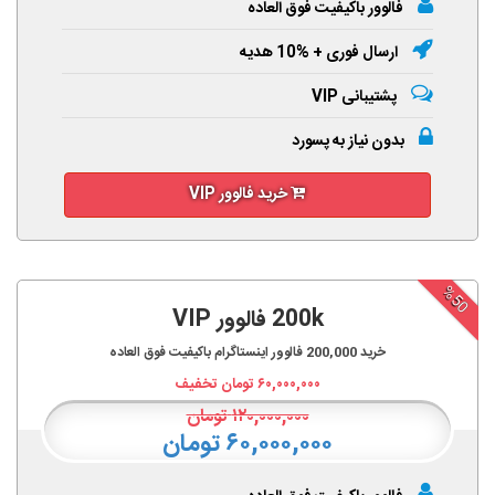
فالوور باکیفیت فوق العاده
ارسال فوری + %10 هدیه
پشتیبانی VIP
بدون نیاز به پسورد
خرید فالوور VIP
%50
200k فالوور VIP
خرید
200,000
فالوور اینستاگرام باکیفیت فوق العاده
۶۰,۰۰۰,۰۰۰
تومان تخفیف
۱۲۰,۰۰۰,۰۰۰
تومان
۶۰,۰۰۰,۰۰۰ تومان