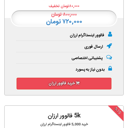
۸۰,۰۰۰
تومان تخفیف
۸۰۰,۰۰۰
تومان
۷۲۰,۰۰۰ تومان
فالوور اینستاگرام ارزان
ارسال فوری
پشتیبانی اختصاصی
بدون نیاز به پسورد
خرید فالوور ارزان
%15
5k فالوور ارزان
خرید
5,000
فالوور اینستاگرام ارزان