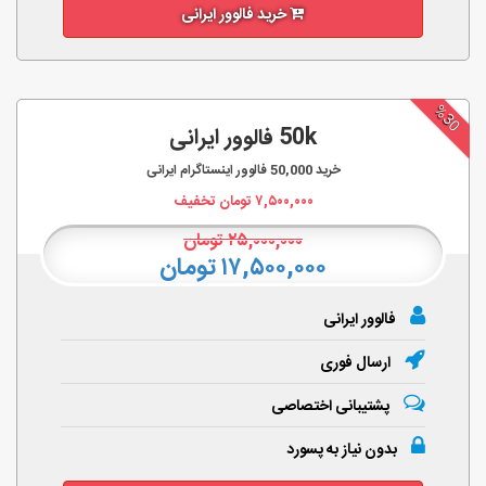
خرید فالوور ایرانی
%30
50k فالوور ایرانی
خرید
50,000
فالوور اینستاگرام ایرانی
۷,۵۰۰,۰۰۰
تومان تخفیف
۲۵,۰۰۰,۰۰۰
تومان
۱۷,۵۰۰,۰۰۰ تومان
فالوور ایرانی
ارسال فوری
پشتیبانی اختصاصی
بدون نیاز به پسورد