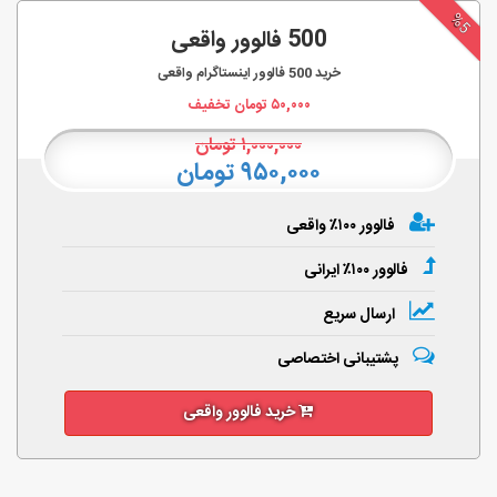
%5
500 فالوور واقعی
خرید
500
فالوور اینستاگرام واقعی
۵۰,۰۰۰
تومان تخفیف
۱,۰۰۰,۰۰۰
تومان
۹۵۰,۰۰۰ تومان
فالوور ۱۰۰٪ واقعی
فالوور ۱۰۰٪ ایرانی
ارسال سریع
پشتیبانی اختصاصی
خرید فالوور واقعی