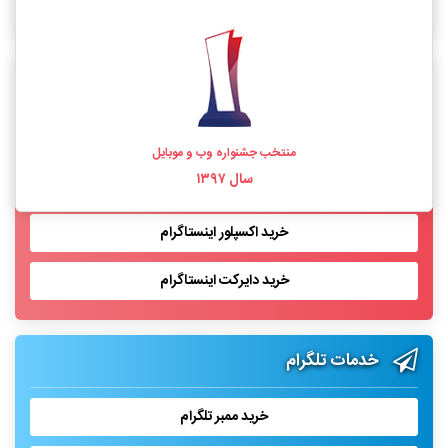
خرید فالوور اینستاگرام واقعی
خدمات اینستاگرام
خرید لایک اینستاگرام
منتخب جشنواره وب و موبایل
سال ۱۳۹۷
خرید بازدید پست اینستاگرام
خرید اکسپلور اینستاگرام
خرید دایرکت اینستاگرام
خدمات تلگرام
خرید ممبر تلگرام