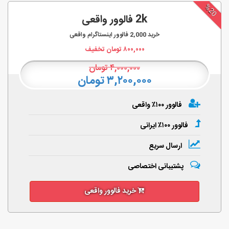
%20
2k فالوور واقعی
خرید
2,000
فالوور اینستاگرام واقعی
۸۰۰,۰۰۰
تومان تخفیف
۴,۰۰۰,۰۰۰
تومان
۳,۲۰۰,۰۰۰ تومان
فالوور ۱۰۰٪ واقعی
فالوور ۱۰۰٪ ایرانی
ارسال سریع
پشتیبانی اختصاصی
خرید فالوور واقعی