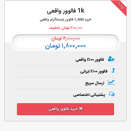
%10
1k فالوور واقعی
خرید
1,000
فالوور اینستاگرام واقعی
۲۰۰,۰۰۰
تومان تخفیف
۲,۰۰۰,۰۰۰
تومان
۱,۸۰۰,۰۰۰ تومان
فالوور ۱۰۰٪ واقعی
فالوور ۱۰۰٪ ایرانی
ارسال سریع
پشتیبانی اختصاصی
خرید فالوور واقعی