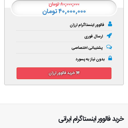
۸۰,۰۰۰,۰۰۰
تومان
۴۰,۰۰۰,۰۰۰ تومان
فالوور اینستاگرام ارزان
ارسال فوری
پشتیبانی اختصاصی
بدون نیاز به پسورد
خرید فالوور ارزان
خرید فالوور اینستاگرام ایرانی