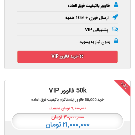
فالوور باکیفیت فوق العاده
ارسال فوری + %10 هدیه
پشتیبانی VIP
بدون نیاز به پسورد
خرید فالوور VIP
%30
50k فالوور VIP
خرید
50,000
فالوور اینستاگرام باکیفیت فوق العاده
۹,۰۰۰,۰۰۰
تومان تخفیف
۳۰,۰۰۰,۰۰۰
تومان
۲۱,۰۰۰,۰۰۰ تومان