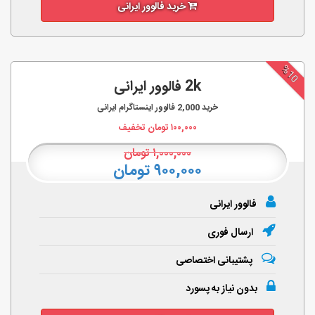
خرید فالوور ایرانی
%10
2k فالوور ایرانی
خرید
2,000
فالوور اینستاگرام ایرانی
۱۰۰,۰۰۰
تومان تخفیف
۱,۰۰۰,۰۰۰
تومان
۹۰۰,۰۰۰ تومان
فالوور ایرانی
ارسال فوری
پشتیبانی اختصاصی
بدون نیاز به پسورد