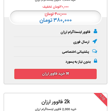
۲۰,۰۰۰
تومان تخفیف
۴۰۰,۰۰۰
تومان
۳۸۰,۰۰۰ تومان
فالوور اینستاگرام ارزان
ارسال فوری
پشتیبانی اختصاصی
بدون نیاز به پسورد
خرید فالوور ارزان
%10
2k فالوور ارزان
خرید
2,000
فالوور اینستاگرام ارزان