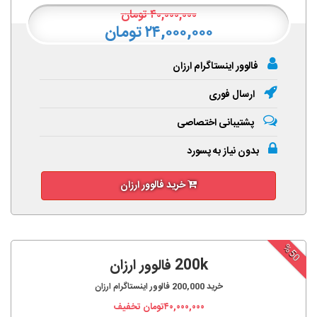
۴۰,۰۰۰,۰۰۰
تومان
۲۴,۰۰۰,۰۰۰ تومان
فالوور اینستاگرام ارزان
ارسال فوری
پشتیبانی اختصاصی
بدون نیاز به پسورد
خرید فالوور ارزان
%50
200k فالوور ارزان
خرید
200,000
فالوور اینستاگرام ارزان
۴۰,۰۰۰,۰۰۰
تومان تخفیف