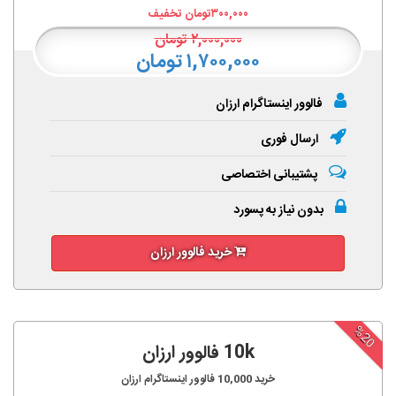
۳۰۰,۰۰۰
تومان تخفیف
۲,۰۰۰,۰۰۰
تومان
۱,۷۰۰,۰۰۰ تومان
فالوور اینستاگرام ارزان
ارسال فوری
پشتیبانی اختصاصی
بدون نیاز به پسورد
خرید فالوور ارزان
%20
10k فالوور ارزان
خرید
10,000
فالوور اینستاگرام ارزان