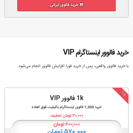
خرید فالوور ایرانی
خرید فالوور اینستاگرام VIP
با خرید فالوور واقعی، پس از خرید فورا افزایش فالوور انجام‌ می‌شود.
%5
1k فالوور VIP
خرید
1,000
فالوور اینستاگرام باکیفیت فوق العاده
۳۰,۰۰۰
تومان تخفیف
۶۰۰,۰۰۰
تومان
۵۷۰,۰۰۰ تومان