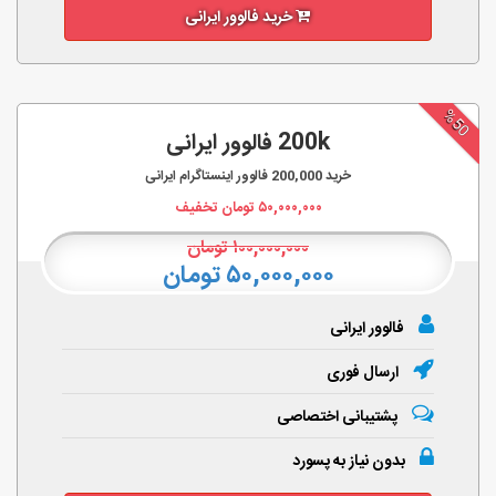
خرید فالوور ایرانی
%50
200k فالوور ایرانی
خرید
200,000
فالوور اینستاگرام ایرانی
۵۰,۰۰۰,۰۰۰
تومان تخفیف
۱۰۰,۰۰۰,۰۰۰
تومان
۵۰,۰۰۰,۰۰۰ تومان
فالوور ایرانی
ارسال فوری
پشتیبانی اختصاصی
بدون نیاز به پسورد