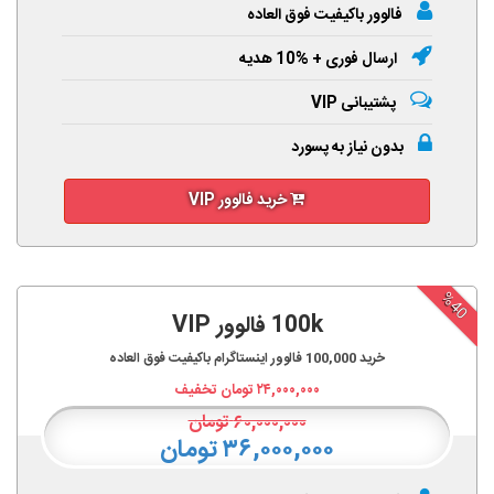
فالوور باکیفیت فوق العاده
ارسال فوری + %10 هدیه
پشتیبانی VIP
بدون نیاز به پسورد
خرید فالوور VIP
%40
100k فالوور VIP
خرید
100,000
فالوور اینستاگرام باکیفیت فوق العاده
۲۴,۰۰۰,۰۰۰
تومان تخفیف
۶۰,۰۰۰,۰۰۰
تومان
۳۶,۰۰۰,۰۰۰ تومان