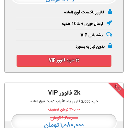
فالوور باکیفیت فوق العاده
ارسال فوری + %10 هدیه
پشتیبانی VIP
بدون نیاز به پسورد
خرید فالوور VIP
%10
2k فالوور VIP
خرید
2,000
فالوور اینستاگرام باکیفیت فوق العاده
۱۲۰,۰۰۰
تومان تخفیف
۱,۲۰۰,۰۰۰
تومان
۱,۰۸۰,۰۰۰ تومان