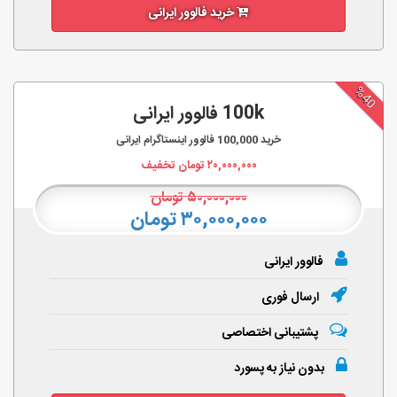
خرید فالوور ایرانی
%40
100k فالوور ایرانی
خرید
100,000
فالوور اینستاگرام ایرانی
۲۰,۰۰۰,۰۰۰
تومان تخفیف
۵۰,۰۰۰,۰۰۰
تومان
۳۰,۰۰۰,۰۰۰ تومان
فالوور ایرانی
ارسال فوری
پشتیبانی اختصاصی
بدون نیاز به پسورد