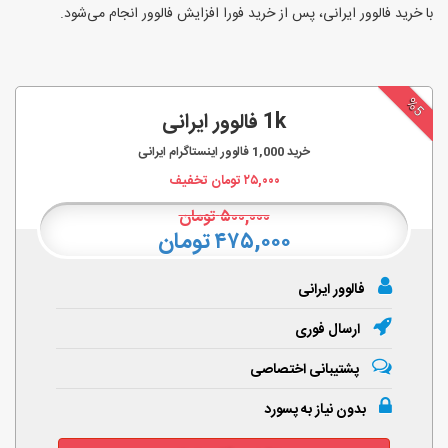
با خرید فالوور ایرانی، پس از خرید فورا افزایش فالوور انجام‌ می‌شود.
%5
1k فالوور ایرانی
خرید
1,000
فالوور اینستاگرام ایرانی
۲۵,۰۰۰
تومان تخفیف
۵۰۰,۰۰۰
تومان
۴۷۵,۰۰۰ تومان
فالوور ایرانی
ارسال فوری
پشتیبانی اختصاصی
بدون نیاز به پسورد