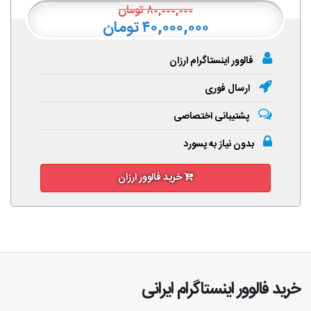
۸۰,۰۰۰,۰۰۰
تومان
۴۰,۰۰۰,۰۰۰ تومان
فالوور اینستاگرام ارزان
ارسال فوری
پشتیبانی اختصاصی
بدون نیاز به پسورد
خرید فالوور ارزان
خرید فالوور اینستاگرام ایرانی