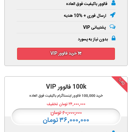
فالوور باکیفیت فوق العاده
ارسال فوری + %10 هدیه
پشتیبانی VIP
بدون نیاز به پسورد
خرید فالوور VIP
%40
100k فالوور VIP
خرید
100,000
فالوور اینستاگرام باکیفیت فوق العاده
۲۴,۰۰۰,۰۰۰
تومان تخفیف
۶۰,۰۰۰,۰۰۰
تومان
۳۶,۰۰۰,۰۰۰ تومان