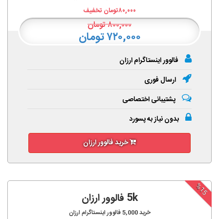
۸۰,۰۰۰
تومان تخفیف
۸۰۰,۰۰۰
تومان
۷۲۰,۰۰۰ تومان
فالوور اینستاگرام ارزان
ارسال فوری
پشتیبانی اختصاصی
بدون نیاز به پسورد
خرید فالوور ارزان
%15
5k فالوور ارزان
خرید
5,000
فالوور اینستاگرام ارزان