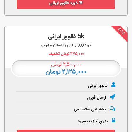
خرید فالوور ایرانی
%15
5k فالوور ایرانی
خرید
5,000
فالوور اینستاگرام ایرانی
۳۷۵,۰۰۰
تومان تخفیف
۲,۵۰۰,۰۰۰
تومان
۲,۱۲۵,۰۰۰ تومان
فالوور ایرانی
ارسال فوری
پشتیبانی اختصاصی
بدون نیاز به پسورد