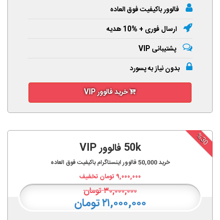
فالوور باکیفیت فوق العاده
ارسال فوری + %10 هدیه
پشتیبانی VIP
بدون نیاز به پسورد
خرید فالوور VIP
%30
50k فالوور VIP
خرید
50,000
فالوور اینستاگرام باکیفیت فوق العاده
۹,۰۰۰,۰۰۰
تومان تخفیف
۳۰,۰۰۰,۰۰۰
تومان
۲۱,۰۰۰,۰۰۰ تومان