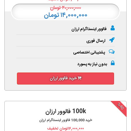
۲۰,۰۰۰,۰۰۰
تومان
۱۴,۰۰۰,۰۰۰ تومان
فالوور اینستاگرام ارزان
ارسال فوری
پشتیبانی اختصاصی
بدون نیاز به پسورد
خرید فالوور ارزان
%40
100k فالوور ارزان
خرید
100,000
فالوور اینستاگرام ارزان
۱۶,۰۰۰,۰۰۰
تومان تخفیف