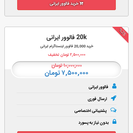
خرید فالوور ایرانی
%25
20k فالوور ایرانی
خرید
20,000
فالوور اینستاگرام ایرانی
۲,۵۰۰,۰۰۰
تومان تخفیف
۱۰,۰۰۰,۰۰۰
تومان
۷,۵۰۰,۰۰۰ تومان
فالوور ایرانی
ارسال فوری
پشتیبانی اختصاصی
بدون نیاز به پسورد