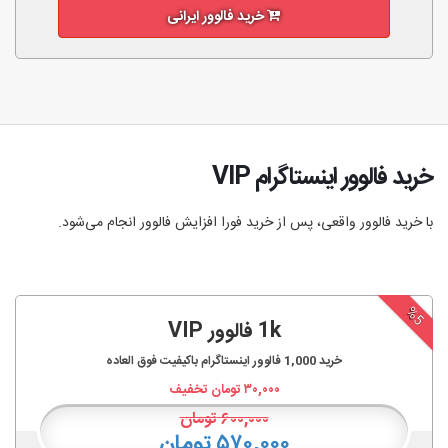
خرید فالوور ایرانی
خرید فالوور اینستاگرام VIP
با خرید فالوور واقعی، پس از خرید فورا افزایش فالوور انجام‌ می‌شود.
%5
1k فالوور VIP
خرید
1,000
فالوور اینستاگرام باکیفیت فوق العاده
۳۰,۰۰۰
تومان تخفیف
۶۰۰,۰۰۰
تومان
۵۷۰,۰۰۰ تومان