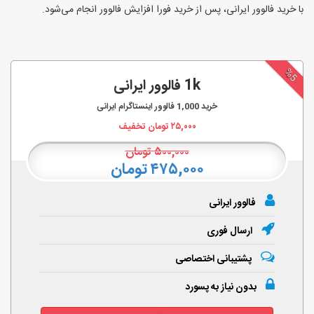
با خرید فالوور ایرانی، پس از خرید فورا افزایش فالوور انجام‌ می‌شود.
%5
1k فالوور ایرانی
خرید
1,000
فالوور اینستاگرام ایرانی
۲۵,۰۰۰
تومان تخفیف
۵۰۰,۰۰۰
تومان
۴۷۵,۰۰۰ تومان
فالوور ایرانی
ارسال فوری
پشتیبانی اختصاصی
بدون نیاز به پسورد