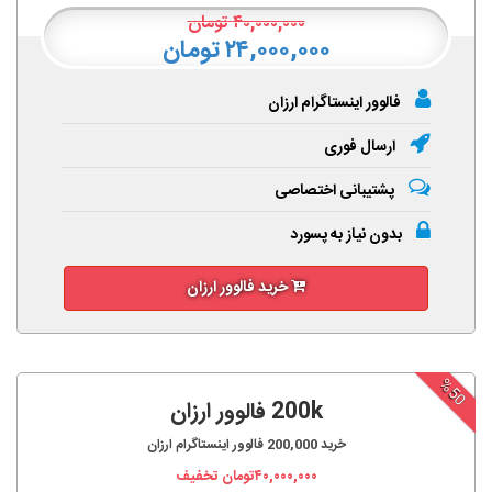
۴۰,۰۰۰,۰۰۰
تومان
۲۴,۰۰۰,۰۰۰ تومان
فالوور اینستاگرام ارزان
ارسال فوری
پشتیبانی اختصاصی
بدون نیاز به پسورد
خرید فالوور ارزان
%50
200k فالوور ارزان
خرید
200,000
فالوور اینستاگرام ارزان
۴۰,۰۰۰,۰۰۰
تومان تخفیف