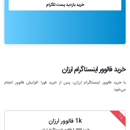
خرید بازدید پست تلگرام
خرید فالوور اینستاگرام ارزان
با خرید فالوور اینستاگرام ارزان، پس از خرید فورا افزایش فالوور انجام‌
می‌شود.
%5
1k فالوور ارزان
خرید
1,000
فالوور اینستاگرام ارزان