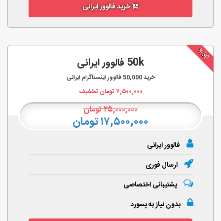
خرید فالوور ایرانی
%30
50k فالوور ایرانی
خرید
50,000
فالوور اینستاگرام ایرانی
۷,۵۰۰,۰۰۰
تومان تخفیف
۲۵,۰۰۰,۰۰۰
تومان
۱۷,۵۰۰,۰۰۰ تومان
فالوور ایرانی
ارسال فوری
پشتیبانی اختصاصی
بدون نیاز به پسورد