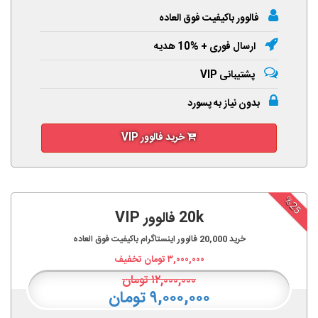
فالوور باکیفیت فوق العاده
ارسال فوری + %10 هدیه
پشتیبانی VIP
بدون نیاز به پسورد
خرید فالوور VIP
%25
20k فالوور VIP
خرید
20,000
فالوور اینستاگرام باکیفیت فوق العاده
۳,۰۰۰,۰۰۰
تومان تخفیف
۱۲,۰۰۰,۰۰۰
تومان
۹,۰۰۰,۰۰۰ تومان