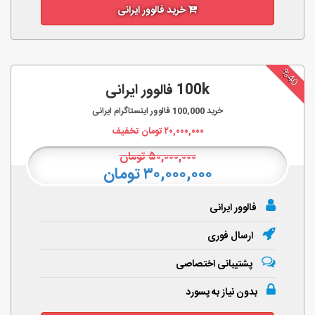
خرید فالوور ایرانی
%40
100k فالوور ایرانی
خرید
100,000
فالوور اینستاگرام ایرانی
۲۰,۰۰۰,۰۰۰
تومان تخفیف
۵۰,۰۰۰,۰۰۰
تومان
۳۰,۰۰۰,۰۰۰ تومان
فالوور ایرانی
ارسال فوری
پشتیبانی اختصاصی
بدون نیاز به پسورد