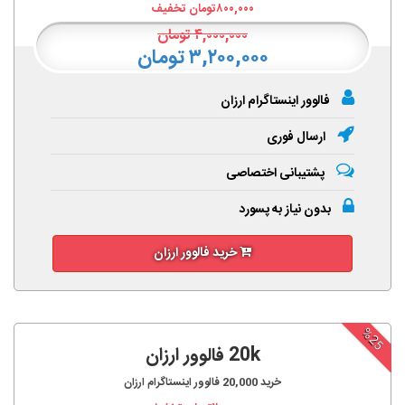
۸۰۰,۰۰۰
تومان تخفیف
۴,۰۰۰,۰۰۰
تومان
۳,۲۰۰,۰۰۰ تومان
فالوور اینستاگرام ارزان
ارسال فوری
پشتیبانی اختصاصی
بدون نیاز به پسورد
خرید فالوور ارزان
%25
20k فالوور ارزان
خرید
20,000
فالوور اینستاگرام ارزان