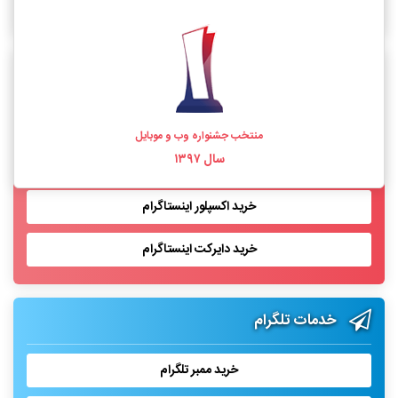
خرید فالوور اینستاگرام واقعی
خدمات اینستاگرام
خرید لایک اینستاگرام
منتخب جشنواره وب و موبایل
سال ۱۳۹۷
خرید بازدید پست اینستاگرام
خرید اکسپلور اینستاگرام
خرید دایرکت اینستاگرام
خدمات تلگرام
خرید ممبر تلگرام