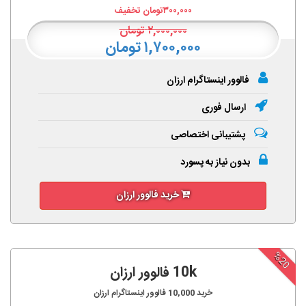
۳۰۰,۰۰۰
تومان تخفیف
۲,۰۰۰,۰۰۰
تومان
۱,۷۰۰,۰۰۰ تومان
فالوور اینستاگرام ارزان
ارسال فوری
پشتیبانی اختصاصی
بدون نیاز به پسورد
خرید فالوور ارزان
%20
10k فالوور ارزان
خرید
10,000
فالوور اینستاگرام ارزان