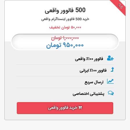
%5
500 فالوور واقعی
خرید
500
فالوور اینستاگرام واقعی
۵۰,۰۰۰
تومان تخفیف
۱,۰۰۰,۰۰۰
تومان
۹۵۰,۰۰۰ تومان
فالوور ۱۰۰٪ واقعی
فالوور ۱۰۰٪ ایرانی
ارسال سریع
پشتیبانی اختصاصی
خرید فالوور واقعی