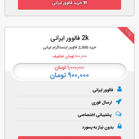
خرید فالوور ایرانی
%10
2k فالوور ایرانی
خرید
2,000
فالوور اینستاگرام ایرانی
۱۰۰,۰۰۰
تومان تخفیف
۱,۰۰۰,۰۰۰
تومان
۹۰۰,۰۰۰ تومان
فالوور ایرانی
ارسال فوری
پشتیبانی اختصاصی
بدون نیاز به پسورد