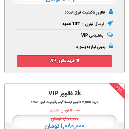
فالوور باکیفیت فوق العاده
ارسال فوری + %10 هدیه
پشتیبانی VIP
بدون نیاز به پسورد
خرید فالوور VIP
%10
2k فالوور VIP
خرید
2,000
فالوور اینستاگرام باکیفیت فوق العاده
۱۲۰,۰۰۰
تومان تخفیف
۱,۲۰۰,۰۰۰
تومان
۱,۰۸۰,۰۰۰ تومان