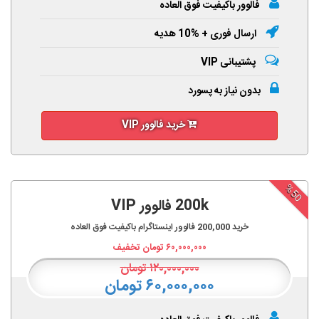
فالوور باکیفیت فوق العاده
ارسال فوری + %10 هدیه
پشتیبانی VIP
بدون نیاز به پسورد
خرید فالوور VIP
%50
200k فالوور VIP
خرید
200,000
فالوور اینستاگرام باکیفیت فوق العاده
۶۰,۰۰۰,۰۰۰
تومان تخفیف
۱۲۰,۰۰۰,۰۰۰
تومان
۶۰,۰۰۰,۰۰۰ تومان