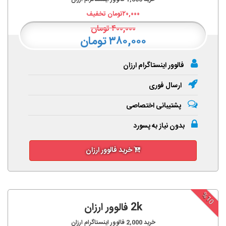
۲۰,۰۰۰
تومان تخفیف
۴۰۰,۰۰۰
تومان
۳۸۰,۰۰۰ تومان
فالوور اینستاگرام ارزان
ارسال فوری
پشتیبانی اختصاصی
بدون نیاز به پسورد
خرید فالوور ارزان
%10
2k فالوور ارزان
خرید
2,000
فالوور اینستاگرام ارزان