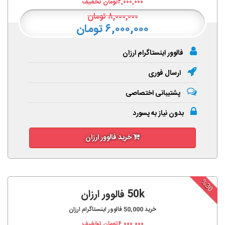
۲,۰۰۰,۰۰۰
تومان تخفیف
۸,۰۰۰,۰۰۰
تومان
۶,۰۰۰,۰۰۰ تومان
فالوور اینستاگرام ارزان
ارسال فوری
پشتیبانی اختصاصی
بدون نیاز به پسورد
خرید فالوور ارزان
%30
50k فالوور ارزان
خرید
50,000
فالوور اینستاگرام ارزان
۶,۰۰۰,۰۰۰
تومان تخفیف