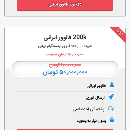
خرید فالوور ایرانی
%50
200k فالوور ایرانی
خرید
200,000
فالوور اینستاگرام ایرانی
۵۰,۰۰۰,۰۰۰
تومان تخفیف
۱۰۰,۰۰۰,۰۰۰
تومان
۵۰,۰۰۰,۰۰۰ تومان
فالوور ایرانی
ارسال فوری
پشتیبانی اختصاصی
بدون نیاز به پسورد