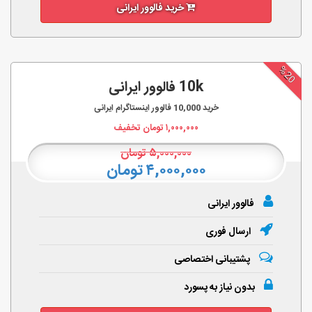
خرید فالوور ایرانی
%20
10k فالوور ایرانی
خرید
10,000
فالوور اینستاگرام ایرانی
۱,۰۰۰,۰۰۰
تومان تخفیف
۵,۰۰۰,۰۰۰
تومان
۴,۰۰۰,۰۰۰ تومان
فالوور ایرانی
ارسال فوری
پشتیبانی اختصاصی
بدون نیاز به پسورد