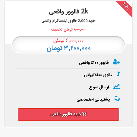
%20
2k فالوور واقعی
خرید
2,000
فالوور اینستاگرام واقعی
۸۰۰,۰۰۰
تومان تخفیف
۴,۰۰۰,۰۰۰
تومان
۳,۲۰۰,۰۰۰ تومان
فالوور ۱۰۰٪ واقعی
فالوور ۱۰۰٪ ایرانی
ارسال سریع
پشتیبانی اختصاصی
خرید فالوور واقعی