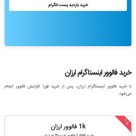
خرید بازدید پست تلگرام
خرید فالوور اینستاگرام ارزان
با خرید فالوور اینستاگرام ارزان، پس از خرید فورا افزایش فالوور انجام‌
می‌شود.
%5
1k فالوور ارزان
خرید
1,000
فالوور اینستاگرام ارزان