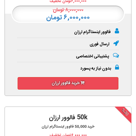
۲,۰۰۰,۰۰۰
تومان تخفیف
۸,۰۰۰,۰۰۰
تومان
۶,۰۰۰,۰۰۰ تومان
فالوور اینستاگرام ارزان
ارسال فوری
پشتیبانی اختصاصی
بدون نیاز به پسورد
خرید فالوور ارزان
%30
50k فالوور ارزان
خرید
50,000
فالوور اینستاگرام ارزان
۶,۰۰۰,۰۰۰
تومان تخفیف