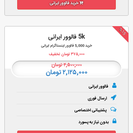
خرید فالوور ایرانی
%15
5k فالوور ایرانی
خرید
5,000
فالوور اینستاگرام ایرانی
۳۷۵,۰۰۰
تومان تخفیف
۲,۵۰۰,۰۰۰
تومان
۲,۱۲۵,۰۰۰ تومان
فالوور ایرانی
ارسال فوری
پشتیبانی اختصاصی
بدون نیاز به پسورد