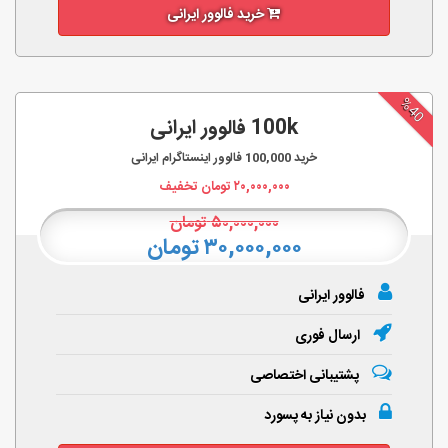
خرید فالوور ایرانی
%40
100k فالوور ایرانی
خرید
100,000
فالوور اینستاگرام ایرانی
۲۰,۰۰۰,۰۰۰
تومان تخفیف
۵۰,۰۰۰,۰۰۰
تومان
۳۰,۰۰۰,۰۰۰ تومان
فالوور ایرانی
ارسال فوری
پشتیبانی اختصاصی
بدون نیاز به پسورد