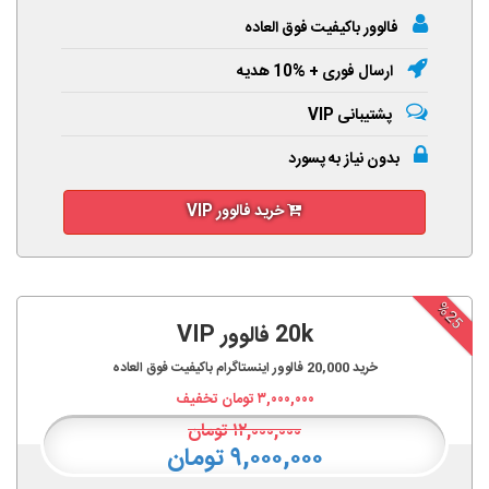
فالوور باکیفیت فوق العاده
ارسال فوری + %10 هدیه
پشتیبانی VIP
بدون نیاز به پسورد
خرید فالوور VIP
%25
20k فالوور VIP
خرید
20,000
فالوور اینستاگرام باکیفیت فوق العاده
۳,۰۰۰,۰۰۰
تومان تخفیف
۱۲,۰۰۰,۰۰۰
تومان
۹,۰۰۰,۰۰۰ تومان