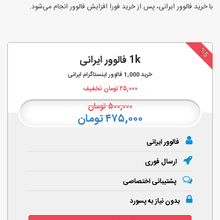
با خرید فالوور ایرانی، پس از خرید فورا افزایش فالوور انجام‌ می‌شود.
%5
1k فالوور ایرانی
خرید
1,000
فالوور اینستاگرام ایرانی
۲۵,۰۰۰
تومان تخفیف
۵۰۰,۰۰۰
تومان
۴۷۵,۰۰۰ تومان
فالوور ایرانی
ارسال فوری
پشتیبانی اختصاصی
بدون نیاز به پسورد