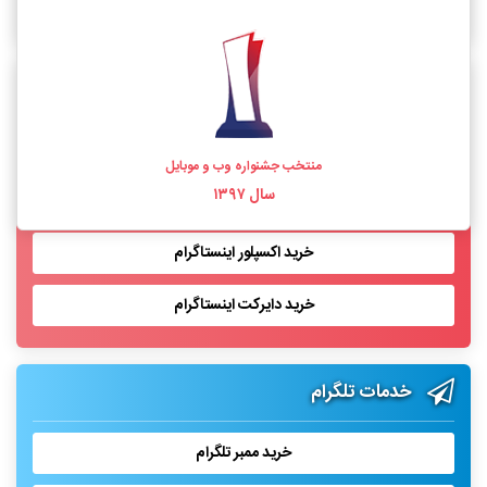
خرید فالوور اینستاگرام واقعی
خدمات اینستاگرام
خرید لایک اینستاگرام
منتخب جشنواره وب و موبایل
سال ۱۳۹۷
خرید بازدید پست اینستاگرام
خرید اکسپلور اینستاگرام
خرید دایرکت اینستاگرام
خدمات تلگرام
خرید ممبر تلگرام