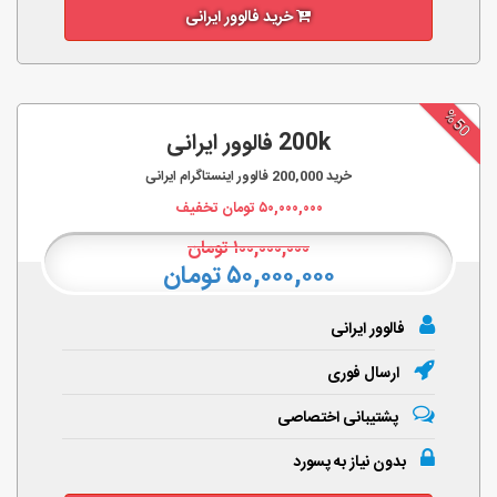
خرید فالوور ایرانی
%50
200k فالوور ایرانی
خرید
200,000
فالوور اینستاگرام ایرانی
۵۰,۰۰۰,۰۰۰
تومان تخفیف
۱۰۰,۰۰۰,۰۰۰
تومان
۵۰,۰۰۰,۰۰۰ تومان
فالوور ایرانی
ارسال فوری
پشتیبانی اختصاصی
بدون نیاز به پسورد