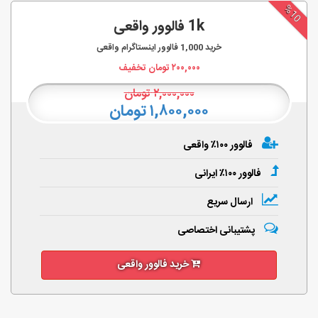
%10
1k فالوور واقعی
خرید
1,000
فالوور اینستاگرام واقعی
۲۰۰,۰۰۰
تومان تخفیف
۲,۰۰۰,۰۰۰
تومان
۱,۸۰۰,۰۰۰ تومان
فالوور ۱۰۰٪ واقعی
فالوور ۱۰۰٪ ایرانی
ارسال سریع
پشتیبانی اختصاصی
خرید فالوور واقعی