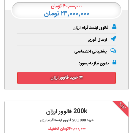
۴۰,۰۰۰,۰۰۰
تومان
۲۴,۰۰۰,۰۰۰ تومان
فالوور اینستاگرام ارزان
ارسال فوری
پشتیبانی اختصاصی
بدون نیاز به پسورد
خرید فالوور ارزان
%50
200k فالوور ارزان
خرید
200,000
فالوور اینستاگرام ارزان
۴۰,۰۰۰,۰۰۰
تومان تخفیف