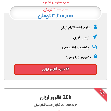
۸۰۰,۰۰۰
تومان تخفیف
۴,۰۰۰,۰۰۰
تومان
۳,۲۰۰,۰۰۰ تومان
فالوور اینستاگرام ارزان
ارسال فوری
پشتیبانی اختصاصی
بدون نیاز به پسورد
خرید فالوور ارزان
%25
20k فالوور ارزان
خرید
20,000
فالوور اینستاگرام ارزان