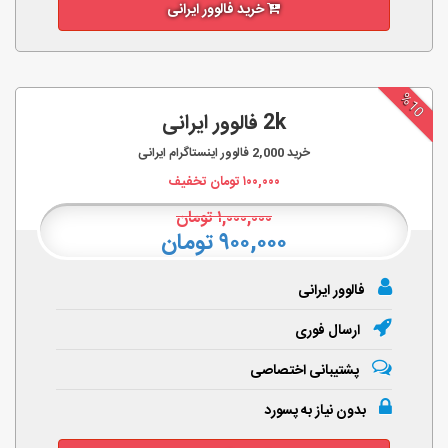
خرید فالوور ایرانی
%10
2k فالوور ایرانی
خرید
2,000
فالوور اینستاگرام ایرانی
۱۰۰,۰۰۰
تومان تخفیف
۱,۰۰۰,۰۰۰
تومان
۹۰۰,۰۰۰ تومان
فالوور ایرانی
ارسال فوری
پشتیبانی اختصاصی
بدون نیاز به پسورد