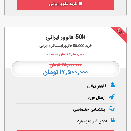
خرید فالوور ایرانی
%30
50k فالوور ایرانی
خرید
50,000
فالوور اینستاگرام ایرانی
۷,۵۰۰,۰۰۰
تومان تخفیف
۲۵,۰۰۰,۰۰۰
تومان
۱۷,۵۰۰,۰۰۰ تومان
فالوور ایرانی
ارسال فوری
پشتیبانی اختصاصی
بدون نیاز به پسورد