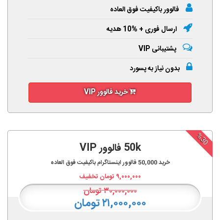
فالوور باکیفیت فوق العاده
ارسال فوری + %10 هدیه
پشتیبانی VIP
بدون نیاز به پسورد
خرید فالوور VIP
%30
50k فالوور VIP
خرید
50,000
فالوور اینستاگرام باکیفیت فوق العاده
۹,۰۰۰,۰۰۰
تومان تخفیف
۳۰,۰۰۰,۰۰۰
تومان
۲۱,۰۰۰,۰۰۰ تومان