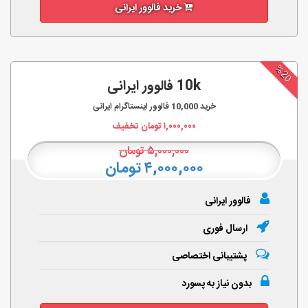
خرید فالوور ایرانی
%20
10k فالوور ایرانی
خرید
10,000
فالوور اینستاگرام ایرانی
۱,۰۰۰,۰۰۰
تومان تخفیف
۵,۰۰۰,۰۰۰
تومان
۴,۰۰۰,۰۰۰ تومان
فالوور ایرانی
ارسال فوری
پشتیبانی اختصاصی
بدون نیاز به پسورد