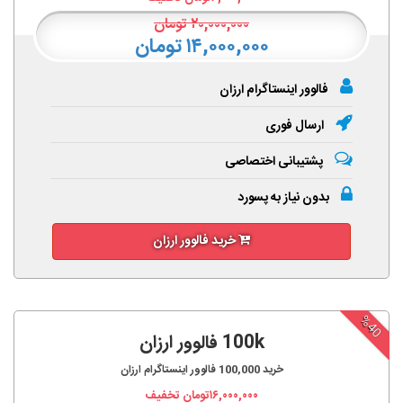
۲۰,۰۰۰,۰۰۰
تومان
۱۴,۰۰۰,۰۰۰ تومان
فالوور اینستاگرام ارزان
ارسال فوری
پشتیبانی اختصاصی
بدون نیاز به پسورد
خرید فالوور ارزان
%40
100k فالوور ارزان
خرید
100,000
فالوور اینستاگرام ارزان
۱۶,۰۰۰,۰۰۰
تومان تخفیف