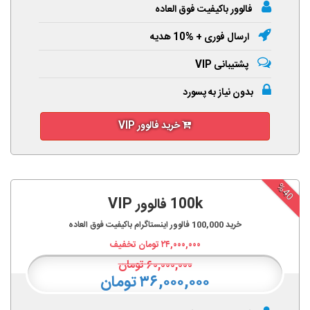
فالوور باکیفیت فوق العاده
ارسال فوری + %10 هدیه
پشتیبانی VIP
بدون نیاز به پسورد
خرید فالوور VIP
%40
100k فالوور VIP
خرید
100,000
فالوور اینستاگرام باکیفیت فوق العاده
۲۴,۰۰۰,۰۰۰
تومان تخفیف
۶۰,۰۰۰,۰۰۰
تومان
۳۶,۰۰۰,۰۰۰ تومان