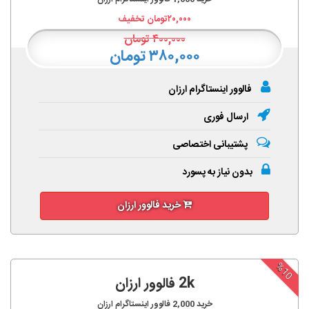
۲۰,۰۰۰
تومان تخفیف
۴۰۰,۰۰۰
تومان
۳۸۰,۰۰۰ تومان
فالوور اینستاگرام ارزان
ارسال فوری
پشتیبانی اختصاصی
بدون نیاز به پسورد
خرید فالوور ارزان
%10
2k فالوور ارزان
خرید
2,000
فالوور اینستاگرام ارزان