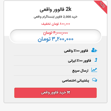
%20
2k فالوور واقعی
خرید
2,000
فالوور اینستاگرام واقعی
۸۰۰,۰۰۰
تومان تخفیف
۴,۰۰۰,۰۰۰
تومان
۳,۲۰۰,۰۰۰ تومان
فالوور ۱۰۰٪ واقعی
فالوور ۱۰۰٪ ایرانی
ارسال سریع
پشتیبانی اختصاصی
خرید فالوور واقعی