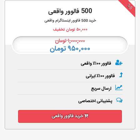
%5
500 فالوور واقعی
خرید
500
فالوور اینستاگرام واقعی
۵۰,۰۰۰
تومان تخفیف
۱,۰۰۰,۰۰۰
تومان
۹۵۰,۰۰۰ تومان
فالوور ۱۰۰٪ واقعی
فالوور ۱۰۰٪ ایرانی
ارسال سریع
پشتیبانی اختصاصی
خرید فالوور واقعی