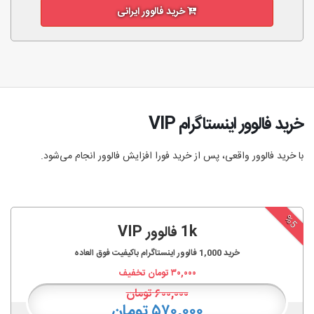
خرید فالوور ایرانی
خرید فالوور اینستاگرام VIP
با خرید فالوور واقعی، پس از خرید فورا افزایش فالوور انجام‌ می‌شود.
%5
1k فالوور VIP
خرید
1,000
فالوور اینستاگرام باکیفیت فوق العاده
۳۰,۰۰۰
تومان تخفیف
۶۰۰,۰۰۰
تومان
۵۷۰,۰۰۰ تومان