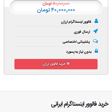
۸۰,۰۰۰,۰۰۰
تومان
۴۰,۰۰۰,۰۰۰ تومان
فالوور اینستاگرام ارزان
ارسال فوری
پشتیبانی اختصاصی
بدون نیاز به پسورد
خرید فالوور ارزان
خرید فالوور اینستاگرام ایرانی