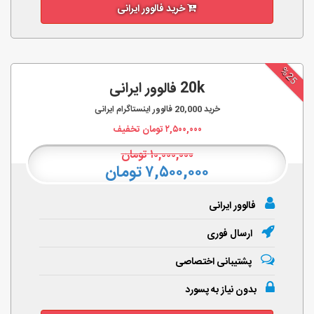
خرید فالوور ایرانی
%25
20k فالوور ایرانی
خرید
20,000
فالوور اینستاگرام ایرانی
۲,۵۰۰,۰۰۰
تومان تخفیف
۱۰,۰۰۰,۰۰۰
تومان
۷,۵۰۰,۰۰۰ تومان
فالوور ایرانی
ارسال فوری
پشتیبانی اختصاصی
بدون نیاز به پسورد