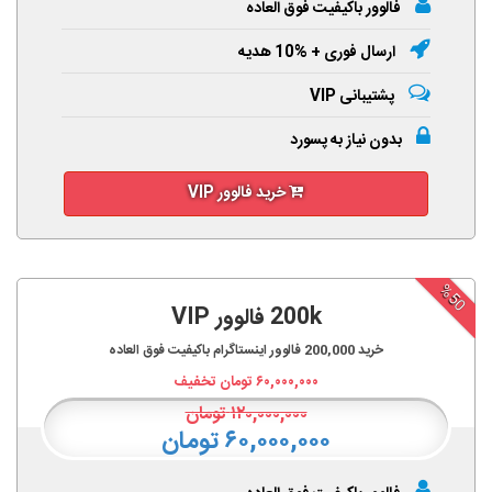
فالوور باکیفیت فوق العاده
ارسال فوری + %10 هدیه
پشتیبانی VIP
بدون نیاز به پسورد
خرید فالوور VIP
%50
200k فالوور VIP
خرید
200,000
فالوور اینستاگرام باکیفیت فوق العاده
۶۰,۰۰۰,۰۰۰
تومان تخفیف
۱۲۰,۰۰۰,۰۰۰
تومان
۶۰,۰۰۰,۰۰۰ تومان