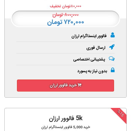
۸۰,۰۰۰
تومان تخفیف
۸۰۰,۰۰۰
تومان
۷۲۰,۰۰۰ تومان
فالوور اینستاگرام ارزان
ارسال فوری
پشتیبانی اختصاصی
بدون نیاز به پسورد
خرید فالوور ارزان
%15
5k فالوور ارزان
خرید
5,000
فالوور اینستاگرام ارزان