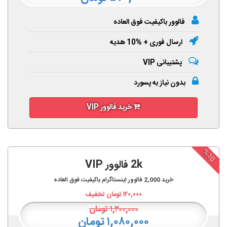
فالوور باکیفیت فوق العاده
ارسال فوری + %10 هدیه
پشتیبانی VIP
بدون نیاز به پسورد
خرید فالوور VIP
%10
2k فالوور VIP
خرید
2,000
فالوور اینستاگرام باکیفیت فوق العاده
۱۲۰,۰۰۰
تومان تخفیف
۱,۲۰۰,۰۰۰
تومان
۱,۰۸۰,۰۰۰ تومان