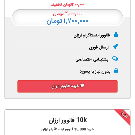
۳۰۰,۰۰۰
تومان تخفیف
۲,۰۰۰,۰۰۰
تومان
۱,۷۰۰,۰۰۰ تومان
فالوور اینستاگرام ارزان
ارسال فوری
پشتیبانی اختصاصی
بدون نیاز به پسورد
خرید فالوور ارزان
%20
10k فالوور ارزان
خرید
10,000
فالوور اینستاگرام ارزان