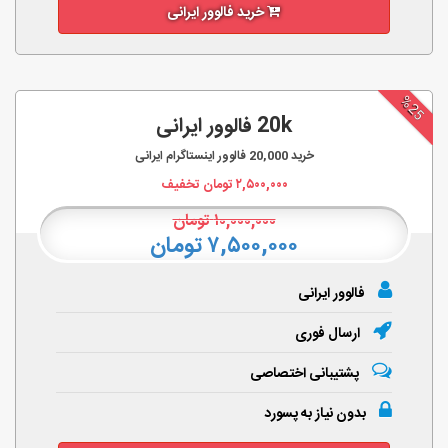
خرید فالوور ایرانی
%25
20k فالوور ایرانی
خرید
20,000
فالوور اینستاگرام ایرانی
۲,۵۰۰,۰۰۰
تومان تخفیف
۱۰,۰۰۰,۰۰۰
تومان
۷,۵۰۰,۰۰۰ تومان
فالوور ایرانی
ارسال فوری
پشتیبانی اختصاصی
بدون نیاز به پسورد