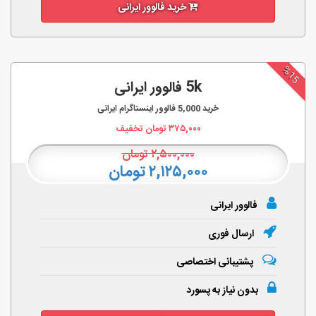
خرید فالوور ایرانی
%15
5k فالوور ایرانی
خرید
5,000
فالوور اینستاگرام ایرانی
۳۷۵,۰۰۰
تومان تخفیف
۲,۵۰۰,۰۰۰
تومان
۲,۱۲۵,۰۰۰ تومان
فالوور ایرانی
ارسال فوری
پشتیبانی اختصاصی
بدون نیاز به پسورد