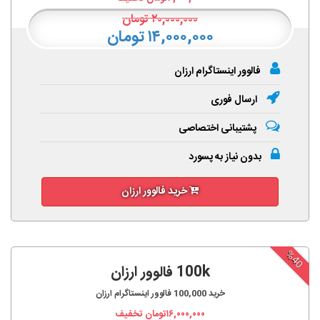
۲۰,۰۰۰,۰۰۰
تومان
۱۴,۰۰۰,۰۰۰ تومان
فالوور اینستاگرام ارزان
ارسال فوری
پشتیبانی اختصاصی
بدون نیاز به پسورد
خرید فالوور ارزان
%40
100k فالوور ارزان
خرید
100,000
فالوور اینستاگرام ارزان
۱۶,۰۰۰,۰۰۰
تومان تخفیف