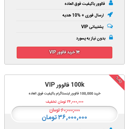
فالوور باکیفیت فوق العاده
ارسال فوری + %10 هدیه
پشتیبانی VIP
بدون نیاز به پسورد
خرید فالوور VIP
%40
100k فالوور VIP
خرید
100,000
فالوور اینستاگرام باکیفیت فوق العاده
۲۴,۰۰۰,۰۰۰
تومان تخفیف
۶۰,۰۰۰,۰۰۰
تومان
۳۶,۰۰۰,۰۰۰ تومان