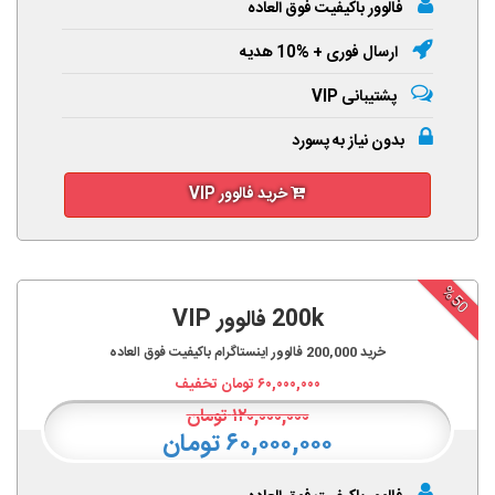
فالوور باکیفیت فوق العاده
ارسال فوری + %10 هدیه
پشتیبانی VIP
بدون نیاز به پسورد
خرید فالوور VIP
%50
200k فالوور VIP
خرید
200,000
فالوور اینستاگرام باکیفیت فوق العاده
۶۰,۰۰۰,۰۰۰
تومان تخفیف
۱۲۰,۰۰۰,۰۰۰
تومان
۶۰,۰۰۰,۰۰۰ تومان