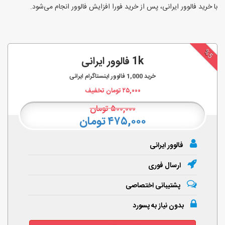
با خرید فالوور ایرانی، پس از خرید فورا افزایش فالوور انجام‌ می‌شود.
%5
1k فالوور ایرانی
خرید
1,000
فالوور اینستاگرام ایرانی
۲۵,۰۰۰
تومان تخفیف
۵۰۰,۰۰۰
تومان
۴۷۵,۰۰۰ تومان
فالوور ایرانی
ارسال فوری
پشتیبانی اختصاصی
بدون نیاز به پسورد