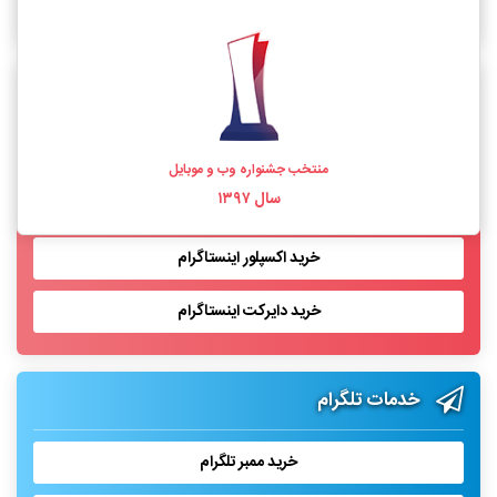
خرید فالوور اینستاگرام واقعی
خدمات اینستاگرام
خرید لایک اینستاگرام
منتخب جشنواره وب و موبایل
سال ۱۳۹۷
خرید بازدید پست اینستاگرام
خرید اکسپلور اینستاگرام
خرید دایرکت اینستاگرام
خدمات تلگرام
خرید ممبر تلگرام