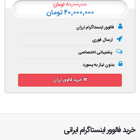
۸۰,۰۰۰,۰۰۰
تومان
۴۰,۰۰۰,۰۰۰ تومان
فالوور اینستاگرام ارزان
ارسال فوری
پشتیبانی اختصاصی
بدون نیاز به پسورد
خرید فالوور ارزان
خرید فالوور اینستاگرام ایرانی