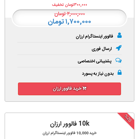
۳۰۰,۰۰۰
تومان تخفیف
۲,۰۰۰,۰۰۰
تومان
۱,۷۰۰,۰۰۰ تومان
فالوور اینستاگرام ارزان
ارسال فوری
پشتیبانی اختصاصی
بدون نیاز به پسورد
خرید فالوور ارزان
%20
10k فالوور ارزان
خرید
10,000
فالوور اینستاگرام ارزان