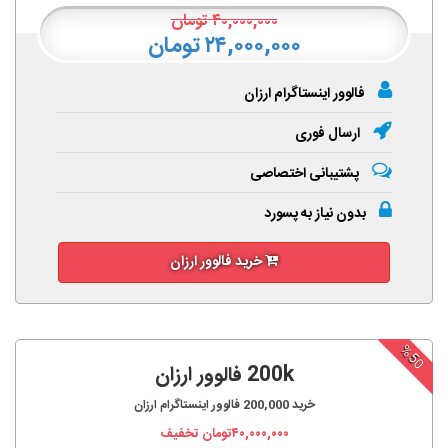
۴۰,۰۰۰,۰۰۰
تومان
۲۴,۰۰۰,۰۰۰ تومان
فالوور اینستاگرام ارزان
ارسال فوری
پشتیبانی اختصاصی
بدون نیاز به پسورد
خرید فالوور ارزان
%50
200k فالوور ارزان
خرید
200,000
فالوور اینستاگرام ارزان
۴۰,۰۰۰,۰۰۰
تومان تخفیف