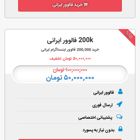
خرید فالوور ایرانی
%50
200k فالوور ایرانی
خرید
200,000
فالوور اینستاگرام ایرانی
۵۰,۰۰۰,۰۰۰
تومان تخفیف
۱۰۰,۰۰۰,۰۰۰
تومان
۵۰,۰۰۰,۰۰۰ تومان
فالوور ایرانی
ارسال فوری
پشتیبانی اختصاصی
بدون نیاز به پسورد