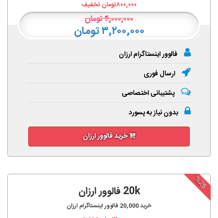
۸۰۰,۰۰۰
تومان تخفیف
۴,۰۰۰,۰۰۰
تومان
۳,۲۰۰,۰۰۰ تومان
فالوور اینستاگرام ارزان
ارسال فوری
پشتیبانی اختصاصی
بدون نیاز به پسورد
خرید فالوور ارزان
%25
20k فالوور ارزان
خرید
20,000
فالوور اینستاگرام ارزان