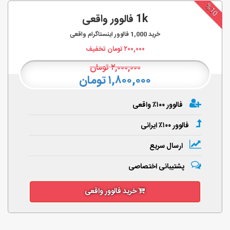
%10
1k فالوور واقعی
خرید
1,000
فالوور اینستاگرام واقعی
۲۰۰,۰۰۰
تومان تخفیف
۲,۰۰۰,۰۰۰
تومان
۱,۸۰۰,۰۰۰ تومان
فالوور ۱۰۰٪ واقعی
فالوور ۱۰۰٪ ایرانی
ارسال سریع
پشتیبانی اختصاصی
خرید فالوور واقعی