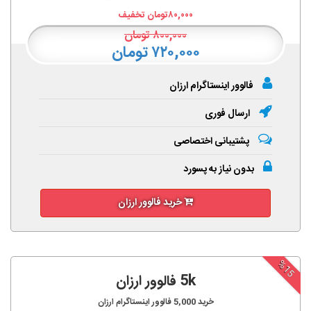
۸۰,۰۰۰
تومان تخفیف
۸۰۰,۰۰۰
تومان
۷۲۰,۰۰۰ تومان
فالوور اینستاگرام ارزان
ارسال فوری
پشتیبانی اختصاصی
بدون نیاز به پسورد
خرید فالوور ارزان
%15
5k فالوور ارزان
خرید
5,000
فالوور اینستاگرام ارزان