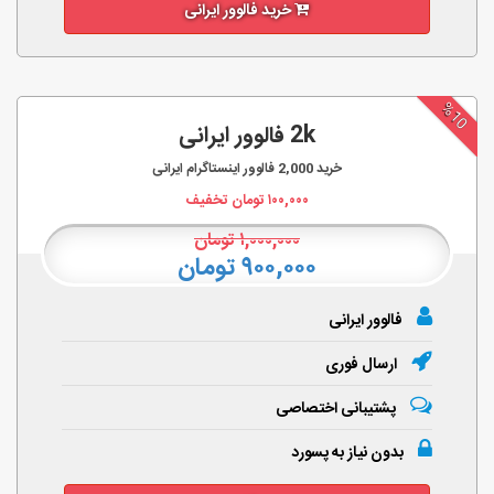
خرید فالوور ایرانی
%10
2k فالوور ایرانی
خرید
2,000
فالوور اینستاگرام ایرانی
۱۰۰,۰۰۰
تومان تخفیف
۱,۰۰۰,۰۰۰
تومان
۹۰۰,۰۰۰ تومان
فالوور ایرانی
ارسال فوری
پشتیبانی اختصاصی
بدون نیاز به پسورد