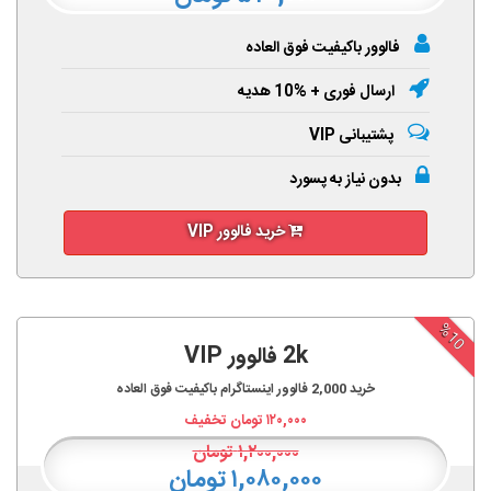
فالوور باکیفیت فوق العاده
ارسال فوری + %10 هدیه
پشتیبانی VIP
بدون نیاز به پسورد
خرید فالوور VIP
%10
2k فالوور VIP
خرید
2,000
فالوور اینستاگرام باکیفیت فوق العاده
۱۲۰,۰۰۰
تومان تخفیف
۱,۲۰۰,۰۰۰
تومان
۱,۰۸۰,۰۰۰ تومان