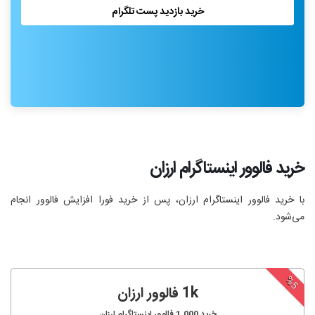
خرید بازدید پست تلگرام
خرید فالوور اینستاگرام ارزان
با خرید فالوور اینستاگرام ارزان، پس از خرید فورا افزایش فالوور انجام‌
می‌شود.
%5
1k فالوور ارزان
خرید
1,000
فالوور اینستاگرام ارزان