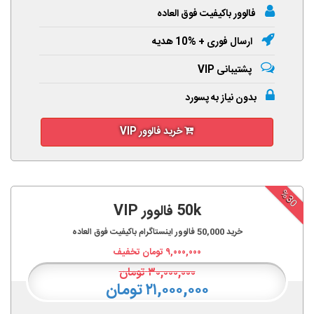
فالوور باکیفیت فوق العاده
ارسال فوری + %10 هدیه
پشتیبانی VIP
بدون نیاز به پسورد
خرید فالوور VIP
%30
50k فالوور VIP
خرید
50,000
فالوور اینستاگرام باکیفیت فوق العاده
۹,۰۰۰,۰۰۰
تومان تخفیف
۳۰,۰۰۰,۰۰۰
تومان
۲۱,۰۰۰,۰۰۰ تومان