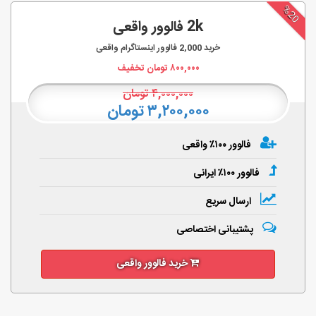
%20
2k فالوور واقعی
خرید
2,000
فالوور اینستاگرام واقعی
۸۰۰,۰۰۰
تومان تخفیف
۴,۰۰۰,۰۰۰
تومان
۳,۲۰۰,۰۰۰ تومان
فالوور ۱۰۰٪ واقعی
فالوور ۱۰۰٪ ایرانی
ارسال سریع
پشتیبانی اختصاصی
خرید فالوور واقعی