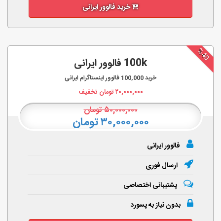
خرید فالوور ایرانی
%40
100k فالوور ایرانی
خرید
100,000
فالوور اینستاگرام ایرانی
۲۰,۰۰۰,۰۰۰
تومان تخفیف
۵۰,۰۰۰,۰۰۰
تومان
۳۰,۰۰۰,۰۰۰ تومان
فالوور ایرانی
ارسال فوری
پشتیبانی اختصاصی
بدون نیاز به پسورد