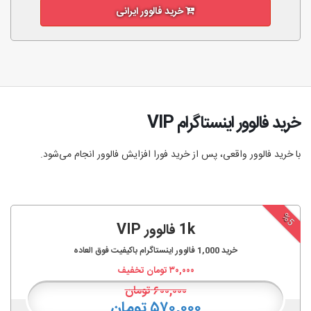
خرید فالوور ایرانی
خرید فالوور اینستاگرام VIP
با خرید فالوور واقعی، پس از خرید فورا افزایش فالوور انجام‌ می‌شود.
%5
1k فالوور VIP
خرید
1,000
فالوور اینستاگرام باکیفیت فوق العاده
۳۰,۰۰۰
تومان تخفیف
۶۰۰,۰۰۰
تومان
۵۷۰,۰۰۰ تومان