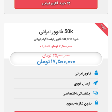
خرید فالوور ایرانی
%30
50k فالوور ایرانی
خرید
50,000
فالوور اینستاگرام ایرانی
۷,۵۰۰,۰۰۰
تومان تخفیف
۲۵,۰۰۰,۰۰۰
تومان
۱۷,۵۰۰,۰۰۰ تومان
فالوور ایرانی
ارسال فوری
پشتیبانی اختصاصی
بدون نیاز به پسورد