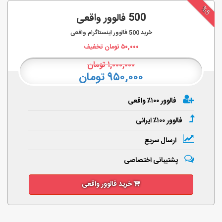
%5
500 فالوور واقعی
خرید
500
فالوور اینستاگرام واقعی
۵۰,۰۰۰
تومان تخفیف
۱,۰۰۰,۰۰۰
تومان
۹۵۰,۰۰۰ تومان
فالوور ۱۰۰٪ واقعی
فالوور ۱۰۰٪ ایرانی
ارسال سریع
پشتیبانی اختصاصی
خرید فالوور واقعی