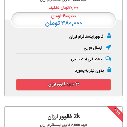
۲۰,۰۰۰
تومان تخفیف
۴۰۰,۰۰۰
تومان
۳۸۰,۰۰۰ تومان
فالوور اینستاگرام ارزان
ارسال فوری
پشتیبانی اختصاصی
بدون نیاز به پسورد
خرید فالوور ارزان
%10
2k فالوور ارزان
خرید
2,000
فالوور اینستاگرام ارزان