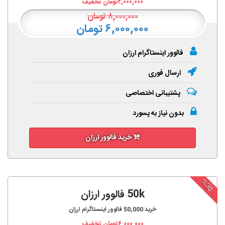
۲,۰۰۰,۰۰۰
تومان تخفیف
۸,۰۰۰,۰۰۰
تومان
۶,۰۰۰,۰۰۰ تومان
فالوور اینستاگرام ارزان
ارسال فوری
پشتیبانی اختصاصی
بدون نیاز به پسورد
خرید فالوور ارزان
%30
50k فالوور ارزان
خرید
50,000
فالوور اینستاگرام ارزان
۶,۰۰۰,۰۰۰
تومان تخفیف