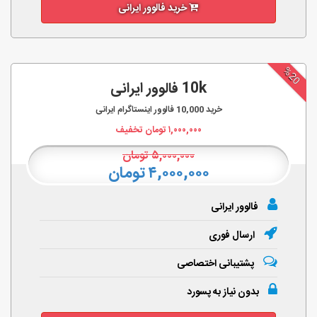
خرید فالوور ایرانی
%20
10k فالوور ایرانی
خرید
10,000
فالوور اینستاگرام ایرانی
۱,۰۰۰,۰۰۰
تومان تخفیف
۵,۰۰۰,۰۰۰
تومان
۴,۰۰۰,۰۰۰ تومان
فالوور ایرانی
ارسال فوری
پشتیبانی اختصاصی
بدون نیاز به پسورد