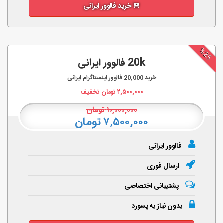
خرید فالوور ایرانی
%25
20k فالوور ایرانی
خرید
20,000
فالوور اینستاگرام ایرانی
۲,۵۰۰,۰۰۰
تومان تخفیف
۱۰,۰۰۰,۰۰۰
تومان
۷,۵۰۰,۰۰۰ تومان
فالوور ایرانی
ارسال فوری
پشتیبانی اختصاصی
بدون نیاز به پسورد