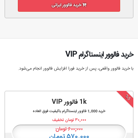
خرید فالوور ایرانی
خرید فالوور اینستاگرام VIP
با خرید فالوور واقعی، پس از خرید فورا افزایش فالوور انجام‌ می‌شود.
%5
1k فالوور VIP
خرید
1,000
فالوور اینستاگرام باکیفیت فوق العاده
۳۰,۰۰۰
تومان تخفیف
۶۰۰,۰۰۰
تومان
۵۷۰,۰۰۰ تومان