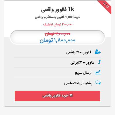
%10
1k فالوور واقعی
خرید
1,000
فالوور اینستاگرام واقعی
۲۰۰,۰۰۰
تومان تخفیف
۲,۰۰۰,۰۰۰
تومان
۱,۸۰۰,۰۰۰ تومان
فالوور ۱۰۰٪ واقعی
فالوور ۱۰۰٪ ایرانی
ارسال سریع
پشتیبانی اختصاصی
خرید فالوور واقعی