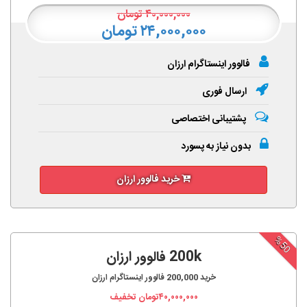
۴۰,۰۰۰,۰۰۰
تومان
۲۴,۰۰۰,۰۰۰ تومان
فالوور اینستاگرام ارزان
ارسال فوری
پشتیبانی اختصاصی
بدون نیاز به پسورد
خرید فالوور ارزان
%50
200k فالوور ارزان
خرید
200,000
فالوور اینستاگرام ارزان
۴۰,۰۰۰,۰۰۰
تومان تخفیف