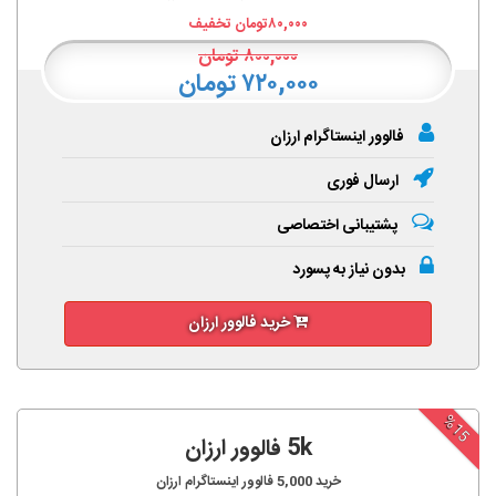
۸۰,۰۰۰
تومان تخفیف
۸۰۰,۰۰۰
تومان
۷۲۰,۰۰۰ تومان
فالوور اینستاگرام ارزان
ارسال فوری
پشتیبانی اختصاصی
بدون نیاز به پسورد
خرید فالوور ارزان
%15
5k فالوور ارزان
خرید
5,000
فالوور اینستاگرام ارزان