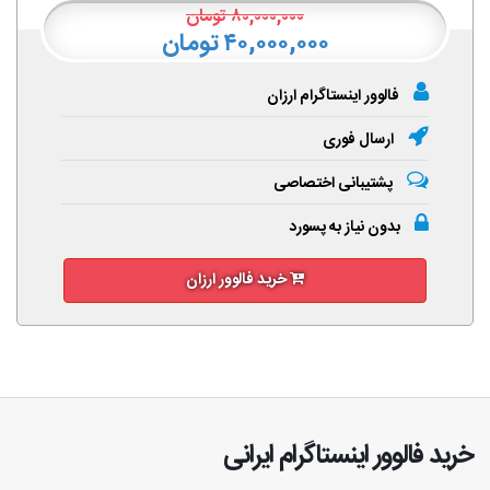
۸۰,۰۰۰,۰۰۰
تومان
۴۰,۰۰۰,۰۰۰ تومان
فالوور اینستاگرام ارزان
ارسال فوری
پشتیبانی اختصاصی
بدون نیاز به پسورد
خرید فالوور ارزان
خرید فالوور اینستاگرام ایرانی