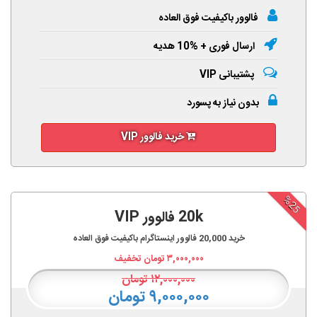
فالوور باکیفیت فوق العاده
ارسال فوری + %10 هدیه
پشتیبانی VIP
بدون نیاز به پسورد
خرید فالوور VIP
%25
20k فالوور VIP
خرید
20,000
فالوور اینستاگرام باکیفیت فوق العاده
۳,۰۰۰,۰۰۰
تومان تخفیف
۱۲,۰۰۰,۰۰۰
تومان
۹,۰۰۰,۰۰۰ تومان