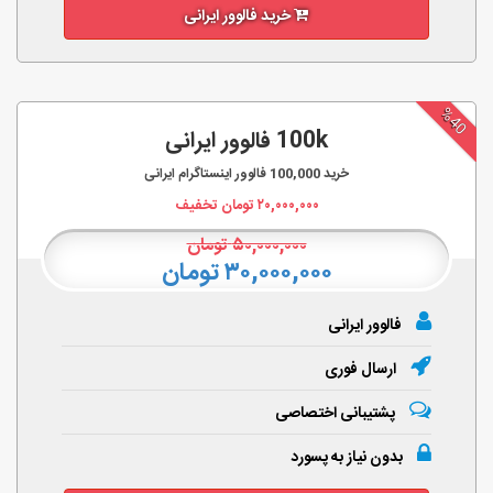
خرید فالوور ایرانی
%40
100k فالوور ایرانی
خرید
100,000
فالوور اینستاگرام ایرانی
۲۰,۰۰۰,۰۰۰
تومان تخفیف
۵۰,۰۰۰,۰۰۰
تومان
۳۰,۰۰۰,۰۰۰ تومان
فالوور ایرانی
ارسال فوری
پشتیبانی اختصاصی
بدون نیاز به پسورد