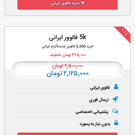
خرید فالوور ایرانی
%15
5k فالوور ایرانی
خرید
5,000
فالوور اینستاگرام ایرانی
۳۷۵,۰۰۰
تومان تخفیف
۲,۵۰۰,۰۰۰
تومان
۲,۱۲۵,۰۰۰ تومان
فالوور ایرانی
ارسال فوری
پشتیبانی اختصاصی
بدون نیاز به پسورد