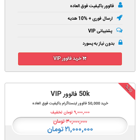
فالوور باکیفیت فوق العاده
ارسال فوری + %10 هدیه
پشتیبانی VIP
بدون نیاز به پسورد
خرید فالوور VIP
%30
50k فالوور VIP
خرید
50,000
فالوور اینستاگرام باکیفیت فوق العاده
۹,۰۰۰,۰۰۰
تومان تخفیف
۳۰,۰۰۰,۰۰۰
تومان
۲۱,۰۰۰,۰۰۰ تومان