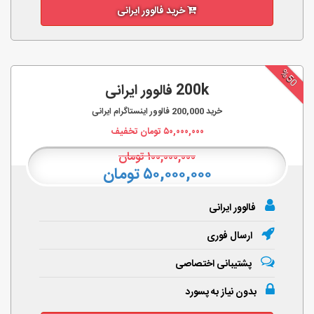
خرید فالوور ایرانی
%50
200k فالوور ایرانی
خرید
200,000
فالوور اینستاگرام ایرانی
۵۰,۰۰۰,۰۰۰
تومان تخفیف
۱۰۰,۰۰۰,۰۰۰
تومان
۵۰,۰۰۰,۰۰۰ تومان
فالوور ایرانی
ارسال فوری
پشتیبانی اختصاصی
بدون نیاز به پسورد