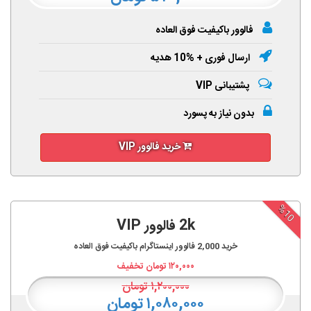
فالوور باکیفیت فوق العاده
ارسال فوری + %10 هدیه
پشتیبانی VIP
بدون نیاز به پسورد
خرید فالوور VIP
%10
2k فالوور VIP
خرید
2,000
فالوور اینستاگرام باکیفیت فوق العاده
۱۲۰,۰۰۰
تومان تخفیف
۱,۲۰۰,۰۰۰
تومان
۱,۰۸۰,۰۰۰ تومان