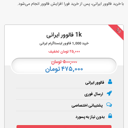
با خرید فالوور ایرانی، پس از خرید فورا افزایش فالوور انجام‌ می‌شود.
%5
1k فالوور ایرانی
خرید
1,000
فالوور اینستاگرام ایرانی
۲۵,۰۰۰
تومان تخفیف
۵۰۰,۰۰۰
تومان
۴۷۵,۰۰۰ تومان
فالوور ایرانی
ارسال فوری
پشتیبانی اختصاصی
بدون نیاز به پسورد