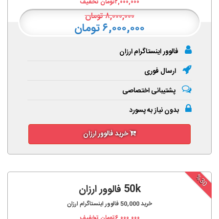
۲,۰۰۰,۰۰۰
تومان تخفیف
۸,۰۰۰,۰۰۰
تومان
۶,۰۰۰,۰۰۰ تومان
فالوور اینستاگرام ارزان
ارسال فوری
پشتیبانی اختصاصی
بدون نیاز به پسورد
خرید فالوور ارزان
%30
50k فالوور ارزان
خرید
50,000
فالوور اینستاگرام ارزان
۶,۰۰۰,۰۰۰
تومان تخفیف