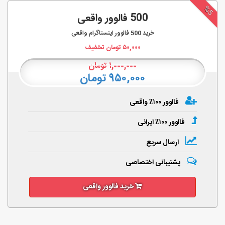
%5
500 فالوور واقعی
خرید
500
فالوور اینستاگرام واقعی
۵۰,۰۰۰
تومان تخفیف
۱,۰۰۰,۰۰۰
تومان
۹۵۰,۰۰۰ تومان
فالوور ۱۰۰٪ واقعی
فالوور ۱۰۰٪ ایرانی
ارسال سریع
پشتیبانی اختصاصی
خرید فالوور واقعی