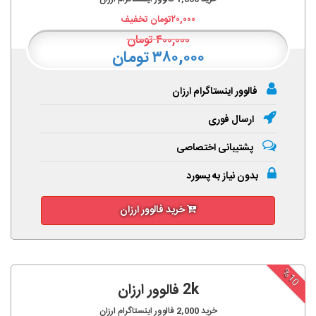
۲۰,۰۰۰
تومان تخفیف
۴۰۰,۰۰۰
تومان
۳۸۰,۰۰۰ تومان
فالوور اینستاگرام ارزان
ارسال فوری
پشتیبانی اختصاصی
بدون نیاز به پسورد
خرید فالوور ارزان
%10
2k فالوور ارزان
خرید
2,000
فالوور اینستاگرام ارزان