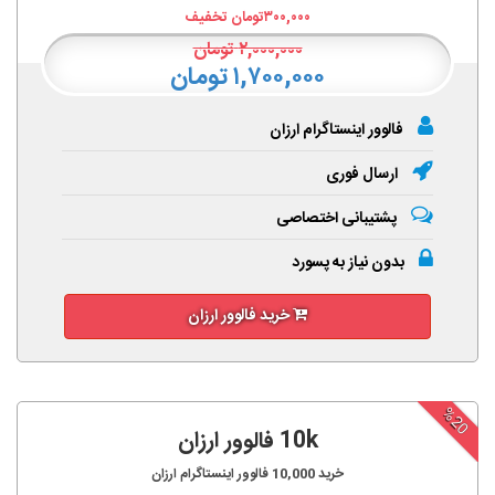
۳۰۰,۰۰۰
تومان تخفیف
۲,۰۰۰,۰۰۰
تومان
۱,۷۰۰,۰۰۰ تومان
فالوور اینستاگرام ارزان
ارسال فوری
پشتیبانی اختصاصی
بدون نیاز به پسورد
خرید فالوور ارزان
%20
10k فالوور ارزان
خرید
10,000
فالوور اینستاگرام ارزان