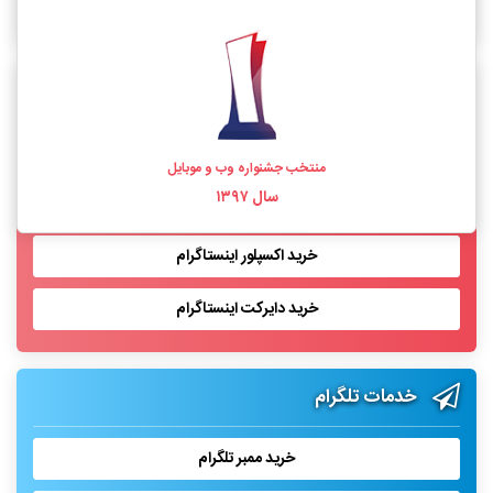
خرید فالوور اینستاگرام واقعی
خدمات اینستاگرام
خرید لایک اینستاگرام
منتخب جشنواره وب و موبایل
سال ۱۳۹۷
خرید بازدید پست اینستاگرام
خرید اکسپلور اینستاگرام
خرید دایرکت اینستاگرام
خدمات تلگرام
خرید ممبر تلگرام