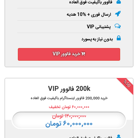
فالوور باکیفیت فوق العاده
ارسال فوری + %10 هدیه
پشتیبانی VIP
بدون نیاز به پسورد
خرید فالوور VIP
%50
200k فالوور VIP
خرید
200,000
فالوور اینستاگرام باکیفیت فوق العاده
۶۰,۰۰۰,۰۰۰
تومان تخفیف
۱۲۰,۰۰۰,۰۰۰
تومان
۶۰,۰۰۰,۰۰۰ تومان