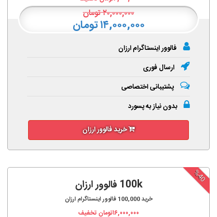
۲۰,۰۰۰,۰۰۰
تومان
۱۴,۰۰۰,۰۰۰ تومان
فالوور اینستاگرام ارزان
ارسال فوری
پشتیبانی اختصاصی
بدون نیاز به پسورد
خرید فالوور ارزان
%40
100k فالوور ارزان
خرید
100,000
فالوور اینستاگرام ارزان
۱۶,۰۰۰,۰۰۰
تومان تخفیف