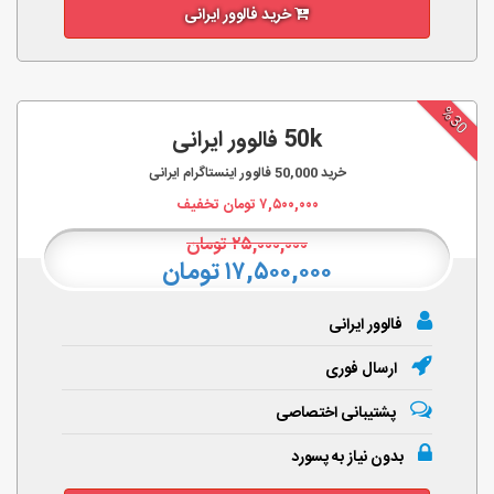
خرید فالوور ایرانی
%30
50k فالوور ایرانی
خرید
50,000
فالوور اینستاگرام ایرانی
۷,۵۰۰,۰۰۰
تومان تخفیف
۲۵,۰۰۰,۰۰۰
تومان
۱۷,۵۰۰,۰۰۰ تومان
فالوور ایرانی
ارسال فوری
پشتیبانی اختصاصی
بدون نیاز به پسورد