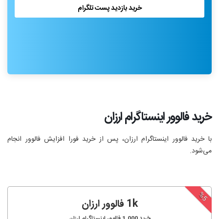
خرید بازدید پست تلگرام
خرید فالوور اینستاگرام ارزان
با خرید فالوور اینستاگرام ارزان، پس از خرید فورا افزایش فالوور انجام‌
می‌شود.
%5
1k فالوور ارزان
خرید
1,000
فالوور اینستاگرام ارزان