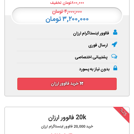
۸۰۰,۰۰۰
تومان تخفیف
۴,۰۰۰,۰۰۰
تومان
۳,۲۰۰,۰۰۰ تومان
فالوور اینستاگرام ارزان
ارسال فوری
پشتیبانی اختصاصی
بدون نیاز به پسورد
خرید فالوور ارزان
%25
20k فالوور ارزان
خرید
20,000
فالوور اینستاگرام ارزان