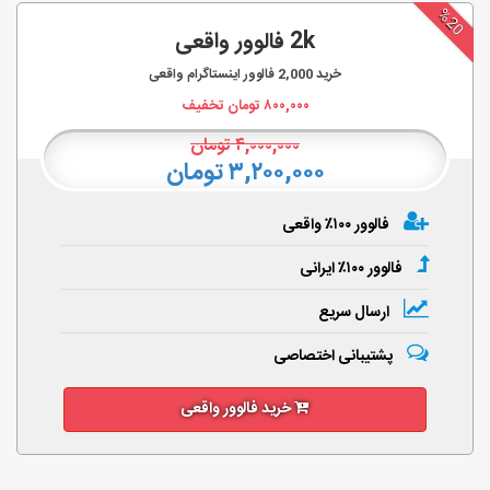
%20
2k فالوور واقعی
خرید
2,000
فالوور اینستاگرام واقعی
۸۰۰,۰۰۰
تومان تخفیف
۴,۰۰۰,۰۰۰
تومان
۳,۲۰۰,۰۰۰ تومان
فالوور ۱۰۰٪ واقعی
فالوور ۱۰۰٪ ایرانی
ارسال سریع
پشتیبانی اختصاصی
خرید فالوور واقعی