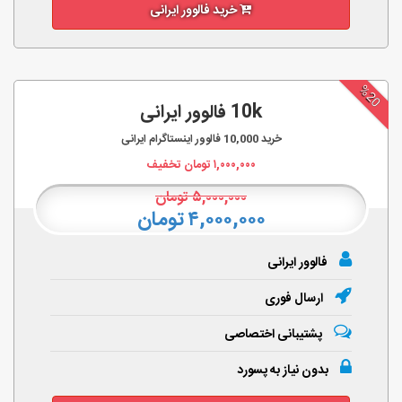
خرید فالوور ایرانی
%20
10k فالوور ایرانی
خرید
10,000
فالوور اینستاگرام ایرانی
۱,۰۰۰,۰۰۰
تومان تخفیف
۵,۰۰۰,۰۰۰
تومان
۴,۰۰۰,۰۰۰ تومان
فالوور ایرانی
ارسال فوری
پشتیبانی اختصاصی
بدون نیاز به پسورد