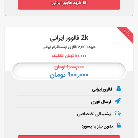
خرید فالوور ایرانی
%10
2k فالوور ایرانی
خرید
2,000
فالوور اینستاگرام ایرانی
۱۰۰,۰۰۰
تومان تخفیف
۱,۰۰۰,۰۰۰
تومان
۹۰۰,۰۰۰ تومان
فالوور ایرانی
ارسال فوری
پشتیبانی اختصاصی
بدون نیاز به پسورد