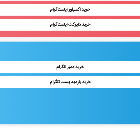
خرید اکسپلور اینستاگرام
خرید دایرکت اینستاگرام
خرید ممبر تلگرام
خرید بازدید پست تلگرام