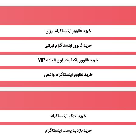
خرید فالوور اینستاگرام ارزان
خرید فالوور اینستاگرام ایرانی
خرید فالوور باکیفیت فوق العاده VIP
خرید فالوور اینستاگرام واقعی
خرید لایک اینستاگرام
خرید بازدید پست اینستاگرام