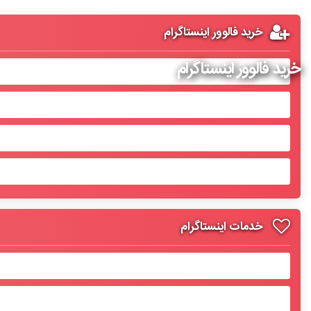
خرید فالوور اینستاگرام
خرید فالوور اینستاگرام
خدمات اینستاگرام