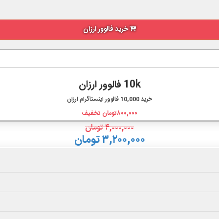
خرید فالوور ارزان
10k فالوور ارزان
خرید
10,000
فالوور اینستاگرام ارزان
۸۰۰,۰۰۰
تومان تخفیف
۴,۰۰۰,۰۰۰
تومان
۳,۲۰۰,۰۰۰ تومان