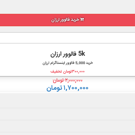
خرید فالوور ارزان
5k فالوور ارزان
خرید
5,000
فالوور اینستاگرام ارزان
۳۰۰,۰۰۰
تومان تخفیف
۲,۰۰۰,۰۰۰
تومان
۱,۷۰۰,۰۰۰ تومان