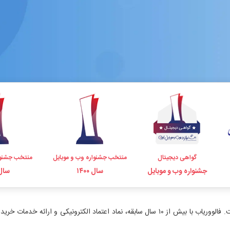
گواهی دیجیتال
منتخب جشنواره وب و موبایل
منتخب جشنوا
جشنواره وب و موبایل
سال ۱۴۰۰
سال ۹۸