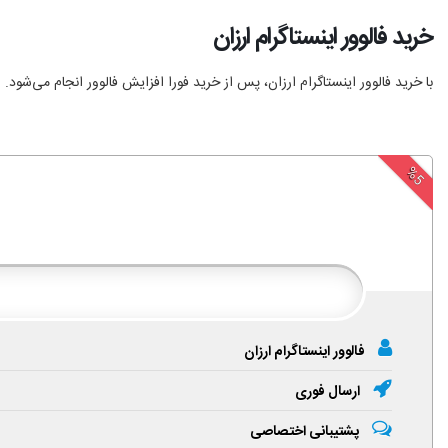
خرید فالوور اینستاگرام ارزان
با خرید فالوور اینستاگرام ارزان، پس از خرید فورا افزایش فالوور انجام‌ می‌شود.
%5
فالوور اینستاگرام ارزان
ارسال فوری
پشتیبانی اختصاصی