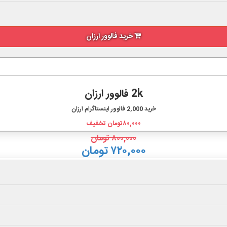
خرید فالوور ارزان
2k فالوور ارزان
خرید
2,000
فالوور اینستاگرام ارزان
۸۰,۰۰۰
تومان تخفیف
۸۰۰,۰۰۰
تومان
۷۲۰,۰۰۰ تومان