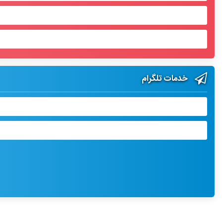
خدمات تلگرام