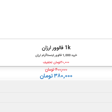
1k فالوور ارزان
خرید
1,000
فالوور اینستاگرام ارزان
۲۰,۰۰۰
تومان تخفیف
۴۰۰,۰۰۰
تومان
۳۸۰,۰۰۰ تومان