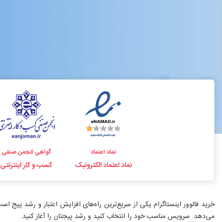
نماد اعتماد
گواهی انجمن صنفی
نماد اعتماد الکترونیک
کسب و کار اینترنتی
می‌دهد. سرویس مناسب خود را انتخاب کنید و رشد پیجتان را آغاز کنید.