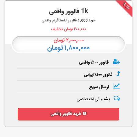
%10
1k فالوور واقعی
خرید
1,000
فالوور اینستاگرام واقعی
۲۰۰,۰۰۰
تومان تخفیف
۲,۰۰۰,۰۰۰
تومان
۱,۸۰۰,۰۰۰ تومان
فالوور ۱۰۰٪ واقعی
فالوور ۱۰۰٪ ایرانی
ارسال سریع
پشتیبانی اختصاصی
خرید فالوور واقعی