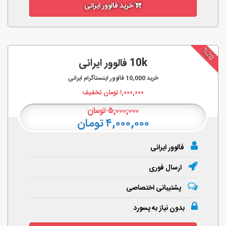
خرید فالوور ایرانی
%20
10k فالوور ایرانی
خرید
10,000
فالوور اینستاگرام ایرانی
۱,۰۰۰,۰۰۰
تومان تخفیف
۵,۰۰۰,۰۰۰
تومان
۴,۰۰۰,۰۰۰ تومان
فالوور ایرانی
ارسال فوری
پشتیبانی اختصاصی
بدون نیاز به پسورد