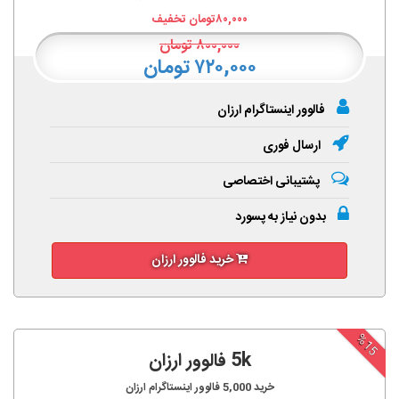
۸۰,۰۰۰
تومان تخفیف
۸۰۰,۰۰۰
تومان
۷۲۰,۰۰۰ تومان
فالوور اینستاگرام ارزان
ارسال فوری
پشتیبانی اختصاصی
بدون نیاز به پسورد
خرید فالوور ارزان
%15
5k فالوور ارزان
خرید
5,000
فالوور اینستاگرام ارزان