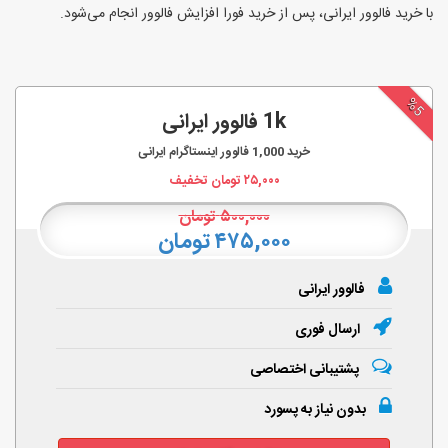
با خرید فالوور ایرانی، پس از خرید فورا افزایش فالوور انجام‌ می‌شود.
%5
1k فالوور ایرانی
خرید
1,000
فالوور اینستاگرام ایرانی
۲۵,۰۰۰
تومان تخفیف
۵۰۰,۰۰۰
تومان
۴۷۵,۰۰۰ تومان
فالوور ایرانی
ارسال فوری
پشتیبانی اختصاصی
بدون نیاز به پسورد