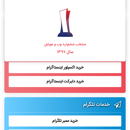
خرید فالوور اینستاگرام واقعی
خدمات اینستاگرام
خرید لایک اینستاگرام
منتخب جشنواره وب و موبایل
سال ۱۳۹۷
خرید بازدید پست اینستاگرام
خرید اکسپلور اینستاگرام
خرید دایرکت اینستاگرام
خدمات تلگرام
خرید ممبر تلگرام