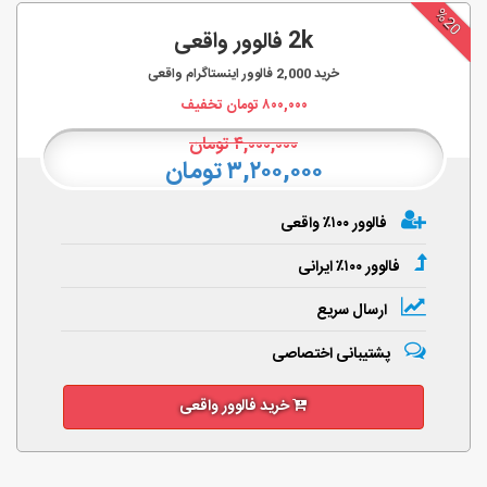
%20
2k فالوور واقعی
خرید
2,000
فالوور اینستاگرام واقعی
۸۰۰,۰۰۰
تومان تخفیف
۴,۰۰۰,۰۰۰
تومان
۳,۲۰۰,۰۰۰ تومان
فالوور ۱۰۰٪ واقعی
فالوور ۱۰۰٪ ایرانی
ارسال سریع
پشتیبانی اختصاصی
خرید فالوور واقعی