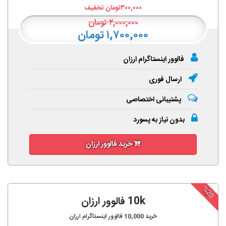
۳۰۰,۰۰۰
تومان تخفیف
۲,۰۰۰,۰۰۰
تومان
۱,۷۰۰,۰۰۰ تومان
فالوور اینستاگرام ارزان
ارسال فوری
پشتیبانی اختصاصی
بدون نیاز به پسورد
خرید فالوور ارزان
%20
10k فالوور ارزان
خرید
10,000
فالوور اینستاگرام ارزان