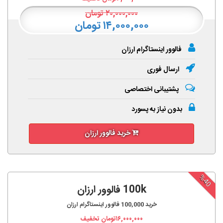
۲۰,۰۰۰,۰۰۰
تومان
۱۴,۰۰۰,۰۰۰ تومان
فالوور اینستاگرام ارزان
ارسال فوری
پشتیبانی اختصاصی
بدون نیاز به پسورد
خرید فالوور ارزان
%40
100k فالوور ارزان
خرید
100,000
فالوور اینستاگرام ارزان
۱۶,۰۰۰,۰۰۰
تومان تخفیف