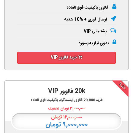
فالوور باکیفیت فوق العاده
ارسال فوری + %10 هدیه
پشتیبانی VIP
بدون نیاز به پسورد
خرید فالوور VIP
%25
20k فالوور VIP
خرید
20,000
فالوور اینستاگرام باکیفیت فوق العاده
۳,۰۰۰,۰۰۰
تومان تخفیف
۱۲,۰۰۰,۰۰۰
تومان
۹,۰۰۰,۰۰۰ تومان