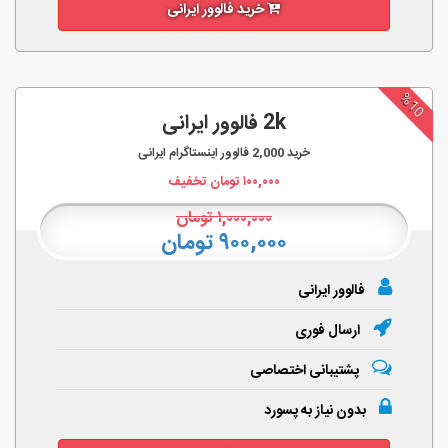
خرید فالوور ایرانی
%10
2k فالوور ایرانی
خرید
2,000
فالوور اینستاگرام ایرانی
۱۰۰,۰۰۰
تومان تخفیف
۱,۰۰۰,۰۰۰
تومان
۹۰۰,۰۰۰ تومان
فالوور ایرانی
ارسال فوری
پشتیبانی اختصاصی
بدون نیاز به پسورد