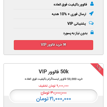
فالوور باکیفیت فوق العاده
ارسال فوری + %10 هدیه
پشتیبانی VIP
بدون نیاز به پسورد
خرید فالوور VIP
%30
50k فالوور VIP
خرید
50,000
فالوور اینستاگرام باکیفیت فوق العاده
۹,۰۰۰,۰۰۰
تومان تخفیف
۳۰,۰۰۰,۰۰۰
تومان
۲۱,۰۰۰,۰۰۰ تومان