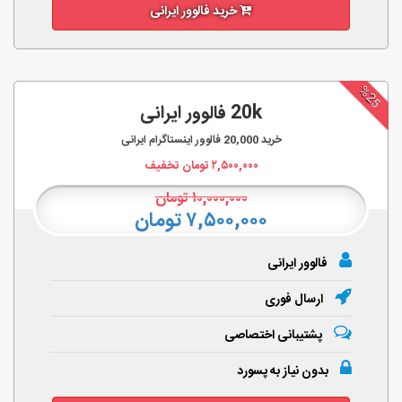
خرید فالوور ایرانی
%25
20k فالوور ایرانی
خرید
20,000
فالوور اینستاگرام ایرانی
۲,۵۰۰,۰۰۰
تومان تخفیف
۱۰,۰۰۰,۰۰۰
تومان
۷,۵۰۰,۰۰۰ تومان
فالوور ایرانی
ارسال فوری
پشتیبانی اختصاصی
بدون نیاز به پسورد