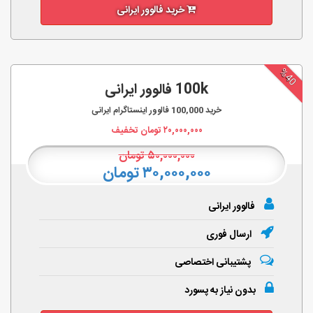
خرید فالوور ایرانی
%40
100k فالوور ایرانی
خرید
100,000
فالوور اینستاگرام ایرانی
۲۰,۰۰۰,۰۰۰
تومان تخفیف
۵۰,۰۰۰,۰۰۰
تومان
۳۰,۰۰۰,۰۰۰ تومان
فالوور ایرانی
ارسال فوری
پشتیبانی اختصاصی
بدون نیاز به پسورد