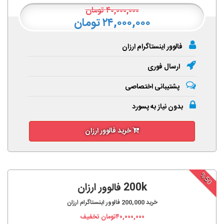
۴۰,۰۰۰,۰۰۰
تومان
۲۴,۰۰۰,۰۰۰ تومان
فالوور اینستاگرام ارزان
ارسال فوری
پشتیبانی اختصاصی
بدون نیاز به پسورد
خرید فالوور ارزان
%50
200k فالوور ارزان
خرید
200,000
فالوور اینستاگرام ارزان
۴۰,۰۰۰,۰۰۰
تومان تخفیف