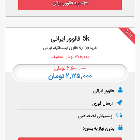
خرید فالوور ایرانی
%15
5k فالوور ایرانی
خرید
5,000
فالوور اینستاگرام ایرانی
۳۷۵,۰۰۰
تومان تخفیف
۲,۵۰۰,۰۰۰
تومان
۲,۱۲۵,۰۰۰ تومان
فالوور ایرانی
ارسال فوری
پشتیبانی اختصاصی
بدون نیاز به پسورد