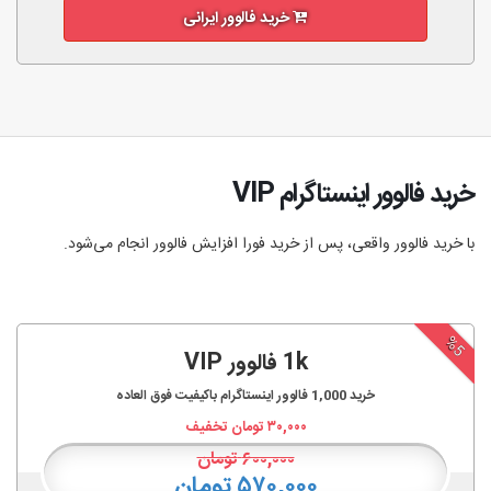
خرید فالوور ایرانی
خرید فالوور اینستاگرام VIP
با خرید فالوور واقعی، پس از خرید فورا افزایش فالوور انجام‌ می‌شود.
%5
1k فالوور VIP
خرید
1,000
فالوور اینستاگرام باکیفیت فوق العاده
۳۰,۰۰۰
تومان تخفیف
۶۰۰,۰۰۰
تومان
۵۷۰,۰۰۰ تومان