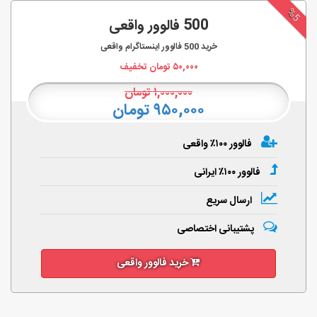
%5
500 فالوور واقعی
خرید
500
فالوور اینستاگرام واقعی
۵۰,۰۰۰
تومان تخفیف
۱,۰۰۰,۰۰۰
تومان
۹۵۰,۰۰۰ تومان
فالوور ۱۰۰٪ واقعی
فالوور ۱۰۰٪ ایرانی
ارسال سریع
پشتیبانی اختصاصی
خرید فالوور واقعی