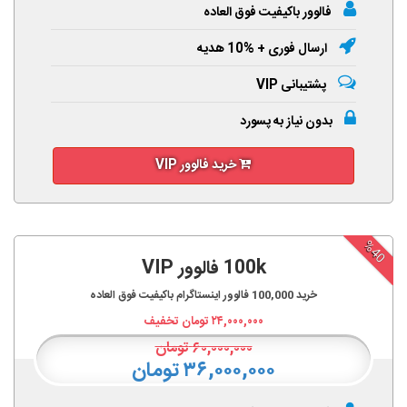
فالوور باکیفیت فوق العاده
ارسال فوری + %10 هدیه
پشتیبانی VIP
بدون نیاز به پسورد
خرید فالوور VIP
%40
100k فالوور VIP
خرید
100,000
فالوور اینستاگرام باکیفیت فوق العاده
۲۴,۰۰۰,۰۰۰
تومان تخفیف
۶۰,۰۰۰,۰۰۰
تومان
۳۶,۰۰۰,۰۰۰ تومان