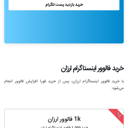
خرید بازدید پست تلگرام
خرید فالوور اینستاگرام ارزان
با خرید فالوور اینستاگرام ارزان، پس از خرید فورا افزایش فالوور انجام‌
می‌شود.
%5
1k فالوور ارزان
خرید
1,000
فالوور اینستاگرام ارزان