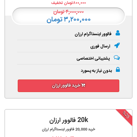
۸۰۰,۰۰۰
تومان تخفیف
۴,۰۰۰,۰۰۰
تومان
۳,۲۰۰,۰۰۰ تومان
فالوور اینستاگرام ارزان
ارسال فوری
پشتیبانی اختصاصی
بدون نیاز به پسورد
خرید فالوور ارزان
%25
20k فالوور ارزان
خرید
20,000
فالوور اینستاگرام ارزان