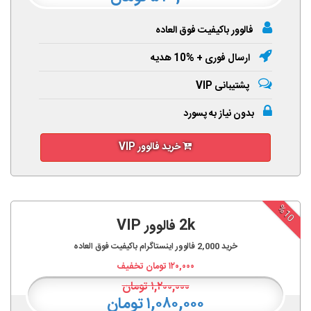
فالوور باکیفیت فوق العاده
ارسال فوری + %10 هدیه
پشتیبانی VIP
بدون نیاز به پسورد
خرید فالوور VIP
%10
2k فالوور VIP
خرید
2,000
فالوور اینستاگرام باکیفیت فوق العاده
۱۲۰,۰۰۰
تومان تخفیف
۱,۲۰۰,۰۰۰
تومان
۱,۰۸۰,۰۰۰ تومان