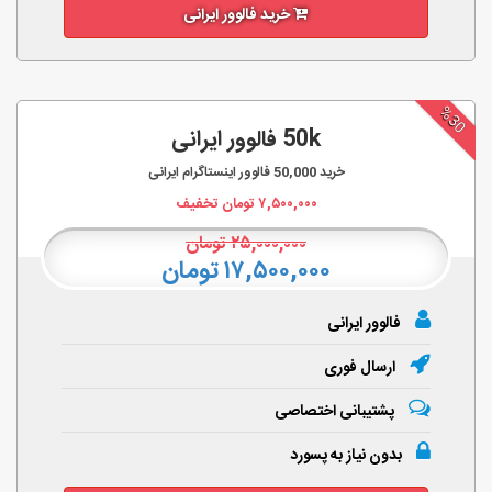
خرید فالوور ایرانی
%30
50k فالوور ایرانی
خرید
50,000
فالوور اینستاگرام ایرانی
۷,۵۰۰,۰۰۰
تومان تخفیف
۲۵,۰۰۰,۰۰۰
تومان
۱۷,۵۰۰,۰۰۰ تومان
فالوور ایرانی
ارسال فوری
پشتیبانی اختصاصی
بدون نیاز به پسورد