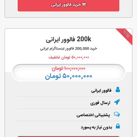
خرید فالوور ایرانی
%50
200k فالوور ایرانی
خرید
200,000
فالوور اینستاگرام ایرانی
۵۰,۰۰۰,۰۰۰
تومان تخفیف
۱۰۰,۰۰۰,۰۰۰
تومان
۵۰,۰۰۰,۰۰۰ تومان
فالوور ایرانی
ارسال فوری
پشتیبانی اختصاصی
بدون نیاز به پسورد