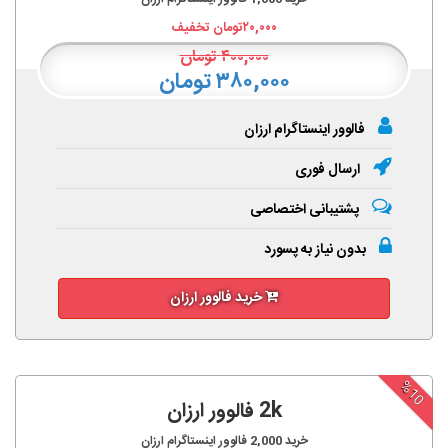
۲۰,۰۰۰
تومان تخفیف
۴۰۰,۰۰۰
تومان
۳۸۰,۰۰۰ تومان
فالوور اینستاگرام ارزان
ارسال فوری
پشتیبانی اختصاصی
بدون نیاز به پسورد
خرید فالوور ارزان
%10
2k فالوور ارزان
خرید
2,000
فالوور اینستاگرام ارزان