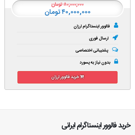
۸۰,۰۰۰,۰۰۰
تومان
۴۰,۰۰۰,۰۰۰ تومان
فالوور اینستاگرام ارزان
ارسال فوری
پشتیبانی اختصاصی
بدون نیاز به پسورد
خرید فالوور ارزان
خرید فالوور اینستاگرام ایرانی