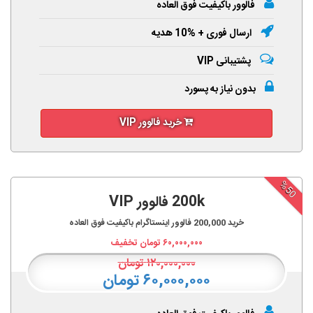
فالوور باکیفیت فوق العاده
ارسال فوری + %10 هدیه
پشتیبانی VIP
بدون نیاز به پسورد
خرید فالوور VIP
%50
200k فالوور VIP
خرید
200,000
فالوور اینستاگرام باکیفیت فوق العاده
۶۰,۰۰۰,۰۰۰
تومان تخفیف
۱۲۰,۰۰۰,۰۰۰
تومان
۶۰,۰۰۰,۰۰۰ تومان