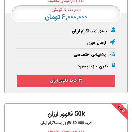
۲,۰۰۰,۰۰۰
تومان تخفیف
۸,۰۰۰,۰۰۰
تومان
۶,۰۰۰,۰۰۰ تومان
فالوور اینستاگرام ارزان
ارسال فوری
پشتیبانی اختصاصی
بدون نیاز به پسورد
خرید فالوور ارزان
%30
50k فالوور ارزان
خرید
50,000
فالوور اینستاگرام ارزان
۶,۰۰۰,۰۰۰
تومان تخفیف