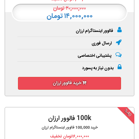
۲۰,۰۰۰,۰۰۰
تومان
۱۴,۰۰۰,۰۰۰ تومان
فالوور اینستاگرام ارزان
ارسال فوری
پشتیبانی اختصاصی
بدون نیاز به پسورد
خرید فالوور ارزان
%40
100k فالوور ارزان
خرید
100,000
فالوور اینستاگرام ارزان
۱۶,۰۰۰,۰۰۰
تومان تخفیف