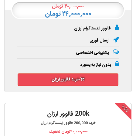
۴۰,۰۰۰,۰۰۰
تومان
۲۴,۰۰۰,۰۰۰ تومان
فالوور اینستاگرام ارزان
ارسال فوری
پشتیبانی اختصاصی
بدون نیاز به پسورد
خرید فالوور ارزان
%50
200k فالوور ارزان
خرید
200,000
فالوور اینستاگرام ارزان
۴۰,۰۰۰,۰۰۰
تومان تخفیف