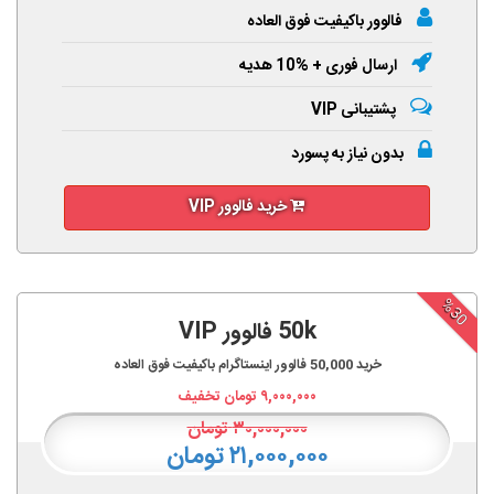
فالوور باکیفیت فوق العاده
ارسال فوری + %10 هدیه
پشتیبانی VIP
بدون نیاز به پسورد
خرید فالوور VIP
%30
50k فالوور VIP
خرید
50,000
فالوور اینستاگرام باکیفیت فوق العاده
۹,۰۰۰,۰۰۰
تومان تخفیف
۳۰,۰۰۰,۰۰۰
تومان
۲۱,۰۰۰,۰۰۰ تومان