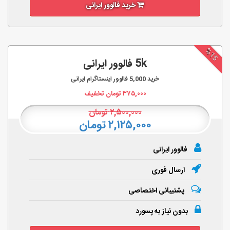
خرید فالوور ایرانی
%15
5k فالوور ایرانی
خرید
5,000
فالوور اینستاگرام ایرانی
۳۷۵,۰۰۰
تومان تخفیف
۲,۵۰۰,۰۰۰
تومان
۲,۱۲۵,۰۰۰ تومان
فالوور ایرانی
ارسال فوری
پشتیبانی اختصاصی
بدون نیاز به پسورد