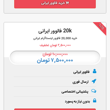
خرید فالوور ایرانی
%25
20k فالوور ایرانی
خرید
20,000
فالوور اینستاگرام ایرانی
۲,۵۰۰,۰۰۰
تومان تخفیف
۱۰,۰۰۰,۰۰۰
تومان
۷,۵۰۰,۰۰۰ تومان
فالوور ایرانی
ارسال فوری
پشتیبانی اختصاصی
بدون نیاز به پسورد