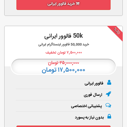
خرید فالوور ایرانی
%30
50k فالوور ایرانی
خرید
50,000
فالوور اینستاگرام ایرانی
۷,۵۰۰,۰۰۰
تومان تخفیف
۲۵,۰۰۰,۰۰۰
تومان
۱۷,۵۰۰,۰۰۰ تومان
فالوور ایرانی
ارسال فوری
پشتیبانی اختصاصی
بدون نیاز به پسورد