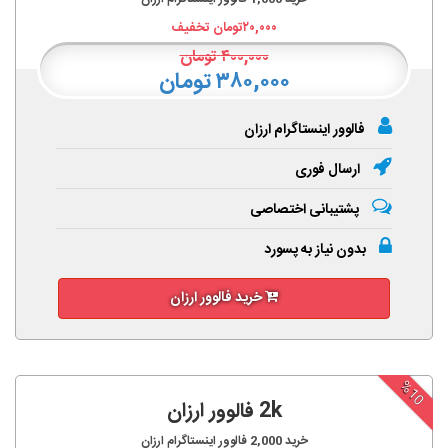
۲۰,۰۰۰
تومان تخفیف
۴۰۰,۰۰۰
تومان
۳۸۰,۰۰۰ تومان
فالوور اینستاگرام ارزان
ارسال فوری
پشتیبانی اختصاصی
بدون نیاز به پسورد
خرید فالوور ارزان
%10
2k فالوور ارزان
خرید
2,000
فالوور اینستاگرام ارزان