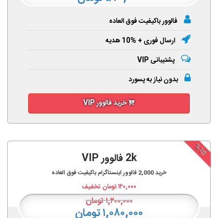
فالوور باکیفیت فوق العاده
ارسال فوری + %10 هدیه
پشتیبانی VIP
بدون نیاز به پسورد
خرید فالوور VIP
%10
2k فالوور VIP
خرید
2,000
فالوور اینستاگرام باکیفیت فوق العاده
۱۲۰,۰۰۰
تومان تخفیف
۱,۲۰۰,۰۰۰
تومان
۱,۰۸۰,۰۰۰ تومان