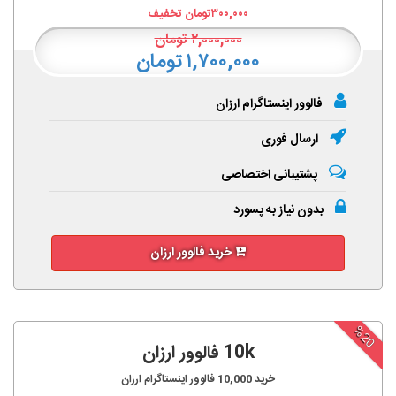
۳۰۰,۰۰۰
تومان تخفیف
۲,۰۰۰,۰۰۰
تومان
۱,۷۰۰,۰۰۰ تومان
فالوور اینستاگرام ارزان
ارسال فوری
پشتیبانی اختصاصی
بدون نیاز به پسورد
خرید فالوور ارزان
%20
10k فالوور ارزان
خرید
10,000
فالوور اینستاگرام ارزان