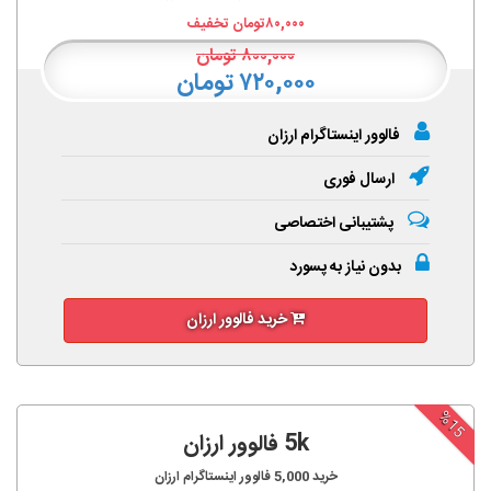
۸۰,۰۰۰
تومان تخفیف
۸۰۰,۰۰۰
تومان
۷۲۰,۰۰۰ تومان
فالوور اینستاگرام ارزان
ارسال فوری
پشتیبانی اختصاصی
بدون نیاز به پسورد
خرید فالوور ارزان
%15
5k فالوور ارزان
خرید
5,000
فالوور اینستاگرام ارزان