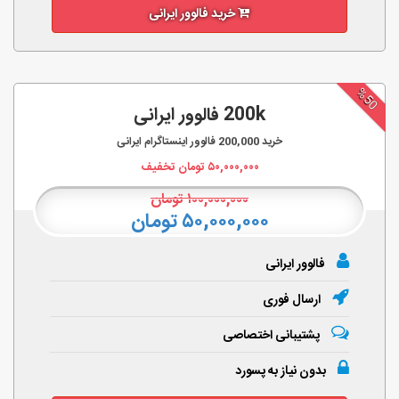
خرید فالوور ایرانی
%50
200k فالوور ایرانی
خرید
200,000
فالوور اینستاگرام ایرانی
۵۰,۰۰۰,۰۰۰
تومان تخفیف
۱۰۰,۰۰۰,۰۰۰
تومان
۵۰,۰۰۰,۰۰۰ تومان
فالوور ایرانی
ارسال فوری
پشتیبانی اختصاصی
بدون نیاز به پسورد