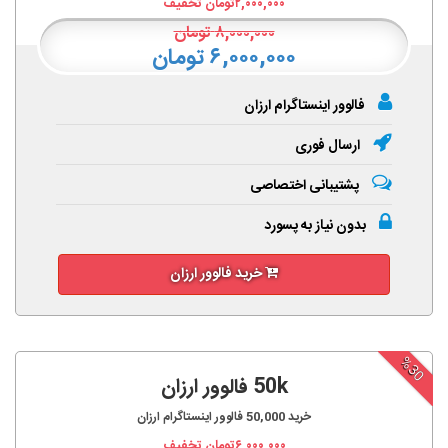
۲,۰۰۰,۰۰۰
تومان تخفیف
۸,۰۰۰,۰۰۰
تومان
۶,۰۰۰,۰۰۰ تومان
فالوور اینستاگرام ارزان
ارسال فوری
پشتیبانی اختصاصی
بدون نیاز به پسورد
خرید فالوور ارزان
%30
50k فالوور ارزان
خرید
50,000
فالوور اینستاگرام ارزان
۶,۰۰۰,۰۰۰
تومان تخفیف