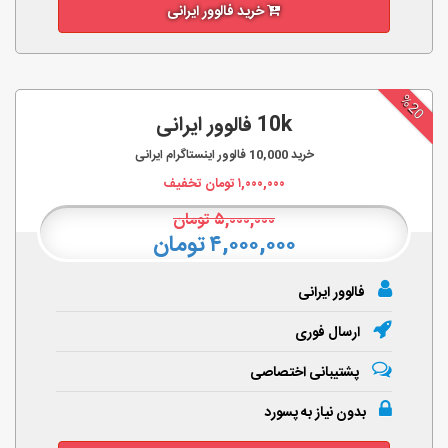
خرید فالوور ایرانی
%20
10k فالوور ایرانی
خرید
10,000
فالوور اینستاگرام ایرانی
۱,۰۰۰,۰۰۰
تومان تخفیف
۵,۰۰۰,۰۰۰
تومان
۴,۰۰۰,۰۰۰ تومان
فالوور ایرانی
ارسال فوری
پشتیبانی اختصاصی
بدون نیاز به پسورد