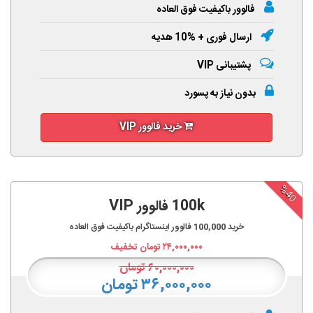
فالوور باکیفیت فوق العاده
ارسال فوری + %10 هدیه
پشتیبانی VIP
بدون نیاز به پسورد
خرید فالوور VIP
%40
100k فالوور VIP
خرید
100,000
فالوور اینستاگرام باکیفیت فوق العاده
۲۴,۰۰۰,۰۰۰
تومان تخفیف
۶۰,۰۰۰,۰۰۰
تومان
۳۶,۰۰۰,۰۰۰ تومان