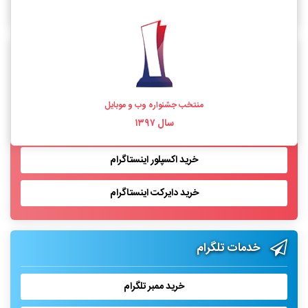
خرید فالوور اینستاگرام واقعی
خدمات اینستاگرام
خرید لایک اینستاگرام
منتخب جشنواره وب و موبایل
سال ۱۳۹۷
خرید بازدید پست اینستاگرام
خرید اکسپلور اینستاگرام
خرید دایرکت اینستاگرام
خدمات تلگرام
خرید ممبر تلگرام