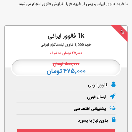
با خرید فالوور ایرانی، پس از خرید فورا افزایش فالوور انجام‌ می‌شود.
%5
1k فالوور ایرانی
خرید
1,000
فالوور اینستاگرام ایرانی
۲۵,۰۰۰
تومان تخفیف
۵۰۰,۰۰۰
تومان
۴۷۵,۰۰۰ تومان
فالوور ایرانی
ارسال فوری
پشتیبانی اختصاصی
بدون نیاز به پسورد