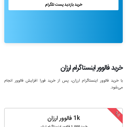
خرید بازدید پست تلگرام
خرید فالوور اینستاگرام ارزان
با خرید فالوور اینستاگرام ارزان، پس از خرید فورا افزایش فالوور انجام‌
می‌شود.
%5
1k فالوور ارزان
خرید
1,000
فالوور اینستاگرام ارزان