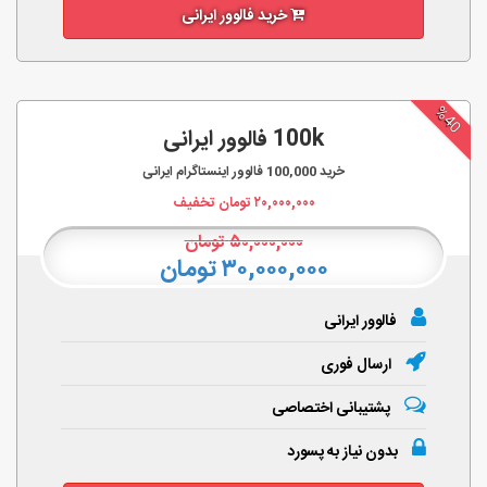
خرید فالوور ایرانی
%40
100k فالوور ایرانی
خرید
100,000
فالوور اینستاگرام ایرانی
۲۰,۰۰۰,۰۰۰
تومان تخفیف
۵۰,۰۰۰,۰۰۰
تومان
۳۰,۰۰۰,۰۰۰ تومان
فالوور ایرانی
ارسال فوری
پشتیبانی اختصاصی
بدون نیاز به پسورد