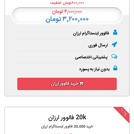
۸۰۰,۰۰۰
تومان تخفیف
۴,۰۰۰,۰۰۰
تومان
۳,۲۰۰,۰۰۰ تومان
فالوور اینستاگرام ارزان
ارسال فوری
پشتیبانی اختصاصی
بدون نیاز به پسورد
خرید فالوور ارزان
%25
20k فالوور ارزان
خرید
20,000
فالوور اینستاگرام ارزان