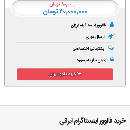
۸۰,۰۰۰,۰۰۰
تومان
۴۰,۰۰۰,۰۰۰ تومان
فالوور اینستاگرام ارزان
ارسال فوری
پشتیبانی اختصاصی
بدون نیاز به پسورد
خرید فالوور ارزان
خرید فالوور اینستاگرام ایرانی