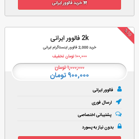
خرید فالوور ایرانی
%10
2k فالوور ایرانی
خرید
2,000
فالوور اینستاگرام ایرانی
۱۰۰,۰۰۰
تومان تخفیف
۱,۰۰۰,۰۰۰
تومان
۹۰۰,۰۰۰ تومان
فالوور ایرانی
ارسال فوری
پشتیبانی اختصاصی
بدون نیاز به پسورد