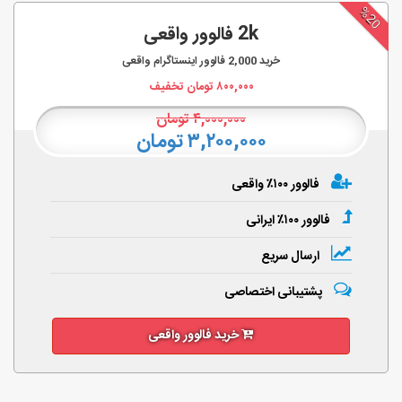
%20
2k فالوور واقعی
خرید
2,000
فالوور اینستاگرام واقعی
۸۰۰,۰۰۰
تومان تخفیف
۴,۰۰۰,۰۰۰
تومان
۳,۲۰۰,۰۰۰ تومان
فالوور ۱۰۰٪ واقعی
فالوور ۱۰۰٪ ایرانی
ارسال سریع
پشتیبانی اختصاصی
خرید فالوور واقعی