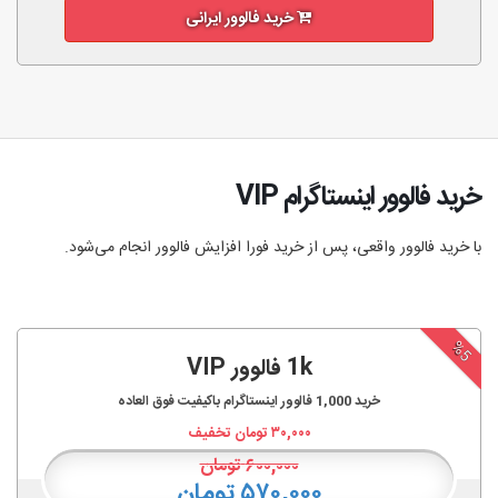
خرید فالوور ایرانی
خرید فالوور اینستاگرام VIP
با خرید فالوور واقعی، پس از خرید فورا افزایش فالوور انجام‌ می‌شود.
%5
1k فالوور VIP
خرید
1,000
فالوور اینستاگرام باکیفیت فوق العاده
۳۰,۰۰۰
تومان تخفیف
۶۰۰,۰۰۰
تومان
۵۷۰,۰۰۰ تومان