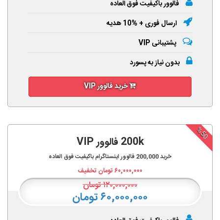
فالوور باکیفیت فوق العاده
ارسال فوری + %10 هدیه
پشتیبانی VIP
بدون نیاز به پسورد
خرید فالوور VIP
%50
200k فالوور VIP
خرید
200,000
فالوور اینستاگرام باکیفیت فوق العاده
۶۰,۰۰۰,۰۰۰
تومان تخفیف
۱۲۰,۰۰۰,۰۰۰
تومان
۶۰,۰۰۰,۰۰۰ تومان