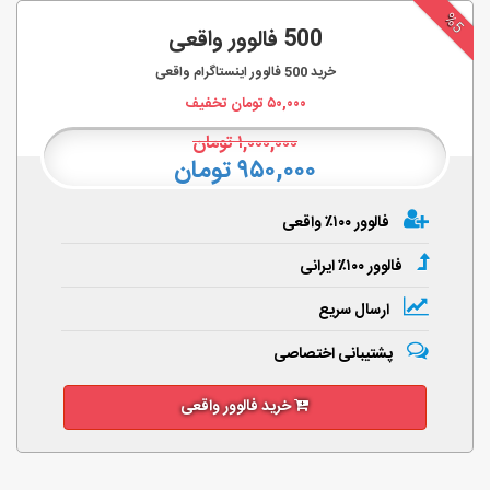
%5
500 فالوور واقعی
خرید
500
فالوور اینستاگرام واقعی
۵۰,۰۰۰
تومان تخفیف
۱,۰۰۰,۰۰۰
تومان
۹۵۰,۰۰۰ تومان
فالوور ۱۰۰٪ واقعی
فالوور ۱۰۰٪ ایرانی
ارسال سریع
پشتیبانی اختصاصی
خرید فالوور واقعی