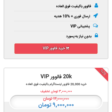
فالوور باکیفیت فوق العاده
ارسال فوری + %10 هدیه
پشتیبانی VIP
بدون نیاز به پسورد
خرید فالوور VIP
%25
20k فالوور VIP
خرید
20,000
فالوور اینستاگرام باکیفیت فوق العاده
۳,۰۰۰,۰۰۰
تومان تخفیف
۱۲,۰۰۰,۰۰۰
تومان
۹,۰۰۰,۰۰۰ تومان