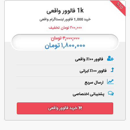
%10
1k فالوور واقعی
خرید
1,000
فالوور اینستاگرام واقعی
۲۰۰,۰۰۰
تومان تخفیف
۲,۰۰۰,۰۰۰
تومان
۱,۸۰۰,۰۰۰ تومان
فالوور ۱۰۰٪ واقعی
فالوور ۱۰۰٪ ایرانی
ارسال سریع
پشتیبانی اختصاصی
خرید فالوور واقعی