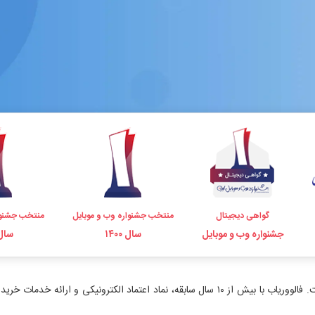
گواهی دیجیتال
منتخب جشنواره وب و موبایل
منتخب جشنوا
جشنواره وب و موبایل
سال ۱۴۰۰
سال ۹۸