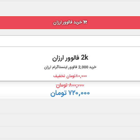
خرید فالوور ارزان
2k فالوور ارزان
خرید
2,000
فالوور اینستاگرام ارزان
۸۰,۰۰۰
تومان تخفیف
۸۰۰,۰۰۰
تومان
۷۲۰,۰۰۰ تومان