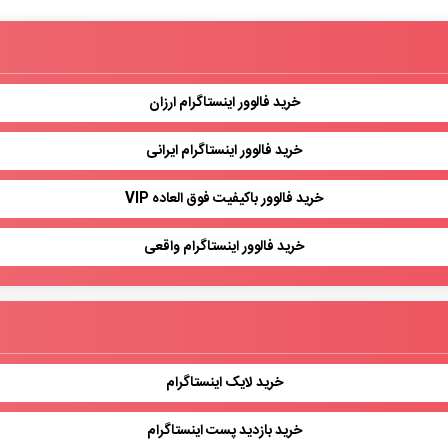
خرید فالوور اینستاگرام ارزان
خرید فالوور اینستاگرام ایرانی
خرید فالوور باکیفیت فوق العاده VIP
خرید فالوور اینستاگرام واقعی
خرید لایک اینستاگرام
خرید بازدید پست اینستاگرام