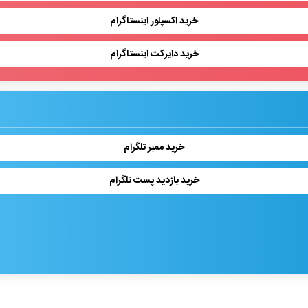
خرید اکسپلور اینستاگرام
خرید دایرکت اینستاگرام
خرید ممبر تلگرام
خرید بازدید پست تلگرام