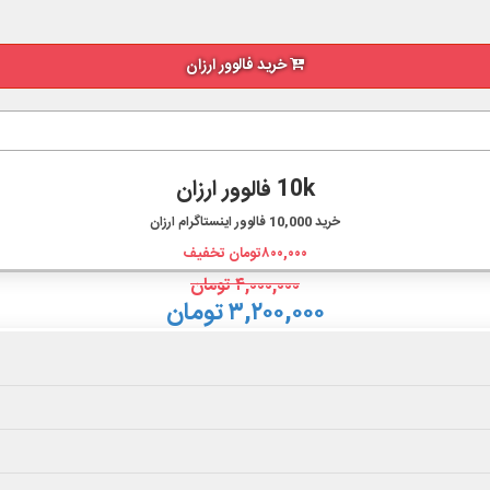
خرید فالوور ارزان
10k فالوور ارزان
خرید
10,000
فالوور اینستاگرام ارزان
۸۰۰,۰۰۰
تومان تخفیف
۴,۰۰۰,۰۰۰
تومان
۳,۲۰۰,۰۰۰ تومان