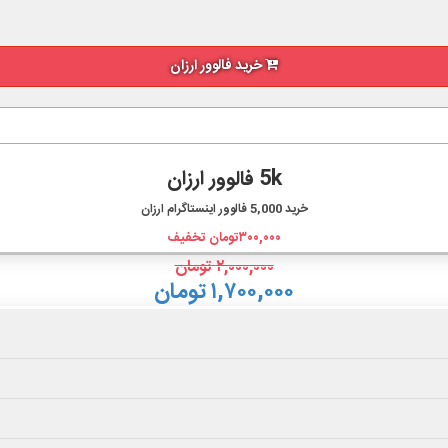
خرید فالوور ارزان
5k فالوور ارزان
خرید
5,000
فالوور اینستاگرام ارزان
۳۰۰,۰۰۰
تومان تخفیف
۲,۰۰۰,۰۰۰
تومان
۱,۷۰۰,۰۰۰ تومان