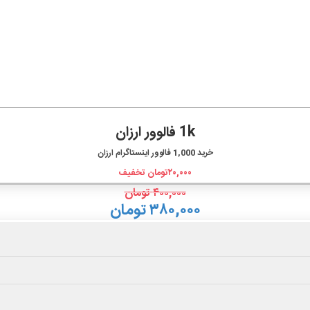
1k فالوور ارزان
خرید
1,000
فالوور اینستاگرام ارزان
۲۰,۰۰۰
تومان تخفیف
۴۰۰,۰۰۰
تومان
۳۸۰,۰۰۰ تومان