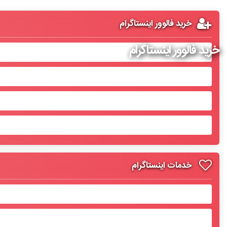
خرید فالوور اینستاگرام
خرید فالوور اینستاگرام
خدمات اینستاگرام