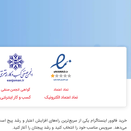
نماد اعتماد
گواهی انجمن صنفی
نماد اعتماد الکترونیک
کسب و کار اینترنتی
می‌دهد. سرویس مناسب خود را انتخاب کنید و رشد پیجتان را آغاز کنید.