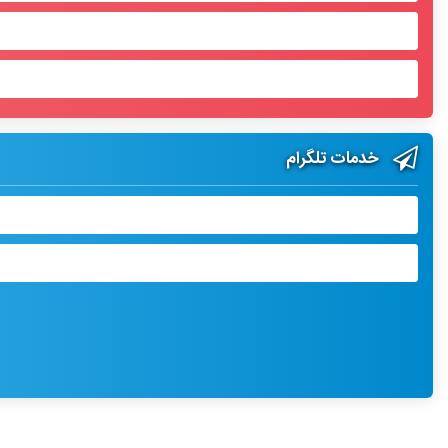
خدمات تلگرام