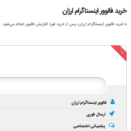
خرید فالوور اینستاگرام ارزان
با خرید فالوور اینستاگرام ارزان، پس از خرید فورا افزایش فالوور انجام‌ می‌شود.
%5
فالوور اینستاگرام ارزان
ارسال فوری
پشتیبانی اختصاصی