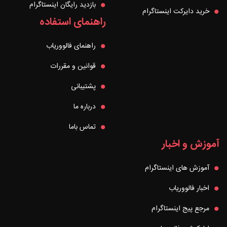
بازدید رایگان اینستاگرام
خرید دایرکت اینستاگرام
راهنمای استفاده
راهنمای فالووریاب
قوانین و مقررات
پشتیبانی
درباره ما
تماس باما
آموزش و اخبار
آموزش های اینستاگرام
اخبار فالووریاب
مرجع پیج اینستاگرام