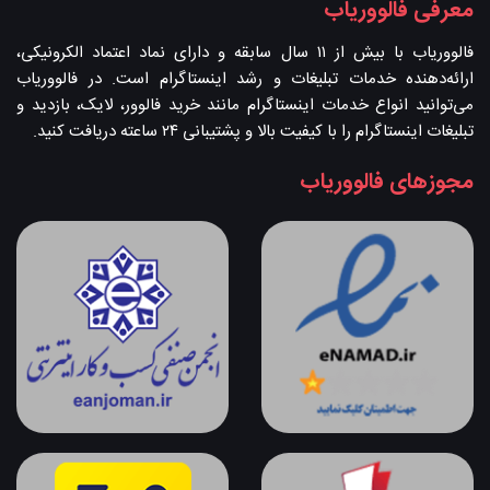
معرفی فالووریاب
فالووریاب با بیش از ۱۱ سال سابقه و دارای نماد اعتماد الکرونیکی،
ارائه‌دهنده خدمات تبلیغات و رشد اینستاگرام است. در فالووریاب
می‌توانید انواع خدمات اینستاگرام مانند خرید فالوور، لایک، بازدید و
تبلیغات اینستاگرام را با کیفیت بالا و پشتیبانی ۲۴ ساعته دریافت کنید.
مجوزهای فالووریاب