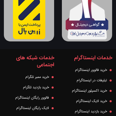
خدمات اینستاگرام
خدمات شبکه های
اجتماعی
خرید فالوور اینستاگرام
خرید ممبر تلگرام
تبلیغات در اینستاگرام
خرید بازدید تلگرام
خرید اکسپلور اینستاگرام
فالوور رایگان اینستاگرام
خرید لایک اینستاگرام
لایک رایگان اینستاگرام
خرید بازدید اینستاگرام