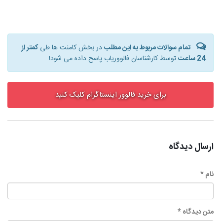
تمام سوالات مربوط به این مطلب
در بخش کامنت ها طی
کمتر از
24 ساعت
توسط کارشناسان فالووریاب پاسخ داده می شود!
برای خرید فالوور اینستاگرام کلیک کنید
ارسال دیدگاه
نام *
متن دیدگاه *