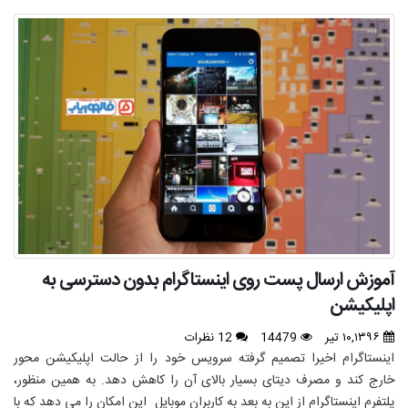
آموزش ارسال پست روی اینستاگرام بدون دسترسی به
اپلیکیشن
۱۰,۱۳۹۶ تیر
14479
12 نظرات
اینستاگرام اخیرا تصمیم گرفته سرویس خود را از حالت اپلیکیشن محور
خارج کند و مصرف دیتای بسیار بالای آن را کاهش دهد. به همین منظور،
پلتفرم اینستاگرام از این به بعد به کاربران موبایل این امکان را می دهد که با