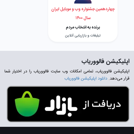
چهاردهمین جشنواره وب و موبایل ایران
سال ۱۴۰۰
برنده به انتخاب مردم
تبلیغات و بازاریابی آنلاین
اپلیکیشن فالووریاب
اپلیکیشن فالووریاب، تمامی امکانات وب سایت فالووریاب را در اختیار شما
قرار می‌دهد.
دانلود اپلیکیشن فالووریاب