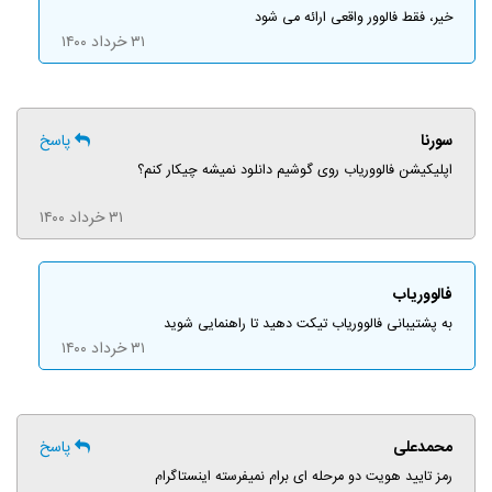
خیر، فقط فالوور واقعی ارائه می شود
۳۱ خرداد ۱۴۰۰
سورنا
پاسخ
اپلیکیشن فالووریاب روی گوشیم دانلود نمیشه چیکار کنم؟
۳۱ خرداد ۱۴۰۰
فالووریاب
به پشتیبانی فالووریاب تیکت دهید تا راهنمایی شوید
۳۱ خرداد ۱۴۰۰
محمدعلی
پاسخ
رمز تایید هویت دو مرحله ای برام نمیفرسته اینستاگرام