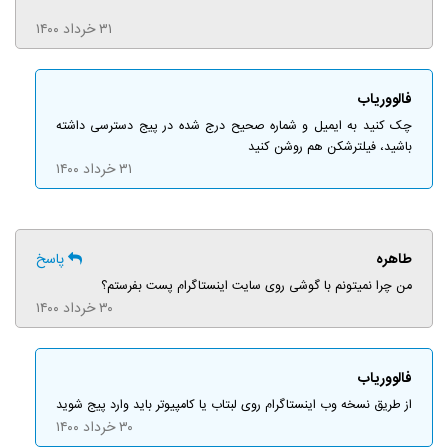
۳۱ خرداد ۱۴۰۰
فالووریاب
چک کنید به ایمیل و شماره صحیح درج شده در پیج دسترسی داشته
باشید، فیلترشکن هم روشن کنید
۳۱ خرداد ۱۴۰۰
طاهره
پاسخ
من چرا نمیتونم با گوشی روی سایت اینستاگرام پست بفرستم؟
۳۰ خرداد ۱۴۰۰
فالووریاب
از طریق نسخه وب اینستاگرام روی لبتاب یا کامپیوتر باید وارد پیج شوید
۳۰ خرداد ۱۴۰۰