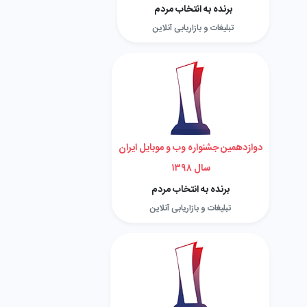
برنده به انتخاب مردم
تبلیغات و بازاریابی آنلاین
دوازدهمین جشنواره وب و موبایل ایران
سال ۱۳۹۸
برنده به انتخاب مردم
تبلیغات و بازاریابی آنلاین