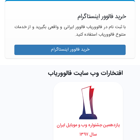
خرید فالوور اینستاگرام
با ثبت نام در فالووریاب فالوور ایرانی و واقعی بگیرید و از خدمات
متنوع فالووریاب استفاده کنید.
خرید فالوور اینستاگرام
افتخارات وب سایت فالووریاب
یازدهمین جشنواره وب و موبایل ایران
سال ۱۳۹۷