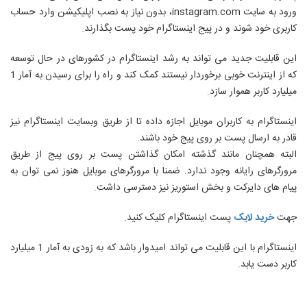
ورود به سایت instagram.com، بدون نیاز به نصب اپلیکیشن وارد حساب
کاربری خود شوند و در پیج اینستاگرام خود پست بگذارند.
این قابلیت جدید می تواند به رشد اینستاگرام در کشورهای در حال توسعه
که از اینترنت خوبی برخوردار نیستند کمک کند و راه را برای رسیدن به آمار 1
میلیارد کاربر هموار سازد.
اینستاگرام به کاربران موبایل اجازه داده تا از طریق وبسایت اینستاگرام نیز
قادر به ارسال پست بر روی پیج خود باشند.
البته همچنان مانند گذشته امکان گذاشتن پست بر روی پیج از طریق
مرورگرهای رایانه وجود ندارد. ضمنا با مرورگرهای موبایل هنوز نمی توان به
پیام های دایرکت و بخش استوریز نیز دسترسی داشت.
جهت
خرید لایک
پست اینستاگرام کلیک کنید.
اینستاگرام با این قابلیت می تواند امیدوار باشد که به زودی به آمار 1 میلیارد
کاربر دست یابد.