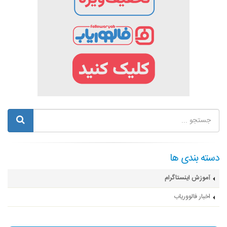
دسته بندی ها
آموزش اینستاگرام
اخبار فالووریاب