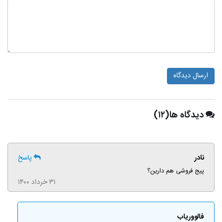
ارسال دیدگاه
دیدگاه ها(۱۲)
نادر
پاسخ
پیج فروشی هم دارین؟
۳۱ خرداد ۱۴۰۰
فالووریاب