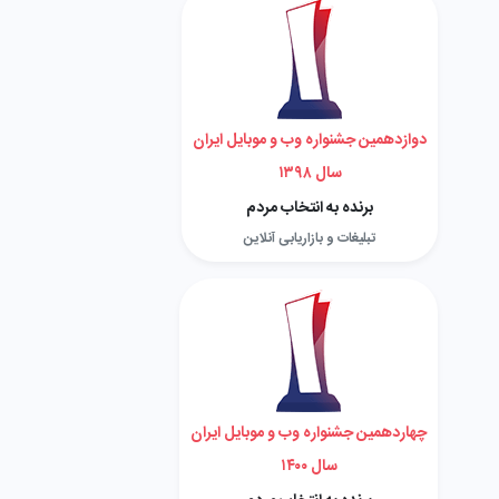
دوازدهمین جشنواره وب و موبایل ایران
سال ۱۳۹۸
برنده به انتخاب مردم
تبلیغات و بازاریابی آنلاین
چهاردهمین جشنواره وب و موبایل ایران
سال ۱۴۰۰