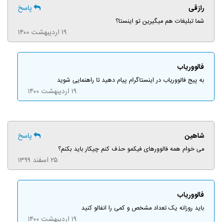
رازقی
پاسخ
شما تبلیغات هم میگیرین تو اینستا؟
۱۹ اردیبهشت ۱۴۰۰
فالووریاب
به پیج فالووریاب در اینستاگرام پیام دهید تا راهنمایی شوید
۱۹ اردیبهشت ۱۴۰۰
شاهین
پاسخ
می خوام همه فالوورهای فیکمو حذف کنم چیکار باید بکنم؟
۲۵ اسفند ۱۳۹۹
فالووریاب
باید روزانه یک تعداد مشخص و کمی را انفالو کنید
۱۹ اردیبهشت ۱۴۰۰