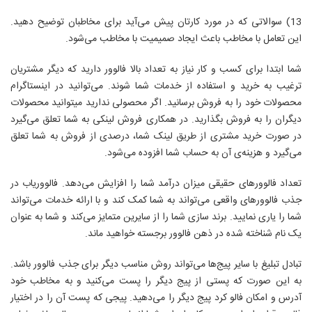
13) سوالاتی که در مورد کارتان پیش می‌آید برای مخاطبان توضیح دهید.
این تعامل با مخاطب باعث ایجاد صمیمیت با مخاطب می‌شود.
شما ابتدا برای کسب و کار نیاز به تعداد بالا فالوور دارید که دیگر مشتریان
ترغیب به خرید و استفاده از خدمات شما شوند. می‌توانید در اینستاگرام
محصولات خود را به فروش برسانید. اگر محصولی ندارید میتوانید محصولات
دیگران را به فروش بگذارید. در همکاری فروش لینکی به شما تعلق می‌گیرد
در صورت خرید مشتری از طریق لینک شما، درصدی از فروش به شما تعلق
می‌گیرد و هزینه‌ی آن به حساب شما افزوده می‌شود.
تعداد فالوورهای حقیقی میزان درآمد شما را افزایش می‌دهد. فالووریاب در
جذب فالوورهای واقعی می‌تواند به شما کمک کند و با ارائه خدمات می‌تواند
شما را یاری نمایید. برند سازی شما را از سایرین متمایز می‌کند و شما به عنوان
یک نام شناخته شده در ذهن فالوور برجسته خواهید ماند.
تبادل تبلیغ با سایر پیج‌ها می‌تواند روش مناسب دیگر برای جذب فالوور باشد.
به این صورت که پستی از پیج دیگر را پست می‌کنید و به مخاطب خود
آدرس و امکان فالو کرد پیج دیگر را می‌دهید. پیجی که پست آن را در اختیار