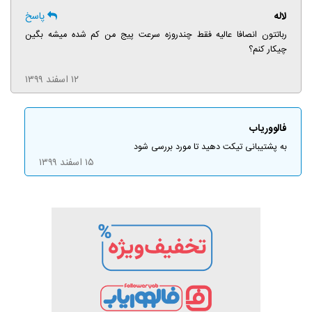
لاله
پاسخ
رباتتون انصافا عالیه فقط چندروزه سرعت پیج من کم شده میشه بگین
چیکار کنم؟
۱۲ اسفند ۱۳۹۹
فالووریاب
به پشتیبانی تیکت دهید تا مورد بررسی شود
۱۵ اسفند ۱۳۹۹