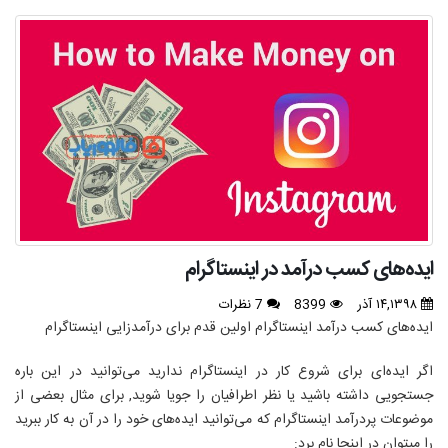
ایده‌های کسب درآمد در اینستاگرام
۱۴,۱۳۹۸ آذر
8399
7 نظرات
ایده‌های کسب درآمد اینستاگرام اولین قدم برای درآمدزایی اینستاگرام
اگر ایده‌ای برای شروع کار در اینستاگرام ندارید می‌توانید در این باره
جستجویی داشته باشید یا نظر اطرافیان را جویا شوید, برای مثال بعضی از
موضوعات پردرآمد اینستاگرام که می‌توانید ایده‌های خود را در آن به کار ببرید
را میتوان در اینجا نام برد: