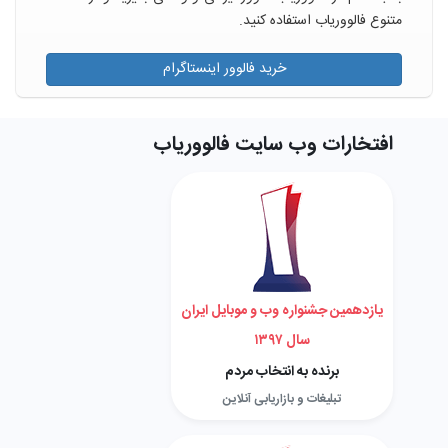
متنوع فالووریاب استفاده کنید.
خرید فالوور اینستاگرام
افتخارات وب سایت فالووریاب
یازدهمین جشنواره وب و موبایل ایران
سال ۱۳۹۷
برنده به انتخاب مردم
تبلیغات و بازاریابی آنلاین