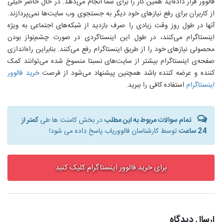
فالوور قرار داده‌اید همین کار را برای شما انجام می‌دهد. در حال حاضر خیلی
از کاربران برای رفع نیازهای خود دیگر به جستجوی وب سایت‌ها نمی‌پردازند.
آنها در طول روز وقت زیادی را صرف بازدید از شبکه‌های اجتماعی به ویژه
اینستاگرام می‌کنند، در طول این اینستاگردی در صورت چشم‌نواز بودن
محصولی نیازهای خود را از طریق اینستاگرام رفع می‌کنند. بنابراین راه‌اندازی
صفحه‌ی اینستاگرام بیشتر از سایت‌های نسبتا منسوخ شده می‌توانند کمک
کننده و عرضه کننده باشد همچنین پیشنهاد می‌شود از فرصت
خرید فالوور
اینستاگرام
استفاده کافی را ببرید.
تمام سوالات مربوط به این مطلب
در بخش کامنت ها طی
کمتر از
24 ساعت
توسط کارشناسان فالووریاب پاسخ داده می شود!
برای خرید فالوور اینستاگرام کلیک کنید
ارسال دیدگاه