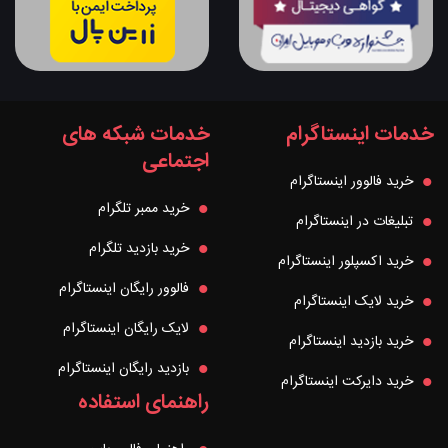
خدمات اینستاگرام
خدمات شبکه های
اجتماعی
خرید فالوور اینستاگرام
خرید ممبر تلگرام
تبلیغات در اینستاگرام
خرید بازدید تلگرام
خرید اکسپلور اینستاگرام
فالوور رایگان اینستاگرام
خرید لایک اینستاگرام
لایک رایگان اینستاگرام
خرید بازدید اینستاگرام
بازدید رایگان اینستاگرام
خرید دایرکت اینستاگرام
راهنمای استفاده