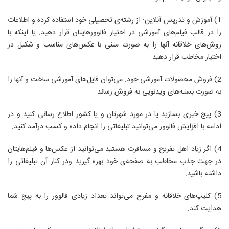
1) آموزش و تدریس آنلاین: از رشته‌ی تحصیلی خود استفاده کرده و اطلاعات
را در قالب فیلم‌های آموزشی در اختیار فالوورهایتان قرار دهید. یا اینکه با
روش‌های خلاقانه آنها را به صورت متنی با عکس‌های مناسب و شکیل در
اختیار مخاطب قرار دهید.
2) فروش محصولات آموزشی خود: می‌توان فایل‌های آموزشی ساخت و آنها را
به صورت بسته‌های ویدئویی به فروش رساند.
3) پیج خبری بسازید یا در مورد شهرتان و یا کشور اطلاع رسانی کنید و در
ادامه با افزایش فالوور می‌توانید تبلیغاتی را انجام داده و کسب درآمد کنید.
4) اگر زیاد اهل تفریح و مسافرت هستید می‌توانید از عکس‌ها و فیلم‌هایتان
در جهت جذب مخاطب به صفحه‌ی خود بهره گیرید ودر کنار آن تبلیغاتی را
داشته باشید.
5) کلیپ‌های خلاقانه و مفرح می‌تواند تعداد زیادی فالوور را به پیج شما
هدایت کند.