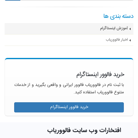
دسته بندی ها
آموزش اینستاگرام
اخبار فالووریاب
خرید فالوور اینستاگرام
با ثبت نام در فالووریاب فالوور ایرانی و واقعی بگیرید و از خدمات
متنوع فالووریاب استفاده کنید.
خرید فالوور اینستاگرام
افتخارات وب سایت فالووریاب