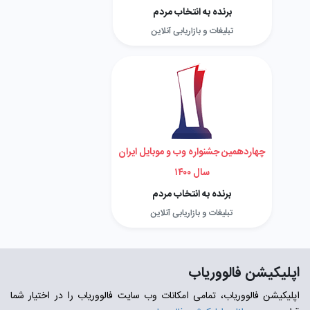
برنده به انتخاب مردم
تبلیغات و بازاریابی آنلاین
چهاردهمین جشنواره وب و موبایل ایران
سال ۱۴۰۰
برنده به انتخاب مردم
تبلیغات و بازاریابی آنلاین
اپلیکیشن فالووریاب
اپلیکیشن فالووریاب، تمامی امکانات وب سایت فالووریاب را در اختیار شما