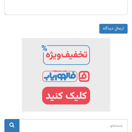
ارسال دیدگاه