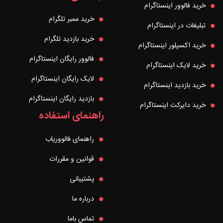
خرید فالوور اینستاگرام
خرید ممبر تلگرام
تبلیغات در اینستاگرام
خرید بازدید تلگرام
خرید اکسپلور اینستاگرام
فالوور رایگان اینستاگرام
خرید لایک اینستاگرام
لایک رایگان اینستاگرام
خرید بازدید اینستاگرام
بازدید رایگان اینستاگرام
خرید دایرکت اینستاگرام
راهنمای استفاده
راهنمای فالووریاب
قوانین و مقررات
پشتیبانی
درباره ما
تماس باما