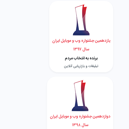
یازدهمین جشنواره وب و موبایل ایران
سال ۱۳۹۷
برنده به انتخاب مردم
تبلیغات و بازاریابی آنلاین
دوازدهمین جشنواره وب و موبایل ایران
سال ۱۳۹۸