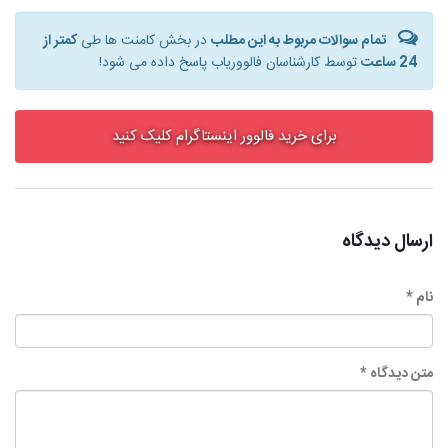
تمام سوالات مربوط به این مطلب
در بخش کامنت ها طی
کمتر از
24 ساعت
توسط کارشناسان فالووریاب پاسخ داده می شود!
برای خرید فالوور اینستاگرام کلیک کنید
ارسال دیدگاه
نام *
متن دیدگاه *