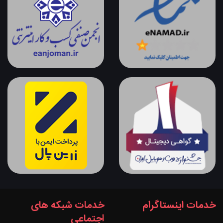
خدمات اینستاگرام
خدمات شبکه های
اجتماعی