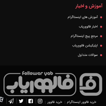
آموزش و اخبار
آموزش های اینستاگرام
اخبار فالووریاب
مرجع پیج اینستاگرام
اپلیکیشن فالووریاب
سوالات متداول
خرید فالوور اینستاگرام
خرید فالوور