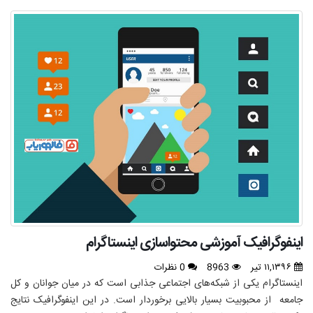
اینفوگرافیک آموزشی محتواسازی اینستاگرام
۱۱,۱۳۹۶ تیر
8963
0 نظرات
اینستاگرام یکی از شبکه‌های اجتماعی جذابی است که در میان جوانان و کل
جامعه از محبوبیت بسیار بالایی برخوردار است. در این اینفوگرافیک نتایج