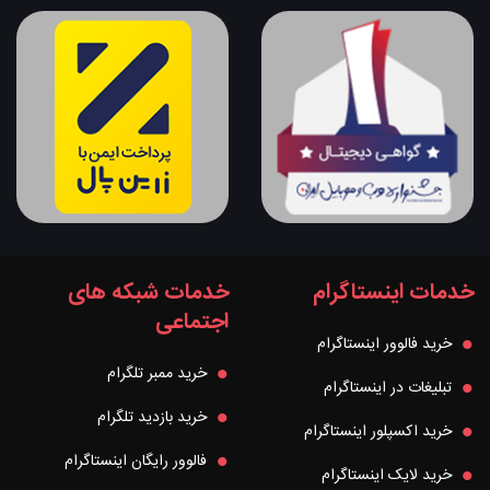
خدمات اینستاگرام
خدمات شبکه های
اجتماعی
خرید فالوور اینستاگرام
خرید ممبر تلگرام
تبلیغات در اینستاگرام
خرید بازدید تلگرام
خرید اکسپلور اینستاگرام
فالوور رایگان اینستاگرام
خرید لایک اینستاگرام