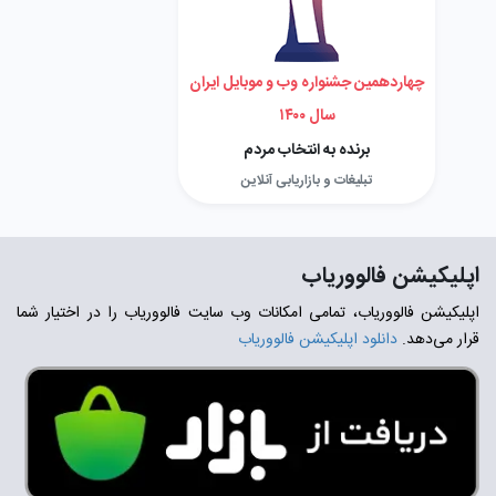
چهاردهمین جشنواره وب و موبایل ایران
سال ۱۴۰۰
برنده به انتخاب مردم
تبلیغات و بازاریابی آنلاین
اپلیکیشن فالووریاب
اپلیکیشن فالووریاب، تمامی امکانات وب سایت فالووریاب را در اختیار شما
قرار می‌دهد.
دانلود اپلیکیشن فالووریاب