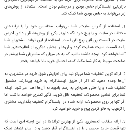
بازاریابی اینستاگرام خاص بودن و در چشم بودن است. استفاده از روش‌های
زیر می‌تواند به خاص بودن شما کمک کند.
1. استفاده از آدرس سایت: شما می‌توانید مخاطبین خود را با ترفندهای
مختلف در سایت و یا پیج خود نگه دارید. یکی از روش‌ها، قرار دادن آدرس
سایت در قسمت پروفایل پیج تان است. استفاده از این ترفند، مشتریان شما
را به قسمت سایت هدایت کرده و آن‌ها را بخش دیگری از فعالیت‌های شما
آشنا خواهد کرد. توجه داشته باشید که به هر میزان که مشتریان شما بیشتر در
صفحات مربوط به کار شما مکث کنند، احتمال خرید بالا خواهد رفت.
2. ارائه کوپن تخفیف: شما می‌توانید برای افزایش شوق خرید در مشتریان، به
آن‌ها وعده دهید که اگر از طریق اینستاگرام به خرید بپردازند، مشمول
تخفیف شده و یا حتی هدیه‌ای به رسم یادبود به آن‌ها اهدا می‌شود. اینکه
شما برای تمامی محصولات تخفیف قائل شوید، تأثیر کمتری خواهد داشت اما
اگر تنها بر روی محصولات ارائه شده در اینستاگرام تخفیف بگذارید، مشتری
را ترغیب به فالو کردن پیج و خرید خواهید کرد.
3. ارائه مطالب انحصاری: یکی از بهترین ترفندها در این زمینه این است که
تنها قیمت خرید محصول را در اینستاگرام قرار دهید و در سایر فضاها لینک