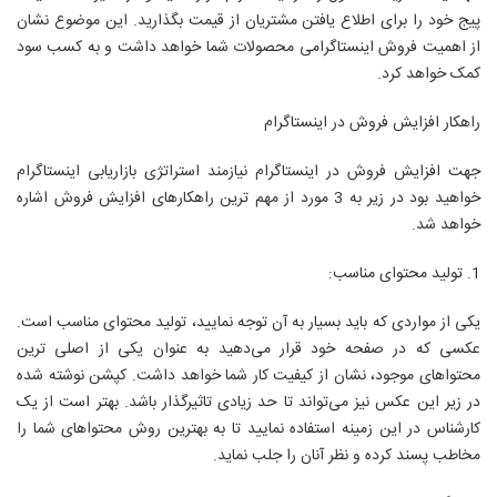
پیج خود را برای اطلاع یافتن مشتریان از قیمت بگذارید. این موضوع نشان
از اهمیت فروش اینستاگرامی محصولات شما خواهد داشت و به کسب سود
کمک خواهد کرد.
راهکار افزایش فروش در اینستاگرام
جهت افزایش فروش در اینستاگرام نیازمند استراتژی بازاریابی اینستاگرام
خواهید بود در زیر به 3 مورد از مهم ترین راهکارهای افزایش فروش اشاره
خواهد شد.
1. تولید محتوای مناسب:
یکی از مواردی که باید بسیار به آن توجه نمایید، تولید محتوای مناسب است.
عکسی که در صفحه خود قرار می‌دهید به عنوان یکی از اصلی ترین
محتواهای موجود، نشان از کیفیت کار شما خواهد داشت. کپشن نوشته شده
در زیر این عکس نیز می‌تواند تا حد زیادی تاثیرگذار باشد. بهتر است از یک
کارشناس در این زمینه استفاده نمایید تا به بهترین روش محتواهای شما را
مخاطب پسند کرده و نظر آنان را جلب نماید.