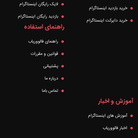
لایک رایگان اینستاگرام
خرید بازدید اینستاگرام
بازدید رایگان اینستاگرام
خرید دایرکت اینستاگرام
راهنمای استفاده
راهنمای فالووریاب
قوانین و مقررات
پشتیبانی
درباره ما
تماس باما
آموزش و اخبار
آموزش های اینستاگرام
اخبار فالووریاب