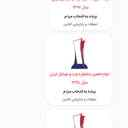
سال ۱۳۹۷
برنده به انتخاب مردم
تبلیغات و بازاریابی آنلاین
دوازدهمین جشنواره وب و موبایل ایران
سال ۱۳۹۸
برنده به انتخاب مردم
تبلیغات و بازاریابی آنلاین