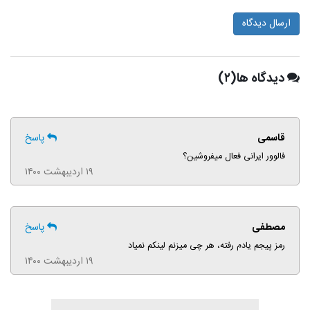
ارسال دیدگاه
دیدگاه ها(۲)
قاسمی
پاسخ
فالوور ایرانی فعال میفروشین؟
۱۹ اردیبهشت ۱۴۰۰
مصطفی
پاسخ
رمز پیجم یادم رفته، هر چی میزنم لینکم نمیاد
۱۹ اردیبهشت ۱۴۰۰