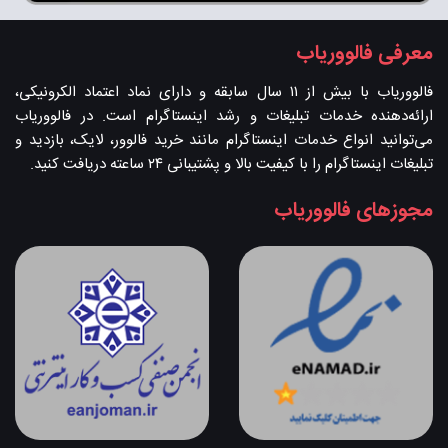
معرفی فالووریاب
فالووریاب با بیش از ۱۱ سال سابقه و دارای نماد اعتماد الکرونیکی،
ارائه‌دهنده خدمات تبلیغات و رشد اینستاگرام است. در فالووریاب
می‌توانید انواع خدمات اینستاگرام مانند خرید فالوور، لایک، بازدید و
تبلیغات اینستاگرام را با کیفیت بالا و پشتیبانی ۲۴ ساعته دریافت کنید.
مجوزهای فالووریاب