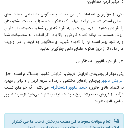
2. درگیر کردن مخاطبان:
یکی از مؤثرترین اقدامات در این بحث، پاسخگویی به تمامی کامنت های
ارسالی است. شما می‌توانید تنها با یک تشکر ساده، میزان رضایت مشتریانتان
را افزایش دهید. القای این حس به افراد که برای شما و مجموعه تان دارای
ارزش هستند می‌تواند تعداد فروش را بالا برد. اگر انتقادی به محصولات شما
وارد شود بهتر است آن را نادیده نگیرید. پاسخگویی به آن‌ها را در اولویت
قرار داده تا از بروز هرگونه فضای منفی جلوگیری نمایید.
۳ . افزایش فالوور اینستاگرام :
یکی دیگر از روش‌های افزایش فروش، افزایش فالوور اینستاگرام است . حال
افزایش فالوور
پیجتان راه‌های مختلفی دارد، اما سریع ترین راه برای رسیدن
به تعداد بالای فالوور،
خرید فالوور اینستاگرام
می‌باشد. اگر خواهان کسب
درآمد از فروش محصولات پیج خود هستید، پیشنهاد می‌شود از خرید فالوور
واقعی قافل نشوید.
تمام سوالات مربوط به این مطلب
در بخش کامنت ها طی
کمتر از