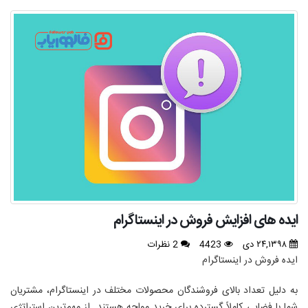
ایده های افزایش فروش در اینستاگرام
۲۴,۱۳۹۸ دی
4423
2 نظرات
ایده فروش در اینستاگرام
به دلیل تعداد بالای فروشندگان محصولات مختلف در اینستاگرام، مشتریان
شما با فضایی کاملاً گسترده برای خرید مواجه هستند. از مهم‌ترین استراتژی