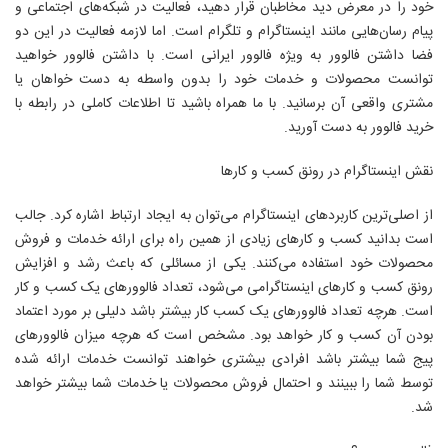
خود را در معرض دید مخاطبان قرار دهید، فعالیت در شبکه‌های اجتماعی و
پیام رسان‌هایی مانند اینستاگرام و تلگرام است. اما لازمه فعالیت در این دو
فضا داشتن فالوور به ویژه فالوور ایرانی است. با داشتن فالوور خواهید
توانست محصولات و خدمات خود را بدون واسطه به دست خواهان یا
مشتری واقعی آن برسانید. با ما همراه باشید تا اطلاعات کاملی در رابطه با
خرید فالوور به دست آورید.
نقش اینستاگرام در رونق کسب و کارها
از اصلی‌ترین کاربردهای اینستاگرام می‌توان به ایجاد ارتباط اشاره کرد. جالب
است بدانید کسب و کارهای زیادی از همین راه برای ارائه خدمات و فروش
محصولات خود استفاده می‌کنند. یکی از مسائلی که باعث رشد و افزایش
رونق کسب و کارهای اینستاگرامی می‌شود، تعداد فالوورهای یک کسب و کار
است. هرچه تعداد فالوورهای یک کسب کار بیشتر باشد دلیلی بر مورد اعتماد
بودن آن کسب و کار خواهد بود. مشخص است که هرچه میزان فالوورهای
پیج شما بیشتر باشد افرادی بیشتری خواهند توانست خدمات ارائه شده
توسط شما را ببینند و احتمال فروش محصولات یا خدمات شما بیشتر خواهد
شد.