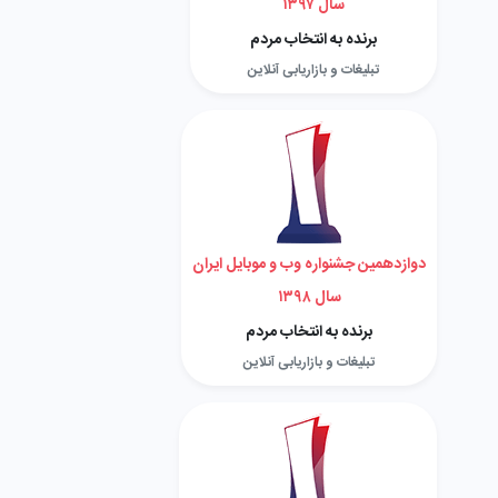
سال ۱۳۹۷
برنده به انتخاب مردم
تبلیغات و بازاریابی آنلاین
دوازدهمین جشنواره وب و موبایل ایران
سال ۱۳۹۸
برنده به انتخاب مردم
تبلیغات و بازاریابی آنلاین