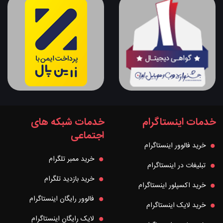
خدمات اینستاگرام
خدمات شبکه های
اجتماعی
خرید فالوور اینستاگرام
خرید ممبر تلگرام
تبلیغات در اینستاگرام
خرید بازدید تلگرام
خرید اکسپلور اینستاگرام
فالوور رایگان اینستاگرام
خرید لایک اینستاگرام
لایک رایگان اینستاگرام