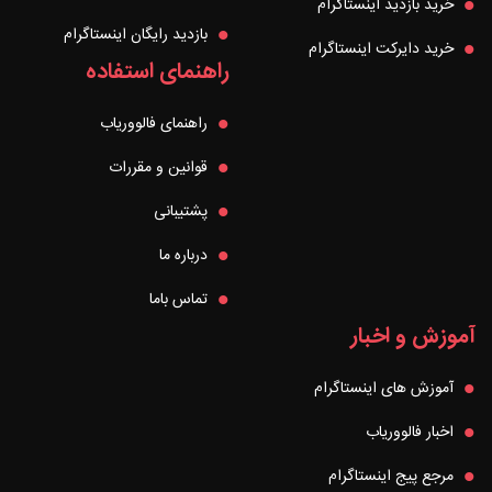
خرید بازدید اینستاگرام
بازدید رایگان اینستاگرام
خرید دایرکت اینستاگرام
راهنمای استفاده
راهنمای فالووریاب
قوانین و مقررات
پشتیبانی
درباره ما
تماس باما
آموزش و اخبار
آموزش های اینستاگرام
اخبار فالووریاب
مرجع پیج اینستاگرام