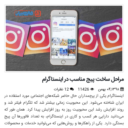
مراحل ساخت پیج مناسب در اینستاگرام
۰۴,۱۳۹۸ بهمن
11426
12 نظرات
اینستاگرام یکی از پرچمداران حال حاضر شبکه‌های اجتماعی مورد استفاده در
ایران شناخته می‌شود. این محبوبیت زمانی بیشتر شد که تلگرام فیلتر شد و
روند افزایش رشد این محبوبیت روز به روز افزایش پیدا کرد. همان طور که
می‌دانید دارایی هر کسب و کاری در اینستاگرام، به تعداد فالوررها آن پیج
بستگی دارد. یکی از راهکارها و روش‌هایی که می‌توانید خدمات و محصولات