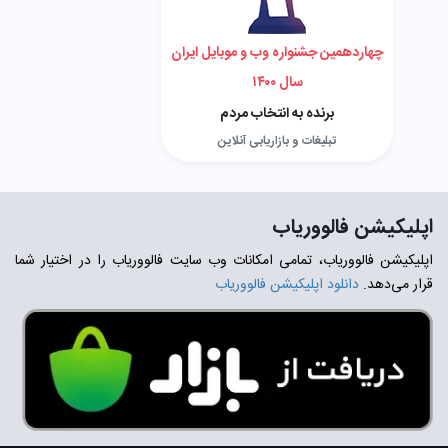
چهاردهمین جشنواره وب و موبایل ایران
سال ۱۴۰۰
برنده به انتخاب مردم
تبلیغات و بازاریابی آنلاین
اپلیکیشن فالووریاب
اپلیکیشن فالووریاب، تمامی امکانات وب سایت فالووریاب را در اختیار شما
قرار می‌دهد.
دانلود اپلیکیشن فالووریاب