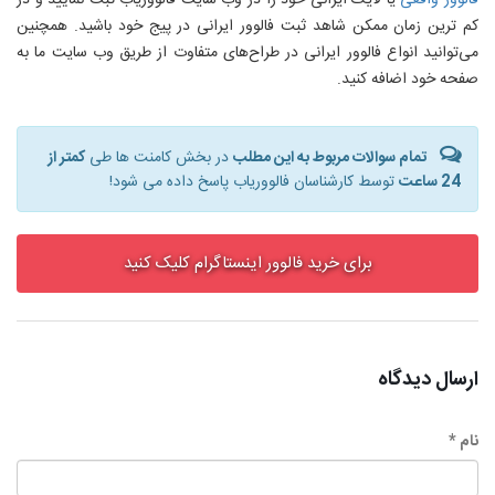
فالوور واقعی
یا لایک ایرانی خود را در وب سایت فالووریاب ثبت نمایید و در
کم‌ ترین زمان ممکن شاهد ثبت فالوور ایرانی در پیج خود باشید. همچنین
می‌توانید انواع فالوور ایرانی در طراح‌های متفاوت از طریق وب سایت ما به
صفحه خود اضافه کنید.
تمام سوالات مربوط به این مطلب
در بخش کامنت ها طی
کمتر از
24 ساعت
توسط کارشناسان فالووریاب پاسخ داده می شود!
برای خرید فالوور اینستاگرام کلیک کنید
ارسال دیدگاه
نام *