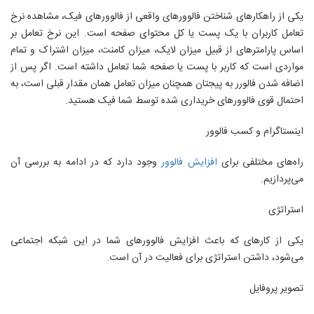
یکی از راهکارهای شناختن فالوورهای واقعی از فالوورهای فیک، مشاهده نرخ
تعامل کاربران با یک پست یا کل محتوای صفحه است. این نرخ تعامل بر
اساس پارامترهای از قبیل میزان لایک، میزان کامنت، میزان اشتراک و تمام
مواردی است که کاربر با پست یا صفحه شما تعامل داشته است. اگر پس از
اضافه شدن فالورر به پیجتان همچنان میزان تعامل همان مقدار قبلی است، به
احتمال قوی فالوورهای خریداری شده توسط شما فیک هستید.
اینستاگرام و کسب فالوور
راه‌های مختلفی برای
افزایش فالوور
وجود دارد که در ادامه به بررسی آن
می‌پردازیم.
استراتژی
یکی از کارهای که باعث افزایش فالوورهای شما در این شبکه اجتماعی
می‌شود، داشتن استراتژی برای فعالیت در آن است.
تصویر پروفایل