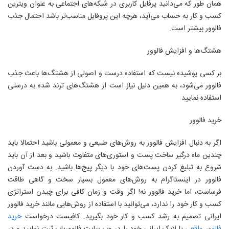
همان طور که می‌دانید پرفایل کاربری در شبکه‌های اجتماعی به عنوان ویترین
کسب و کار به حساب می‌آید، هرچه این پروفایل مناسب‌تر باشد احتمال جذب
فالوور بیشتر است.
هشتگ‌ها و افزایش فالوور
بر کسی پوشیده نیست که استفاده درست و اصولی از هشتگ‌ها باعث جذب
فالوور می‌شود، به همین دلیل نیاز است از هشتگ‌های ترند شده به درستی
استفاده نمایید.
خرید فالوور
اگر به دنبال افزایش فالوور به روش‌های طبیعی و معمولی باشید احتمالا باید
چندین ماه درگیر ساخت پست و استوری‌های متفاوت باشید و بعد از آن باید
شروع به تبلیغ کردن پست‌های خود با دیگر پیج‌ها باشید. به دست آوردن
فالوور در اینستاگرام به روش‌های معمول بسیار سخت و گاهی طاقت
فرساست، اما خرید فالوور نه! اگر وقت و زمان کافی برای چیدن استراتژی
کسب و کار خود را ندارد، می‌توانید با استفاده از روش‌هایی مانند خرید فالوور
ایرانی تصمیم به رشد کسب و کار خود بگیرید. کافیست درخواست
خرید