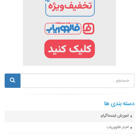
دسته بندی ها
آموزش اینستاگرام
اخبار فالووریاب