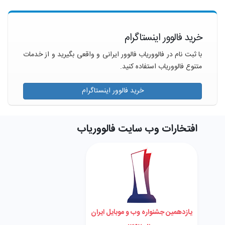
خرید فالوور اینستاگرام
با ثبت نام در فالووریاب فالوور ایرانی و واقعی بگیرید و از خدمات
متنوع فالووریاب استفاده کنید.
خرید فالوور اینستاگرام
افتخارات وب سایت فالووریاب
یازدهمین جشنواره وب و موبایل ایران