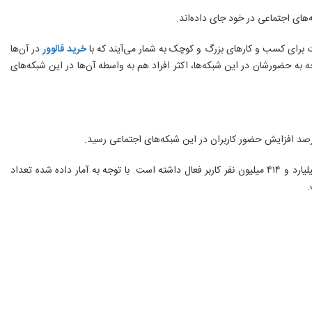
‌های اجتماعی در خود جای داده‌اند.
ات برای کسب‌ و کارهای بزرگ و کوچک به شمار می‌آیند که با
خرید فالوور
در آن‌ها
 به حضورشان در این شبکه‌ها، اکثر افراد هم به واسطه آن‌ها در این شبکه‌های
پیام رسان فیس‌بوک، جز اولین و پرطرفدارترین شبکه اجتماعی می‌باشد که در فوریه سال ۲۰۰۴ این پیام رسان تاسیس شد که در سال گذشته میلادی، ماهانه دو میلیارد و ۴۱۴ میلیون نفر کاربر فعال داشته است. با توجه به آمار داده شده تعداد
.