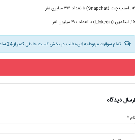
۱۴. اسنپ‌ چت (Snapchat) با تعداد ۳۱۴ میلیون نفر
۱۵. لینکدین (Linkedin) با تعداد ۳۰۰ میلیون نفر
تمام سوالات مربوط به این مطلب
در بخش کامنت ها طی
کمتر از 24 ساعت
ارسال دیدگاه
نام *