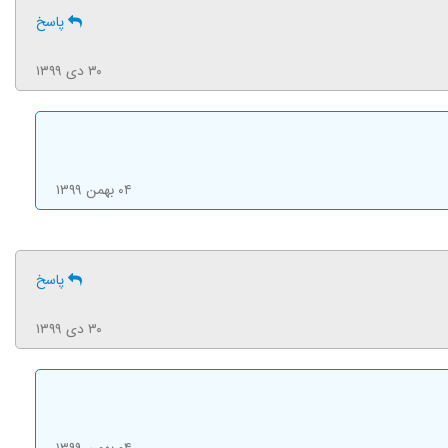
پاسخ
۳۰ دی ۱۳۹۹
۰۴ بهمن ۱۳۹۹
پاسخ
۳۰ دی ۱۳۹۹