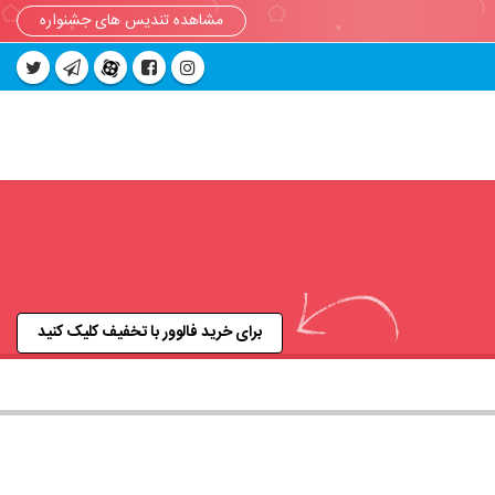
مشاهده تندیس های جشنواره
برای خرید فالوور با تخفیف کلیک کنید