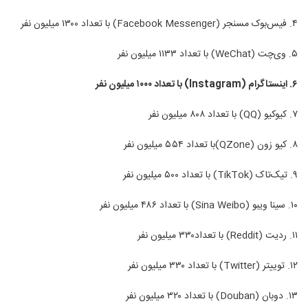
۴. فیس‌بوک مسنجر (Facebook Messenger) با تعداد ۱۳۰۰ میلیون نفر
۵. وی‌چت (WeChat) با تعداد ۱۱۳۳ میلیون نفر
۶. اینستاگرام (Instagram) با تعداد ۱۰۰۰ میلیون نفر
۷. کیوکیو (QQ) با تعداد ۸۰۸ میلیون نفر
۸. کیو زون (QZone)با تعداد ۵۵۴ میلیون نفر
۹. تیک‌تاک (TikTok) با تعداد ۵۰۰ میلیون نفر
۱۰. سینا ویبو (Sina Weibo) با تعداد ۴۸۶ میلیون نفر
۱۱. ردیت (Reddit) با تعداد۳۳۰ میلیون نفر
۱۲. توییتر (Twitter) با تعداد ۳۳۰ میلیون نفر
۱۳. دوبان (Douban) با تعداد ۳۲۰ میلیون نفر