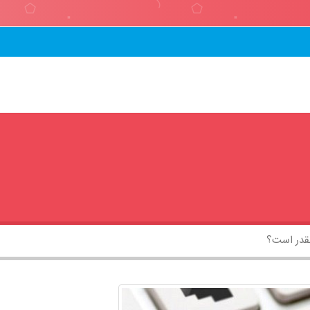
چقدر است؟