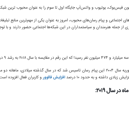
 چون فیس‌بوک، یوتیوب و واتس‌اَپ جایگاه اول تا سوم را به عنوان محبوب‌ ترین شبکه
های اجتماعی و پیام رسان‌های محبوب، امروز به عنوان یکی از مهم‌ترین منابع تبلیغ
 از جمله هنرمندان و سیاستمداران در این شبکه‌ها اجتماعی حضور دارند و با توجه
افزایش فالوور
و کاربران فعال افزوده است
در سال ۲۰۱۹: