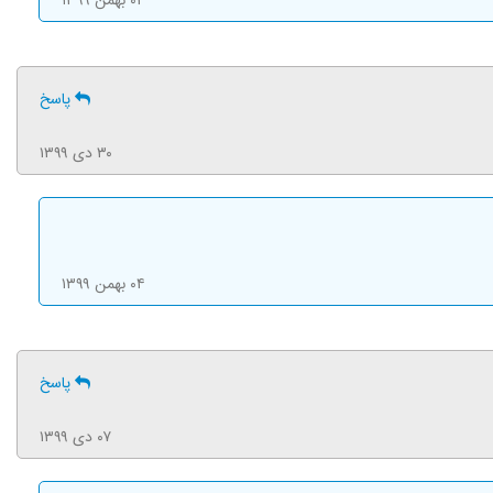
۰۴ بهمن ۱۳۹۹
پاسخ
۳۰ دی ۱۳۹۹
۰۴ بهمن ۱۳۹۹
پاسخ
۰۷ دی ۱۳۹۹