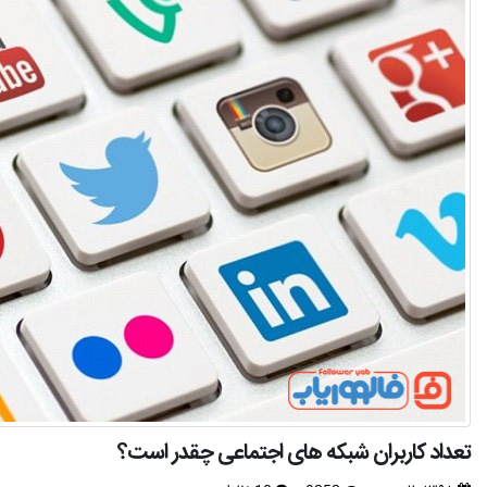
تعداد کاربران شبکه های اجتماعی چقدر است؟