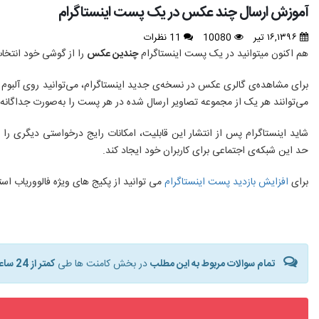
آموزش ارسال چند عکس در یک پست اینستاگرام
۱۶,۱۳۹۶ تیر
10080
11 نظرات
هم اکنون میتوانید در یک پست اینستاگرام
چندین عکس
را از گوشی خود انتخاب
می‌توانند هر یک از مجموعه تصاویر ارسال شده در هر پست را به‌صورت جداگانه 
شاید اینستاگرام پس از انتشار این قابلیت، امکانات رایج درخواستی دیگری را 
حد این شبکه‌ی اجتماعی برای کاربران خود ایجاد کند.
برای
افزایش بازدید پست اینستاگرام
می توانید از پکیج های ویژه فالووریاب استف
تمام سوالات مربوط به این مطلب
در بخش کامنت ها طی
کمتر از 24 ساعت