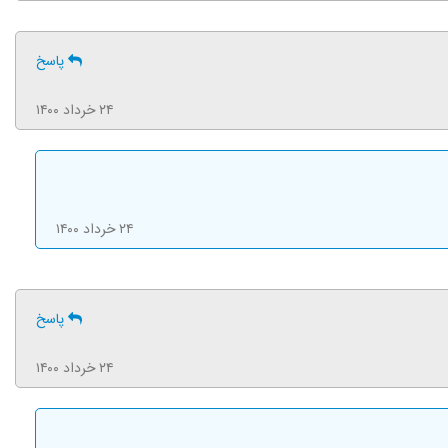
پاسخ
۲۴ خرداد ۱۴۰۰
۲۴ خرداد ۱۴۰۰
پاسخ
۲۴ خرداد ۱۴۰۰