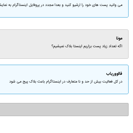
می وانید پست های خود را ارشیو کنید و بعدا مجدد در پروفایل اینستاگرام به نمایش
مونا
اگه تعداد زیاد پست بزاریم اینستا بلاک نمیشیم؟
فالووریاب
در کل فعالیت بیش از حد و نا متعارف در اینستاگرام باعث بلاک پیج می شود