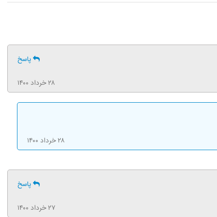
پاسخ
۲۸ خرداد ۱۴۰۰
۲۸ خرداد ۱۴۰۰
پاسخ
۲۷ خرداد ۱۴۰۰