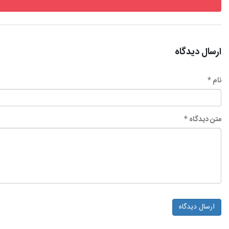
ارسال دیدگاه
نام *
متن دیدگاه *
ارسال دیدگاه