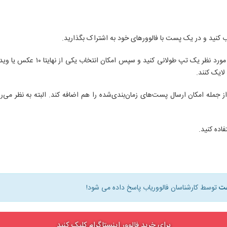
 کنید و در یک پست با فالوورهای خود به اشتراک بگذارید.
برای مشاهده‌ی گالری عکس در نسخه
لایک کنند.
از جمله امکان ارسال پست‌های زمان‌بندی‌شده را هم اضافه کند. البته به نظر می
اده کنید.
توسط کارشناسان فالووریاب پاسخ داده می شود!
برای خرید فالوور اینستاگرام کلیک کنید