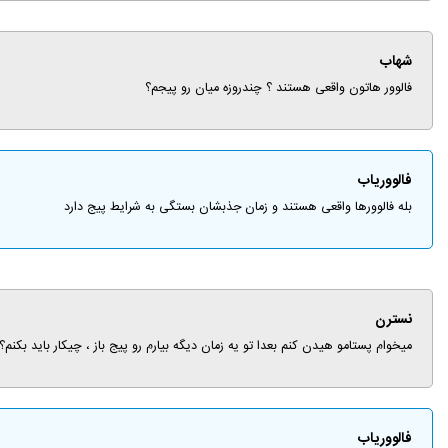
شهاب
فالوور هاتون واقعی هستند ؟ چندروزه میان رو پیجم؟
فالووریاب
بله فالوورها واقعی هستند و زمان جذبشان بستگی به شرایط پیج دارد
نسترن
میخوام پستامو هیدن کنم بعدا تو یه زمان دیگه بیارم رو پیج باز ، چیکار باید بکنم؟
فالووریاب