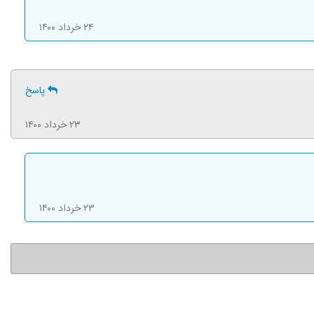
۲۴ خرداد ۱۴۰۰
پاسخ
۲۳ خرداد ۱۴۰۰
۲۳ خرداد ۱۴۰۰