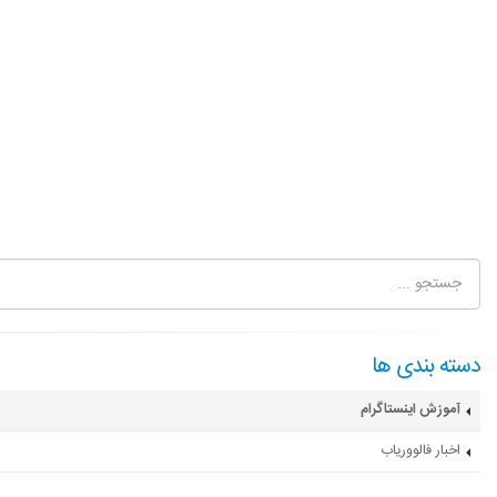
دسته بندی ها
آموزش اینستاگرام
اخبار فالووریاب