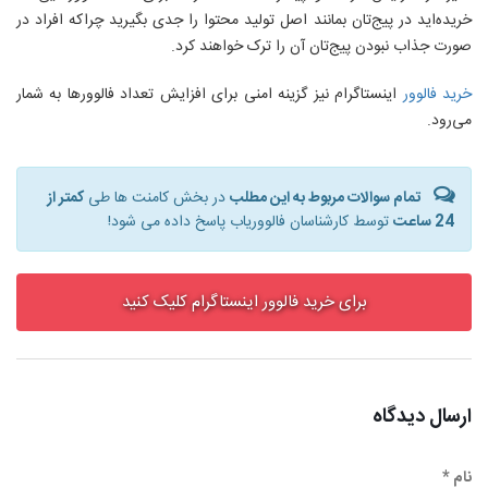
خریده‌اید در پیج‌تان بمانند اصل تولید محتوا را جدی بگیرید چراکه افراد در
صورت جذاب نبودن پیج‌تان آن را ترک خواهند کرد.
خرید فالوور
اینستاگرام نیز گزینه امنی برای افزایش تعداد فالوورها به شمار
می‌رود.
تمام سوالات مربوط به این مطلب
در بخش کامنت ها طی
کمتر از
24 ساعت
توسط کارشناسان فالووریاب پاسخ داده می شود!
برای خرید فالوور اینستاگرام کلیک کنید
ارسال دیدگاه
نام *