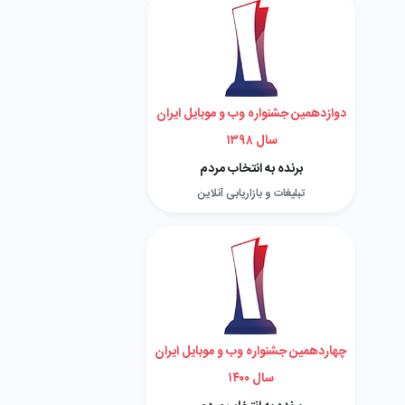
دوازدهمین جشنواره وب و موبایل ایران
سال ۱۳۹۸
برنده به انتخاب مردم
تبلیغات و بازاریابی آنلاین
چهاردهمین جشنواره وب و موبایل ایران
سال ۱۴۰۰