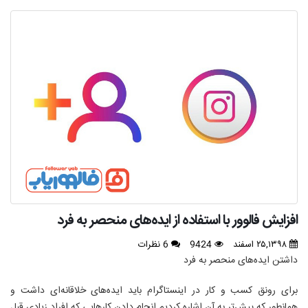
افزایش فالوور با استفاده از ایده‌های منحصر به فرد
۲۵,۱۳۹۸ اسفند
9424
6 نظرات
داشتن ایده‌های منحصر به فرد
برای رونق کسب و کار در اینستاگرام باید ایده‌های خلاقانه‌ای داشت و
همانطور که پیش‌تر به آن اشاره کردیم انجام دادن کارهایی که افراد زیادی قبل