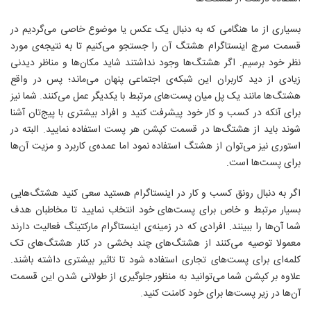
بسیاری از ما هنگامی که به دنبال یک عکس یا موضوع خاصی می‌گردیم در
قسمت سرچ اینستاگرام هشتگ آن را جستجو می‌کنیم تا به نتیجه‌ی مورد
نظر خود برسیم. اگر هشتگ‌ها وجود نداشتند شاید مکان‌ها و مناظر دیدنی
زیادی از دید کاربران این شبکه‌ی اجتماعی پنهان می‌ماند؛ پس در واقع
هشتگ‌ها مانند یک پل میان پست‌های مرتبط با یکدیگر عمل می‌کنند. شما نیز
برای آنکه در کسب و کار خود پیشرفت کنید و افراد بیشتری با پیج‌تان آشنا
شوند باید از هشتگ‌ها در قسمت کپشن هر پست استفاده نمایید. البته در
استوری نیز می‌توان از هشتگ استفاده نمود اما عمده‌ی کاربرد و مزیت آن‌ها
برای پست‌ها است.
اگر به دنبال رونق کسب و کار در اینستاگرام هستید سعی کنید هشتگ‌هایی
بسیار مرتبط و خاص برای پست‌های خود انتخاب نمایید تا مخاطبان هدف
شما آن‌ها را ببینند. افرادی که در زمینه‌ی اینستاگرام مارکتینگ فعالیت دارند
معمولا توصیه می‌کنند از هشتگ‌های چند بخشی در کنار هشتگ‌های تک
کلمه‌ای برای پست‌های تجاری استفاده شود تا تاثیر بیشتری داشته باشند.
علاوه بر کپشن شما می‌توانید به منظور جلوگیری از طولانی شدن این قسمت
آن‌ها در زیر پست‌ها برای خود کامنت کنید.