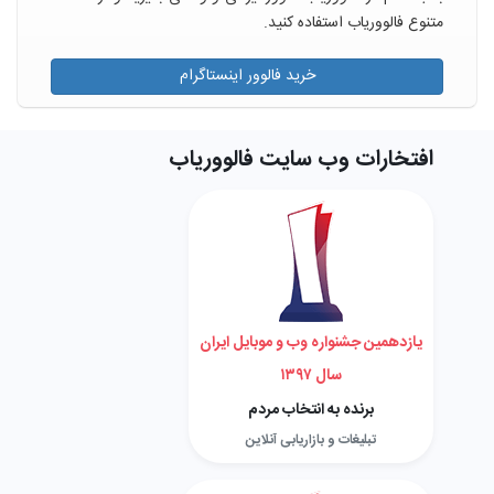
متنوع فالووریاب استفاده کنید.
خرید فالوور اینستاگرام
افتخارات وب سایت فالووریاب
یازدهمین جشنواره وب و موبایل ایران
سال ۱۳۹۷
برنده به انتخاب مردم
تبلیغات و بازاریابی آنلاین