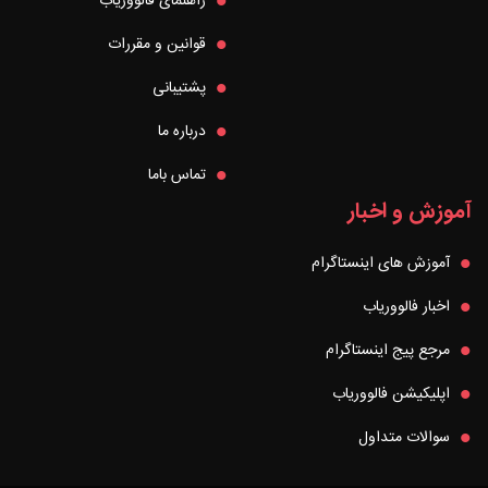
راهنمای فالووریاب
قوانین و مقررات
پشتیبانی
درباره ما
تماس باما
آموزش و اخبار
آموزش های اینستاگرام
اخبار فالووریاب
مرجع پیج اینستاگرام
اپلیکیشن فالووریاب
سوالات متداول