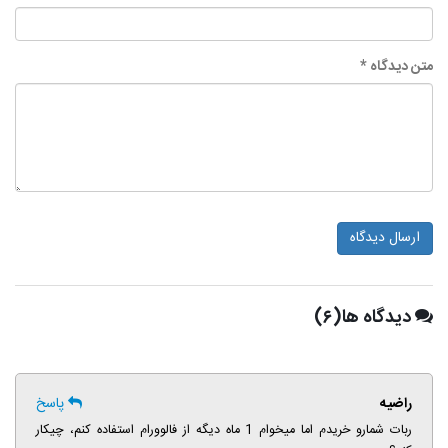
متن دیدگاه *
ارسال دیدگاه
دیدگاه ها(۶)
راضیه
پاسخ
ربات شمارو خریدم اما میخوام 1 ماه دیگه از فالوورام استفاده کنم، چیکار