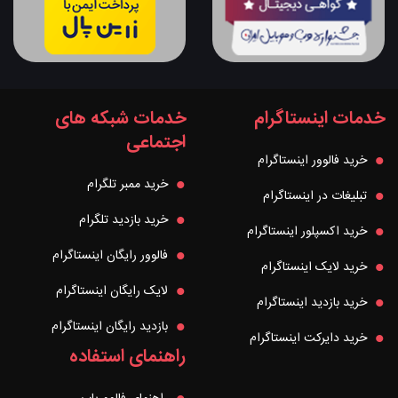
خدمات اینستاگرام
خدمات شبکه های
اجتماعی
خرید فالوور اینستاگرام
خرید ممبر تلگرام
تبلیغات در اینستاگرام
خرید بازدید تلگرام
خرید اکسپلور اینستاگرام
فالوور رایگان اینستاگرام
خرید لایک اینستاگرام
لایک رایگان اینستاگرام
خرید بازدید اینستاگرام
بازدید رایگان اینستاگرام
خرید دایرکت اینستاگرام
راهنمای استفاده