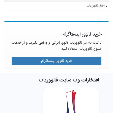
اخبار فالووریاب
خرید فالوور اینستاگرام
با ثبت نام در فالووریاب فالوور ایرانی و واقعی بگیرید و از خدمات
متنوع فالووریاب استفاده کنید.
خرید فالوور اینستاگرام
افتخارات وب سایت فالووریاب