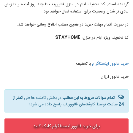
گردیده است. کد تخفیف ایام در منزل فالووریاب تا چند روز آینده و تا زمان
عادی تر شدن وضعیت برای استفاده فعال خواهد بود.
در صورت اتمام مهلت خرید در همین مطلب اطلاع رسانی خواهد شد.
کد تخفیف ویژه ایام در منزل:
STAYHOME
خرید فالوور اینستاگرام
با تخفیف
خرید فالوور ارزان
تمام سوالات مربوط به این مطلب
در بخش کامنت ها طی
کمتر از
24 ساعت
توسط کارشناسان فالووریاب پاسخ داده می شود!
برای خرید فالوور اینستاگرام کلیک کنید