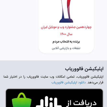
چهاردهمین جشنواره وب و موبایل ایران
سال ۱۴۰۰
برنده به انتخاب مردم
تبلیغات و بازاریابی آنلاین
اپلیکیشن فالووریاب
اپلیکیشن فالووریاب، تمامی امکانات وب سایت فالووریاب را در اختیار شما
قرار می‌دهد.
دانلود اپلیکیشن فالووریاب