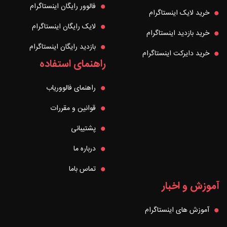
فالوور رایگان اینستاگرام
خرید لایک اینستاگرام
لایک رایگان اینستاگرام
خرید بازدید اینستاگرام
بازدید رایگان اینستاگرام
خرید دایرکت اینستاگرام
راهنمای استفاده
راهنمای فالووریاب
قوانین و مقررات
پشتیبانی
درباره ما
تماس باما
آموزش و اخبار
آموزش های اینستاگرام