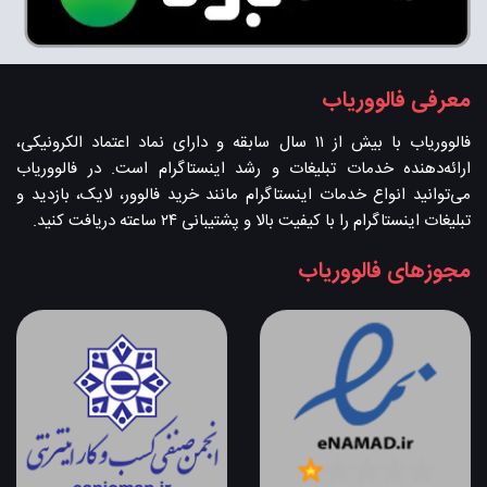
معرفی فالووریاب
فالووریاب با بیش از ۱۱ سال سابقه و دارای نماد اعتماد الکرونیکی،
ارائه‌دهنده خدمات تبلیغات و رشد اینستاگرام است. در فالووریاب
می‌توانید انواع خدمات اینستاگرام مانند خرید فالوور، لایک، بازدید و
تبلیغات اینستاگرام را با کیفیت بالا و پشتیبانی ۲۴ ساعته دریافت کنید.
مجوزهای فالووریاب