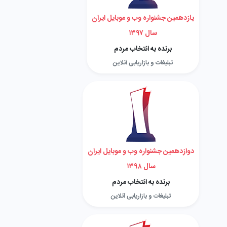
یازدهمین جشنواره وب و موبایل ایران
سال ۱۳۹۷
برنده به انتخاب مردم
تبلیغات و بازاریابی آنلاین
دوازدهمین جشنواره وب و موبایل ایران
سال ۱۳۹۸
برنده به انتخاب مردم
تبلیغات و بازاریابی آنلاین