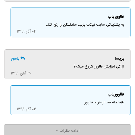
فالووریاب
به پشتیبانی سایت تیکت بزنید مشکلتان را رفع کنند
۰۴ آذر ۱۳۹۹
پریسا
پاسخ
از کی افزایش فالوور شروع میشه؟
۳۰ آبان ۱۳۹۹
فالووریاب
بلافاصله بعد از خرید فالوور
۰۴ آذر ۱۳۹۹
ادامه نظرات