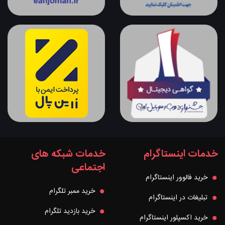
خدمات اینستاگرام
خدمات شبکه های
اجتماعی
خرید فالوور اینستاگرام
خرید ممبر تلگرام
تبلیغات در اینستاگرام
خرید بازدید تلگرام
خرید اکسپلور اینستاگرام