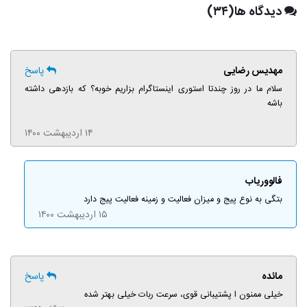
دیدگاه ها(۳۴)
مهدیس رضایی
پاسخ
سلام ما در روز چندتا استوری اینستاگرام بزاریم خوبه؟ که بازدهی داشته
باشه
۱۴ اردیبهشت ۱۴۰۰
فالووریاب
بتگی به نوع پیج و میزان فعالیت و زمینه فعالیت پیج دارد
۱۵ اردیبهشت ۱۴۰۰
مائده
پاسخ
خیلی ممنون ا پشتیبانی قوی، سرعت ربات خیلی بهتر شده