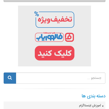
دسته بندی ها
آموزش اینستاگرام