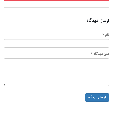
ارسال دیدگاه
نام *
متن دیدگاه *
ارسال دیدگاه