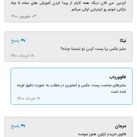
کردین. من الان دیگه همه کارام از پیدا کردن آموزش های ساده تا چاه
بازکنی خونم رو اینترنتی اوکی میکنم
۰۳ شهریور ۱۴۰۰
نیکا
پاسخ
سایز عکس برا پست کردن تو اینستا چنده؟
۱۷ خرداد ۱۴۰۰
فالووریاب
سایزهای مناسب پست عکس و استوری در مطلب به صورت دقیق اورده
شده است
۱۷ خرداد ۱۴۰۰
مرجان
پاسخ
فالوور خریدم ازتون هنوز نبومده