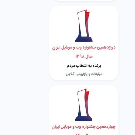
دوازدهمین جشنواره وب و موبایل ایران
سال ۱۳۹۸
برنده به انتخاب مردم
تبلیغات و بازاریابی آنلاین
چهاردهمین جشنواره وب و موبایل ایران