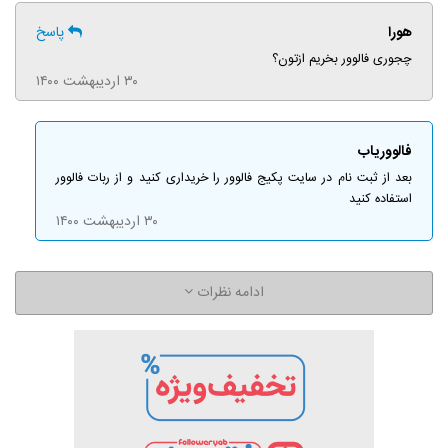
هورا
پاسخ
چجوری فالوور بخریم ازتون؟
۳۰ اردیبهشت ۱۴۰۰
فالووریاب
بعد از ثبت نام در سایت پکیج فالوور را خریداری کنید و از ربات فالوور
استفاده کنید
۳۰ اردیبهشت ۱۴۰۰
ادامه نظرات