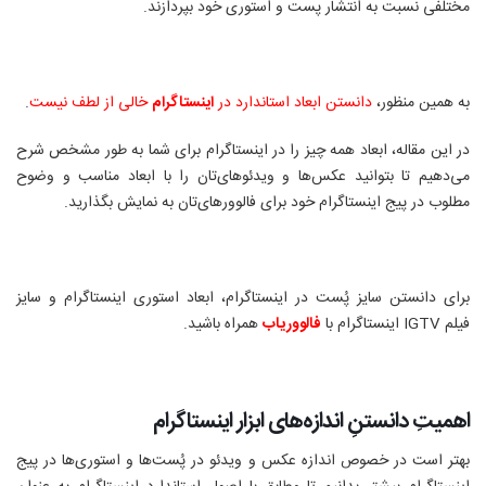
مختلفی نسبت به انتشار پست و استوری خود بپردازند
.
به همین منظور،
دانستن ابعاد استاندارد در
اینستاگرام
خالی از لطف نیست
.
در این مقاله، ابعاد همه چیز را در اینستاگرام برای شما به طور مشخص شرح
می‌دهیم تا بتوانید عکس‌ها و ویدئوهای‌تان را با ابعاد مناسب و وضوح
مطلوب در پیج اینستاگرام خود برای فالوورهای‌تان به نمایش بگذارید
.
برای دانستن سایز پُست در اینستاگرام، ابعاد استوری اینستاگرام و سایز
فیلم
IGTV
اینستاگرام با
فالووریاب
همراه باشید
.
اهمیتِ دانستنِ اندازه‌های ابزار اینستاگرام
بهتر است در خصوص اندازه عکس‌ و ویدئو‌ در پُست‌ها و استوری‌ها در
پیج