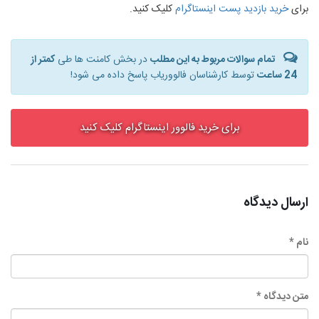
برای
خرید بازدید پست اینستاگرام
کلیک کنید.
تمام سوالات مربوط به این مطلب
در بخش کامنت ها طی
کمتر از
24 ساعت
توسط کارشناسان فالووریاب پاسخ داده می شود!
برای خرید فالوور اینستاگرام کلیک کنید
ارسال دیدگاه
نام *
متن دیدگاه *