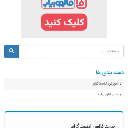
دسته بندی ها
آموزش اینستاگرام
اخبار فالووریاب
خرید فالوور اینستاگرام