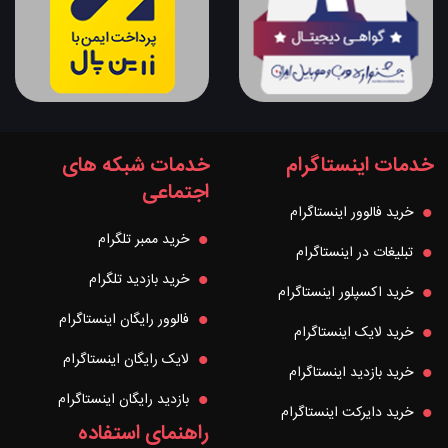
خدمات اینستاگرام
خدمات شبکه های
اجتماعی
خرید فالوور اینستاگرام
خرید ممبر تلگرام
تبلیغات در اینستاگرام
خرید بازدید تلگرام
خرید اکسپلور اینستاگرام
فالوور رایگان اینستاگرام
خرید لایک اینستاگرام
لایک رایگان اینستاگرام
خرید بازدید اینستاگرام
بازدید رایگان اینستاگرام
خرید دایرکت اینستاگرام
راهنمای استفاده