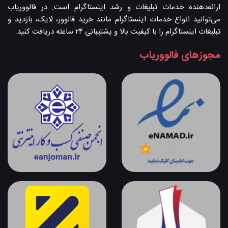
ارائه‌دهنده خدمات تبلیغات و رشد اینستاگرام است. در فالووریاب
می‌توانید انواع خدمات اینستاگرام مانند خرید فالوور، لایک، بازدید و
تبلیغات اینستاگرام را با کیفیت بالا و پشتیبانی ۲۴ ساعته دریافت کنید.
مجوزهای فالووریاب