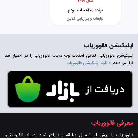
سال ۱۴۰۰
برنده به انتخاب مردم
تبلیغات و بازاریابی آنلاین
اپلیکیشن فالووریاب
اپلیکیشن فالووریاب، تمامی امکانات وب سایت فالووریاب را در اختیار شما
قرار می‌دهد.
دانلود اپلیکیشن فالووریاب
معرفی فالووریاب
فالووریاب با بیش از ۱۱ سال سابقه و دارای نماد اعتماد الکرونیکی،