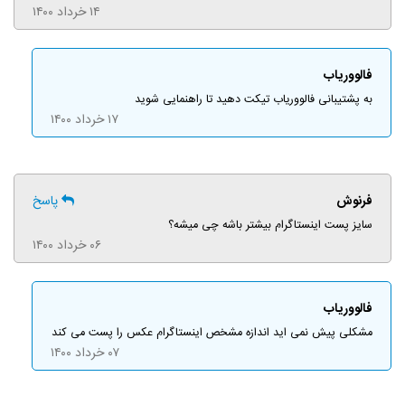
۱۴ خرداد ۱۴۰۰
فالووریاب
به پشتیبانی فالووریاب تیکت دهید تا راهنمایی شوید
۱۷ خرداد ۱۴۰۰
فرنوش
پاسخ
سایز پست اینستاگرام بیشتر باشه چی‌ میشه؟
۰۶ خرداد ۱۴۰۰
فالووریاب
مشکلی پیش نمی اید اندازه مشخص اینستاگرام عکس را پست می کند
۰۷ خرداد ۱۴۰۰