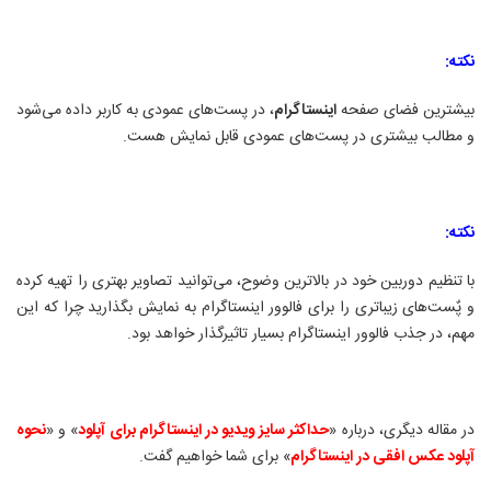
نکته
:
بیشترین فضای صفحه
اینستاگرام
، در پست‌های عمودی به کاربر داده می‌شود
و مطالب بیشتری در پست‌های عمودی قابل نمایش هست
.
نکته:
با تنظیم دوربین خود در بالاترین وضوح، می‌توانید تصاویر بهتری را تهیه کرده
و پٌست‌های زیباتری را برای فالوور اینستاگرام به نمایش بگذارید چرا که این
مهم، در جذب فالوور اینستاگرام بسیار تاثیرگذار خواهد بود
.
در مقاله دیگری، درباره «
حداکثر سایز ویدیو در اینستاگرام برای آپلود
» و «
نحوه
آپلود عکس افقی در اینستاگرام
» برای شما خواهیم گفت
.