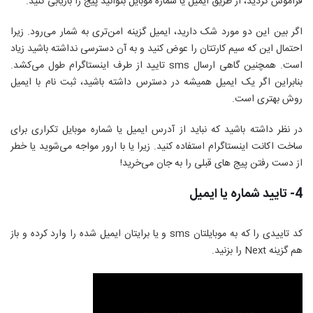
فراموش کردید، از طریق ایمیل یا شماره موبایل بتوانید پیج را بازیابی کنید.
اگر بین این دو مورد شک دارید، ایمیل گزینه امن‌تری به شمار می‌رود. زیرا
احتمال این که سیم کارتتان را عوض کنید و به آن دسترسی نداشته باشید زیاد
است. همچنین گاهی ارسال
sms
تایید از طرف اینستاگرام طول می‌کشد.
بنابراین اگر یک ایمیل همیشه در دسترس داشته باشید، ثبت نام با ایمیل
روش بهتری است.
در نظر داشته باشید که نباید از آدرس ایمیل یا شماره موبایل تکراری برای
ساخت اکانت اینستاگرام استفاده کنید. زیرا یا با ارور مواجه می‌شوید یا خطر
از دست رفتن پیج های قبلی را به جان می‌خرید!
4- تایید شماره یا ایمیل
کد تاییدی را که به موبایلتان
sms
و یا برایتان ایمیل شده را وارد کرده و باز
هم گزینه
Next
را بزنید.