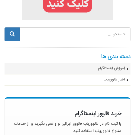
دسته بندی ها
آموزش اینستاگرام
اخبار فالووریاب
خرید فالوور اینستاگرام
با ثبت نام در فالووریاب فالوور ایرانی و واقعی بگیرید و از خدمات
متنوع فالووریاب استفاده کنید.