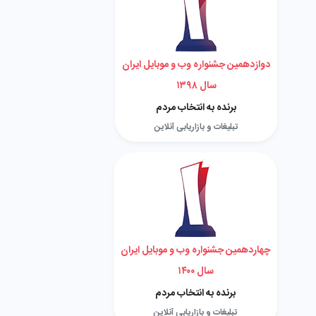
دوازدهمین جشنواره وب و موبایل ایران
سال ۱۳۹۸
برنده به انتخاب مردم
تبلیغات و بازاریابی آنلاین
چهاردهمین جشنواره وب و موبایل ایران
سال ۱۴۰۰
برنده به انتخاب مردم
تبلیغات و بازاریابی آنلاین