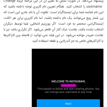
پیشنهاد می
دهد. در صورت تمایل به تغییر آن در این مرحله گزینه
Change
username
را انتخاب کنید. هنگام تعیین نام کاربری توجه داشته باشید که
این نام شناسه شما برای اینستاگرام است. تفاوت آن با نام عادی این است که
بی شمار پیج می‌توانند یک نام داشته باشند، اما نام کاربری برای هر اکانت
اینستاگرامی منحصر به فرد است. اگر یوزرنیم انتخابی شما توسط دیگران
انتخاب نشده باشد، علامت تیک کنار آن ظاهر می‌شود. اگر تکراری باشد نیز با
علامت ضربدر مواجه می‌شود. در این فیلد نمی توانید از فاصله بین کاراکترها
یا کاراکترهای خاص به جز آندرلاین و نقطه استفاده کنید.