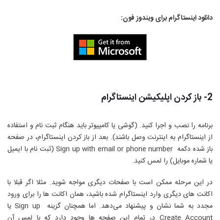
دانلود اینستاگرام برای ویندوز فون:
2- باز کردن اپلیکیشن اینستاگرام
برنامه را نصب و اجرا کنید. (گوشی یا کامپیوتر باید هنگام ثبت نام و استفاده
از اینستاگرام به اینترنت وصل باشند). بعد از باز کردن اینستاگرام، در صفحه
باز شده دکمه
Sign up with email or phone number
(ثبت نام با ایمیل
یا شماره موبایل) را لمس کنید.
در این مرحله ممکن است با صفحات دیگری مواجه شوید. مثلا اگر قبلا با
اکانت های دیگری وارد اینستاگرام شده باشید، همان اکانت ها را برای ورود
مجدد به شما نشان و پیشنهاد می‌دهد. اما همچنان گزینه
Sign up
یا
Create Account
در تمام این صفحه ها وجود دارد که با لمس آن