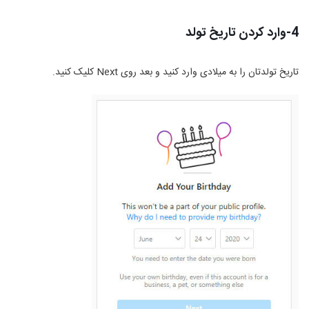
4-وارد کردن تاریخ تولد
تاریخ تولدتان را به میلادی وارد کنید و بعد روی
Next
کلیک کنید.