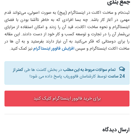
جمع بندی
ثبت‌نام و ساخت اکانت در اینستاگرام (پیج) به صورت اصولی، می‌تواند قدم
مهمی در آغاز کار باشد. چه بسا افرادی که به خاطر ناآشنا بودن با فضای
اینستاگرام و نحوه ساخت اکانت، قید آن را زدند و امکان استفاده از مزایای
بی‌شمار آن را در تجارت و توسعه کسب و کار خود از دست دادند. این مقاله
را برای دوستانی که فکر می‌کنید به آن نیاز دارند بفرستید و به آن ها در
ساخت اکانت اینستاگرام و سپس
افزایش فالوور اینستاگرام
نیز کمک کنید.
تمام سوالات مربوط به این مطلب
در بخش کامنت ها طی
کمتر از
24 ساعت
توسط کارشناسان فالووریاب پاسخ داده می شود!
برای خرید فالوور اینستاگرام کلیک کنید
ارسال دیدگاه