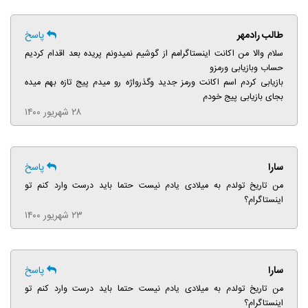
طالب رادمهر
پاسخ
سلام والا من اکانت اینستاگرامم از گوشیم نمیدونم پریده بعد اقدام کردیم
حساب وبازیابی ورمزو
بازیابی کردم اسم اکانت ورمز جدید وگذرواژه رو میدم پیج تازه بهم میده
بجای بازیابی پیج خودم
۲۸ شهریور ۱۴۰۰
سارا
پاسخ
من تاریخ تولدم به میلادی یادم نیست حتما باید درست وارد کنم تو
اینستاگرام؟
۲۳ شهریور ۱۴۰۰
سارا
پاسخ
من تاریخ تولدم به میلادی یادم نیست حتما باید درست وارد کنم تو
اینستاگرام؟