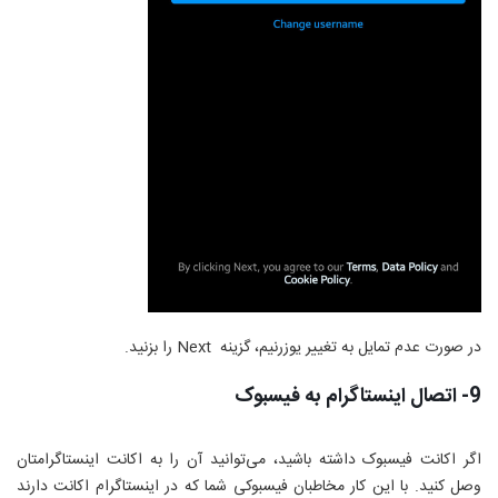
در صورت عدم تمایل به تغییر یوزرنیم، گزینه
Next
را بزنید.
9- اتصال اینستاگرام به فیسبوک
اگر اکانت فیسبوک داشته باشید، می‌توانید آن را به اکانت اینستاگرامتان
وصل کنید. با این کار مخاطبان فیسبوکی شما که در اینستاگرام اکانت دارند