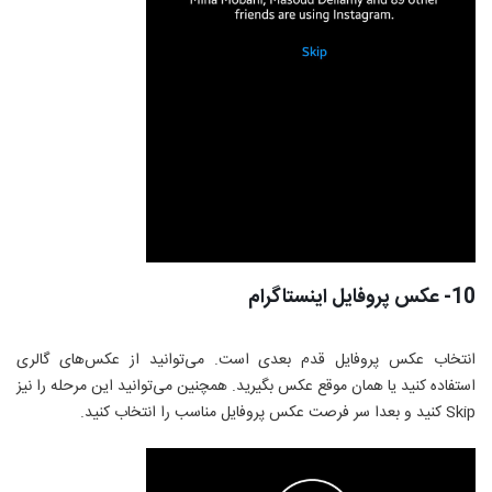
10- عکس پروفایل اینستاگرام
انتخاب عکس پروفایل قدم بعدی است. می‌توانید از عکس‌های گالری
استفاده کنید یا همان موقع عکس بگیرید. همچنین می‌توانید این مرحله را نیز
Skip
کنید و بعدا سر فرصت عکس پروفایل مناسب را انتخاب کنید.