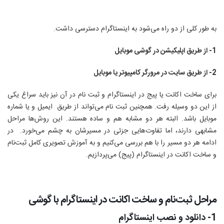
به طور کلی از دو راه می‌شود به اینستاگرام دسترسی داشت.
1- از طریق اپلیکیشن در گوشی موبایل
2- از طریق سایت در مرورگر کامپیوتر یا موبایل
برای ساخت اکانت یا پیج در اینستاگرام و ثبت نام در آن نیز باید سراغ یکی
از این دو وسیله رفت. همچنین ثبت نام می‌تواند از طریق ایمیل و یا شماره
موبایل باشد. البته هر دو مشابه هم و ساده هستند. این روش‌ها مراحل
مشابهی دارند، اما تفاوت‌هایی جزئی در مسیرشان به چشم می‌خورد. در
ادامه هر دو مسیر را با هم بررسی می‌کنیم و به آموزش تصویری کامل ثبت‌نام
و ساخت اکانت در اینستاگرام (پیج) می‌پردازیم.
مراحل ثبت‌نام و ساخت اکانت در اینستاگرام با گوشی
1- دانلود و نصب اینستاگرام