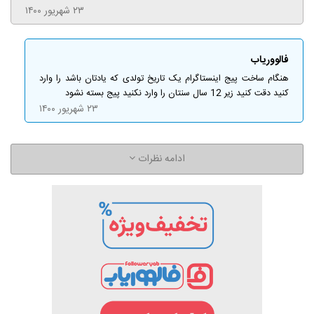
۲۳ شهریور ۱۴۰۰
فالووریاب
هنگام ساخت پیج اینستاگرام یک تاریخ تولدی که یادتان باشد را وارد
کنید دقت کنید زیر 12 سال سنتان را وارد نکنید پیج بسته نشود
۲۳ شهریور ۱۴۰۰
ادامه نظرات