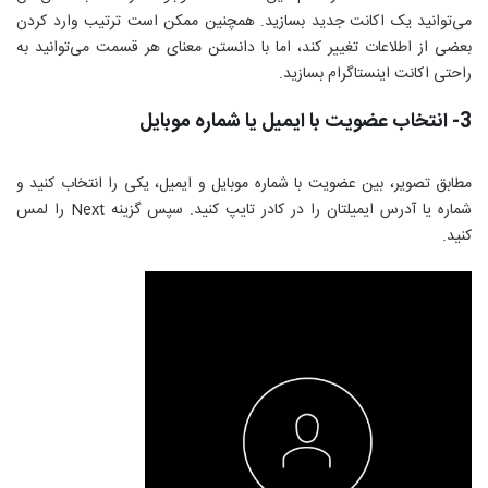
می‌توانید یک اکانت جدید بسازید. همچنین ممکن است ترتیب وارد کردن
بعضی از اطلاعات تغییر کند، اما با دانستن معنای هر قسمت می‌توانید به
راحتی اکانت اینستاگرام بسازید.
3- انتخاب عضویت با ایمیل یا شماره موبایل
مطابق تصویر، بین عضویت با شماره موبایل و ایمیل، یکی را انتخاب کنید و
شماره یا آدرس ایمیلتان را در کادر تایپ کنید. سپس گزینه
Next
را لمس
کنید.