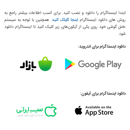
ابتدا اینستاگرام را دانلود و نصب کنید. برای کسب اطلاعات بیشتر راجع به
روش های دانلود اینستاگرام
اینجا کلیلک کنید
. همچنین با توجه به سیستم
عامل گوشی خود روی یکی از آیکون‌های زیر کلیک کنید تا اینستاگرام دانلود
شود.
دانلود اینستاگرام برای اندروید:
دانلود اینستاگرام برای آیفون: