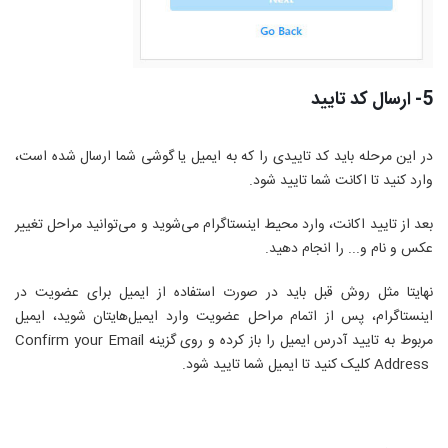
5- ارسال کد تایید
در این مرحله باید کد تاییدی را که به ایمیل یا گوشی شما ارسال شده است،
وارد کنید تا اکانت شما تایید شود.
بعد از تایید اکانت، وارد محیط اینستاگرام می‌شوید و می‌توانید مراحل تغییر
عکس و نام و... را انجام دهید.
نهایتا مثل روش قبل باید در صورت استفاده از ایمیل برای عضویت در
اینستاگرام، پس از اتمام مراحل عضویت وارد ایمیل‌هایتان شوید، ایمیل
مربوط به تایید آدرس ایمیل را باز کرده و روی گزینه
Confirm your Email
Address
کلیک کنید تا ایمیل شما تایید شود.