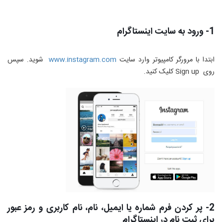
1- ورود به سایت اینستاگرام
ابتدا با مرورگر کامپیوتر وارد سایت
www.instagram.com
شوید. سپس
روی
Sign up
کلیک کنید.
2- پر کردن فرم شماره یا ایمیل، نام، نام کاربری و رمز عبور
برای ثبت نام در اینستاگرام