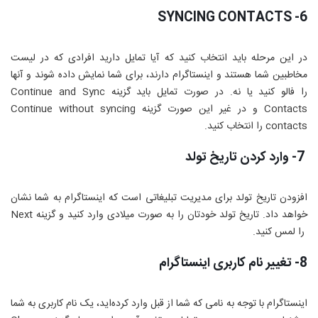
SYNCING CONTACTS
6-
در این مرحله باید انتخاب کنید که آیا تمایل دارید افرادی که در لیست
مخاطبین شما هستند و اینستاگرام دارند، برای شما نمایش داده شوند و آنها
را فالو کنید یا نه. در صورت تمایل باید گزینه
Continue and Sync
Contacts
و در غیر این صورت گزینه
Continue without syncing
contacts
را انتخاب کنید.
7- وارد کردن تاریخ تولد
افزودن تاریخ تولد برای مدیریت تبلیغاتی است که اینستاگرام به شما نشان
خواهد داد. تاریخ تولد خودتان را به صورت میلادی وارد کنید و گزینه
Next
را لمس کنید.
8- تغییر نام کاربری اینستاگرام
اینستاگرام با توجه به نامی که شما از قبل وارد کرده‌اید، یک نام کاربری به شما