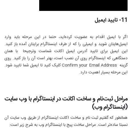
11- تایید ایمیل
اگر با ایمیل اقدام به عضویت کرده‌اید، حتما در این مرحله باید وارد
ایمیل‌هایتان شوید و ایمیلی را که از طرف اینستاگرام برایتان آمده باز کنید.
این ایمیل برای تایید آدرس ایمیل اکانت شماست وترجیحا با همان
دستگاهی که اینستاگرام روی آن نصب است، بهتر است آن را باز کنید. روی
گزینه
Confirm your Email Address
کلیک کنید تا ایمیل شما تایید شود.
این مرحله بسیار اهمیت دارد.
مراحل ثبت‌نام و ساخت اکانت در اینستاگرام با وب سایت
(اینستاگرام وب)
همانطور که گفتیم ثبت نام و ساخت اکانت اینستاگرام از طریق وب سایت آن
نسبتا ساده‌تر است. مراحل ساخت پیج با اینستاگرام وب به شرح زیر است: