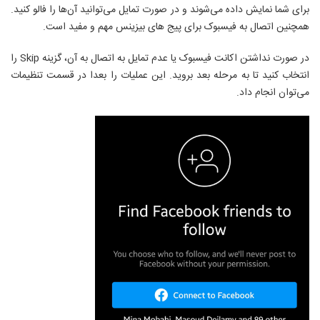
برای شما نمایش داده می‌شوند و در صورت تمایل می‌توانید آن‌ها را فالو کنید.
همچنین اتصال به فیسبوک برای پیج های بیزینس مهم و مفید است.
در صورت نداشتن اکانت فیسبوک یا عدم تمایل به اتصال به آن، گزینه
Skip
را
انتخاب کنید تا به مرحله بعد بروید. این عملیات را بعدا در قسمت تنظیمات
می‌توان انجام داد.