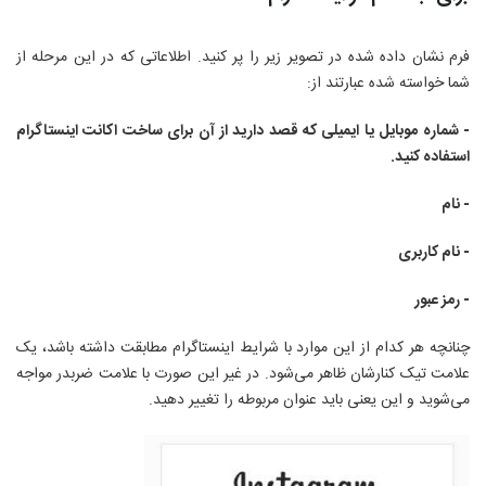
فرم نشان داده شده در تصویر زیر را پر کنید. اطلاعاتی که در این مرحله از
شما خواسته شده عبارتند از:
- شماره موبایل یا ایمیلی که قصد دارید از آن برای ساخت اکانت اینستاگرام
استفاده کنید.
- نام
- نام کاربری
- رمز عبور
چنانچه هر کدام از این موارد با شرایط اینستاگرام مطابقت داشته باشد، یک
علامت تیک کنارشان ظاهر می‌شود. در غیر این صورت با علامت ضربدر مواجه
می‌شوید و این یعنی باید عنوان مربوطه را تغییر دهید.