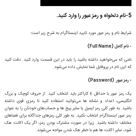
5-نام دلخواه و رمز عبور را وارد کنید.
شرایط نام و رمز عبور مورد تایید اینستاگرام به شرح زیر است:
- نام کامل (
Full Name
)
نامی که می‌خواهید داشته باشید را باید در این قسمت وارد کنید. دقت کنید
که این نام در پروفایل شما نمایش داده می‌شود.
- رمز عبور (
Password
)
یک رمز عبور با حداقل 6 کاراکتر باید انتخاب کنید. از حروف کوچک و بزرگ
انگلیسی، اعداد و نشانه ها می‌توانید استفاده کنید تا رمزی قوی داشته
باشید. به طور کلی رمز ایمیل یا سایر پیج ها و حساب‌های خودتان را به عنوان
رمز عبور اینستاگرام انتخاب نکنید. به طور کلی رمزهای جداگانه برای فضاهای
مختلف داشته باشید. زیرا در صورت مشترک بودن رمز، اگر یک اکانت هک
شود، سایر اکانت ها هم با خطر هک شدن مواجه می‌شوند.