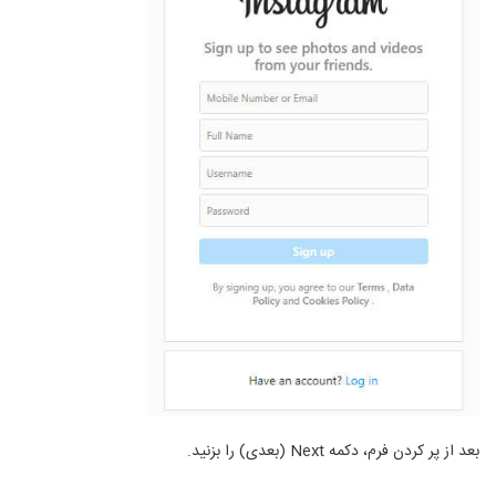
بعد از پر کردن فرم، دکمه
Next
(بعدی) را بزنید.