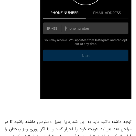
توجه داشته باشید باید به این شماره یا ایمیل دسترسی داشته باشید تا در
مراحل بعد بتوانید هویت خود را احراز کنید و یا اگر روزی رمز پیجتان را