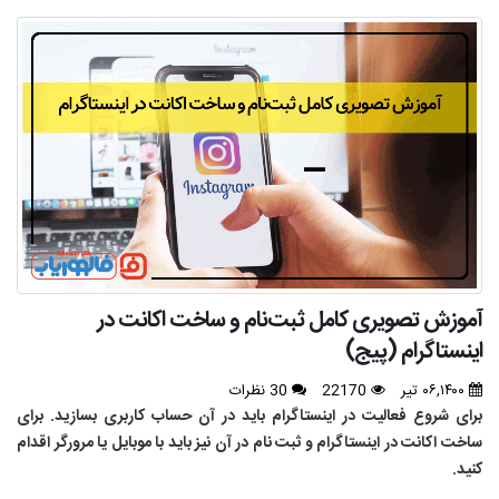
آموزش تصویری کامل ثبت‌نام و ساخت اکانت در
اینستاگرام (پیج)
۰۶,۱۴۰۰ تیر
22170
30 نظرات
برای شروع فعالیت در اینستاگرام باید در آن حساب کاربری بسازید. برای
ساخت اکانت در اینستاگرام و ثبت نام در آن نیز باید با موبایل یا مرورگر اقدام
کنید.