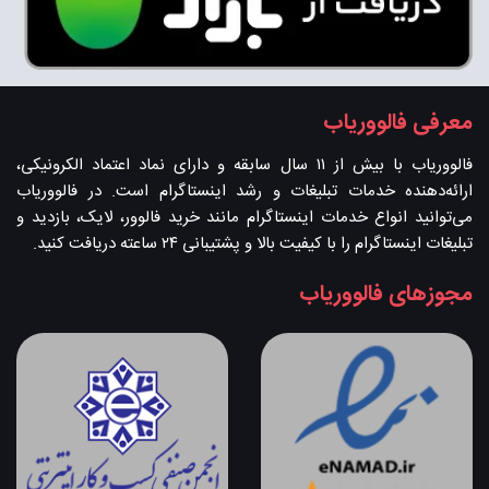
معرفی فالووریاب
فالووریاب با بیش از ۱۱ سال سابقه و دارای نماد اعتماد الکرونیکی،
ارائه‌دهنده خدمات تبلیغات و رشد اینستاگرام است. در فالووریاب
می‌توانید انواع خدمات اینستاگرام مانند خرید فالوور، لایک، بازدید و
تبلیغات اینستاگرام را با کیفیت بالا و پشتیبانی ۲۴ ساعته دریافت کنید.
مجوزهای فالووریاب