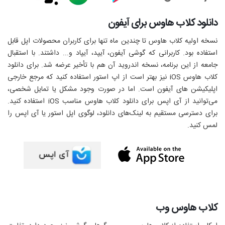
دانلود کلاب هاوس برای آیفون
نسخه اولیه کلاب هاوس تا چندین ماه تنها برای کاربران محصولات اپل قابل
استفاده بود. کاربرانی که گوشی آیفون، آیپد، آیپاد و... داشتند. با استقبال
جامعه از این برنامه، نسخه اندروید آن هم با تأخیر عرضه شد. برای دانلود
کلاب هاوس
iOS
نیز بهتر است از اپ استور استفاده کنید که مرجع خارجی
اپلیکیشن های آیفون است. اما در صورت وجود مشکل یا تمایل شخصی،
می‌توانید از آی اپس برای دانلود کلاب هاوس مناسب
iOS
استفاده کنید.
برای دسترسی مستقیم به لینک‌های دانلود، لوگوی اپل استور یا آی اپس را
لمس کنید.
کلاب هاوس وب