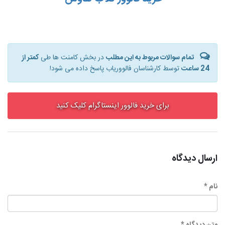
تمام سوالات مربوط به این مطلب
در بخش کامنت ها طی
کمتر از
24 ساعت
توسط کارشناسان فالووریاب پاسخ داده می شود!
برای خرید فالوور اینستاگرام کلیک کنید
ارسال دیدگاه
نام *