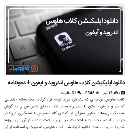
دانلود اپلیکیشن کلاب هاوس اندروید و آیفون + دعوتنامه
۲۶,۱۴۰۰ تیر
5543
31 نظرات
کلاب هاوس، برنامه‌ای که یک باره مورد توجه قرار گرفت. یک رسانه اجتماعی
که سر و کارش با متن یا تصویر نیست. بلکه صدای کاربرانش را به گوش
همدیگر می‌رساند. تقارن معرفی اپلیکیشن کلاب هاوس با همه‌گیری کرونا در
جهان و البته، بحث داغ انتخابات در ایران، باعث شده نام آن این روزها
شدیدا سر زبان بیفتد. دانلود اپلیکیشن کلاب هاوس، عضویت و استفاده از آن