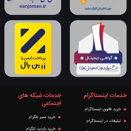
خدمات اینستاگرام
خدمات شبکه های
اجتماعی
خرید فالوور اینستاگرام
خرید ممبر تلگرام
تبلیغات در اینستاگرام
خرید بازدید تلگرام