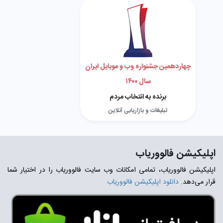
چهاردهمین جشنواره وب و موبایل ایران
سال ۱۴۰۰
برنده به انتخاب مردم
تبلیغات و بازاریابی آنلاین
اپلیکیشن فالووریاب
اپلیکیشن فالووریاب، تمامی امکانات وب سایت فالووریاب را در اختیار شما
قرار می‌دهد.
دانلود اپلیکیشن فالووریاب