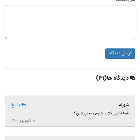
متن دیدگاه *
ارسال دیدگاه
دیدگاه ها(۳۱)
شهرام
پاسخ
شما فالوور کلاب هاوس میفروشین؟
۱۰ شهریور ۱۴۰۰