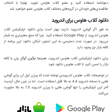
دعوتنامه استفاده کنید و عضو کلاب هاوس شوید. نهایتا با انتخاب
علاقمندی‌های خودتان در گروه‌های مختلف کلاب هاوس عضو خواهید شد.
دانلود کلاب هاوس برای اندروید
به طور اگر گوشی‌ اندروید دارید، بهتر است برای دانلود اپلیکیشن کلاب
هاوس اندروید از
Google Play
استفاده کنید. چرا که منبع معتبرتری به شمار
می‌رود. در صورت عدم دسترسی به این استور، امکان دانلود این برنامه از
کافه بازار نیز وجود دارد.
برای دانلود اپلیکیشن کلاب هاوس اندروید، همینجا لوگوی گوگل پلی یا کافه
بازار را لمس کنید تا کلاب هاوس دانلود شود.
در توضیحات کلاب هاوس اندرویدی نوشته شده که ورژن اول آن برای گوشی
هایی با نسخه اندروید 4.4 به بالا قابل استفاده است. اما در عین حال، آپدیت
آخر این اپلیکیشن را تنها گوشی هایی با ورژن اندروید 7.0 به بالا ساپورت
می‌کنند.