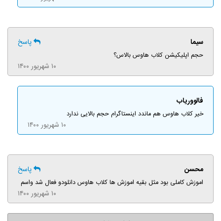
سیما
پاسخ
حجم اپلیکیشن کلاب هاوس بالاس؟
۱۰ شهریور ۱۴۰۰
فالووریاب
خیر کلاب هاوس هم ماندد اینستاگرام حجم بالایی ندارد
۱۰ شهریور ۱۴۰۰
محسن
پاسخ
اموزش کاملی بود مثل بقیه اموزش ها کلاب هاوس دانلودو فعال شد واسم
۱۰ شهریور ۱۴۰۰