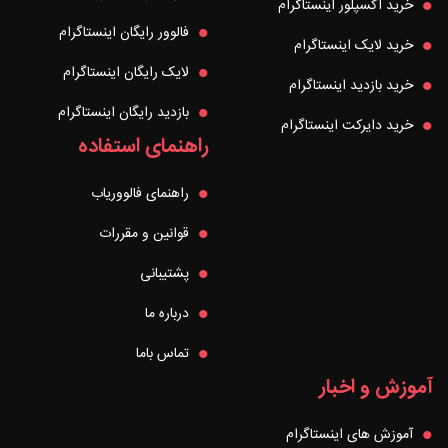
خرید اکسپلور اینستاگرام
فالوور رایگان اینستاگرام
خرید لایک اینستاگرام
لایک رایگان اینستاگرام
خرید بازدید اینستاگرام
بازدید رایگان اینستاگرام
خرید دایرکت اینستاگرام
راهنمای استفاده
راهنمای فالووریاب
قوانین و مقررات
پشتیبانی
درباره ما
تماس باما
آموزش و اخبار
آموزش های اینستاگرام