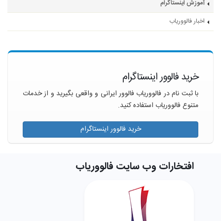
آموزش اینستاگرام
اخبار فالووریاب
خرید فالوور اینستاگرام
با ثبت نام در فالووریاب فالوور ایرانی و واقعی بگیرید و از خدمات
متنوع فالووریاب استفاده کنید.
خرید فالوور اینستاگرام
افتخارات وب سایت فالووریاب