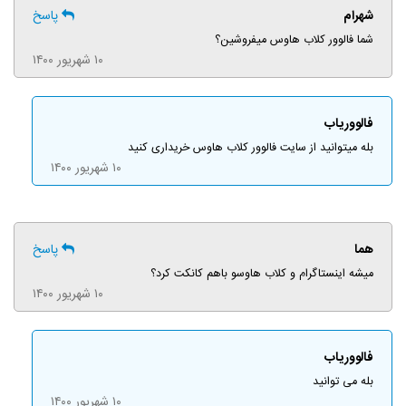
شهرام
پاسخ
شما فالوور کلاب هاوس میفروشین؟
۱۰ شهریور ۱۴۰۰
فالووریاب
بله میتوانید از سایت فالوور کلاب هاوس خریداری کنید
۱۰ شهریور ۱۴۰۰
هما
پاسخ
میشه اینستاگرام و کلاب هاوسو باهم کانکت کرد؟
۱۰ شهریور ۱۴۰۰
فالووریاب
بله می توانید
۱۰ شهریور ۱۴۰۰