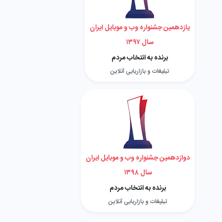
یازدهمین جشنواره وب و موبایل ایران
سال ۱۳۹۷
برنده به انتخاب مردم
تبلیغات و بازاریابی آنلاین
دوازدهمین جشنواره وب و موبایل ایران
سال ۱۳۹۸
برنده به انتخاب مردم
تبلیغات و بازاریابی آنلاین