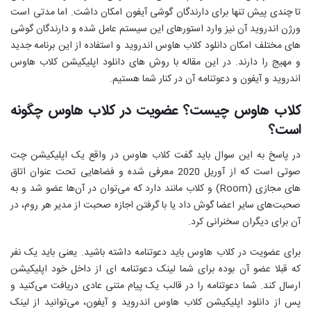
تا چندی پیش تنها برای دارندگان گوشی آیفون امکان داشت. اما مدتی است
ورژن اندروید آن نیز وارد استورهای این سیستم عامل شده و دارندگان گوشی
های مختلف امکان دانلود کلاب هاوس اندروید و استفاده از این برنامه جدید
و مهیج را دارند. در این مقاله با روش های دانلود اپلیکیشن کلاب هاوس
اندروید و آیفون و دعوتنامه آن در کنار شما هستیم.
کلاب هاوس چیست؟ عضویت در کلاب هاوس چگونه
است؟
در پاسخ به این سوال باید گفت کلاب هاوس در واقع یک اپلیکیشن چت
صوتی است که از آوریل 2020 معرفی شده و فضاهایی تحت عنوان اتاق
های مجازی (
Room
) و کلاب مانند دارد که می‌توان در آن‌ها عضو شد و به
صحبت‌های سایر اعضا گوش داد یا با گرفتن اجازه صحبت از مدیر هر روم، در
آن برای دیگران سخنرانی کرد.
برای عضویت در کلاب هاوس باید دعوتنامه داشته باشید. یعنی باید یک نفر
که قبلا عضو آن بوده برای شما لینک دعوتنامه ای از داخل خود اپلیکیشن
ارسال کند. شما دعوتنامه را در قالب یک پیام متنی عادی دریافت می‌کنید و
پس از دانلود اپلیکیشن کلاب هاوس اندروید و آیفون، می‌توانید از لینک