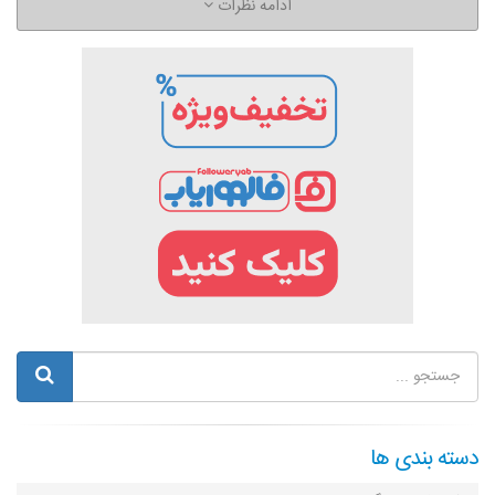
ادامه نظرات
دسته بندی ها