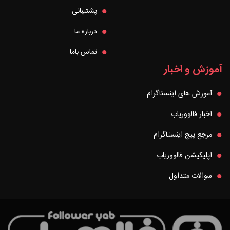
پشتیبانی
درباره ما
تماس باما
آموزش و اخبار
آموزش های اینستاگرام
اخبار فالووریاب
مرجع پیج اینستاگرام
اپلیکیشن فالووریاب
سوالات متداول