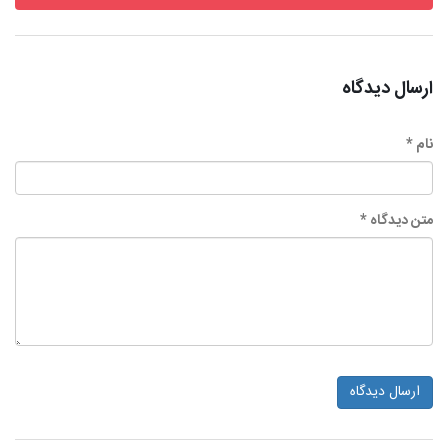
ارسال دیدگاه
نام *
متن دیدگاه *
ارسال دیدگاه