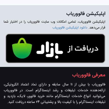
اپلیکیشن فالووریاب
اپلیکیشن فالووریاب، تمامی امکانات وب سایت فالووریاب را در اختیار شما
قرار می‌دهد.
دانلود اپلیکیشن فالووریاب
معرفی فالووریاب
فالووریاب با بیش از ۱۱ سال سابقه و دارای نماد اعتماد الکرونیکی،
ارائه‌دهنده خدمات تبلیغات و رشد اینستاگرام است. در فالووریاب
می‌توانید انواع خدمات اینستاگرام مانند خرید فالوور، لایک، بازدید و
تبلیغات اینستاگرام را با کیفیت بالا و پشتیبانی ۲۴ ساعته دریافت کنید.