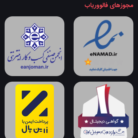
مجوزهای فالووریاب