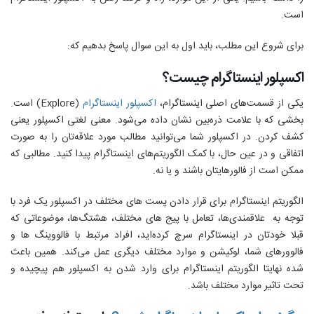
است.
برای شروع این مطلب، باید اول به این سوال پاسخ بدهیم که:
اکسپلور اینستاگرام چیست؟
یکی از قسمت‌های اصلی اینستاگرام،
اکسپلور اینستاگرام
(
Explore
) است.
بخشی که با علامت ذره‌بین نشان داده می‌شود. معنی لغتی اکسپلور یعنی
کشف کردن. در اکسپلور شما می‌توانید مطالب مورد علاقه‌تان را به صورت
اتفاقی و در عین حال، با کمک الگوریتم‌های اینستاگرام پیدا کنید. مطالبی که
ممکن است از فالورهایتان باشند و یا نه.
الگوریتم اینستاگرام برای قرار دادن پست های مختلف در اکسپلور یک فرد با
توجه به علاقمندی‌ها، تعامل با پیج های مختلف، هشتگ‌ها، موضوعاتی که
قبلا خودتان در اینستاگرام سرچ کرده‌اید، افراد مرتبط با فالووینگ ها و
فالوورهای شما، لوکیشن و موارد مختلف دیگری عمل می‌کند. همین باعث
شده نهایتا الگوریتم اینستاگرام برای وارد شدن به اکسپلور هم پیچیده و
تحت تاثیر موارد مختلف باشد.