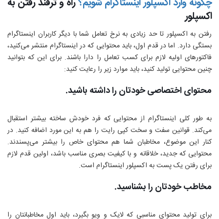
چگونه وارد اکسپلور اینستاگرام شویم؟
راه و ترفند رفتن به
اکسپلور
رفتن به اکسپلور تا حد زیادی به نرخ تعامل شما با دیگر کاربران اینستاگرام
بستگی دارد. اما در قدم اول، باید محتوایی که در اینستاگرام منتشر می‌کنید،
فاکتورهای اولیه لازم برای کسب تعامل را دارا باشند. برای این که بتوانید
چنین محتوایی تولید کنید، باید موارد زیر را رعایت کنید:
محتوای اختصاصی خودتان را داشته باشید.
به طور کلی اینستاگرام از محتوایی که فرد خودش ساخته بیشتر استقبال
می‌کند. قوانین سفت و سخت کپی رایت را هم به این مورد اضافه کنید. در
کنار این موضوع، مخاطبان شما هم محتوای خاص را بیشتر می‌پسندند.
محتوایی که جدید، خلاقانه و با کیفیت بصری مناسب باشد، اولین قدم لازم
برای رفتن یک پست به اکسپلور اینستاگرام است.
مخاطب خودتان را بشناسید.
برای تولید محتوای مناسبی که لایک و ویو بگیرد، باید اول مخاطبانتان را