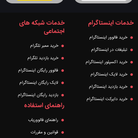
خدمات اینستاگرام
خدمات شبکه های
اجتماعی
خرید فالوور اینستاگرام
خرید ممبر تلگرام
تبلیغات در اینستاگرام
خرید بازدید تلگرام
خرید اکسپلور اینستاگرام
فالوور رایگان اینستاگرام
خرید لایک اینستاگرام
لایک رایگان اینستاگرام
خرید بازدید اینستاگرام
بازدید رایگان اینستاگرام
خرید دایرکت اینستاگرام
راهنمای استفاده
راهنمای فالووریاب
قوانین و مقررات