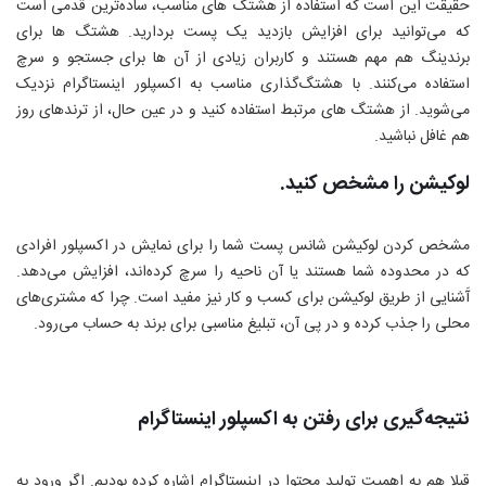
حقیقت این است که استفاده از هشتگ های مناسب، ساده‌ترین قدمی است
که می‌توانید برای افزایش بازدید یک پست بردارید. هشتگ ها برای
برندینگ هم مهم هستند و کاربران زیادی از آن ها برای جستجو و سرچ
استفاده می‌کنند. با هشتگ‌گذاری مناسب به اکسپلور اینستاگرام نزدیک
می‌شوید. از هشتگ های مرتبط استفاده کنید و در عین حال، از ترندهای روز
هم غافل نباشید.
لوکیشن را مشخص کنید.
مشخص کردن لوکیشن شانس پست شما را برای نمایش در اکسپلور افرادی
که در محدوده شما هستند یا آن ناحیه را سرچ کرده‌اند، افزایش می‌دهد.
آَشنایی از طریق لوکیشن برای کسب و کار نیز مفید است. چرا که مشتری‌های
محلی را جذب کرده و در پی آن، تبلیغ مناسبی برای برند به حساب می‌رود.
نتیجه‌گیری برای رفتن به اکسپلور اینستاگرام
قبلا هم به اهمیت تولید محتوا در اینستاگرام اشاره کرده بودیم. اگر ورود به