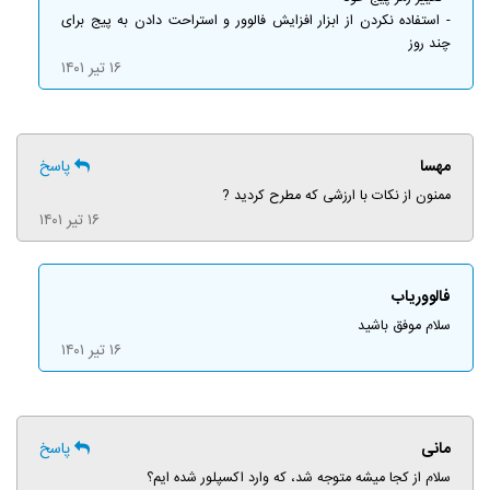
- استفاده نکردن از ابزار افزایش فالوور و استراحت دادن به پیج برای
چند روز
۱۶ تیر ۱۴۰۱
مهسا
پاسخ
ممنون از نکات با ارزشی که مطرح کردید ?
۱۶ تیر ۱۴۰۱
فالووریاب
سلام موفق باشید
۱۶ تیر ۱۴۰۱
مانی
پاسخ
سلام از کجا میشه متوجه شد، که وارد اکسپلور شده ایم؟