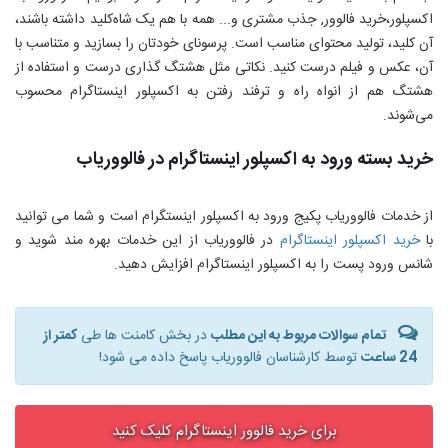
اکسپلور،خرید فالوور, جذب مشتری و... همه با هم یک شاه‌کلید داشته باشند،
آن کلید، تولید محتوای مناسب است. پرسونای خودتان را بسازید و متناسب با
آن، عکس و فیلم درست کنید. نکاتی مثل هشتگ گذاری درست و استفاده از
هشتگ هم از انواه راه و ترفند رفتن به اکسپلور اینستاگرام محسوب
می‌شوند.
خرید بسته ورود به اکسپلور اینستاگرام در فالووریاب
از خدمات فالووریاب پکیج ورود به اکسپلور اینستگرام است و شما می توانید
با
خرید اکسپلور اینستاگرام
در فالووریاب از این خدمات بهره مند شوید و
شانس ورود پست را به اکسپلور اینستاگرام افزایش دهید.
تمام سوالات مربوط به این مطلب
در بخش کامنت ها طی
کمتر از
24 ساعت
توسط کارشناسان فالووریاب پاسخ داده می شود!
برای خرید فالوور اینستاگرام کلیک کنید