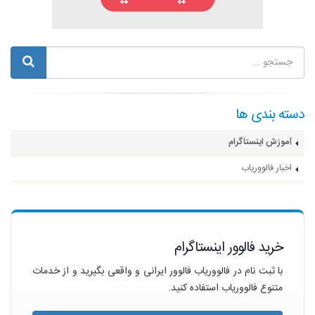
دسته بندی ها
آموزش اینستاگرام
اخبار فالووریاب
خرید فالوور اینستاگرام
با ثبت نام در فالووریاب فالوور ایرانی و واقعی بگیرید و از خدمات
متنوع فالووریاب استفاده کنید.