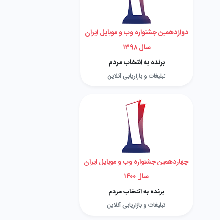
دوازدهمین جشنواره وب و موبایل ایران
سال ۱۳۹۸
برنده به انتخاب مردم
تبلیغات و بازاریابی آنلاین
چهاردهمین جشنواره وب و موبایل ایران
سال ۱۴۰۰
برنده به انتخاب مردم
تبلیغات و بازاریابی آنلاین