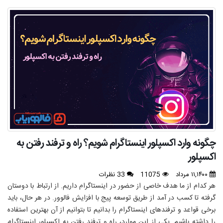
چگونه وارد اکسپلور اینستاگرام شویم؟ راه و ترفند رفتن به
اکسپلور
۱۱,۱۴۰۰ مرداد
11075
33 نظرات
هر کدام از ما هدف خاصی از حضور در اینستاگرام داریم. از ارتباط با دوستان
گرفته تا کسب در آمد از طریق توسعه پیج با افزایش فالوور. در هر حال، باید
برخی قواعد و ترفندهای اینستاگرام را بدانیم تا بتوانیم از آن بهترین استفاده
را داشته باشیم. یکی از این موارد، راه و ترفند رفتن به اکسپلور اینستاگرام