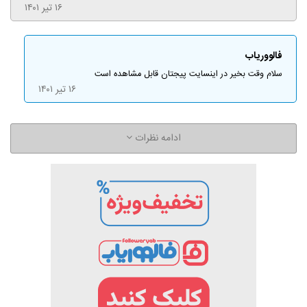
۱۶ تیر ۱۴۰۱
فالووریاب
سلام وقت بخیر در اینسایت پیجتان قابل مشاهده است
۱۶ تیر ۱۴۰۱
ادامه نظرات