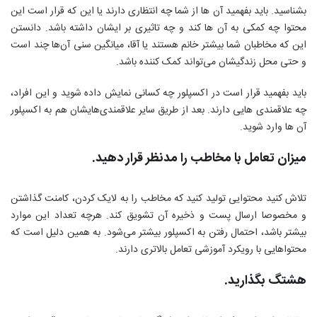
بشناسید. باید بفهمید آن ها از شما چه انتظاری دارند یا این که قرار است این
محتوا چه کمکی به آن ها کند و چه تاثیری بر ایشان داشته باشد. دانستن
این که مخاطبان شما بیشتر خانم هستند یا آقا، میانگین سنی آن‌ها چند است
و حتی محل زندگیشان می‌تواند کمک کننده باشد.
باید بفهمید قرار است در اکسپلور چه کسانی نمایش داده شوید و این افراد،
چه علاقمندی هایی دارند. بعد از طریق سایر علاقمندی‌هایشان هم به اکسپلور
آن ها وارد شوید.
میزان تعامل با مخاطب را مدنظر قرار دهید.
تلاش کنید محتوایی تولید کنید که مخاطب را به لایک کردن، کامنت گذاشتن
و مخصوصا ارسال پست و ذخیره آن تشویق کند. هرچه تعداد این موارد
بیشتر باشد، احتمال رفتن به اکسپلور بیشتر می‌شود. به همین دلیل است که
محتواهایی با رویکرد آموزشی تعامل بالاتری دارند.
هشتگ بگذارید.