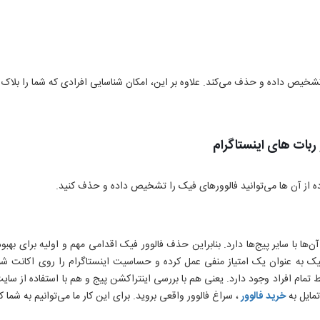
 تشخیص داده و حذف می‌کند. علاوه بر این، امکان شناسایی افرادی که شما را بلاک کر
بات های اینستاگرام
اده از آن ها می‌توانید فالوورهای فیک را تشخیص داده و حذف کنید.
‌ها با سایر پیج‌ها دارد. بنابراین حذف فالوور فیک اقدامی مهم و اولیه برای بهب
 فیک به عنوان یک امتیاز منفی عمل کرده و حساسیت اینستاگرام را روی اکانت 
مام افراد وجود دارد. یعنی هم با بررسی اینتراکشن پیج و هم با استفاده از سایت
تمایل به
خرید فالوور
، سراغ فالوور واقعی بروید. برای این کار ما می‌توانیم به شما 