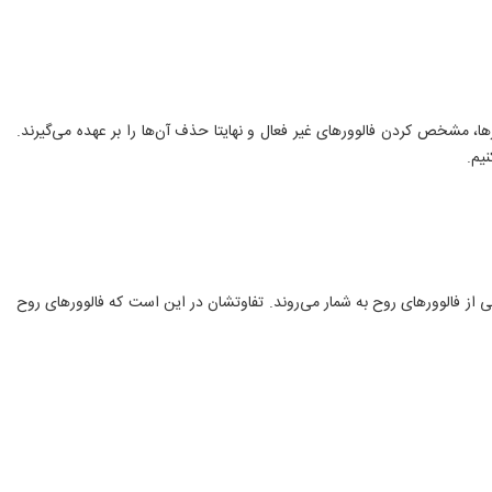
رها، مشخص کردن فالوورهای غیر فعال و نهایتا حذف آن‌ها را بر عهده می‌گیرند.
یم.
عی از فالوورهای روح به شمار می‌روند. تفاوتشان در این است که فالوورهای روح