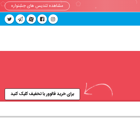
مشاهده تندیس های جشنواره
برای خرید فالوور با تخفیف کلیک کنید