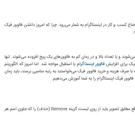
اع کسب و کار در اینستاگرام به شمار می‌رود. چرا که امروز داشتن فالوور فیک
.
شوند و با تعداد بالا و در زمان کم به فالوورهای یک پیج افزوده می‌شوند. تنها
ر فیک برای افزایش
فالوور اینستاگرام
با استقبال مواجه شد. اما امروز که الگوریتم
 با صرف هزینه و خرید فالوور فیک می‌خواستند به رتبه مناسبی برسند، باید زمان
الوور فیک اینستاگرام را به شما آموزش می‌دهیم.
ع مطابق تصویر باید از روی لیست گزینه
Remove
(حذف) را که جلوی اسم هر