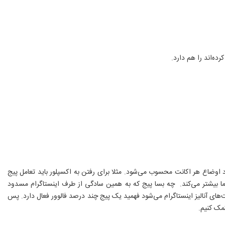
ده‌اند را هم دارد.
ود اوضاع هر اکانت محسوب می‌شود. مثلا برای رفتن به اکسپلور باید تعامل پیج
شما بیشتر می‌کند. چه بسا پیج که به همین سادگی از طرف اینستاگرام مسدود
‌های آنالیز اینستاگرام می‌شود فهمید یک پیج چند درصد فالوور فعال دارد. پس
کمک کنیم.