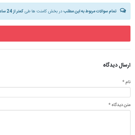
تمام سوالات مربوط به این مطلب
در بخش کامنت ها طی
کمتر از 24 ساعت
ارسال دیدگاه
نام *
متن دیدگاه *