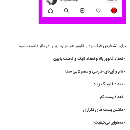
برای تشخیص فیک بودن فالوور هم موارد زیر را در نظر داشته باشید:
- تعداد فالوور بالا و تعداد لایک و کامنت پایین
- نام و آی‌دی خارجی و معمولا بی معنا
- تعداد فالوینگ زیاد
- تعداد پست کم
- داشتن پست های تکراری
- محتوای بی‌کیفیت