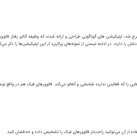
رح شد، اپلیکیشن های گوناگونی طراحی و ارائه شدند که وظیفه آنالیز رفتار فالوو
را دارند. در ادامه لیستی از نمونه‌های پرکاربرد از این اپلیکیشن‌ها را ذکر می‌کن
ایی را که فعالیتی ندارند شناسایی و آنفالو می‌کند. فالوورهای فیک هم در واقع نو
تفاده از آن می‌توانید راحت‌تر فالوورهای فیک را تشخیص داده و حذفشان کنید.