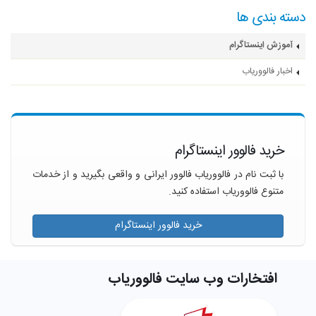
دسته بندی ها
آموزش اینستاگرام
اخبار فالووریاب
خرید فالوور اینستاگرام
با ثبت نام در فالووریاب فالوور ایرانی و واقعی بگیرید و از خدمات
متنوع فالووریاب استفاده کنید.
خرید فالوور اینستاگرام
افتخارات وب سایت فالووریاب