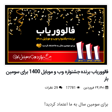
فالووریاب برنده جشنواره وب و موبایل 1400 برای سومین
بار
۲۴,۱۴۰۱ فروردین
17781
29 نظرات
برای سومین سال به ما اعتماد کردید!