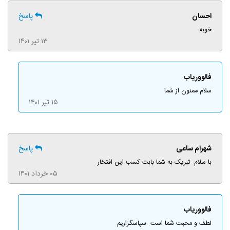
احسان
پاسخ
خوبه
۱۳ تیر ۱۴۰۱
فالووریاب
سلام ممنون از شما
۱۵ تیر ۱۴۰۱
شهرام ساعی
پاسخ
با سلام. تبریک به شما بابت کسب این افتخار
۰۵ خرداد ۱۴۰۱
فالووریاب
لطف و محبت شما است. سپاسگزاریم