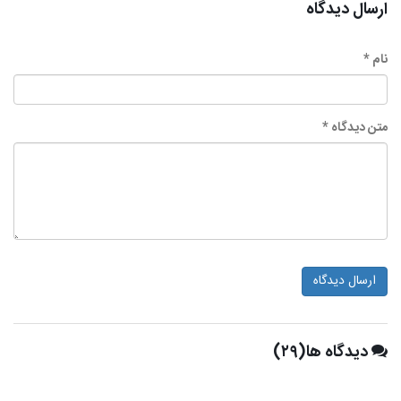
ارسال دیدگاه
نام *
متن دیدگاه *
ارسال دیدگاه
دیدگاه ها(۲۹)