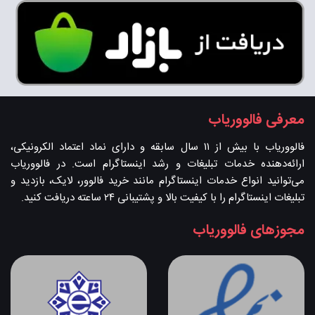
معرفی فالووریاب
فالووریاب با بیش از ۱۱ سال سابقه و دارای نماد اعتماد الکرونیکی،
ارائه‌دهنده خدمات تبلیغات و رشد اینستاگرام است. در فالووریاب
می‌توانید انواع خدمات اینستاگرام مانند خرید فالوور، لایک، بازدید و
تبلیغات اینستاگرام را با کیفیت بالا و پشتیبانی ۲۴ ساعته دریافت کنید.
مجوزهای فالووریاب