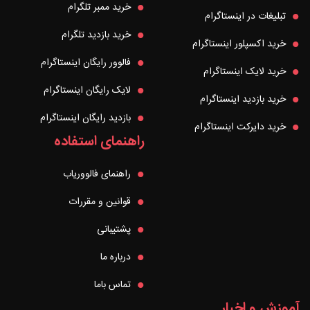
خرید ممبر تلگرام
تبلیغات در اینستاگرام
خرید بازدید تلگرام
خرید اکسپلور اینستاگرام
فالوور رایگان اینستاگرام
خرید لایک اینستاگرام
لایک رایگان اینستاگرام
خرید بازدید اینستاگرام
بازدید رایگان اینستاگرام
خرید دایرکت اینستاگرام
راهنمای استفاده
راهنمای فالووریاب
قوانین و مقررات
پشتیبانی
درباره ما
تماس باما
آموزش و اخبار