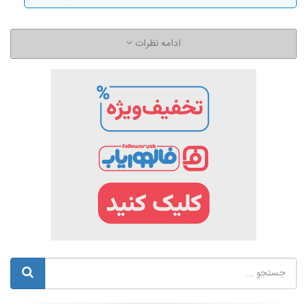
ادامه نظرات