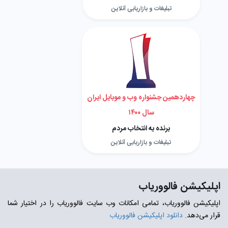
تبلیغات و بازاریابی آنلاین
چهاردهمین جشنواره وب و موبایل ایران
سال ۱۴۰۰
برنده به انتخاب مردم
تبلیغات و بازاریابی آنلاین
اپلیکیشن فالووریاب
اپلیکیشن فالووریاب، تمامی امکانات وب سایت فالووریاب را در اختیار شما
قرار می‌دهد.
دانلود اپلیکیشن فالووریاب