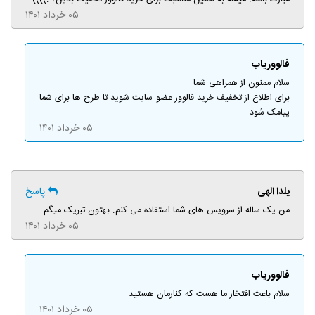
۰۵ خرداد ۱۴۰۱
فالووریاب
سلام ممنون از همراهی شما
برای اطلاع از تخفیف خرید فالوور عضو سایت شوید تا طرح ها برای شما
پیامک شود.
۰۵ خرداد ۱۴۰۱
یلدا الهی
پاسخ
من یک ساله از سرویس های شما استفاده می کنم. بهتون تبریک میگم
۰۵ خرداد ۱۴۰۱
فالووریاب
سلام باعث افتخار ما هست که کنارمان هستید
۰۵ خرداد ۱۴۰۱