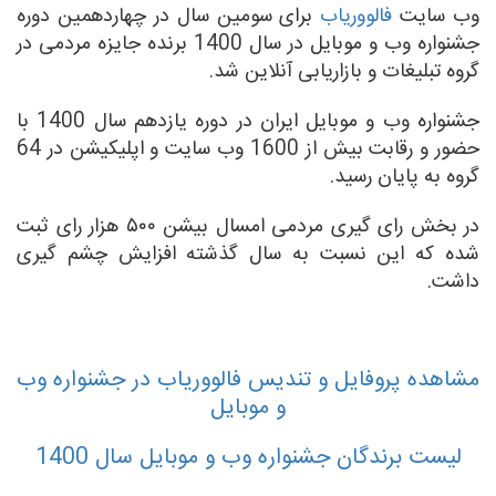
وب سایت
فالووریاب
برای سومین سال در چهاردهمین دوره
جشنواره وب و موبایل در سال 1400 برنده جایزه مردمی در
گروه تبلیغات و بازاریابی آنلاین شد.
جشنواره وب و موبایل ایران در دوره یازدهم سال 1400 با
حضور و رقابت بیش از 1600 وب سایت و اپلیکیشن در 64
گروه به پایان رسید.
در بخش رای گیری مردمی امسال بیشن ۵۰۰ هزار رای ثبت
شده که این نسبت به سال گذشته افزایش چشم گیری
داشت.
مشاهده پروفایل و تندیس فالووریاب در جشنواره وب
و موبایل
لیست برندگان جشنواره وب و موبایل سال
1400