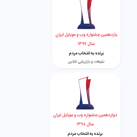
یازدهمین جشنواره وب و موبایل ایران
سال ۱۳۹۷
برنده به انتخاب مردم
تبلیغات و بازاریابی آنلاین
دوازدهمین جشنواره وب و موبایل ایران
سال ۱۳۹۸
برنده به انتخاب مردم