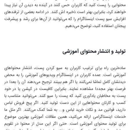
محتوایی را پست کنید که کاربران حس کنند در آینده به دیدن آن نیاز پیدا
خواهند کرد، بنابراین بهتر است ذخیره اش کنند. در ادامه بعضی از ترفندهای
افزایش سیو پست اینستاگرام را که می‌توانید از آن‌ها برای رشد و پیشرفت
پیجتان استفاده کنید، توضیح می‌دهیم.
تولید و انتشار محتوای آموزشی
ساده‌ترین راه برای ترغیب کاربران به سیو کردن پست، انتشار محتواهای
آموزشی است. عمده کاربران در اینستاگرام ویدیوهای آموزشی را به محض
دیدنشان کامل تماشا نمی‌کنند یا اگر هم ببینند ترجیح می‌دهند آن را بعدا در
فرصت بهتر مجددا مشاهده نمایند. بنابراین کافیست در کپشن یا در خود
پست به مخاطبان یادآوری کنید که پست را سیو کنند. می‌توانید متناسب با
کسب و کارتان محتواهایی از این دست تولید کنید. اگر پیج فروش لباس
دارید، قوانین مد و نکات خرید لباس و... به شما کمک می‌کنند. اگر مثل ما
خدمات اینستاگرامی ارائه می‌کنید، همین مقالات آموزشی بهترین موضوع
برای تولید محتوای آموزشی است. حتی اگر این مدل از محتوا در تقویم