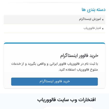
دسته بندی ها
آموزش اینستاگرام
اخبار فالووریاب
خرید فالوور اینستاگرام
با ثبت نام در فالووریاب فالوور ایرانی و واقعی بگیرید و از خدمات
متنوع فالووریاب استفاده کنید.
خرید فالوور اینستاگرام
افتخارات وب سایت فالووریاب