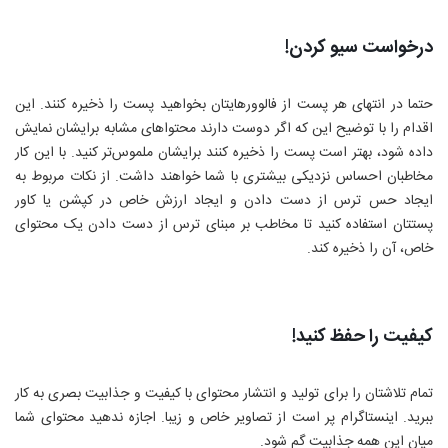
درخواست سیو کردن!
حتما در انتهای هر پست از فالوورهایتان بخواهید پست را ذخیره کنند. این
اقدام را با توضیح این که اگر دوست دارند محتواهای مشابه برایشان نمایش
داده شود، بهتر است پست را ذخیره کنند برایشان ملموس‌تر کنید. با این کار
مخاطبان احساس نزدیکی بیشتری با شما خواهند داشت. از نکات مربوط به
ایجاد حس ترس از دست دادن و ایجاد ارزش خاص در کپشن یا کاور
پستتان استفاده کنید تا مخاطب بر مبنای ترس از دست دادن یک محتوای
خاص، آن را ذخیره کند.
کیفیت را حفظ کنید!
تمام تلاشتان را برای تولید و انتشار محتوای با کیفیت و جذابیت بصری به کار
ببرید. اینستاگرام پر است از تصاویر خاص و زیبا. اجازه ندهید محتوای شما
میان این همه جذابیت گم شود.