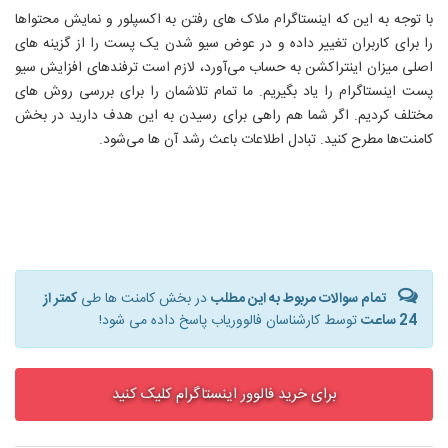
با توجه به این که اینستاگرام ملاک های رفتن به اکسپلور و نمایش محتواها
را برای کاربران تغییر داده و در عوض سیو شدن یک پست را از گزینه های
اصلی میزان اینتراکشن به حساب می‌آورد، لازم است ترفندهای افزایش سیو
پست اینستاگرام را یاد بگیریم. ما تمام تلاشمان را برای بررسی روش های
مختلف کردیم. اگر شما هم راهی برای رسیدن به این هدف دارید در بخش
کامنت‌ها مطرح کنید. تبادل اطلاعات باعث رشد آن ها می‌شود.
تمام سوالات مربوط به این مطلب
در بخش کامنت ها طی
کمتر از
24 ساعت
توسط کارشناسان فالووریاب پاسخ داده می شود!
برای خرید فالوور اینستاگرام کلیک کنید