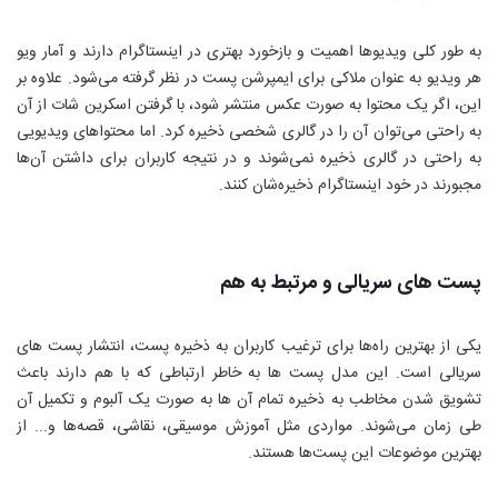
به طور کلی ویدیوها اهمیت و بازخورد بهتری در اینستاگرام دارند و آمار ویو
هر ویدیو به عنوان ملاکی برای ایمپرشن پست در نظر گرفته می‌شود. علاوه بر
این، اگر یک محتوا به صورت عکس منتشر شود، با گرفتن اسکرین شات از آن
به راحتی می‌توان آن را در گالری شخصی ذخیره کرد. اما محتواهای ویدیویی
به راحتی در گالری ذخیره نمی‌شوند و در نتیجه کاربران برای داشتن آن‌ها
مجبورند در خود اینستاگرام ذخیره‌شان کنند.
پست های سریالی و مرتبط به هم
یکی از بهترین راه‌ها برای ترغیب کاربران به ذخیره پست، انتشار پست های
سریالی است. این مدل پست ها به خاطر ارتباطی که با هم دارند باعث
تشویق شدن مخاطب به ذخیره تمام آن ها به صورت یک آلبوم و تکمیل آن
طی زمان می‌شوند. مواردی مثل آموزش موسیقی، نقاشی، قصه‌ها و... از
بهترین موضوعات این پست‌ها هستند.