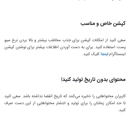
کپشن خاص و مناسب
سعی کنید از امکانات کپشن برای جذب مخاطب بیشتر و بالا بردن نرخ سیو
پست استفاده کنید. برای به دست آوردن اطلاعات بیشتر برای نوشتن کپشن
اینستاگرام
اینجا
کلیک کنید.
محتوای بدون تاریخ تولید کنید!
کاربران محتواهایی را ذخیره می‌کنند که تاریخ انقضا نداشته باشد. سعی کنید
تا حد امکان زمانتان را برای تولید و انتشار محتواهایی از این دست صرف
کنید.