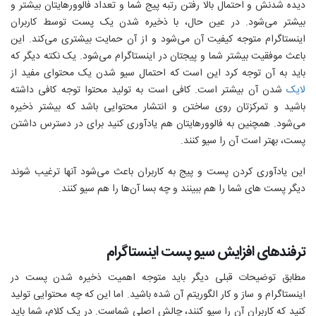
دیده شدنش و احتمال بالا رفتن رتبه پیج شما و تعداد فالوورهایتان بیشتر و
بیشتر می‌شود. در عین حال، با ذخیره شدن یک پست توسط کاربران
اینستاگرام متوجه کیفیت آن می‌شود و از آن حمایت بیشتری می‌کند. این
باعث موفقیت بیشتر شما و پیجتان در اینستاگرام می‌شود. یک نکته دیگر که
باید به آن توجه کرد این است که احتمال سیو شدن یک محتوای مفید از
لایک
شدن آن بیشتر است. کافی است به تولید محتوا توجه کافی داشته
باشید و تمرکزتان روی ساختن و انتشار محتوایی باشد که بیشتر ذخیره
می‌شود. همچنین به فالوورهایتان هم یادآوری کنید برای در دسترس داشتن
پست، بهتر است آن را سیو کنند.
این یادآوری کردن پست و پیج به کاربران باعث می‌شود آنها ترغیب شوند
دیگر پست های شما را هم ببینند و چه بسا آن‌ها را هم سیو کنند.
ترفندهای افزایش سیو پست اینستاگرام
مطابق توضیحات قبلی دیگر باید متوجه اهمیت ذخیره شدن پست در
اینستاگرام و ساز و کار الگوریتم آن شده باشید. اما این که چه محتوایی تولید
کنید که کاربران آن را سیو کنند، چالش اصلی شماست. در یک کلام، شما باید