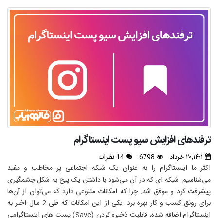
ترفندهای افزایش سیو پست اینستاگرام
۲۰,۱۴۰۱ خرداد
6798
14 نظرات
اکثر ما اینستاگرام را به عنوان یک شبکه اجتماعی پر مخاطب و مفید
می‌شناسیم. شبکه ای که در آن می‌شود با داشتن یک پیج به شکل چشمگیری
پیشرفت کرد و موفق شد. چرا که امکانات متنوعی دارد که می‌توان از آن‌ها
برای رونق کسب و کار بهره برد. یکی از این امکانات که طی 2 سال اخیر به
اینستاگرام اضافه شده، قابلیت ذخیره کردن
(Save)
پست های اینستاگرامی