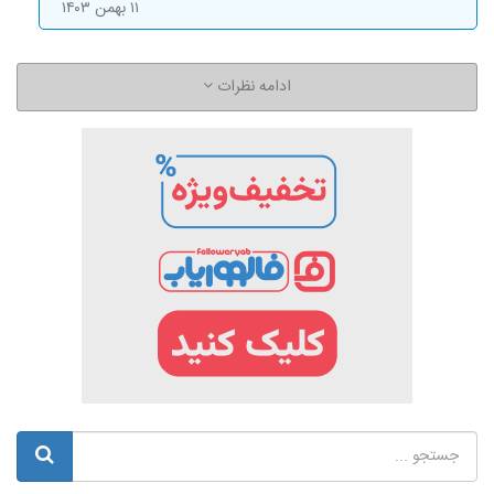
۱۱ بهمن ۱۴۰۳
ادامه نظرات