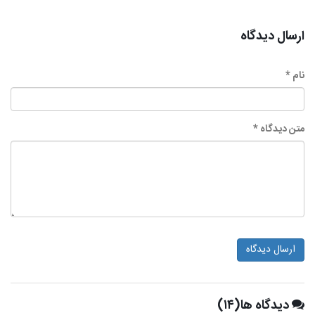
ارسال دیدگاه
نام *
متن دیدگاه *
ارسال دیدگاه
دیدگاه ها(۱۴)