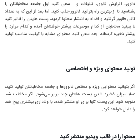
فالوور، افزایش فالوور، تبلیغات و... سعی کنید اول جامعه مخاطبانتان را
بشناسید تا از بهترین راه بتوانید فالوور جذب کنید. اما بعد از این که به تعداد
کافی فالوور گرفتید و اقدام به انتشار محتوا کردید، پست هایتان را آنالیز کنید
تا ببینید مخاطبان از کدام موضوعات بیشتر خوششان آمده و کدام موارد را
بیشتر ذخیره کرده‌اند. بعد سعی کنید محتوای مشابه با کیفیت مناسب تولید
کنید.
تولید محتوای ویژه و اختصاصی
اگر بتوانید محتوایی ویژه و مختص فالوورها و جامعه مخاطبانتان تولید کنید،
عملا میزان ذخیره شدن پست هایتان چند برابر می‌شود. اگر مخاطب شما
متوجه شود این پست تنها برای او منتشر شده، با وفاداری بیشتری پیج شما
را دنبال خواهد کرد.
محتوا را در قالب ویدیو منتشر کنید