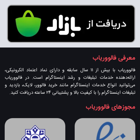
معرفی فالووریاب
فالووریاب با بیش از ۱۱ سال سابقه و دارای نماد اعتماد الکرونیکی،
ارائه‌دهنده خدمات تبلیغات و رشد اینستاگرام است. در فالووریاب
می‌توانید انواع خدمات اینستاگرام مانند خرید فالوور، لایک، بازدید و
تبلیغات اینستاگرام را با کیفیت بالا و پشتیبانی ۲۴ ساعته دریافت کنید.
مجوزهای فالووریاب