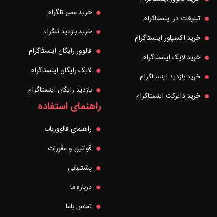
خرید ممبر تلگرام
تبلیغات در اینستاگرام
خرید بازدید تلگرام
خرید اکسپلور اینستاگرام
فالوور رایگان اینستاگرام
خرید لایک اینستاگرام
لایک رایگان اینستاگرام
خرید بازدید اینستاگرام
بازدید رایگان اینستاگرام
خرید دایرکت اینستاگرام
راهنمای استفاده
راهنمای فالووریاب
قوانین و مقررات
پشتیبانی
درباره ما
تماس باما