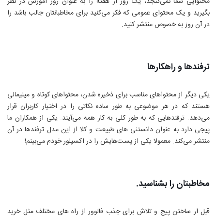
محتوایی شما نمی‌گنجد، یک روز از هفته را به عنوان روز آموزش در نظر
بگیرید و یک محتوای عمومی که فکر می‌کنید برای مخاطبانتان جالب باشد را
در آن روز به خصوص منتشر کنید.
ترفندها و راهکارها
یکی دیگر از محتواهای مناسب برای ذخیره شدن، محتواهای کوتاه و مینیمالی
هستند که در هر موضوعی به طور ساده نکاتی را در اختیار کاربران قرار
می‌دهد. ترفندهایی که به طور کلی به کار همه می‌آیند. یکی از همکاران ما
پیجی دارد به عنوان دانستنی های طبیعت و کلا از این مدل ترفندها در آن
منتشر می‌کند. معمولا یکی از پست‌هایش را در اکسپلور خودم می‌بینم!
مخاطبتان را بشناسید.
قبل از ساختن پیج و تلاش برای جذب فالوور از راه های مختلف مثل خرید