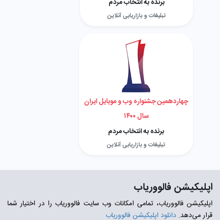
برنده به انتخاب مردم
تبلیغات و بازاریابی آنلاین
چهاردهمین جشنواره وب و موبایل ایران
سال ۱۴۰۰
برنده به انتخاب مردم
تبلیغات و بازاریابی آنلاین
اپلیکیشن فالووریاب
اپلیکیشن فالووریاب، تمامی امکانات وب سایت فالووریاب را در اختیار شما
قرار می‌دهد.
دانلود اپلیکیشن فالووریاب