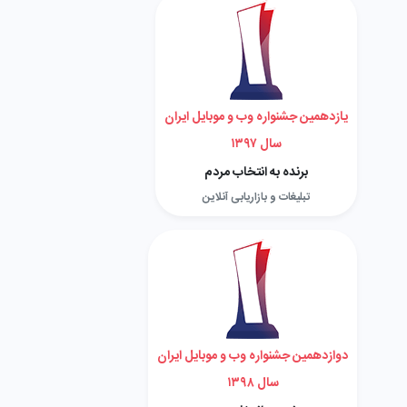
یازدهمین جشنواره وب و موبایل ایران
سال ۱۳۹۷
برنده به انتخاب مردم
تبلیغات و بازاریابی آنلاین
دوازدهمین جشنواره وب و موبایل ایران
سال ۱۳۹۸