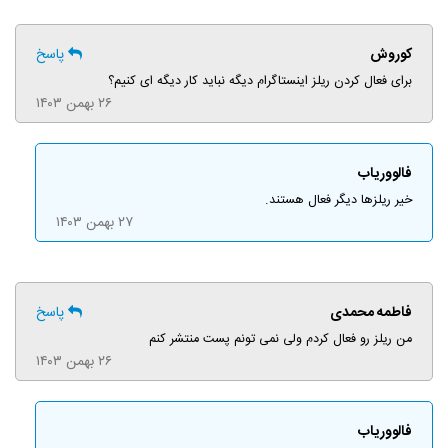
کوروش
پاسخ
برای فعال کردن ریلز اینستاگرام دیگه نباید کار دیگه ای کنیم؟
۲۶ بهمن ۱۴۰۳
فالووریاب
خیر ریلزها دیگر فعال هستند.
۲۷ بهمن ۱۴۰۳
فاطمه محمدی
پاسخ
من ریلز رو فعال کردم ولی نمی تونم پست منتشر کنم
۲۶ بهمن ۱۴۰۳
فالووریاب