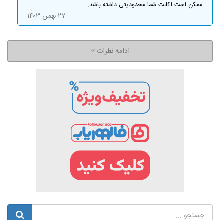
ممکن است اکانت شما محدودیتی داشته باشد.
۲۷ بهمن ۱۴۰۳
ادامه نظرات