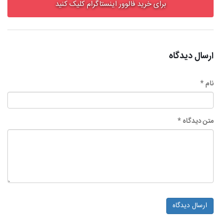
برای خرید فالوور اینستاگرام کلیک کنید
ارسال دیدگاه
نام *
متن دیدگاه *
ارسال دیدگاه