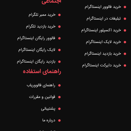
اجتماعی
خرید فالوور اینستاگرام
خرید ممبر تلگرام
تبلیغات در اینستاگرام
خرید بازدید تلگرام
خرید اکسپلور اینستاگرام
فالوور رایگان اینستاگرام
خرید لایک اینستاگرام
لایک رایگان اینستاگرام
خرید بازدید اینستاگرام
بازدید رایگان اینستاگرام
خرید دایرکت اینستاگرام
راهنمای استفاده
راهنمای فالووریاب
قوانین و مقررات
پشتیبانی
درباره ما