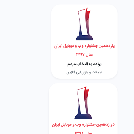
یازدهمین جشنواره وب و موبایل ایران
سال ۱۳۹۷
برنده به انتخاب مردم
تبلیغات و بازاریابی آنلاین
دوازدهمین جشنواره وب و موبایل ایران
سال ۱۳۹۸