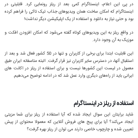
در پی این اعلام، اینستاگرام کمی بعد از ریلز رونمایی کرد. قابلیتی در
اینستاگرام که امکان ساخت همان ویدیوهای جذاب تیک تاکی را فراهم کرده
بود و حتی نیاز به دانلود و استفاده از یک اپلیکیشن دیگر نداشت!
در واقع ریلز به این ویدیوهای کوتاه گفته می‌شود که امکان افزودن افکت و
موزیک به آن وجود دارد.
این قابلیت ابتدا برای برخی از کاربران و تنها در 50 کشور فعال شد و بعد از
استقبال آنها، در دسترس سایر کاربران نیز قرار گرفت. البته متاسفانه ایران طبق
معمول در لیست این کشورها نیست و برای استفاده از ریلز در اکانت های
ایرانی باید از راه‌های دیگری وارد عمل شد که در ادامه توضیح می‌دهیم.
استفاده از ریلز در اینستاگرام
شاید برایتان این سوال ایجاد شده که آیا استفاده از ریلز برای شما مزیتی
ایجاد می‌کند؟ آیا برای پیج های فروش آنلاین که معمولا محتوای از پیش
تعیین شده و چارچوب خاصی دارند می توان از ریلز بهره گرفت؟