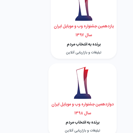
یازدهمین جشنواره وب و موبایل ایران
سال ۱۳۹۷
برنده به انتخاب مردم
تبلیغات و بازاریابی آنلاین
دوازدهمین جشنواره وب و موبایل ایران
سال ۱۳۹۸
برنده به انتخاب مردم
تبلیغات و بازاریابی آنلاین