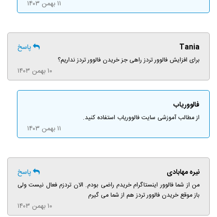
۱۱ بهمن ۱۴۰۳
Tania
پاسخ
برای افزایش فالوور تردز راهی جز خریدن فالوور تردز نداریم؟
۱۰ بهمن ۱۴۰۳
فالووریاب
از مطالب آموزشی سایت فالووریاب استفاده کنید.
۱۱ بهمن ۱۴۰۳
نیره مهابادی
پاسخ
من از شما فالوور اینستاگرام خریدم راضی بودم. الان تردزم فعال نیست ولی
باز موقع خریدن فالوور تردز هم از شما می گیرم
۱۰ بهمن ۱۴۰۳