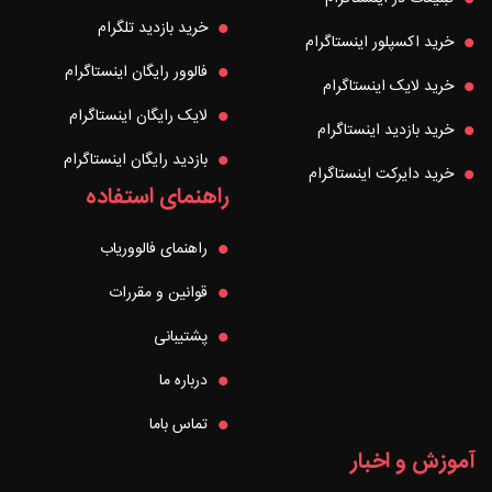
خرید بازدید تلگرام
خرید اکسپلور اینستاگرام
فالوور رایگان اینستاگرام
خرید لایک اینستاگرام
لایک رایگان اینستاگرام
خرید بازدید اینستاگرام
بازدید رایگان اینستاگرام
خرید دایرکت اینستاگرام
راهنمای استفاده
راهنمای فالووریاب
قوانین و مقررات
پشتیبانی
درباره ما
تماس باما
آموزش و اخبار