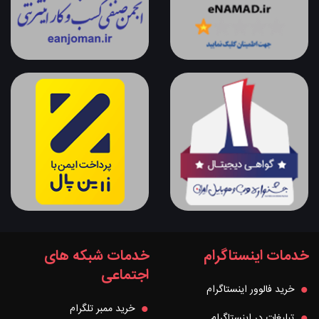
خدمات اینستاگرام
خدمات شبکه های
اجتماعی
خرید فالوور اینستاگرام
خرید ممبر تلگرام
تبلیغات در اینستاگرام