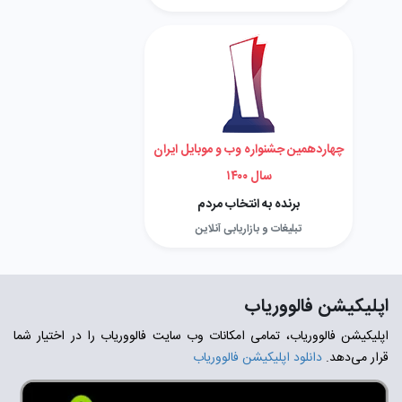
چهاردهمین جشنواره وب و موبایل ایران
سال ۱۴۰۰
برنده به انتخاب مردم
تبلیغات و بازاریابی آنلاین
اپلیکیشن فالووریاب
اپلیکیشن فالووریاب، تمامی امکانات وب سایت فالووریاب را در اختیار شما
قرار می‌دهد.
دانلود اپلیکیشن فالووریاب