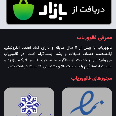
معرفی فالووریاب
فالووریاب با بیش از ۱۱ سال سابقه و دارای نماد اعتماد الکرونیکی،
ارائه‌دهنده خدمات تبلیغات و رشد اینستاگرام است. در فالووریاب
می‌توانید انواع خدمات اینستاگرام مانند خرید فالوور، لایک، بازدید و
تبلیغات اینستاگرام را با کیفیت بالا و پشتیبانی ۲۴ ساعته دریافت کنید.
مجوزهای فالووریاب