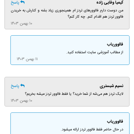
کیمیا وفایی زاده
پاسخ
من دوست دارم فالوورهای تردز ام همینجوری زیاد بشه و کنارش به خریدن
فالوور تردز هم اقدام کنم. چه کار کنم؟
۱۰ بهمن ۱۴۰۳
فالووریاب
از مطالب آموزشی سایت استفاده کنید.
۱۱ بهمن ۱۴۰۳
نسیم شبستری
پاسخ
لایک تردز هم می‌شه از شما خرید؟ یا فقط فالوور تردز میشه بخریم؟
۱۰ بهمن ۱۴۰۳
فالووریاب
در حال حاضر فقط فالوور تردز ارائه میشود.