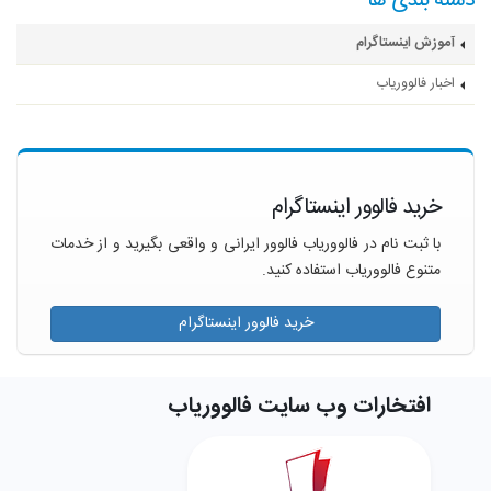
دسته بندی ها
آموزش اینستاگرام
اخبار فالووریاب
خرید فالوور اینستاگرام
با ثبت نام در فالووریاب فالوور ایرانی و واقعی بگیرید و از خدمات
متنوع فالووریاب استفاده کنید.
خرید فالوور اینستاگرام
افتخارات وب سایت فالووریاب