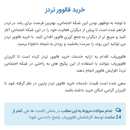
خرید فالوور تردز
با توجه به نوظهور بودن این شبکه اجتماعی، بهترین فرصت برای رشد در تردز
فراهم شده است تا پیش از دیگران فعالیت خود را در این شبکه اجتماعی آغاز
کنید و سریع تر از دیگران به جمع آوری فالوور اقدان کنید. با خرید فالوور تردز
می توانید این روند را سرعت بخشید و زودتر به نتیجه دلخواه برسید.
فالووریاب اقدام به ارایه خدمات خرید فالوور تردز کرده است تا کاربران
فالووریاب بتوانند با استفاده از این پکیج های به راحتی در شبکه اجتماعی
تردذ افزایش فالوور انجام دهند.
سعی شده است قیمت خدمات خرید فالوور تردز پایین در نظر گرفته شود تا
کاربران گرامی امکان خرید داشته باشند.
تمام سوالات مربوط به این مطلب
در بخش کامنت ها طی
کمتر از
24 ساعت
توسط کارشناسان فالووریاب پاسخ داده می شود!