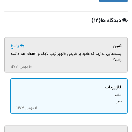
دیدگاه ها(۱۲)
ثمین
پاسخ
بسته‌هایی ندارید که علاوه بر خریدن فالوور تردز، لایک و share هم داشته
باشه؟
۱۰ بهمن ۱۴۰۳
فالووریاب
سلام
خیر
۱۱ بهمن ۱۴۰۳