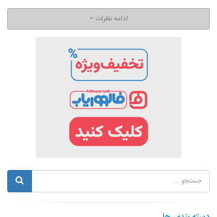
ادامه نظرات