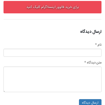
برای خرید فالوور اینستاگرام کلیک کنید
ارسال دیدگاه
نام *
متن دیدگاه *
ارسال دیدگاه