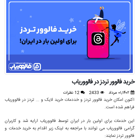
خرید فالوور تردز در فالووریاب
۰۱,۱۴۰۲ مرداد
2433
12 نظرات
اکنون امکان خرید فالوور تردز و خددمات خرید لایک و ... تردز در فالووریاب
فراهم شده است.
این خدمات برای اولین بار در ایران توسط فالووریاب ارایه شد و کاربران
گرامی فالووریاب می توانند با مراجعه به لینک زیر اقدام به خرید خدمات و
فالوور تردز نمایند: