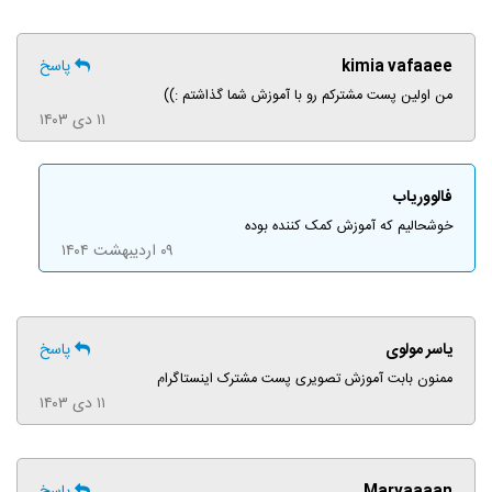
kimia vafaaee
پاسخ
من اولین پست مشترکم رو با آموزش شما گذاشتم :))
۱۱ دی ۱۴۰۳
فالووریاب
خوشحالیم که آموزش کمک کننده بوده
۰۹ اردیبهشت ۱۴۰۴
یاسر مولوی
پاسخ
ممنون بابت آموزش تصویری پست مشترک اینستاگرام
۱۱ دی ۱۴۰۳