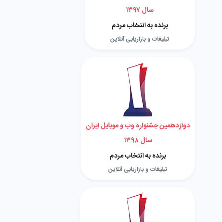
سال ۱۳۹۷
برنده به انتخاب مردم
تبلیغات و بازاریابی آنلاین
دوازدهمین جشنواره وب و موبایل ایران
سال ۱۳۹۸
برنده به انتخاب مردم
تبلیغات و بازاریابی آنلاین