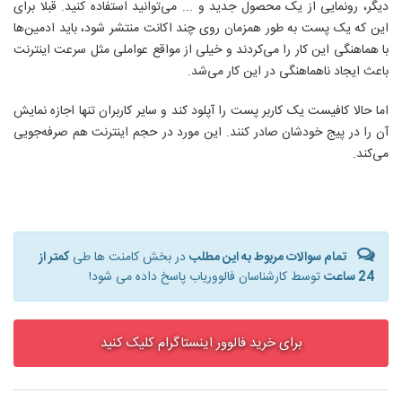
دیگر، رونمایی از یک محصول جدید و ... می‌توانید استفاده کنید. قبلا برای
این که یک پست به طور همزمان روی چند اکانت منتشر شود، باید ادمین‌ها
با هماهنگی این کار را می‌کردند و خیلی از مواقع عواملی مثل سرعت اینترنت
باعث ایجاد ناهماهنگی در این کار می‌شد.
اما حالا کافیست یک کاربر پست را آپلود کند و سایر کاربران تنها اجازه نمایش
آن را در پیج خودشان صادر کنند. این مورد در حجم اینترنت هم صرفه‌جویی
می‌کند.
تمام سوالات مربوط به این مطلب
در بخش کامنت ها طی
کمتر از
24 ساعت
توسط کارشناسان فالووریاب پاسخ داده می شود!
برای خرید فالوور اینستاگرام کلیک کنید