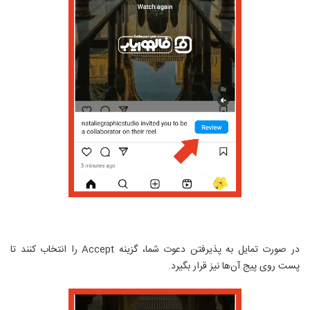
در صورت تمایل به پذیرفتن دعوت شما، گزینه
Accept
را انتخاب کنند تا
پست روی پیج آن‌ها نیز قرار بگیرد.