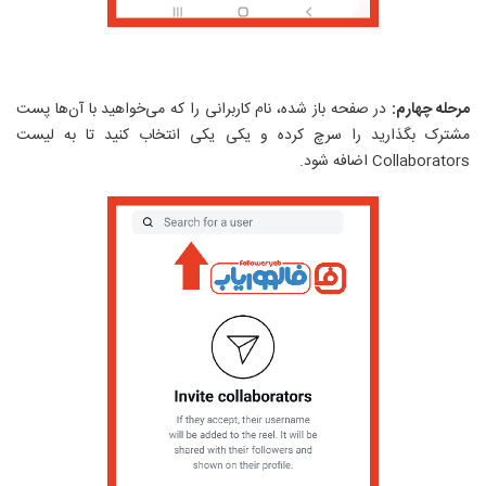
مرحله چهارم:
در صفحه باز شده، نام کاربرانی را که می‌خواهید با آن‌ها پست
مشترک بگذارید را سرچ کرده و یکی یکی انتخاب کنید تا به لیست
Collaborators
اضافه شود.