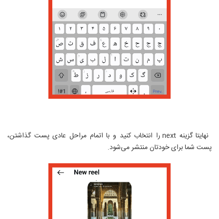
نهایتا گزینه
next
را انتخاب کنید و با اتمام مراحل عادی پست گذاشتن،
پست شما برای خودتان منتشر می‌شود.