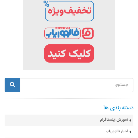
دسته بندی ها
آموزش اینستاگرام
اخبار فالووریاب