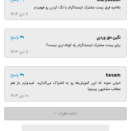
Maryaaaan
پاسخ
بالاخره فرق پست مشترک اینستاگرام با تگ کردن رو فهمیدم
۱۱ دی ۱۴۰۳
نگین حق وردی
پاسخ
برای پست مشترک اینستاگرام راه کوتاه تری نیست؟
۱۱ دی ۱۴۰۳
hesam
پاسخ
خیلی خوبه که این آموزش‌ها رو به اشتراک می‌گذارید. امیدوارم باز هم
مطالب مشابهی ببینیم!
۱۰ دی ۱۴۰۳
ادامه نظرات