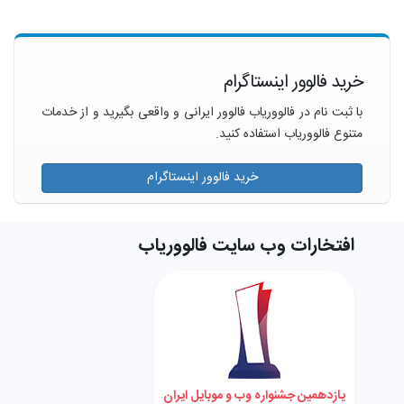
خرید فالوور اینستاگرام
با ثبت نام در فالووریاب فالوور ایرانی و واقعی بگیرید و از خدمات
متنوع فالووریاب استفاده کنید.
خرید فالوور اینستاگرام
افتخارات وب سایت فالووریاب
یازدهمین جشنواره وب و موبایل ایران