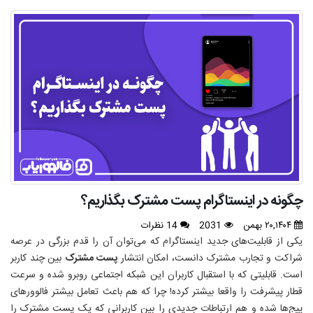
چگونه در اینستاگرام پست مشترک بگذاریم؟
۲۰,۱۴۰۴ بهمن
2031
14 نظرات
یکی از قابلیت‌های جدید اینستاگرام که می‌توان آن را قدم بزرگی در عرصه
شراکت و تجارب مشترک دانست، امکان انتشار
پست مشترک
بین چند کاربر
است. قابلیتی که با استقبال کاربران این شبکه اجتماعی روبرو شده و سرعت
قطار پیشرفت را واقعا بیشتر کرده! چرا که هم باعث تعامل بیشتر فالوورهای
پیج‌ها شده و هم ارتباطات جدیدی را بین کاربرانی که یک پست مشترک را