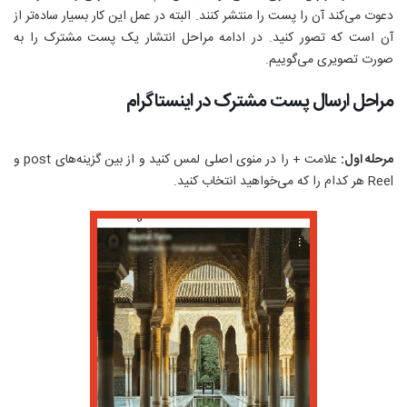
دعوت می‌کند آن را پست را منتشر کنند. البته در عمل این کار بسیار ساده‌تر از
آن است که تصور کنید. در ادامه مراحل انتشار یک پست مشترک را به
صورت تصویری می‌گوییم.
مراحل ارسال پست مشترک در اینستاگرام
مرحله اول:
علامت + را در منوی اصلی لمس کنید و از بین گزینه‌های
post
و
Reel
هر کدام را که می‌خواهید انتخاب کنید.