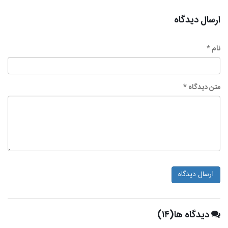
ارسال دیدگاه
نام *
متن دیدگاه *
ارسال دیدگاه
دیدگاه ها(۱۴)