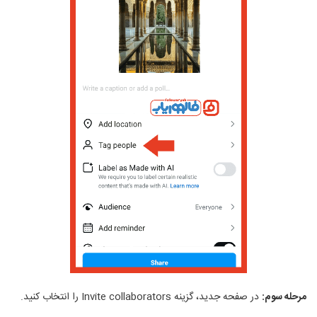
مرحله سوم:
در صفحه جدید، گزینه
Invite collaborators
را انتخاب کنید.