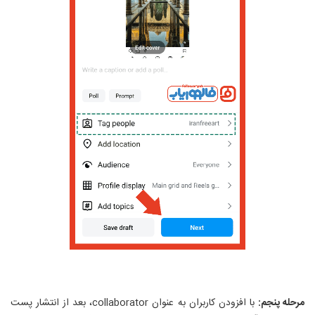
مرحله پنجم:
با افزودن کاربران به عنوان
collaborator
، بعد از انتشار پست