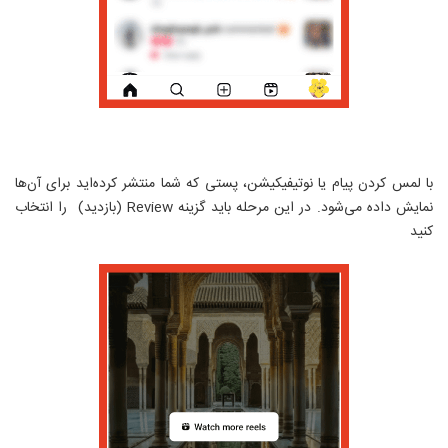
با لمس کردن پیام یا نوتیفیکیشن، پستی که شما منتشر کرده‌اید برای آن‌ها
نمایش داده می‌شود. در این مرحله باید گزینه
Review
(بازدید) را انتخاب
کنید