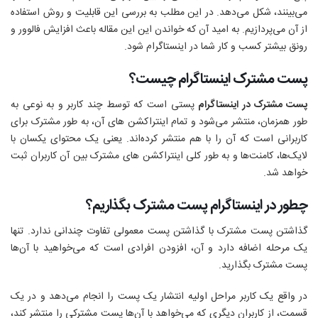
می‌بینند، شکل می‌دهد. در این مطلب به بررسی این قابلیت و روش استفاده
از آن می‌پردازیم. به امید آن که خواندن این این مقاله باعث افزایش فالوور و
رونق بیشتر کسب و کار شما در اینستاگرام شود.
پست مشترک اینستاگرام چیست؟
پست مشترک در اینستاگرام
پستی است که توسط چند کاربر و به نوعی به
طور همزمان، منتشر می‌شود و تمام اینتراکشن های آن، به طور مشترک برای
کاربرانی است که آن را با هم منتشر کرده‌اند. یعنی یک محتوای یکسان با
لایک‌ها، کامنت‌ها و به طور کلی اینتراکشن های مشترک بین آن کاربران ثبت
خواهد شد.
چطور در اینستاگرام پست مشترک بگذاریم؟
گذاشتن پست مشترک با گذاشتن پست معمولی تفاوت چندانی ندارد. تنها
یک مرحله اضافه دارد و آن، افزودن افرادی است که می‌خواهید با آن‌ها
پست مشترک بگذارید.
در واقع یک کاربر مراحل اولیه انتشار یک پست را انجام می‌دهد و در یک
قسمت، از کاربران دیگری که می‌خواهد با آن‌ها پست مشترکی را منتشر کند،