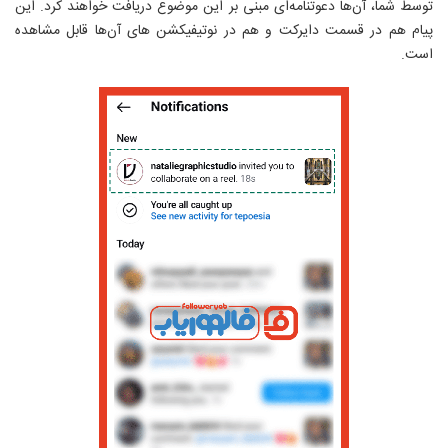
توسط شما، آن‌ها دعوتنامه‌ای مبنی بر این موضوع دریافت خواهند کرد. این
پیام هم در قسمت دایرکت و هم در نوتیفیکشن های آن‌ها قابل مشاهده
است.