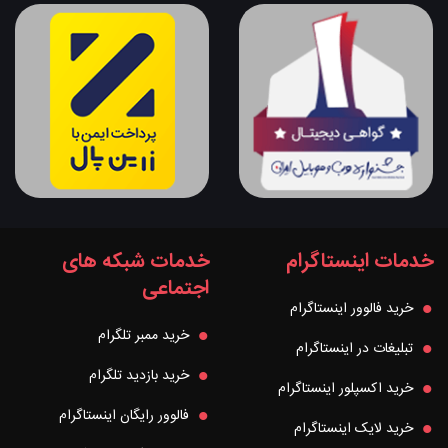
خدمات اینستاگرام
خدمات شبکه های
اجتماعی
خرید فالوور اینستاگرام
خرید ممبر تلگرام
تبلیغات در اینستاگرام
خرید بازدید تلگرام
خرید اکسپلور اینستاگرام
فالوور رایگان اینستاگرام
خرید لایک اینستاگرام