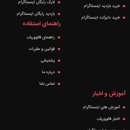
لایک رایگان اینستاگرام
خرید بازدید اینستاگرام
بازدید رایگان اینستاگرام
خرید دایرکت اینستاگرام
راهنمای استفاده
راهنمای فالووریاب
قوانین و مقررات
پشتیبانی
درباره ما
تماس باما
آموزش و اخبار
آموزش های اینستاگرام
اخبار فالووریاب