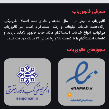
معرفی فالووریاب
فالووریاب با بیش از ۱۱ سال سابقه و دارای نماد اعتماد الکرونیکی،
ارائه‌دهنده خدمات تبلیغات و رشد اینستاگرام است. در فالووریاب
می‌توانید انواع خدمات اینستاگرام مانند خرید فالوور، لایک، بازدید و
تبلیغات اینستاگرام را با کیفیت بالا و پشتیبانی ۲۴ ساعته دریافت کنید.
مجوزهای فالووریاب