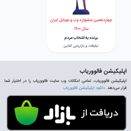
چهاردهمین جشنواره وب و موبایل ایران
سال ۱۴۰۰
برنده به انتخاب مردم
تبلیغات و بازاریابی آنلاین
اپلیکیشن فالووریاب
اپلیکیشن فالووریاب، تمامی امکانات وب سایت فالووریاب را در اختیار شما
قرار می‌دهد.
دانلود اپلیکیشن فالووریاب