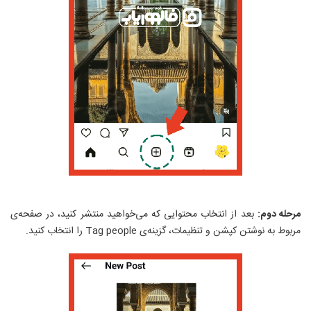
مرحله دوم:
بعد از انتخاب محتوایی که می‌خواهید منتشر کنید، در صفحه‌ی
مربوط به نوشتن کپشن و تنظیمات، گزینه‌ی
Tag people
را انتخاب کنید.