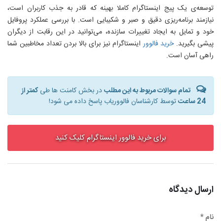
توسعه‌ی یک پیج اینستاگرام کاملا بهینه که قادر به جذب کاربران است،
نیازمند برنامه‌ریزی دقیق و صبر و شکیبایی است. با بررسی عملکرد پروفایل
خود و تمایل به ایجاد تغییرات سازنده، می‌توانید در این رقابت از دیگران
پیشی بگیرید.
خرید فالوور
اینستاگرام نیز برای بالا بردن تعداد مخاطبین شما
راهی آسان است.
تمام سوالات مربوط به این مطلب
در بخش کامنت ها طی
کمتر از
24 ساعت
توسط کارشناسان فالووریاب پاسخ داده می شود!
برای خرید فالوور اینستاگرام کلیک کنید
ارسال دیدگاه
نام *