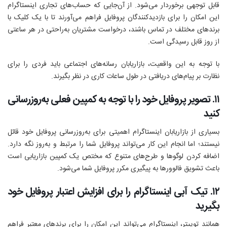
قابل‌ توجهی بر‌خوردار می‌‌شود. از آن‌جایی که حساب‌های تجاری اینستاگرام
این امکان را برای بازدید‌کنندگان پروفایل فراهم می‌آورند تا با یک کلیک با
برند‌های مختلف در تماس باشند، درخواست مشتریان به‌راحتی در هر ساعتی
از روز قابل رسیدگی است.
با توجه به این واقعیت، بازاریابان رسانه‌های اجتماعی باید فردی را برای
نظارت بر پیام‌های دریافتی در طول ساعات کاری در نظر بگیرند.
۱۱. تصویر پروفایل خود را با توجه به کمپین‌ فعلی به‌روزرسانی
کنید
بسیاری از بازاریابان اینستاگرام اهمیتی برای به‌روزرسانی پروفایل خود قائل
نیستند؛ اما انجام این کار می‌تواند پروفایل شما را مرتبط و به‌روز نگه دارد.
اضافه کردن لوگوها و طرح‌های متنوع که مختص یک کمپین بازاریابی است
باعث تشویق فالوورها به پیگیری مکرر پروفایل شما می‌شود.
۱۲. تیک آبی اینستاگرام را برای افزایش اعتبار پروفایل خود
بگیرید
همانند توییتر، اینستاگرام می‌تواند این امکان را برای برند‌های معتبر فراهم