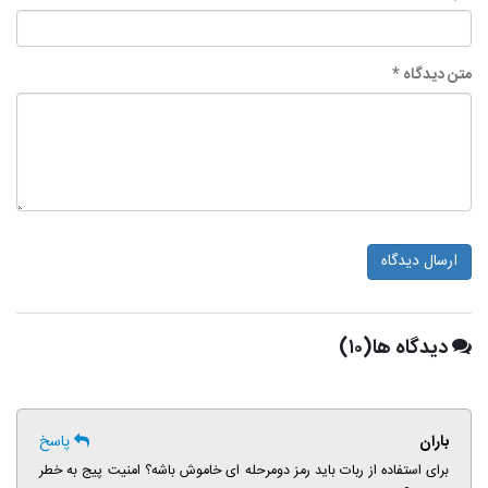
متن دیدگاه *
ارسال دیدگاه
دیدگاه ها(۱۰)
باران
پاسخ
برای استفاده از ربات باید رمز دومرحله ای خاموش باشه؟ امنیت پیج به خطر