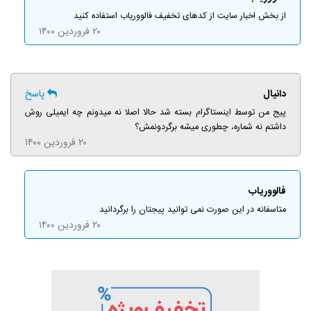
از بخش اخبار سایت از کدهای تخفیف فالووریاب استفاده کنید
۲۰ فروردین ۱۴۰۰
دانیال
پاسخ
پیج من توسط اینستاگرام بسته شد حالا اصلا نه میدونم چه ایمیلی روش
داشتم نه شماره، چطوری میشه برگردونمش؟
۲۰ فروردین ۱۴۰۰
فالووریاب
متاسفانه در این صورت نمی توانید پیجتان را برگردانید
۲۰ فروردین ۱۴۰۰