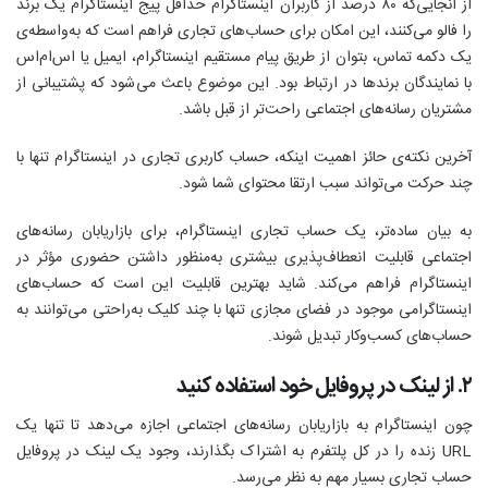
از آنجایی‌که ۸۰ درصد از کاربران اینستاگرام حد‌اقل پیج اینستاگرام یک برند
را فالو می‌کنند، این امکان برای حساب‌های تجاری فراهم است که به‌واسطه‌ی
یک دکمه‌ تماس، بتوان از طریق پیام مستقیم اینستاگرام، ایمیل یا اس‌ام‌اس
با نمایندگان برند‌ها در ارتباط بود. این موضوع باعث می‌شود که پشتیبانی از
مشتریان رسانه‌های اجتماعی راحت‌تر از قبل باشد.
آخرین نکته‌ی حائز اهمیت اینکه، حساب کاربری تجاری در اینستاگرام تنها با
چند حرکت می‌تواند سبب ارتقا محتوای شما شود.
به بیان ساده‌تر، یک حساب تجاری اینستاگرام، برای بازاریابان رسانه‌های
اجتماعی قابلیت انعطاف‌پذیری بیشتری به‌منظور داشتن حضوری مؤثر در
اینستاگرام فراهم می‌کند. شاید بهترین قابلیت این است که حساب‌های
اینستاگرامی موجود در فضای مجازی تنها با چند کلیک به‌راحتی می‌توانند به
حساب‌های کسب‌و‌کار تبدیل شوند.
۲. از لینک در پروفایل خود استفاده کنید
چون اینستاگرام به بازاریابان رسانه‌های اجتماعی اجازه می‌دهد تا تنها یک
URL زنده را در کل پلتفرم به اشتراک بگذارند، وجود یک لینک در پروفایل
حساب تجاری بسیار مهم به نظر می‌رسد.