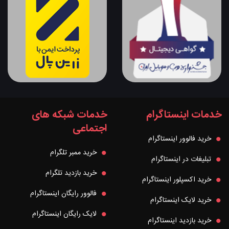
خدمات اینستاگرام
خدمات شبکه های
اجتماعی
خرید فالوور اینستاگرام
خرید ممبر تلگرام
تبلیغات در اینستاگرام
خرید بازدید تلگرام
خرید اکسپلور اینستاگرام
فالوور رایگان اینستاگرام
خرید لایک اینستاگرام
لایک رایگان اینستاگرام
خرید بازدید اینستاگرام