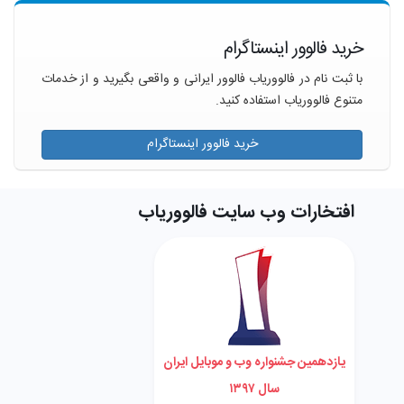
خرید فالوور اینستاگرام
با ثبت نام در فالووریاب فالوور ایرانی و واقعی بگیرید و از خدمات
متنوع فالووریاب استفاده کنید.
خرید فالوور اینستاگرام
افتخارات وب سایت فالووریاب
یازدهمین جشنواره وب و موبایل ایران
سال ۱۳۹۷