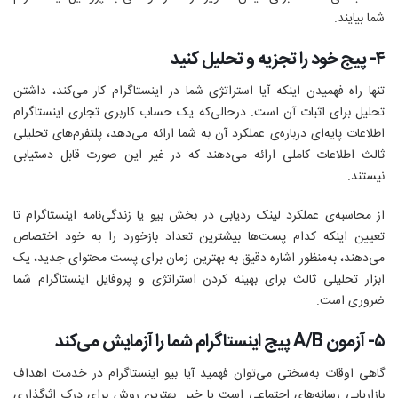
شما بیایند.
۴- پیج خود را تجزیه و تحلیل کنید
تنها راه فهمیدن اینکه آیا استراتژی شما در اینستاگرام کار می‌کند، داشتن
تحلیل برای اثبات آن است. در‌حالی‌که یک حساب کاربری تجاری اینستاگرام
اطلاعات پایه‌ای درباره‌ی عملکرد آن به شما ارائه می‌دهد، پلتفرم‌های تحلیلی
ثالث اطلاعات کاملی ارائه می‌دهند که در غیر این صورت قابل دستیابی
نیستند.
از محاسبه‌ی عملکرد‌ لینک ردیابی در بخش بیو یا زندگی‌نامه اینستاگرام تا
تعیین اینکه کدام پست‌ها بیشترین تعداد بازخورد را به خود اختصاص
می‌دهند، به‌منظور اشاره دقیق به بهترین زمان برای پست محتوای جدید، یک
ابزار تحلیلی ثالث برای بهینه کردن استراتژی و پروفایل اینستاگرام شما
ضروری است.
۵- آزمون A/B پیج اینستاگرام شما را آزمایش می‌کند
گاهی‌ اوقات به‌سختی می‌توان فهمید آیا بیو اینستاگرام در خدمت اهداف
بازاریابی رسانه‌های اجتماعی است یا خیر. بهترین روش برای درک اثرگذاری