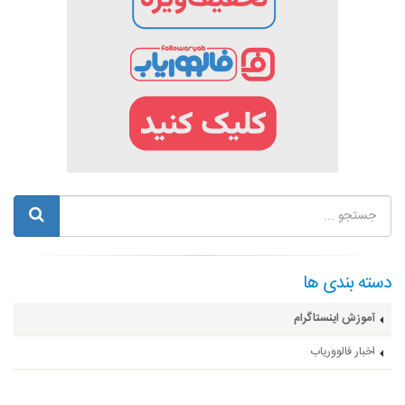
دسته بندی ها
آموزش اینستاگرام
اخبار فالووریاب