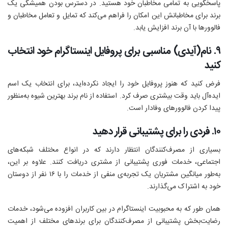
پاسخگویی به تمامی مخاطبان خود هستید. در دسترس بودن همیشگی یک
برند برای مخاطبانش این امکان را فراهم می‌کند که تمایل و تعامل مخاطبان و
فالوورها با آن برند افزایش یابد.
۹. نام(آیدی) مناسبی برای پروفایل اینستاگرام خود انتخاب
کنید
فرض کنید که هنوز پروفایل خود را ایجاد نکرده‌اید، برای انتخاب یک اسم
ایده‌آل باید وقت بیشتری صرف کرد. استفاده از نام برند بهترین شیوه به‌منظور
پیدا کردن فالوورهای وفادار است.
۱۰. فردی را برای پشتیبانی قرار دهید
بسیاری از مصرف‌کنندگان انتظار دارند که در انواع مختلف شبکه‌های
اجتماعی، خدمات فوری پشتیبانی از مشتری دریافت کنند. علاوه ‌بر ‌این،
به‌طور میانگین مشتریان یک تجربه‌ی منفی از خدمات را با ۱۶ نفر از دوستان
خود به اشتراک می‌گذارند.
همان طور که به محبوبیت اینستاگرام در بین کاربران افزوده می‌شود، خدمات
رضایت‌بخش پشتیبانی از مصرف‌کنندگان برای برند‌های مختلف از اهمیت