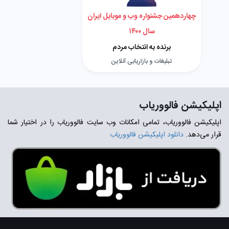
چهاردهمین جشنواره وب و موبایل ایران
سال ۱۴۰۰
برنده به انتخاب مردم
تبلیغات و بازاریابی آنلاین
اپلیکیشن فالووریاب
اپلیکیشن فالووریاب، تمامی امکانات وب سایت فالووریاب را در اختیار شما
قرار می‌دهد.
دانلود اپلیکیشن فالووریاب