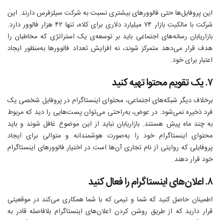
این پروفایل‌ها حتی فالوورهای بیشتری نسبت به شرکت سیلزفرس دارند. این
شرکت با مالکیت بازار ۷۴ میلیارد دلاری برای کلاه، تنها ۴۲ هزار فالوور دارد.
بازاریابان رسانه‌های اجتماعی باید بر توسعه‌ی یک استراتژی که مخاطبان را
هدف قرار می‌دهد متمرکز شوند، نه افزایش تعداد فالوورها به‌منظور ایجاد
اعتبار برای خود.
۷. یک تقویم محتوا تهیه کنید
برخلاف دیگر شبکه‌های اجتماعی، محتوای اینستاگرام در پروفایل شخصی یک
فرد ذخیره نمی‌شود. در عوض، به‌راحتی می‌توان پست‌هایی را دید که مربوط
به چند ماه پیش هستند. بازاریابان نباید از این موضوع غافل شوند و باید
محتوای اینستاگرام خود را به‌صورت هوشمندانه و متوالی برای ایجاد
پروفایلی که روایتی از نام تجاری آن‌ها است در اختیار فالوورهای اینستاگرام
خود قرار دهند.
۸. اعلان‌های اینستاگرام را فعال کنید
اطمینان حاصل کنید که شما و تیمی که با شما همکاری می‌کند در موقعیتی
قرار دارید که از طریق روشن کردن اعلان‌های اینستاگرام بلافاصله قادر به