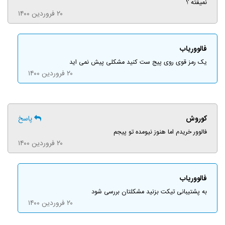
نمیفته ؟
۲۰ فروردین ۱۴۰۰
فالووریاب
یک رمز قوی روی پیج ست کنید مشکلی پیش نمی اید
۲۰ فروردین ۱۴۰۰
کوروش
پاسخ
فالوور خریدم اما هنوز نیومده تو پیجم
۲۰ فروردین ۱۴۰۰
فالووریاب
به پشتیبانی تیکت بزنید مشکلتان بررسی شود
۲۰ فروردین ۱۴۰۰