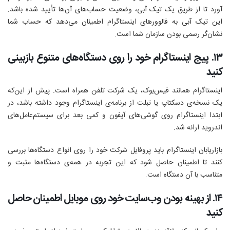
آورد تا از طریق یک تیک آبی، وضعیت حساب‌های آن‌ها تأیید شده باشد.
این تیک آبی به فالوورهای اینستاگرام اطمینان می‌دهد که حساب شما
نشان‌گر رسمی بودن سازمان شما است.
۱۳. پیج اینستاگرام خود را روی دستگاه‌های متنوع بازبینی
کنید
اینستاگرام همانند فیس‌بوک، یک شرکت تلفن همراه است. پیش از این‌که
یک نسخه‌ی دسکتاپ یا تبلت از برنامه‌ی اینستاگرام وجود داشته باشد، در
ابتدا اینستاگرام روی گوشی‌های آیفون و کمی بعد برای سیستم‌عامل‌های
اندروید ارائه شد.
بازاریابان اینستاگرام باید پروفایل شرکت خود را روی انواع دستگاه‌ها بررسی
کنند تا اطمینان حاصل شود که این تجربه در همه‌ی دستگاه‌ها مثبت و
متناسب با آن دستگاه است.
۱۴. از بهینه بودن وب‌سایت خود روی موبایل اطمینان حاصل
کنید