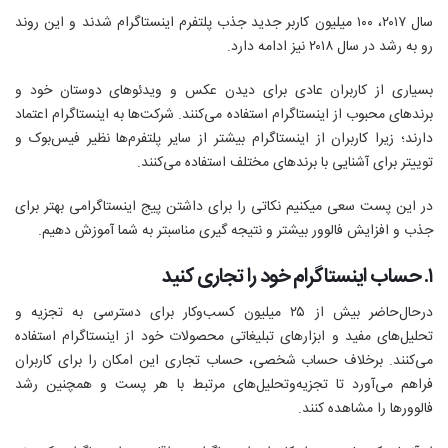
سال ۲۰۱۷، ۱۰۰ میلیون کاربر جدید جذب پلتفرم اینستاگرام شدند و این روند
رو به‌ رشد در سال ۲۰۱۸ نیز ادامه دارد.
بسیاری از کاربران عادی برای دیدن عکس و ویدئو‌های دوستان خود و
برند‌های محبوب از اینستاگرام استفاده می‌کنند. شرکت‌ها به اینستاگرام اعتماد
دارند؛ زیرا کاربران از اینستاگرام بیشتر از سایر پلتفرم‌ها نظیر فیس‌بوک و
توییتر برای آشنایی با برند‌های مختلف استفاده می‌کنند.
در این پست سعی میکنیم نکاتی را برای داشتن پیج اینستاگرامی بهتر برای
جذب و افزایش فالوور بیشتر و نتیجه گیری مناسبتر به شما آموزش دهیم.
۱. حساب اینستاگرام خود را تجاری کنید
در‌حال‌حاضر بیش از ۲۵ میلیون کسب‌و‌کار برای دسترسی به تجزیه و
تحلیل‌های مفید و ابزار‌های تبلیغاتی محصولات خود از اینستاگرام استفاده
می‌کنند. بر‌خلاف حساب‌ شخصی، حساب‌ تجاری این امکان را برای کاربران
فراهم می‌آورد تا تجزیه‌و‌تحلیل‌های مرتبط با هر پست و همچنین رشد
فالوورها را مشاهده کنند.