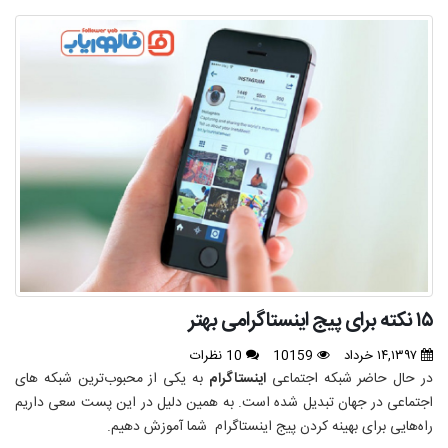
۱۵ نکته برای پیج اینستاگرامی بهتر
۱۴,۱۳۹۷ خرداد
10159
10 نظرات
در حال حاضر شبکه اجتماعی
اینستاگرام
به یکی از محبوب‌ترین شبکه های
اجتماعی در جهان تبدیل شده است. به همین دلیل در این پست سعی داریم
راه‌هایی برای بهینه کردن پیج اینستاگرام شما آموزش دهیم.