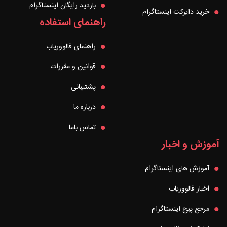
بازدید رایگان اینستاگرام
خرید دایرکت اینستاگرام
راهنمای استفاده
راهنمای فالووریاب
قوانین و مقررات
پشتیبانی
درباره ما
تماس باما
آموزش و اخبار
آموزش های اینستاگرام
اخبار فالووریاب
مرجع پیج اینستاگرام