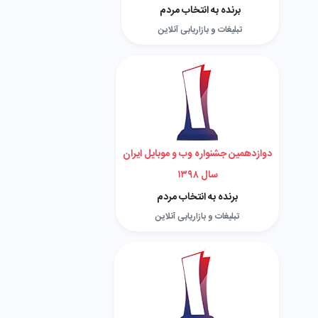
برنده به انتخاب مردم
تبلیغات و بازاریابی آنلاین
دوازدهمین جشنواره وب و موبایل ایران
سال ۱۳۹۸
برنده به انتخاب مردم
تبلیغات و بازاریابی آنلاین