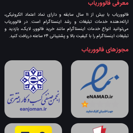
معرفی فالووریاب
فالووریاب با بیش از ۱۱ سال سابقه و دارای نماد اعتماد الکرونیکی،
ارائه‌دهنده خدمات تبلیغات و رشد اینستاگرام است. در فالووریاب
می‌توانید انواع خدمات اینستاگرام مانند خرید فالوور، لایک، بازدید و
تبلیغات اینستاگرام را با کیفیت بالا و پشتیبانی ۲۴ ساعته دریافت کنید.
مجوزهای فالووریاب