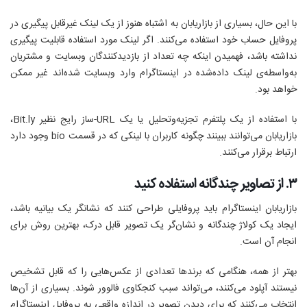
با این حال، بسیاری از بازاریابان به‌ اشتباه هنوز از یک لینک غیر‌قابل پیگیری در
پروفایل حساب خود استفاده می‌کنند. اگر لینک مورد استفاده قابلیت پیگیری
نداشته باشد، فهمیدن اینکه چه تعداد از بازدید‌کنندگان وبسایت و مشتریان
به‌واسطه‌ی لینک داده‌شده در اینستاگرام وارد وبسایت شده‌اند غیر ممکن
خواهد بود.
با استفاده از یک پلتفرم تجزیه‌و‌تحلیل یا یک URL-ساز رایج نظیر Bit.ly،
بازاریابان می‌توانند ببینند چگونه کاربران با لینکی که در قسمت bio وجود دارد
ارتباط برقرار می‌کنند.
۳. از تصاویر چندگانه استفاده کنید
بازاریابان اینستاگرام باید پروفایلی طراحی کنند که نشانگر یک بیانیه باشد،
ایجاد یک کولاژ چندگانه و نشان‌گر یک تصویر قابل درک، بهترین روش برای
انجام آن است.
بهتر از همه، هنگامی که برندها تعدادی از عکس‌هایی را که قابل تشخیص
نیستند آپلود می‌کنند، می‌تواند سبب کنجکاوی فالوور شوند. بسیاری از آن‌ها
انتخاب می‌کنند که برای دیدن تصویر در اندازه واقعی به پروفایل اینستاگرام