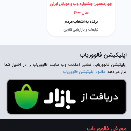
چهاردهمین جشنواره وب و موبایل ایران
سال ۱۴۰۰
برنده به انتخاب مردم
تبلیغات و بازاریابی آنلاین
اپلیکیشن فالووریاب
اپلیکیشن فالووریاب، تمامی امکانات وب سایت فالووریاب را در اختیار شما
قرار می‌دهد.
دانلود اپلیکیشن فالووریاب
معرفی فالووریاب