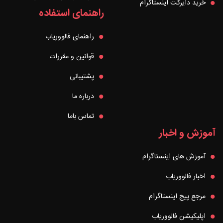
خرید دایرکت اینستاگرام
راهنمای استفاده
راهنمای فالووریاب
قوانین و مقررات
پشتیبانی
درباره ما
تماس باما
آموزش و اخبار
آموزش های اینستاگرام
اخبار فالووریاب
مرجع پیج اینستاگرام
اپلیکیشن فالووریاب