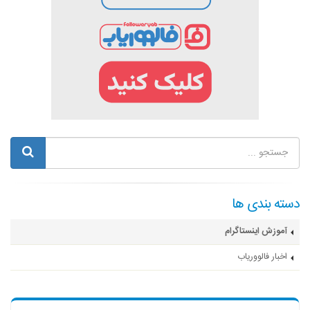
دسته بندی ها
آموزش اینستاگرام
اخبار فالووریاب