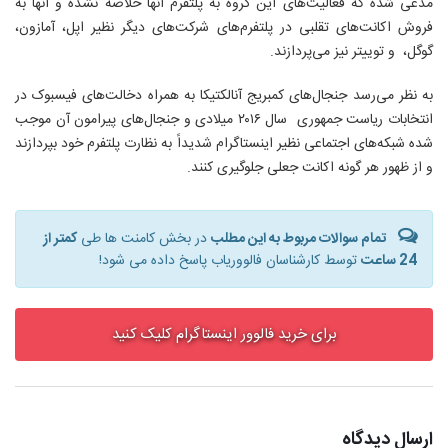
مدعی شده که فعالیت‌های این گروه به پلتفرم آنها خلاصه نشده و آنها به
فروش اکانت‌های تقلبی در پلتفرم‌های شرکت‌های دیگر نظیر اپل، آمازون،
گوگل، و توییتر نیز می‌پردازند
.
به نظر می‌رسد جنجال‌های کمبریج آنالکتیکا به همراه دخالت‌های فیسبوک در
انتخابات ریاست جمهوری سال ۲۰۱۶ میلادی و جنجال‌های پیرامون آن موجب
شده شبکه‌های اجتماعی نظیر اینستاگرام شدیداً به نظارت پلتفرم خود بپردازند
و از ظهور هر گونه اکانت جعلی جلوگیری کنند
.
تمام سوالات مربوط به این مطلب
در بخش کامنت ها طی
کمتر از
24 ساعت
توسط کارشناسان فالووریاب پاسخ داده می شود!
برای خرید فالوور اینستاگرام کلیک کنید
ارسال دیدگاه