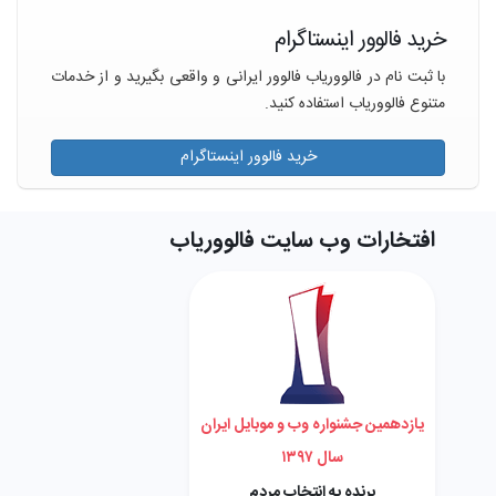
خرید فالوور اینستاگرام
با ثبت نام در فالووریاب فالوور ایرانی و واقعی بگیرید و از خدمات
متنوع فالووریاب استفاده کنید.
خرید فالوور اینستاگرام
افتخارات وب سایت فالووریاب
یازدهمین جشنواره وب و موبایل ایران
سال ۱۳۹۷
برنده به انتخاب مردم