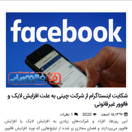
شکایت اینستاگرام از شرکت‌ چینی به علت افزایش لایک و
فالوور غیرقانونی
۱۵,۱۳۹۷ اسفند
3020
1 نظرات
این روزها، افراد و شرکت‌های زیادی به افزایش لایک یا افزایش
فالوور می‌پردازند و فضای مجازی پر شده از تبلیغ‌هایی که نوید افزایش فالوور