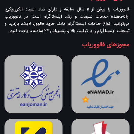
فالووریاب با بیش از ۱۱ سال سابقه و دارای نماد اعتماد الکرونیکی،
ارائه‌دهنده خدمات تبلیغات و رشد اینستاگرام است. در فالووریاب
می‌توانید انواع خدمات اینستاگرام مانند خرید فالوور، لایک، بازدید و
تبلیغات اینستاگرام را با کیفیت بالا و پشتیبانی ۲۴ ساعته دریافت کنید.
مجوزهای فالووریاب