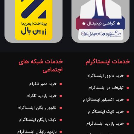
خدمات اینستاگرام
خدمات شبکه های
اجتماعی
خرید فالوور اینستاگرام
خرید ممبر تلگرام
تبلیغات در اینستاگرام
خرید بازدید تلگرام
خرید اکسپلور اینستاگرام
فالوور رایگان اینستاگرام
خرید لایک اینستاگرام
لایک رایگان اینستاگرام
خرید بازدید اینستاگرام
بازدید رایگان اینستاگرام