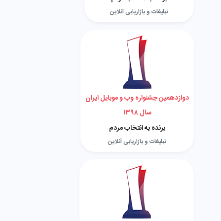
تبلیغات و بازاریابی آنلاین
دوازدهمین جشنواره وب و موبایل ایران
سال ۱۳۹۸
برنده به انتخاب مردم
تبلیغات و بازاریابی آنلاین