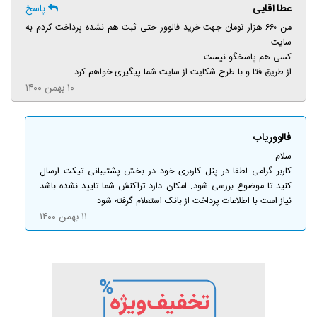
عطا اقایی
پاسخ
من ۶۶۰ هزار تومان جهت خرید فالوور حتی ثبت هم نشده پرداخت کردم به
سایت
کسی هم پاسخگو نیست
از طریق فتا و با طرح شکایت از سایت شما پیگیری خواهم کرد
۱۰ بهمن ۱۴۰۰
فالووریاب
سلام
کاربر گرامی لطفا در پنل کاربری خود در بخش پشتیبانی تیکت ارسال
کنید تا موضوع بررسی شود. امکان دارد تراکنش شما تایید نشده باشد
نیاز است با اطلاعات پرداخت از بانک استعلام گرفته شود
۱۱ بهمن ۱۴۰۰